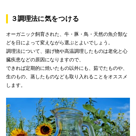
３調理法に気をつける
オーガニック飼育された、牛・豚・鳥・天然の魚介類な
どを日によって変えながら選ぶとよいでしょう。
調理法について、揚げ物や高温調理したものは老化と心
臓疾患などの原因になりますので、
できれば定期的に焼いたもの以外にも、茹でたものや、
生のもの、蒸したものなども取り入れることをオススメ
します。