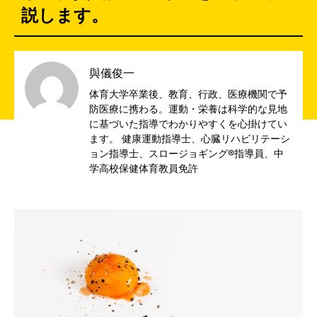
説します。
與儀俊一
体育大学卒業後、教育、行政、医療機関で予
防医療に携わる。運動・栄養は科学的な見地
に基づいた指導でわかりやすくを心掛けてい
ます。 健康運動指導士、心臓リハビリテーシ
ョン指導士、スロージョギング®指導員、中
学高校保健体育教員免許