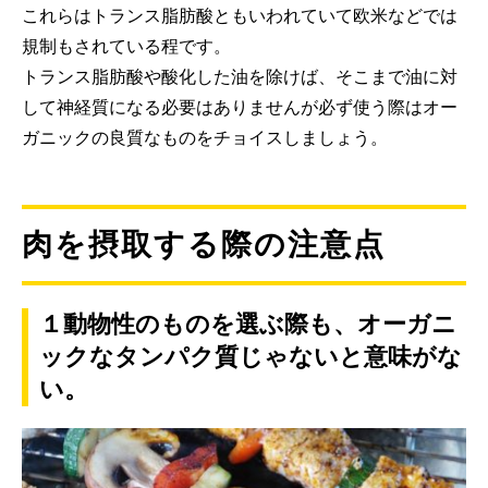
これらはトランス脂肪酸ともいわれていて欧米などでは
規制もされている程です。
トランス脂肪酸や酸化した油を除けば、そこまで油に対
して神経質になる必要はありませんが必ず使う際はオー
ガニックの良質なものをチョイスしましょう。
肉を摂取する際の注意点
１動物性のものを選ぶ際も、オーガニ
ックなタンパク質じゃないと意味がな
い。