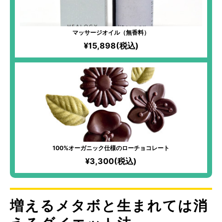
マッサージオイル（無香料）
¥15,898(税込)
100%オーガニック仕様のローチョコレート
¥3,300(税込)
増えるメタボと生まれては消