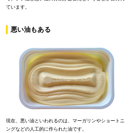
ています。
悪い油もある
現在、悪い油といわれるのは、マーガリンやショートニ
ングなどの人工的に作られた油です。