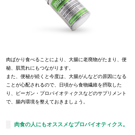
肉ばかり食べることにより、大腸に老廃物がたまり、便
秘、肌荒れにもつながります。
また、便秘が続くと今度は、大腸がんなどの原因になる
ことが心配されるので、日頃から食物繊維を摂取した
り、ビーガン・プロバイオティクスなどのサプリメント
で、腸内環境を整えておきましょう。
肉食の人にもオススメなプロバイオティクス。