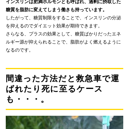
インスリンは肥満ホルモンとも呼ばれ、過剰に摂取した
糖質を脂肪に変えてしまう働きも持っています。
したがって、糖質制限をすることで、インスリンの分泌
を抑えるのでダイエット効果が期待できます。
さらなる、プラスの効果として、糖質ばかりだったエネ
ルギー源が抑えられることで、脂肪がよく燃えるように
なるのです。
間違った方法だと救急車で運
ばれたり死に至るケース
も・・・。