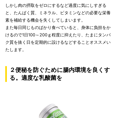
しかし肉の摂取をゼロにするなど過度に気にしすぎる
と、たんぱく質、ミネラル、ビタミンなどの必要な栄養
素を補給する機会を失くしてしまいます。
また毎日同じものばかり食べていると、身体に負担をか
けるので1日100～200ｇ程度に抑えたり、たまにタンパ
ク質を抜く日を定期的に設けるなどすることオススメい
たします。
２便秘を防ぐために腸内環境を良くす
る。適度な乳酸菌を