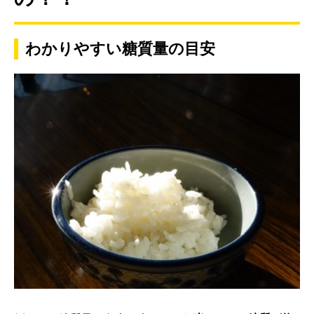
わかりやすい糖質量の目安