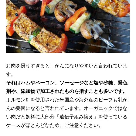
お肉を摂りすぎると、がんになりやすいと言われていま
す。
それはハムやベーコン、ソーセージなど塩や砂糖、発色
剤や、添加物で加工されたものを指すことも多いです。
ホルモン剤を使用された米国産や海外産のビーフも乳が
んの要因になると言われています。オーガニックではな
い肉だと飼料に大部分「遺伝子組み換え」を使っている
ケースがほとんどなため、ご注意ください。