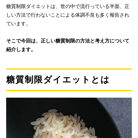
糖質制限ダイエットは、世の中で流行っている半面、正
しい方法で行わないことによる体調不良も多く報告され
ています。
そこで今回は、正しい糖質制限の方法と考え方について
紹介します。
糖質制限ダイエットとは