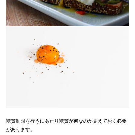
糖質制限を行うにあたり糖質が何なのか覚えておく必要
があります。