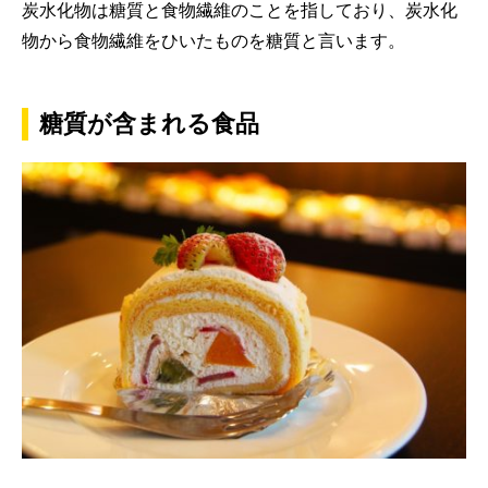
炭水化物は糖質と食物繊維のことを指しており、炭水化
物から食物繊維をひいたものを糖質と言います。
糖質が含まれる食品