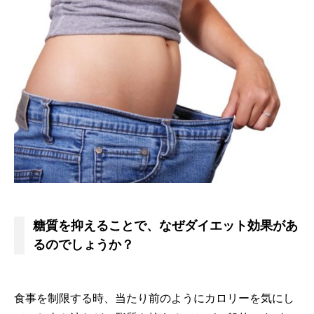
糖質を抑えることで、なぜダイエット効果があ
るのでしょうか？
食事を制限する時、当たり前のようにカロリーを気にし