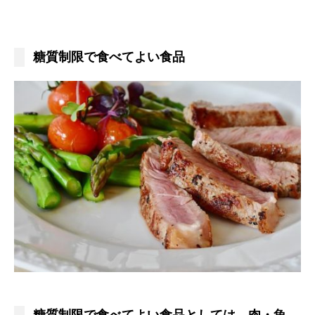
糖質制限で食べてよい食品