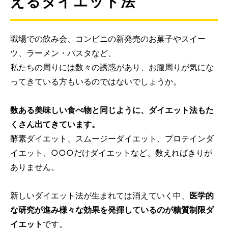
えるダイエット法
職場での飲み会、コンビニの新発売のお菓子やスイー
ツ、ラーメン・パスタなど、
私たちの周りには数々の誘惑があり、お腹周りが気にな
ってきている方もいるのではないでしょうか。
数ある美味しい食べ物と同じように、ダイエット法もた
くさん出てきています。
酵素ダイエット、スムージーダイエット、プロテインダ
イエット、○○○だけダイエットなど、数えればきりが
ありません。
新しいダイエット法が生まれては消えていく中、
医学的
な研究が進み様々な効果を発揮しているのが糖質制限ダ
イエット
です。