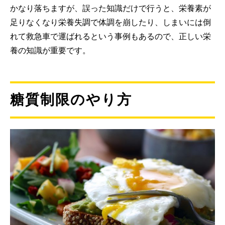
かなり落ちますが、誤った知識だけで行うと、栄養素が
足りなくなり栄養失調で体調を崩したり、しまいには倒
れて救急車で運ばれるという事例もあるので、正しい栄
養の知識が重要です。
糖質制限のやり方