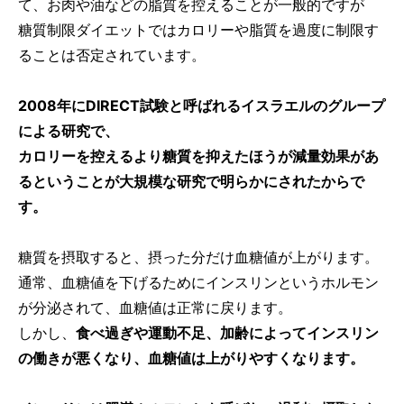
て、お肉や油などの脂質を控えることが一般的ですが
糖質制限ダイエットではカロリーや脂質を過度に制限す
ることは否定されています。
2008年にDIRECT試験と呼ばれるイスラエルのグループ
による研究で、
カロリーを控えるより糖質を抑えたほうが減量効果があ
るということが大規模な研究で明らかにされたからで
す。
糖質を摂取すると、摂った分だけ血糖値が上がります。
通常、血糖値を下げるためにインスリンというホルモン
が分泌されて、血糖値は正常に戻ります。
しかし、
食べ過ぎや運動不足、加齢によってインスリン
の働きが悪くなり、血糖値は上がりやすくなります。