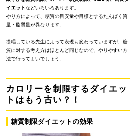
イエット
などいろいろあります。
やり方によって、糖質の目安量や目標とするたんぱく質
量・脂質量が異なります。
提唱している先生によって表現も変わっていますが、糖
質に対する考え方はほとんど同じなので、やりやすい方
法で行ってよいでしょう。
カロリーを制限するダイエッ
トはもう古い？！
糖質制限ダイエットの効果