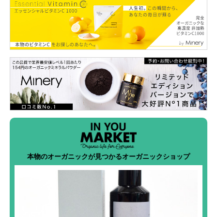
本物のオーガニックが見つかるオーガニックショップ