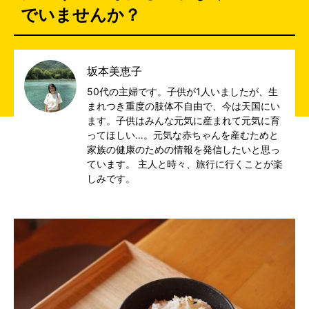
でいませんか？
坂本美恵子
50代の主婦です。子供が1人いましたが、生
まれつき重度の肢体不自由で、今は天国にい
ます。子供はみんな元気に産まれて元気に育
ってほしい…。元気な赤ちゃんを産むためと
家族の健康のための情報を発信したいと思っ
ています。 主人と時々、旅行に行くことが楽
しみです。