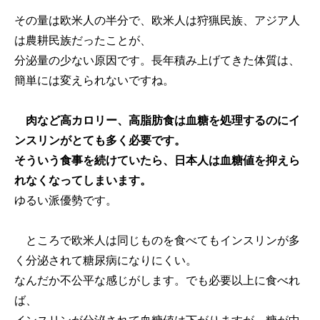
その量は欧米人の半分で、欧米人は狩猟民族、アジア人
は農耕民族だったことが、
分泌量の少ない原因です。長年積み上げてきた体質は、
簡単には変えられないですね。
肉など高カロリー、高脂肪食は血糖を処理するのにイ
ンスリンがとても多く必要です。
そういう食事を続けていたら、日本人は血糖値を抑えら
れなくなってしまいます。
ゆるい派優勢です。
ところで欧米人は同じものを食べてもインスリンが多
く分泌されて糖尿病になりにくい。
なんだか不公平な感じがします。でも必要以上に食べれ
ば、