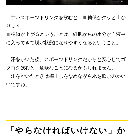
甘いスポーツドリンクを飲むと、血糖値がグッと上が
ります。
血糖値が上がるということは、細胞からの水分が血液中
に入ってきて脱水状態になりやすくなるということ。
汗をかいた後、スポーツドリンクだからと安心してゴ
クゴク飲むと、危険なことになるかもしれません。
汗をかいたときは梅干しをなめながら水を飲むのがい
いですね。
「やらなければいけない」か