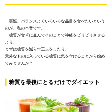
実際、バランスよくいろいろな品目を食べたいという
のが、私の本音です。
糖質が食卓に並んでそのことで神経をピリピリさせる
より、
まずは糖質を減らす工夫をしたり、
意外なものに入っている糖質に気を付けることから始め
てみませんか？
糖質を最後にとるだけでダイエット