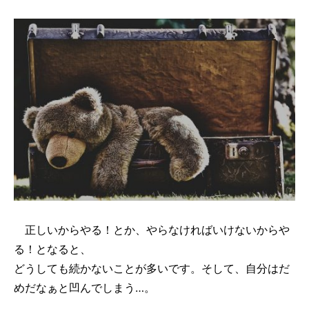
正しいからやる！とか、やらなければいけないからや
る！となると、
どうしても続かないことが多いです。そして、自分はだ
めだなぁと凹んでしまう…。