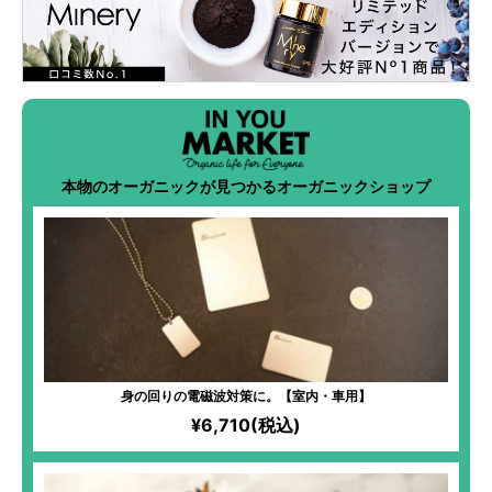
本物のオーガニックが見つかるオーガニックショップ
身の回りの電磁波対策に。【室内・車用】
¥6,710(税込)