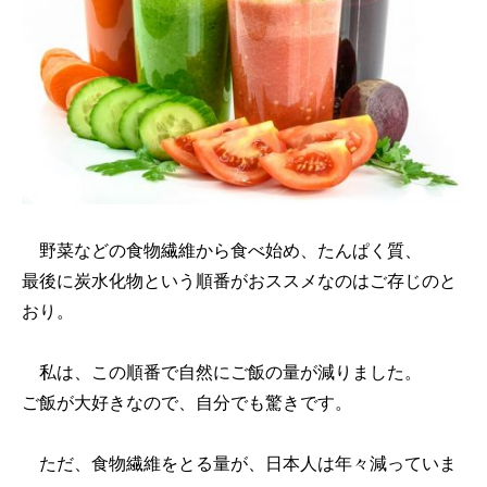
野菜などの食物繊維から食べ始め、たんぱく質、
最後に炭水化物という順番がおススメなのはご存じのと
おり。
私は、この順番で自然にご飯の量が減りました。
ご飯が大好きなので、自分でも驚きです。
ただ、食物繊維をとる量が、日本人は年々減っていま