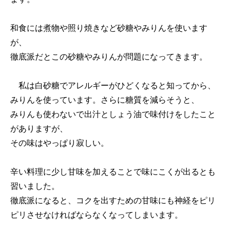
和食には煮物や照り焼きなど砂糖やみりんを使います
が、
徹底派だとこの砂糖やみりんが問題になってきます。
私は白砂糖でアレルギーがひどくなると知ってから、
みりんを使っています。さらに糖質を減らそうと、
みりんも使わないで出汁としょう油で味付けをしたこと
がありますが、
その味はやっぱり寂しい。
辛い料理に少し甘味を加えることで味にこくが出るとも
習いました。
徹底派になると、コクを出すための甘味にも神経をピリ
ピリさせなければならなくなってしまいます。