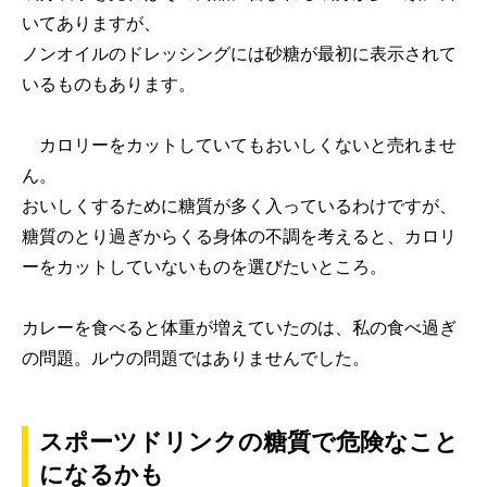
いてありますが、
ノンオイルのドレッシングには砂糖が最初に表示されて
いるものもあります。
カロリーをカットしていてもおいしくないと売れませ
ん。
おいしくするために糖質が多く入っているわけですが、
糖質のとり過ぎからくる身体の不調を考えると、カロリ
ーをカットしていないものを選びたいところ。
カレーを食べると体重が増えていたのは、私の食べ過ぎ
の問題。ルウの問題ではありませんでした。
スポーツドリンクの糖質で危険なこと
になるかも