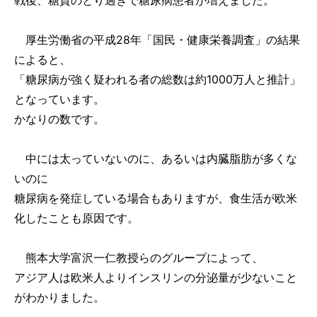
戦後、糖質のとり過ぎで糖尿病患者が増えました。
厚生労働省の平成28年「国民・健康栄養調査」の結果
によると、
「糖尿病が強く疑われる者の総数は約1000万人と推計」
となっています。
かなりの数です。
中には太っていないのに、あるいは内臓脂肪が多くな
いのに
糖尿病を発症している場合もありますが、食生活が欧米
化したことも原因です。
熊本大学富沢一仁教授らのグループによって、
アジア人は欧米人よりインスリンの分泌量が少ないこと
がわかりました。