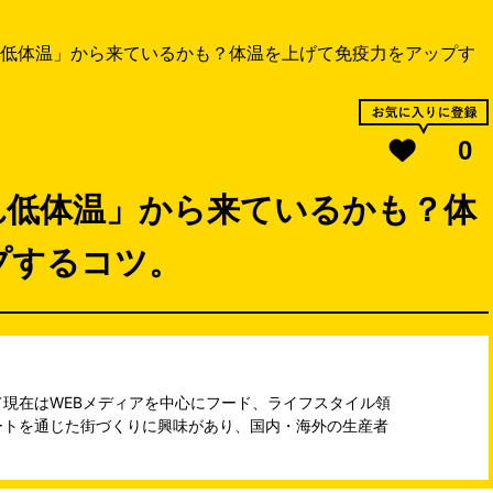
低体温」から来ているかも？体温を上げて免疫力をアップす
0
れ低体温」から来ているかも？体
プするコツ。
現在はWEBメディアを中心にフード、ライフスタイル領
ートを通じた街づくりに興味があり、国内・海外の生産者