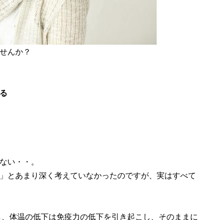
せんか？
る
ない・・。
」とあまり深く考えていなかったのですが、実はすべて
し、体温の低下は免疫力の低下を引き起こし、そのままに