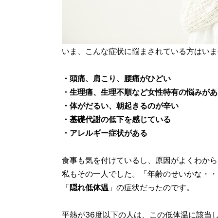
いま、こんな症状に悩まされている方はいま
・頭痛、肩こり、腰痛がひどい
・生理痛、生理不順など女性特有の悩みがあ
・体がだるい、朝起きるのが辛い
・基礎代謝の低下を感じている
・アレルギー症状がある
食事も気を付けているし、原因がよくわから
私もその一人でした。「年齢のせいかな・・
「
隠れ低体温
」の症状だったのです。
平熱が36度以下の人は、この低体温に該当