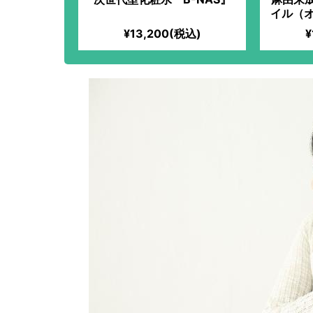
イル（オ
¥13,200(税込)
¥