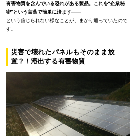
有害物質を含んでいる恐れがある製品。これを“企業秘
密”という言葉で簡単に済ます
――
という信じられない様なことが、まかり通っていたので
す。
災害で壊れたパネルもそのまま放
置？！溶出する有害物質