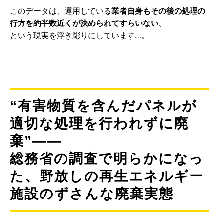
このデータは、運用している
業者自身もその後の処理の
行方を約半数近くが決められてすらいない
、
という現実を浮き彫りにしています…。
“有害物質を含んだパネルが
適切な処理を行われずに廃
棄”――
総務省の調査で明らかになっ
た、野放しの再生エネルギー
施設のずさんな廃棄実態