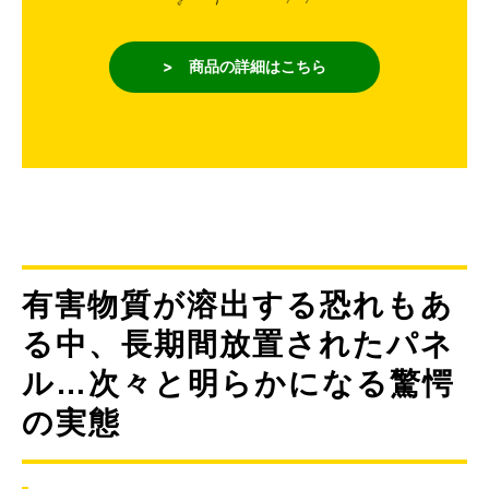
> 商品の詳細はこちら
有害物質が溶出する恐れもあ
る中、長期間放置されたパネ
ル…次々と明らかになる驚愕
の実態