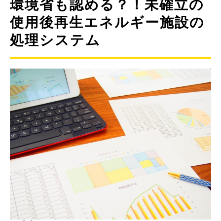
環境省も認める？！未確立の
使用後再生エネルギー施設の
処理システム