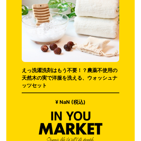
えっ洗濯洗剤はもう不要！？農薬不使用の
天然木の実で洋服を洗える、ウォッシュナ
ッツセット
¥ NaN (税込)