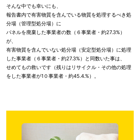
そんな中でも幸いにも、
報告書内で有害物質を含んでいる物質を処理するべき処
分場（管理型処分場）に
パネルを廃棄した事業者の数（６事業者・約27.3%）
が、
有害物質を含んでいない処分場（安定型処分場）に処理
した事業者（６事業者・約27.3%）と同数いた事は、
せめてもの救いです（残りはリサイクル・その他の処理
をした事業者が1０事業者・約45.4.%）。