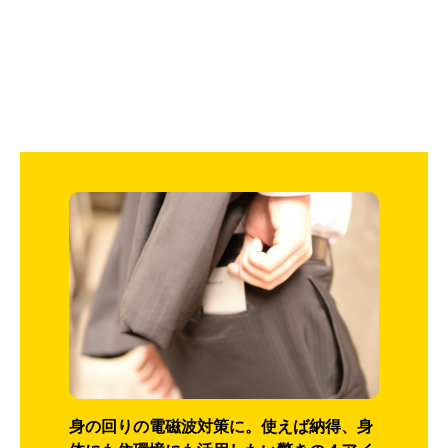
身の回りの電磁波対策に。使えば納得、身