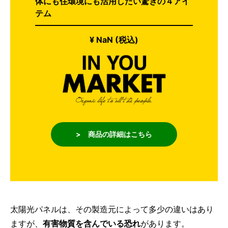
体にも住環境にも活用したい驚きの４アイ
テム
¥ NaN (税込)
> 商品の詳細はこちら
太陽光パネルは、その製造元によって多少の違いはあり
ますが、
有害物質を含んでいる恐れ
があります。