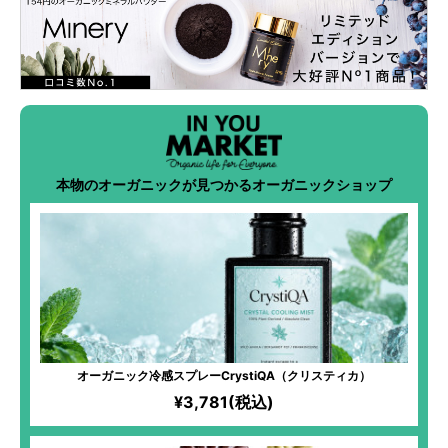
本物のオーガニックが見つかるオーガニックショップ
オーガニック冷感スプレーCrystiQA（クリスティカ）
¥3,781(税込)