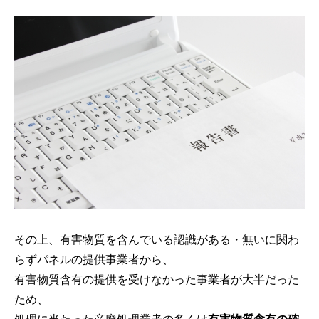
その上、有害物質を含んでいる認識がある・無いに関わ
らずパネルの提供事業者から、
有害物質含有の提供を受けなかった事業者が大半だった
ため、