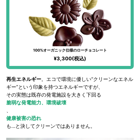
100%オーガニック仕様のローチョコレート
¥3,300(税込)
再生エネルギー
。エコで環境に優しい“クリーンなエネル
ギー”という印象を持つエネルギーですが、
その実態は既存の発電施設を大きく下回る
脆弱な発電能力、環境破壊
、
健康被害の恐れ
も…と決してクリーンではありません。