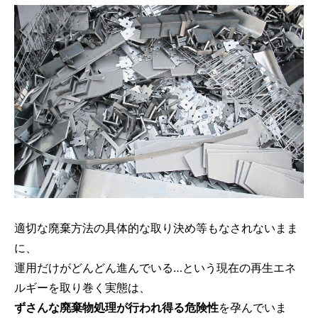
適切な廃棄方法の具体的な取り決め等もなされないまま
に、
運用だけがどんどん進んでいる…という現在の再生エネ
ルギーを取り巻く実態は、
ずさんな廃棄物処理が行われ得る危険性
を孕んでいま