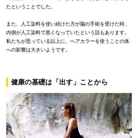
たということでした。
また、人工染料を使い続けた方が脳の手術を受けた時、
内側が人工染料で黒くなっていたという話もあります。
私たちが思っている以上に、へアカラーを使うことの体
への影響は大きいようです。
健康の基礎は「出す」ことから