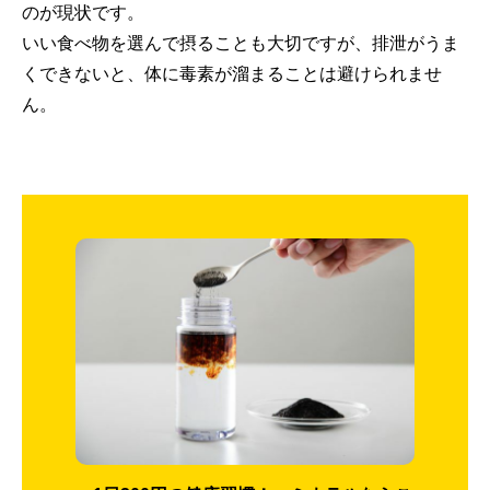
のが現状です。
いい食べ物を選んで摂ることも大切ですが、排泄がうま
くできないと、体に毒素が溜まることは避けられませ
ん。