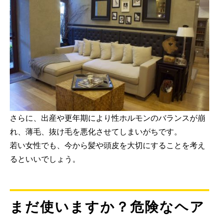
さらに、出産や更年期により性ホルモンのバランスが崩
れ、薄毛、抜け毛を悪化させてしまいがちです。
若い女性でも、今から髪や頭皮を大切にすることを考え
るといいでしょう。
まだ使いますか？危険なヘア