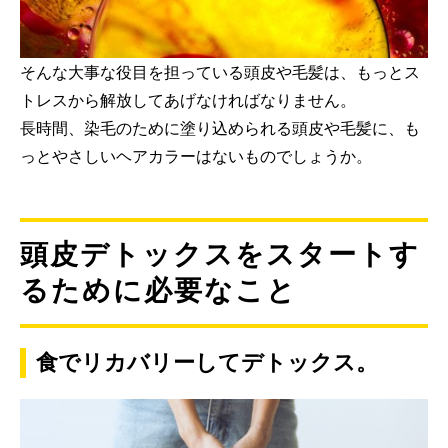
そんな大事な役目を担っている頭皮や毛髪は、もっとス
トレスから解放してあげなければなりません。
長時間、染毛のために塗り込められる頭皮や毛髪に、も
っとやさしいヘアカラーはないものでしょうか。
頭皮デトックスをスタートす
るために必要なこと
食でリカバリーしてデトックス。