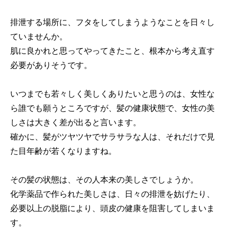
排泄する場所に、フタをしてしまうようなことを日々し
ていませんか。
肌に良かれと思ってやってきたこと、根本から考え直す
必要がありそうです。
いつまでも若々しく美しくありたいと思うのは、女性な
ら誰でも願うところですが、髪の健康状態で、女性の美
しさは大きく差が出ると言います。
確かに、髪がツヤツヤでサラサラな人は、それだけで見
た目年齢が若くなりますね。
その髪の状態は、その人本来の美しさでしょうか。
化学薬品で作られた美しさは、日々の排泄を妨げたり、
必要以上の脱脂により、頭皮の健康を阻害してしまいま
す。