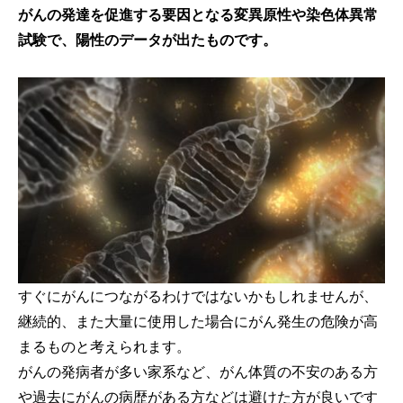
がんの発達を促進する要因となる変異原性や染色体異常
試験で、陽性のデータが出たものです。
すぐにがんにつながるわけではないかもしれませんが、
継続的、また大量に使用した場合にがん発生の危険が高
まるものと考えられます。
がんの発病者が多い家系など、がん体質の不安のある方
や過去にがんの病歴がある方などは避けた方が良いです