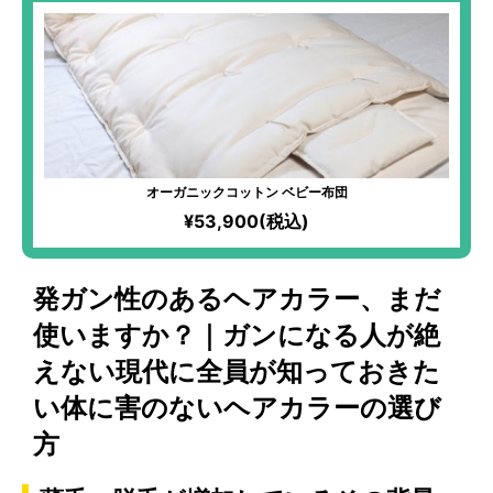
オーガニックコットン ベビー布団
¥53,900(税込)
発ガン性のあるヘアカラー、まだ
使いますか？｜ガンになる人が絶
えない現代に全員が知っておきた
い体に害のないヘアカラーの選び
方