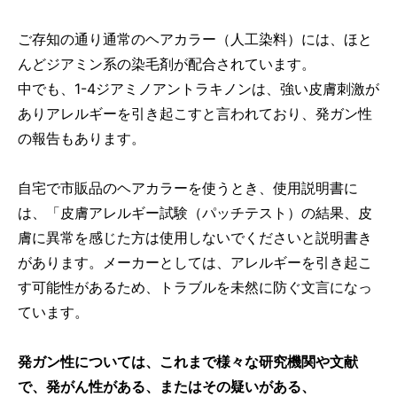
ご存知の通り通常のヘアカラー（人工染料）には、ほと
んどジアミン系の染毛剤が配合されています。
中でも、1-4ジアミノアントラキノンは、強い皮膚刺激が
ありアレルギーを引き起こすと言われており、発ガン性
の報告もあります。
自宅で市販品のヘアカラーを使うとき、使用説明書に
は、「皮膚アレルギー試験（パッチテスト）の結果、皮
膚に異常を感じた方は使用しないでくださいと説明書き
があります。メーカーとしては、アレルギーを引き起こ
す可能性があるため、トラブルを未然に防ぐ文言になっ
ています。
発ガン性については、これまで様々な研究機関や文献
で、発がん性がある、またはその疑いがある、