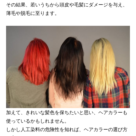
その結果、若いうちから頭皮や毛髪にダメージを与え、
薄毛や脱毛に至ります。
加えて、きれいな髪色を保ちたいと思い、ヘアカラーも
使っているかもしれません。
しかし人工染料の危険性を知れば、ヘアカラーの選び方