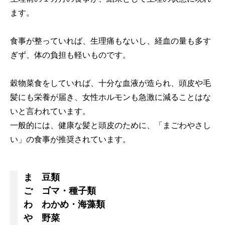
ます。
食事が整っていれば、生理痛もないし、経血の量も多す
ぎず、体の負担も軽いものです。
穀物菜食をしていれば、十分な血液が造られ、頭皮や毛
髪にも栄養が届き、女性ホルモンも急激に減ることはな
いと言われています。
一般的には、健康な髪と頭皮のために、「まごわやさし
い」の食事が推奨されています。
ま 豆類
ご ゴマ・種子類
わ わかめ・海藻類
や 野菜