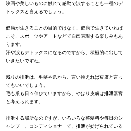
映画や美しいものに触れて感動で涙することも一種のデ
トックスと言えるでしょう。
健康が生きることの目的ではなく、健康で生きていれば
こそ、スポーツやアートなどで自己表現する楽しみもあ
ります。
汗や涙もデトックスになるのですから、積極的に出して
いきたいですね。
残りの排泄は、毛髪や爪から、言い換えれば皮膚と言っ
てもいいでしょう。
毛も爪も日々伸びていますから、やはり皮膚は排泄器官
と考えられます。
排泄する場所なのですが、いろいろな整髪料や毎日のシ
ャンプー、コンディショナーで、排泄が妨げられている