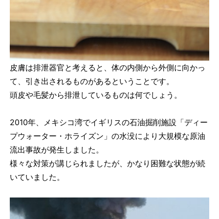
皮膚は排泄器官と考えると、体の内側から外側に向かっ
て、引き出されるものがあるということです。
頭皮や毛髪から排泄しているものは何でしょう。
2010年、メキシコ湾でイギリスの石油掘削施設「ディー
プウォーター・ホライズン」の水没により大規模な原油
流出事故が発生しました。
様々な対策が講じられましたが、かなり困難な状態が続
いていました。