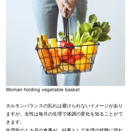
Woman holding vegetable basket
ホルモンバランスの乱れは避けられないイメージがあり
ますが、女性は毎月の生理で体調の変化を知ることがで
きます。
生理前の１カ月の食事が、結果として生理の状態に現れ