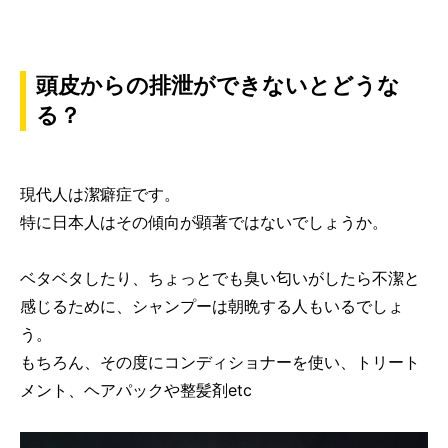
頭皮からの排泄ができないとどうな
る？
現代人は潔癖症です。
特に日本人はその傾向が顕著ではないでしょうか。
ベタベタしたり、ちょっとでも臭い匂いがしたら不潔と
感じるために、シャンプーは朝晩する人もいるでしょ
う。
もちろん、その度にコンディショナーを使い、トリート
メント、ヘアパックや整髪剤etc