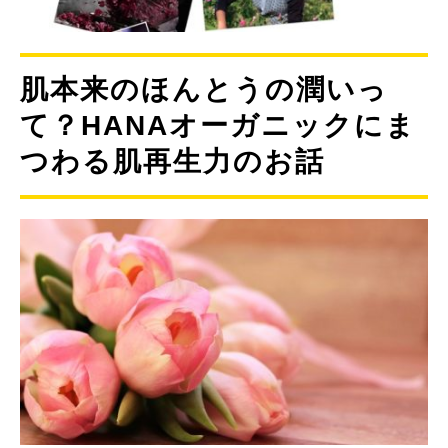
肌本来のほんとうの潤いっ
て？HANAオーガニックにま
つわる肌再生力のお話