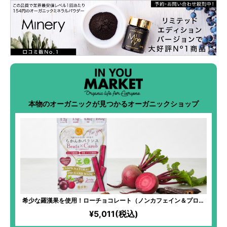
本物のオーガニックが見つかるオーガニックショップ
希少な羅漢果を使用！ローチョコレート（ノンカフェイン＆プロテ
イン入）【ビーツ】
¥5,011(税込)