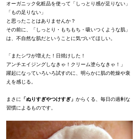
オーガニック化粧品を使って「しっとり感が足りない」
「もの足りない」
と思ったことはありませんか？
その前に、「しっとり・もちもち・吸いつくような肌」
は、不自然な肌だということに気づいてほしい。
「またシワが増えた！日焼けした！
アンチエイジングしなきゃ！クリーム塗らなきゃ！」
躍起になっていろいろ試すのに、明らかに肌の乾燥や衰
えを感じる。
まさに
「ぬりすぎやつけすぎ」
からくる、毎日の過剰な
習慣によるものです。