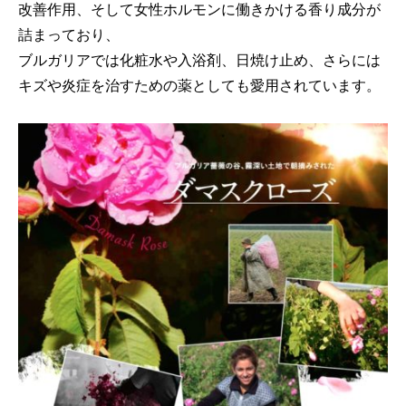
改善作用、そして女性ホルモンに働きかける香り成分が
詰まっており、
ブルガリアでは化粧水や入浴剤、日焼け止め、さらには
キズや炎症を治すための薬としても愛用されています。