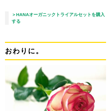
＞HANAオーガニックトライアルセットを購入
する
おわりに。