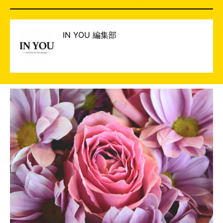
IN YOU 編集部