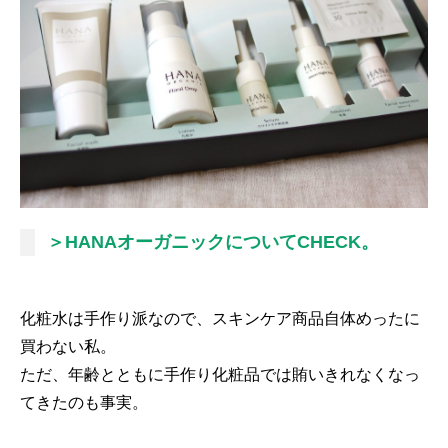
＞HANAオーガニックについてCHECK。
化粧水は手作り派なので、スキンケア商品自体めったに
買わない私。
ただ、年齢とともに手作り化粧品では賄いきれなくなっ
てきたのも事実。