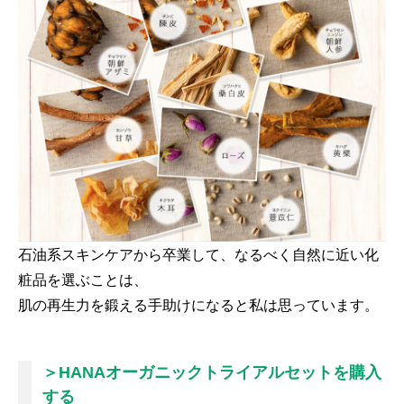
石油系スキンケアから卒業して、なるべく自然に近い化
粧品を選ぶことは、
肌の再生力を鍛える手助けになると私は思っています。
＞HANAオーガニックトライアルセットを購入
する