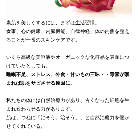
素肌を美しくするには、まずは生活習慣。
食事、心の健康、内臓機能、自律神経、体の内側を整え
ることが一番のスキンケアです。
いくら高級な美容液やオーガニックな化粧品を表面につ
けていたとしても、
睡眠不足、ストレス、外食・甘いもの三昧・・毒素が溜
まれば肌をサビさせる原因に。
私たちの体には自然治癒力があり、古くなった細胞を生
まれ変わらせる力があります。
肌は、つねに「治そう。治そう。」と自然治癒力を働か
せてくれている。