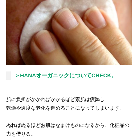
＞HANAオーガニックについてCHECK。
肌に負担がかかればかかるほど素肌は疲弊し、
乾燥や過度な老化を進めることになってしまいます。
ぬればぬるほどお肌はなまけものになるから、化粧品の
力を借りる。