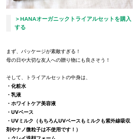
＞HANAオーガニックトライアルセットを購入
する
まず、パッケージが素敵すぎる！
母の日や大切な友人への贈り物にも良さそう！
そして、トライアルセットの中身は、
・化粧水
・乳液
・ホワイトケア美容液
・UVベース
・UVミルク（もちろんUVベースもミルクも紫外線吸収
剤やナノ微粒子は不使用です！）
・クレイ洗顔フォーム