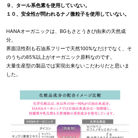
９、タール系色素を使用していない。
１０、安全性が問われるナノ微粒子を使用していない。
HANAオーガニックは、BGもさとうきび由来の天然成
分。
界面活性剤も石油系フリーで天然100%なだけでなく、そ
のうちの85%以上がオーガニック原料なのです。
大量生産型の製品では実現出来ないこだわりだと思いま
した。