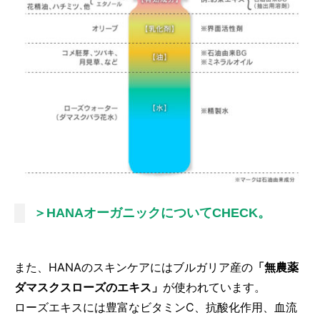
＞HANAオーガニックについてCHECK。
また、HANAのスキンケアにはブルガリア産の
「無農薬
ダマスクスローズのエキス」
が使われています。
ローズエキスには豊富なビタミンC、抗酸化作用、血流