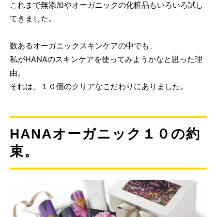
これまで無添加やオーガニックの化粧品もいろいろ試し
てきました。
数あるオーガニックスキンケアの中でも、
私がHANAのスキンケアを使ってみようかなと思った理
由。
それは、１０個のクリアなこだわりにありました。
HANAオーガニック１０の約
束。