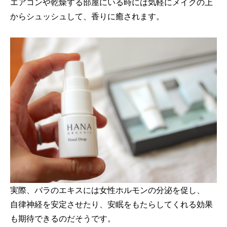
エアコンや乾燥する部屋にいる時には気軽にメイクの上
からシュッシュして、香りに癒されます。
実際、バラのエキスには女性ホルモンの分泌を促し、
自律神経を安定させたり、安眠をもたらしてくれる効果
も期待できるのだそうです。