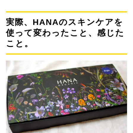
実際、HANAのスキンケアを
使って変わったこと、感じた
こと。