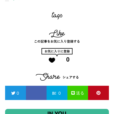
0
送る
0
0