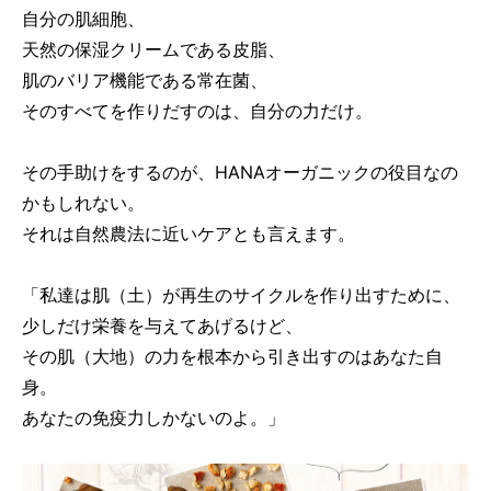
自分の肌細胞、
天然の保湿クリームである皮脂、
肌のバリア機能である常在菌、
そのすべてを作りだすのは、自分の力だけ。
その手助けをするのが、HANAオーガニックの役目なの
かもしれない。
それは自然農法に近いケアとも言えます。
「私達は肌（土）が再生のサイクルを作り出すために、
少しだけ栄養を与えてあげるけど、
その肌（大地）の力を根本から引き出すのはあなた自
身。
あなたの免疫力しかないのよ。」