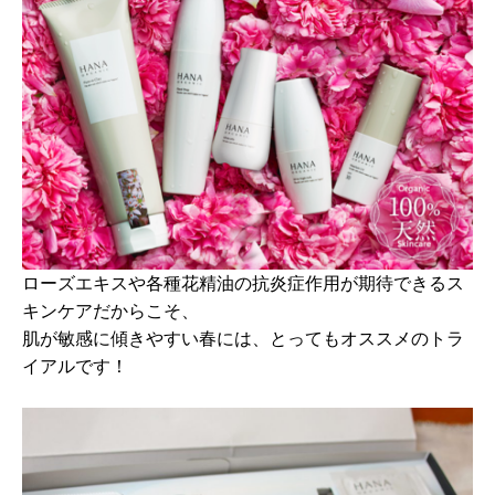
ローズエキスや各種花精油の抗炎症作用が期待できるス
キンケアだからこそ、
肌が敏感に傾きやすい春には、とってもオススメのトラ
イアルです！