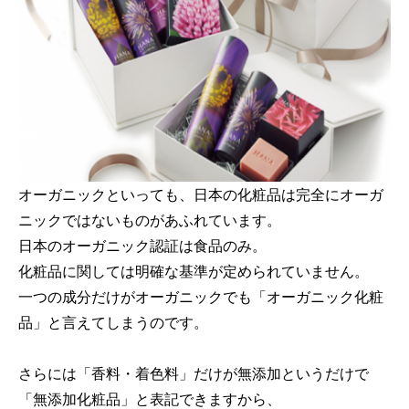
オーガニックといっても、日本の化粧品は完全にオーガ
ニックではないものがあふれています。
日本のオーガニック認証は食品のみ。
化粧品に関しては明確な基準が定められていません。
一つの成分だけがオーガニックでも「オーガニック化粧
品」と言えてしまうのです。
さらには「香料・着色料」だけが無添加というだけで
「無添加化粧品」と表記できますから、