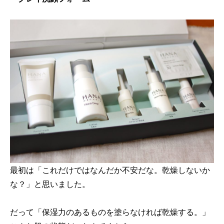
最初は「これだけではなんだか不安だな。乾燥しないか
な？」と思いました。
だって「保湿力のあるものを塗らなければ乾燥する。」