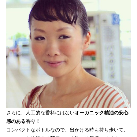
さらに、人工的な香料にはない
オーガニック精油の安心
感のある香り！
コンパクトなボトルなので、出かける時も持ち歩いて、