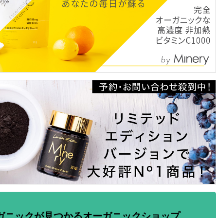
ガニックが見つかるオーガニックショップ