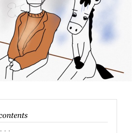
contents
・・・