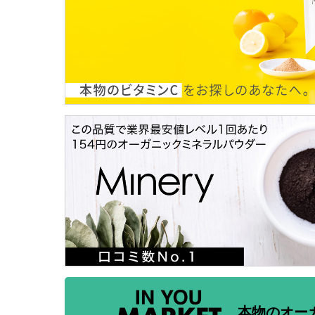
本物のオー