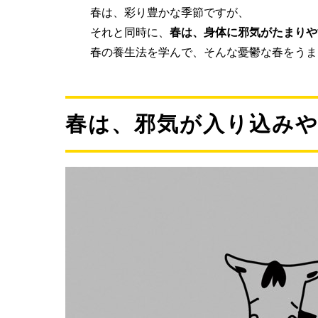
春は、彩り豊かな季節ですが、
それと同時に、
春は、身体に邪気がたまりや
春の養生法を学んで、そんな憂鬱な春をうま
春は、邪気が入り込み