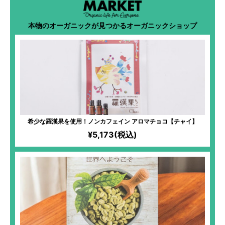
本物のオーガニックが見つかるオーガニックショップ
希少な羅漢果を使用！ノンカフェイン アロマチョコ【チャイ】
¥5,173(税込)