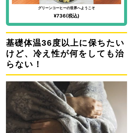
グリーンコーヒーの世界へようこそ
¥736(税込)
基礎体温36度以上に保ちたい
けど、冷え性が何をしても治
らない！