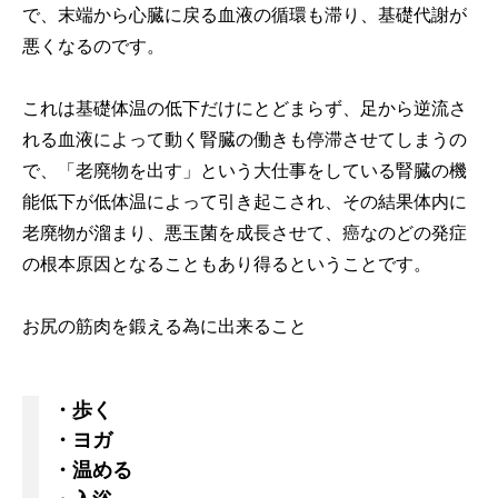
で、末端から心臓に戻る血液の循環も滞り、基礎代謝が
悪くなるのです。
これは基礎体温の低下だけにとどまらず、足から逆流さ
れる血液によって動く腎臓の働きも停滞させてしまうの
で、「老廃物を出す」という大仕事をしている腎臓の機
能低下が低体温によって引き起こされ、その結果体内に
老廃物が溜まり、悪玉菌を成長させて、癌なのどの発症
の根本原因となることもあり得るということです。
お尻の筋肉を鍛える為に出来ること
・歩く
・ヨガ
・温める