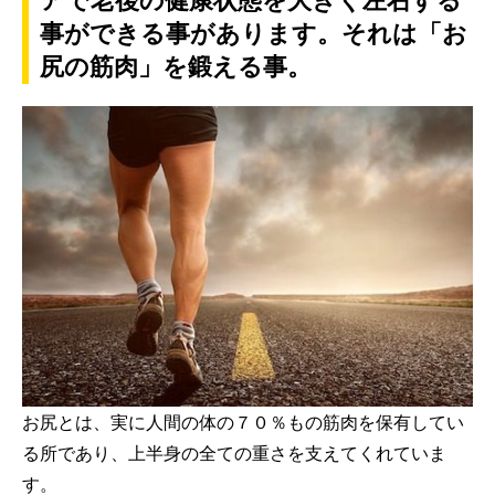
アで老後の健康状態を大きく左右する
事ができる事があります。それは「お
尻の筋肉」を鍛える事。
お尻とは、実に人間の体の７０％もの筋肉を保有してい
る所であり、上半身の全ての重さを支えてくれていま
す。