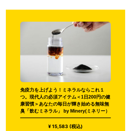
免疫力を上げよう！ミネラルならこれ１
つ。現代人の必須アイテム＜1日200円の健
康習慣＞あなたの毎日が輝き始める無味無
臭「飲むミネラル」 by Minery(ミネリー）
¥ 15,583 (税込)