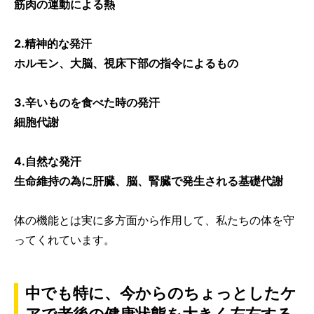
筋肉の運動による熱
2.精神的な発汗
ホルモン、大脳、視床下部の指令によるもの
3.辛いものを食べた時の発汗
細胞代謝
4.自然な発汗
生命維持の為に肝臓、脳、腎臓で発生される基礎代謝
体の機能とは実に多方面から作用して、私たちの体を守
ってくれています。
中でも特に、今からのちょっとしたケ