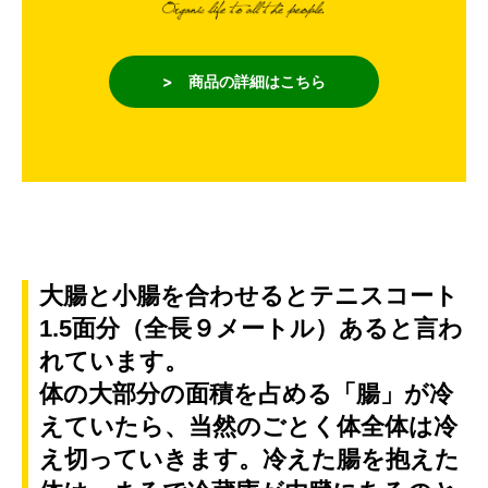
> 商品の詳細はこちら
大腸と小腸を合わせるとテニスコート
1.5面分（全長９メートル）あると言わ
れています。
体の大部分の面積を占める「腸」が冷
えていたら、当然のごとく体全体は冷
え切っていきます。冷えた腸を抱えた