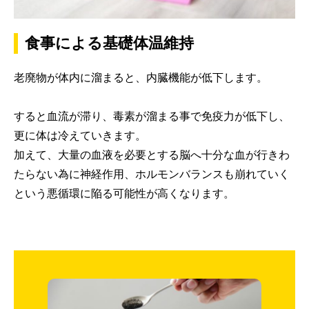
食事による基礎体温維持
老廃物が体内に溜まると、内臓機能が低下します。
すると血流が滞り、毒素が溜まる事で免疫力が低下し、
更に体は冷えていきます。
加えて、大量の血液を必要とする脳へ十分な血が行きわ
たらない為に神経作用、ホルモンバランスも崩れていく
という悪循環に陥る可能性が高くなります。