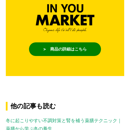
> 商品の詳細はこちら
他の記事も読む
冬に起こりやすい不調対策と腎を補う薬膳テクニック｜
薬膳から学ぶ冬の養生