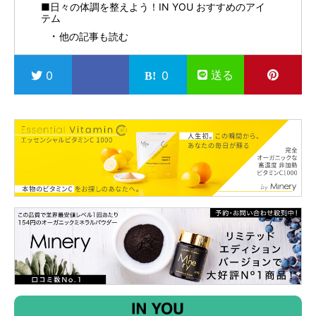
■日々の体調を整えよう！IN YOU おすすめのアイ
テム
他の記事も読む
送る
0
0