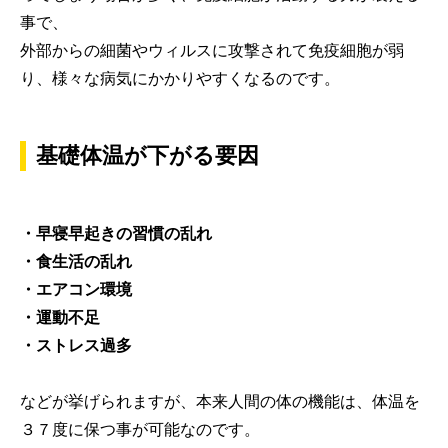
事で、
外部からの細菌やウィルスに攻撃されて免疫細胞が弱
り、様々な病気にかかりやすくなるのです。
基礎体温が下がる要因
・早寝早起きの習慣の乱れ
・食生活の乱れ
・エアコン環境
・運動不足
・ストレス過多
などが挙げられますが、本来人間の体の機能は、体温を
３７度に保つ事が可能なのです。