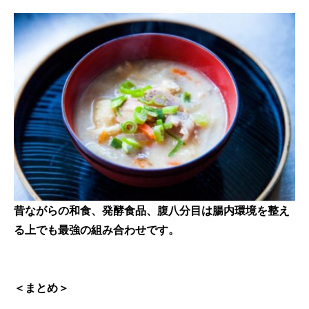
昔ながらの和食、発酵食品、腹八分目は腸内環境を整え
る上でも最強の組み合わせです。
＜まとめ＞