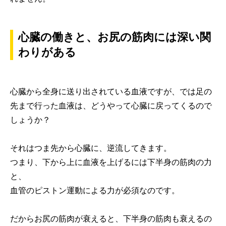
心臓の働きと、お尻の筋肉には深い関
わりがある
心臓から全身に送り出されている血液ですが、では足の
先まで行った血液は、どうやって心臓に戻ってくるので
しょうか？
それはつま先から心臓に、逆流してきます。
つまり、下から上に血液を上げるには下半身の筋肉の力
と、
血管のピストン運動による力が必須なのです。
だからお尻の筋肉が衰えると、下半身の筋肉も衰えるの