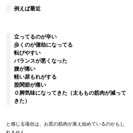
例えば最近
立ってるのが辛い
歩くのが億劫になってる
転びやすい
バランスが悪くなった
腰が痛い
軽い尿もれがする
股関節が痛い
０脚気味になってきた（太ももの筋肉が減って
きた）
と感じる場合は、お尻の筋肉が衰え始めているのかもし
れません。