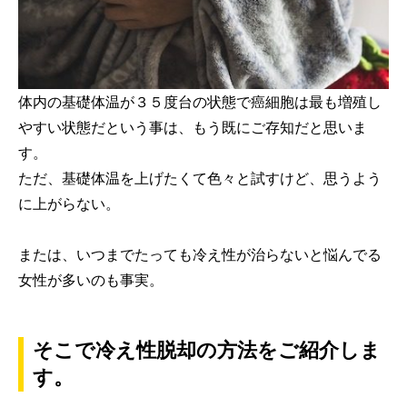
体内の基礎体温が３５度台の状態で癌細胞は最も増殖し
やすい状態だという事は、もう既にご存知だと思いま
す。
ただ、基礎体温を上げたくて色々と試すけど、思うよう
に上がらない。
または、いつまでたっても冷え性が治らないと悩んでる
女性が多いのも事実。
そこで冷え性脱却の方法をご紹介しま
す。