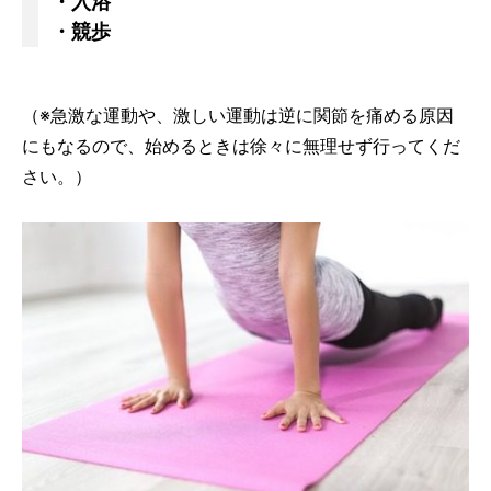
・入浴
・競歩
（※急激な運動や、激しい運動は逆に関節を痛める原因
にもなるので、始めるときは徐々に無理せず行ってくだ
さい。）