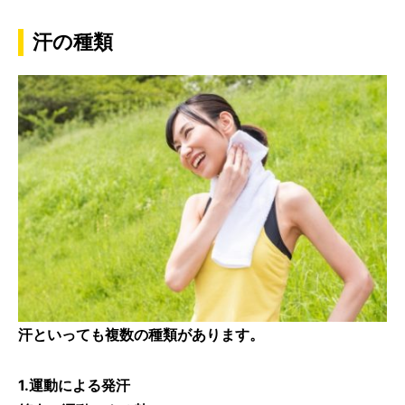
汗の種類
汗といっても複数の種類があります。
1.運動による発汗