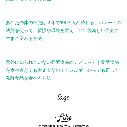
あなたの体の細胞は２年で100%入れ替わる。パレートの
法則を使って、習慣や環境を変え、２年後新しい自分に
生まれ変わる方法
意外に知られていない発酵食品のデメリット｜発酵食品
を食べ過ぎても大丈夫なの？アレルギーの人でも正しく
発酵食品を食べる方法