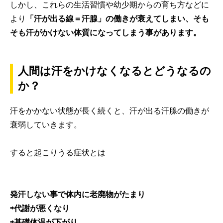
しかし、これらの生活習慣や幼少期からの育ち方などに
より
「汗が出る線＝汗腺」の働きが衰えてしまい、そも
そも汗がかけない体質になってしまう事があります。
人間は汗をかけなくなるとどうなるの
か？
汗をかかない状態が長く続くと、汗が出る汗腺の働きが
衰弱していきます。
すると起こりうる症状とは
発汗しない事で体内に老廃物がたまり
⇨代謝が悪くなり
⇨基礎体温が下がり