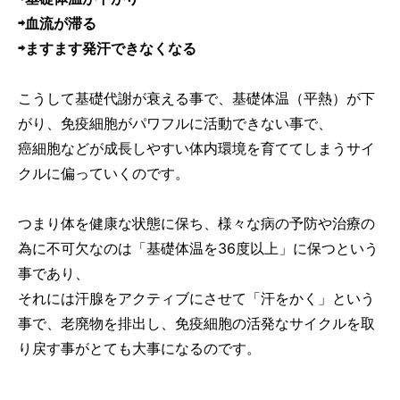
⇨血流が滞る
⇨ますます発汗できなくなる
こうして基礎代謝が衰える事で、基礎体温（平熱）が下
がり、免疫細胞がパワフルに活動できない事で、
癌細胞などが成長しやすい体内環境を育ててしまうサイ
クルに偏っていくのです。
つまり体を健康な状態に保ち、様々な病の予防や治療の
為に不可欠なのは「基礎体温を36度以上」に保つという
事であり、
それには汗腺をアクティブにさせて「汗をかく」という
事で、老廃物を排出し、免疫細胞の活発なサイクルを取
り戻す事がとても大事になるのです。