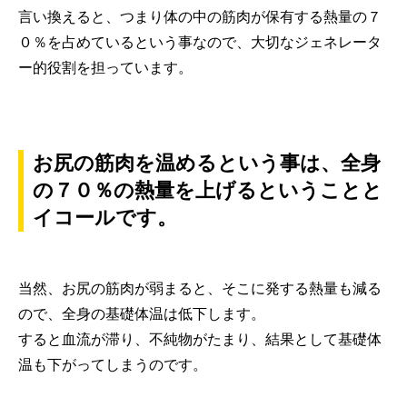
言い換えると、つまり体の中の筋肉が保有する熱量の７
０％を占めているという事なので、大切なジェネレータ
ー的役割を担っています。
お尻の筋肉を温めるという事は、全身
の７０％の熱量を上げるということと
イコールです。
当然、お尻の筋肉が弱まると、そこに発する熱量も減る
ので、全身の基礎体温は低下します。
すると血流が滞り、不純物がたまり、結果として基礎体
温も下がってしまうのです。