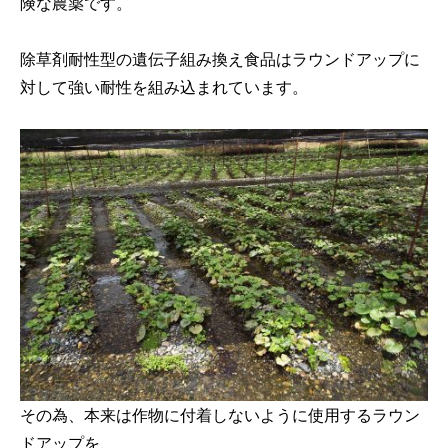
険な農薬です。
除草剤耐性型の遺伝子組み換え食品はラウンドアップに
対して強い耐性を組み込まれています。
その為、本来は作物に付着しないように使用するラウン
ドアップを、