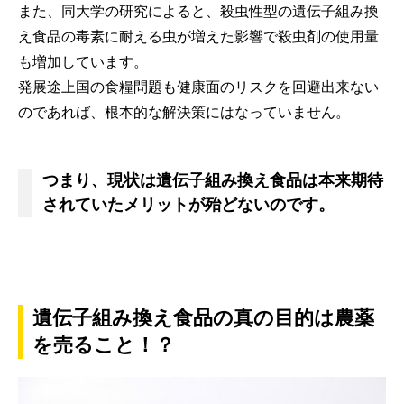
また、同大学の研究によると、殺虫性型の遺伝子組み換
え食品の毒素に耐える虫が増えた影響で殺虫剤の使用量
も増加しています。
発展途上国の食糧問題も健康面のリスクを回避出来ない
のであれば、根本的な解決策にはなっていません。
つまり、現状は遺伝子組み換え食品は本来期待
されていたメリットが殆どないのです。
遺伝子組み換え食品の真の目的は農薬
を売ること！？