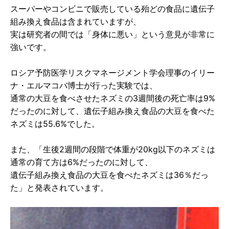
スーパーやコンビニで販売している殆どの食品に遺伝子
組み換え食品は含まれていますが、
実は研究者の間では「身体に悪い」という意見が非常に
強いです。
ロシア予防医学リスクマネージメント学会理事のイリー
ナ・エルマコバ博士が行った実験では、
通常の大豆を食べさせたネズミの3週間後の死亡率は9%
だったのに対して、遺伝子組み換え食品の大豆を食べた
ネズミは55.6%でした。
また、「生後2週間の段階で体重が20kg以下のネズミは
通常の育て方は6%だったのに対して、
遺伝子組み換え食品の大豆を食べたネズミは36％だっ
た」と発表されています。