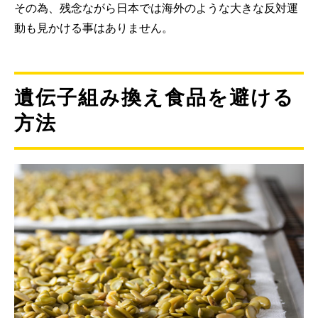
その為、残念ながら日本では海外のような大きな反対運
動も見かける事はありません。
遺伝子組み換え食品を避ける
方法