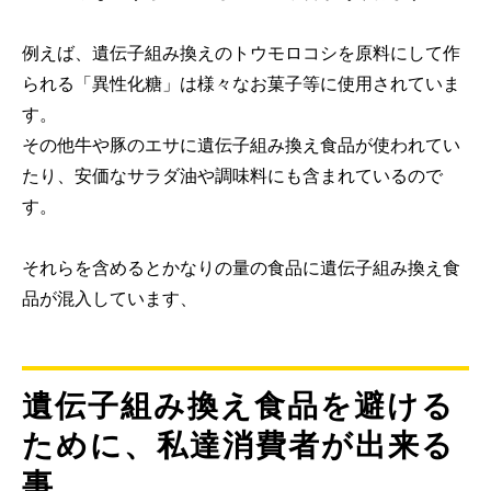
例えば、遺伝子組み換えのトウモロコシを原料にして作
られる「異性化糖」は様々なお菓子等に使用されていま
す。
その他牛や豚のエサに遺伝子組み換え食品が使われてい
たり、安価なサラダ油や調味料にも含まれているので
す。
それらを含めるとかなりの量の食品に遺伝子組み換え食
品が混入しています、
遺伝子組み換え食品を避ける
ために、私達消費者が出来る
事