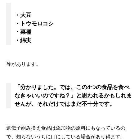
・大豆
・トウモロコシ
・菜種
・綿実
等があります。
「分かりました。では、この4つの食品を食べ
なきゃいいのですね？」と思われるかもしれま
せんが、それだけではまだ不十分です。
遺伝子組み換え食品は添加物の原料にもなっているの
で、知らないうちに口にしている場合があり得ます。