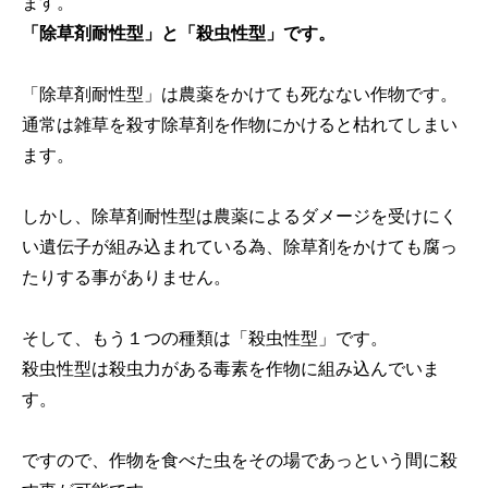
ます。
「除草剤耐性型」と「殺虫性型」です。
「除草剤耐性型」は農薬をかけても死なない作物です。
通常は雑草を殺す除草剤を作物にかけると枯れてしまい
ます。
しかし、除草剤耐性型は農薬によるダメージを受けにく
い遺伝子が組み込まれている為、除草剤をかけても腐っ
たりする事がありません。
そして、もう１つの種類は「殺虫性型」です。
殺虫性型は殺虫力がある毒素を作物に組み込んでいま
す。
ですので、作物を食べた虫をその場であっという間に殺