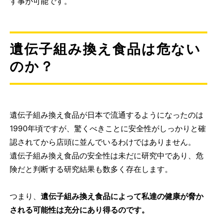
す事が可能です。
遺伝子組み換え食品は危ない
のか？
遺伝子組み換え食品が日本で流通するようになったのは
1990年頃ですが、驚くべきことに安全性がしっかりと確
認されてから店頭に並んでいるわけではありません。
遺伝子組み換え食品の安全性は未だに研究中であり、危
険だと判断する研究結果も数多く存在します。
つまり、
遺伝子組み換え食品によって私達の健康が脅か
される可能性は充分にあり得るのです。