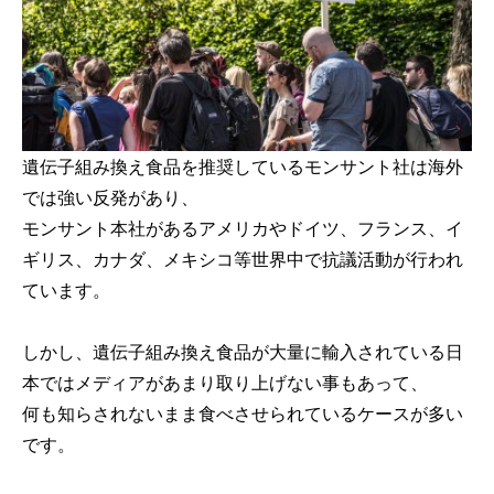
遺伝子組み換え食品を推奨しているモンサント社は海外
では強い反発があり、
モンサント本社があるアメリカやドイツ、フランス、イ
ギリス、カナダ、メキシコ等世界中で抗議活動が行われ
ています。
しかし、遺伝子組み換え食品が大量に輸入されている日
本ではメディアがあまり取り上げない事もあって、
何も知らされないまま食べさせられているケースが多い
です。