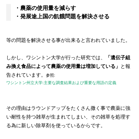
・農薬の使用量を減らす
・発展途上国の飢餓問題を解決させる
等の問題を解決させる事が出来ると言われていました。
しかし、ワシントン大学が行った研究では、
「遺伝子組
み換え食品によって農薬の使用量は増加している」
と報
告されています。
参照:
ワシントン州立大学:主要な調査結果および重要な用語の定義
その理由はラウンドアップをたくさん撒く事で農薬に強
い耐性を持つ雑草が生まれてしまい、その雑草を処理す
る為に新しい除草剤を使っているからです。