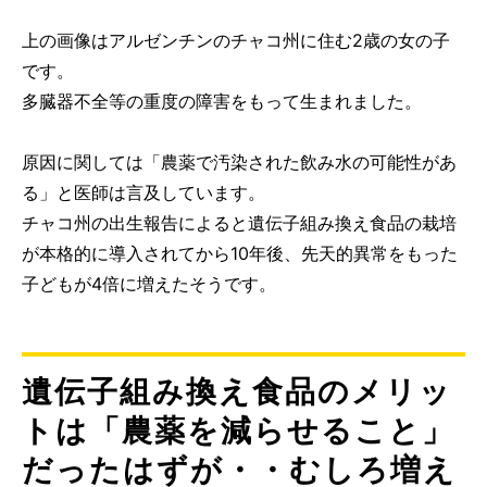
上の画像はアルゼンチンのチャコ州に住む2歳の女の子
です。
多臓器不全等の重度の障害をもって生まれました。
原因に関しては「農薬で汚染された飲み水の可能性があ
る」と医師は言及しています。
チャコ州の出生報告によると遺伝子組み換え食品の栽培
が本格的に導入されてから10年後、先天的異常をもった
子どもが4倍に増えたそうです。
遺伝子組み換え食品のメリッ
トは「農薬を減らせること」
だったはずが・・むしろ増え