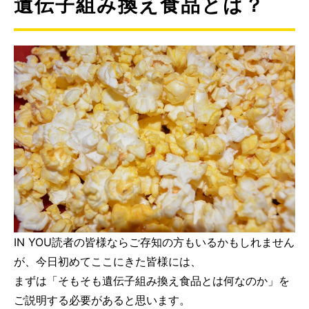
遺伝子組み換え食品とは？
IN YOU読者の皆様ならご存知の方もいるかもしれません
が、今日初めてここにきた皆様には、
まずは「そもそも遺伝子組み換え食品とは何なのか」を
ご説明する必要があると思います。