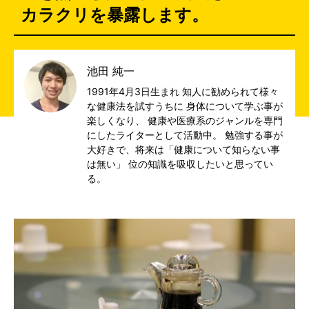
カラクリを暴露します。
池田 純一
1991年4月3日生まれ 知人に勧められて様々
な健康法を試すうちに 身体について学ぶ事が
楽しくなり、 健康や医療系のジャンルを専門
にしたライターとして活動中。 勉強する事が
大好きで、将来は「健康について知らない事
は無い」 位の知識を吸収したいと思ってい
る。