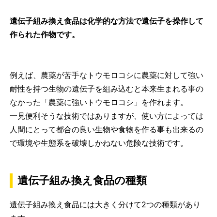
遺伝子組み換え食品は化学的な方法で遺伝子を操作して
作られた作物です。
例えば、農薬が苦手なトウモロコシに農薬に対して強い
耐性を持つ生物の遺伝子を組み込むと本来生まれる事の
なかった「農薬に強いトウモロコシ」を作れます。
一見便利そうな技術ではありますが、使い方によっては
人間にとって都合の良い生物や食物を作る事も出来るの
で環境や生態系を破壊しかねない危険な技術です。
遺伝子組み換え食品の種類
遺伝子組み換え食品には大きく分けて2つの種類があり