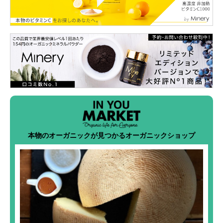
本物のオーガニックが見つかるオーガニックショップ