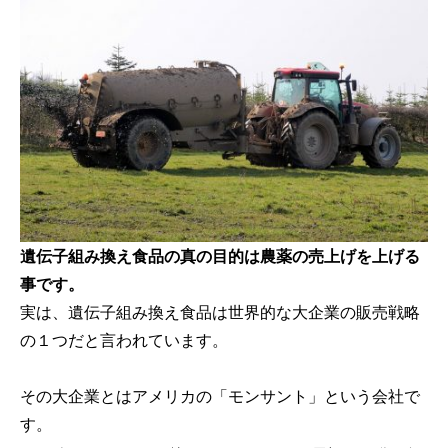
遺伝子組み換え食品の真の目的は農薬の売上げを上げる
事です。
実は、遺伝子組み換え食品は世界的な大企業の販売戦略
の１つだと言われています。
その大企業とはアメリカの「モンサント」という会社で
す。