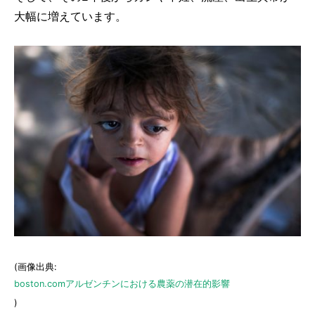
大幅に増えています。
(画像出典:
boston.comアルゼンチンにおける農薬の潜在的影響
)