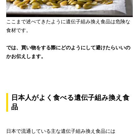
ここまで述べてきたように遺伝子組み換え食品は危険な
食材です。
では、買い物をする際にどのようにして避けたらいいの
かお伝えします。
日本人がよく食べる遺伝子組み換え食
品
日本で流通している主な遺伝子組み換え食品には