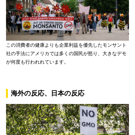
この消費者の健康よりも企業利益を優先したモンサント
社の手法にアメリカでは多くの国民が怒り、大きなデモ
が何度も行われれています。
海外の反応、日本の反応