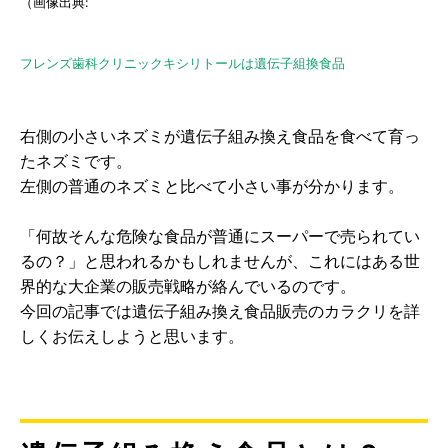
（画像出典:
フレンズ歯科クリニックキシリトールは遺伝子組換食品
右側の小さいネズミが遺伝子組み換え食品を食べて育っ
たネズミです。
左側の普通のネズミと比べて小さい事が分かります。
「何故そんな危険な食品が普通にスーパーで売られてい
るの？」と思われるかもしれませんが、これにはある世
界的な大企業の販売戦略が絡んでいるのです。
今回の記事では遺伝子組み換え食品販売のカラクリを詳
しくお伝えしようと思います。