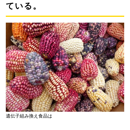
ている。
遺伝子組み換え食品は