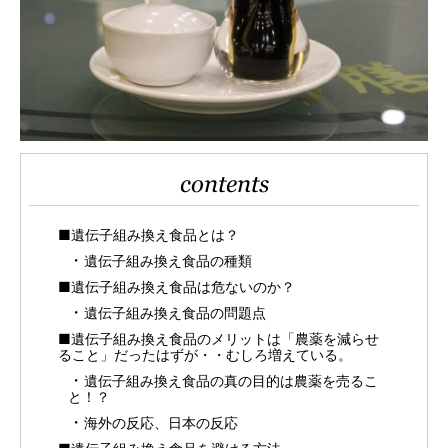
contents
■遺伝子組み換え食品とは？
遺伝子組み換え食品の種類
■遺伝子組み換え食品は危ないのか？
遺伝子組み換え食品の問題点
■遺伝子組み換え食品のメリットは「農薬を減らせ
ること」だったはずが・・むしろ増えている。
遺伝子組み換え食品の真の目的は農薬を売るこ
と！？
海外の反応、日本の反応