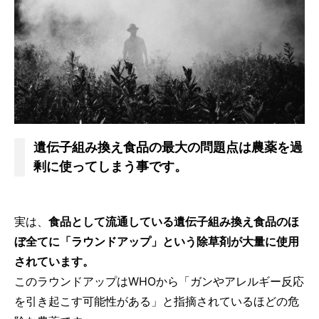
遺伝子組み換え食品の最大の問題点は農薬を過
剰に使ってしまう事です。
実は、
食品として流通している遺伝子組み換え食品のほ
ぼ全てに「ラウンドアップ」という除草剤が大量に使用
されています。
このラウンドアップはWHOから「ガンやアレルギー反応
を引き起こす可能性がある」と指摘されているほどの危