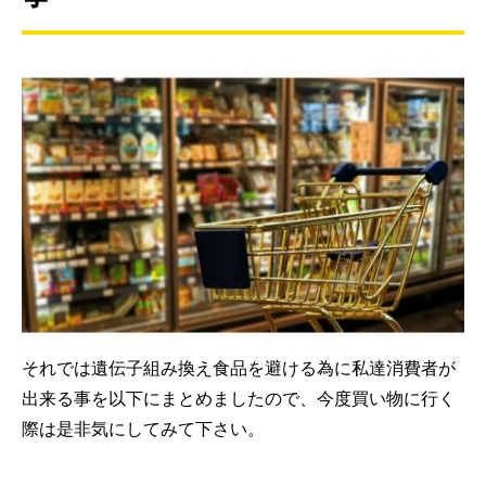
それでは遺伝子組み換え食品を避ける為に私達消費者が
出来る事を以下にまとめましたので、今度買い物に行く
際は是非気にしてみて下さい。