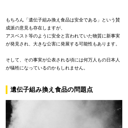
もちろん「遺伝子組み換え食品は安全である」という賛
成派の意見も存在しますが、
アスベスト等のように安全と言われていた物質に新事実
が発見され、大きな公害に発展する可能性もあります。
そして、その事実が公表される頃には何万人もの日本人
が犠牲になっているのかもしれません。
遺伝子組み換え食品の問題点