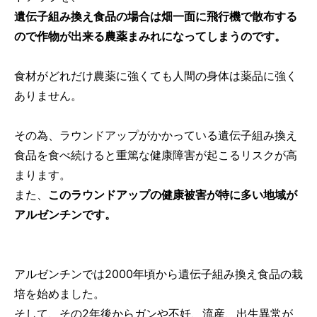
遺伝子組み換え食品の場合は畑一面に飛行機で散布する
ので作物が出来る農薬まみれになってしまうのです。
食材がどれだけ農薬に強くても人間の身体は薬品に強く
ありません。
その為、ラウンドアップがかかっている遺伝子組み換え
食品を食べ続けると重篤な健康障害が起こるリスクが高
まります。
また、
このラウンドアップの健康被害が特に多い地域が
アルゼンチンです。
アルゼンチンでは2000年頃から遺伝子組み換え食品の栽
培を始めました。
そして、その2年後からガンや不妊、流産、出生異常が