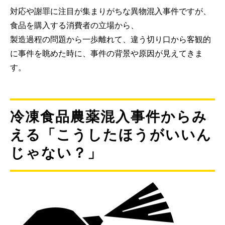
対応や謝罪に注目が集まりがちな異物混入事件ですが、
食品を購入する消費者の立場から、
製造過程の問題から一歩離れて、違う切り口から客観的
に事件を眺めた時に、事件の背景や原因が見えてきま
す。
冷凍食品農薬混入事件からみ
える「こうしたほうがいいん
じゃない？」