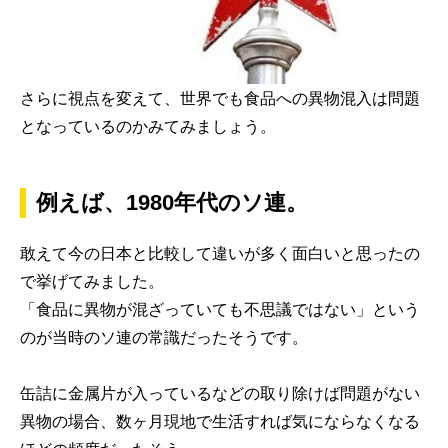
さらに視点を変えて、世界でも食品への異物混入は問題
となっているのかみてみましょう。
例えば、1980年代のソ連。
敢えて今の日本と比較して違いが多く面白いと思ったの
で挙げてみました。
「食品に異物が混ざっていても不思議ではない」という
のが当時のソ連の常識だったそうです。
缶詰に金属片が入っているなどの取り除けば問題がない
異物の場合、数ヶ月現地で生活すれば気にならなくなる