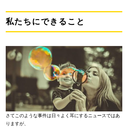
私たちにできること
さてこのような事件は日々よく耳にするニュースではあ
りますが、