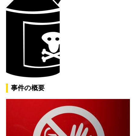
事件の概要