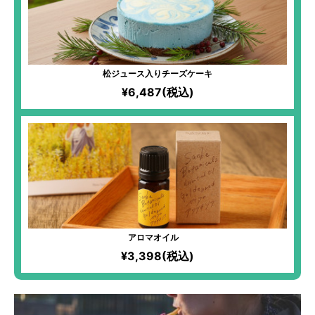
松ジュース入りチーズケーキ
¥6,487(税込)
アロマオイル
¥3,398(税込)