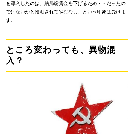
を導入したのは、結局総賃金を下げるため・・だったの
ではないかと推測されてやむなし、という印象は受けま
す。
ところ変わっても、異物混
入？