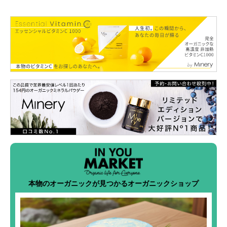
本物のオーガニックが見つかるオーガニックショップ