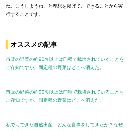
ね、こうしようね、と理想を掲げて、できることから実
行することです。
オススメの記事
市販の野菜の約90％以上はF1種で栽培されていることを
ご存知ですか。固定種の野菜はどこへ消えた。
市販の野菜の約90％以上はF1種で栽培されていることを
ご存知ですか。固定種の野菜はどこへ消えた。
私でもできた自然出産！どんな食事をしてきたか？なぜ