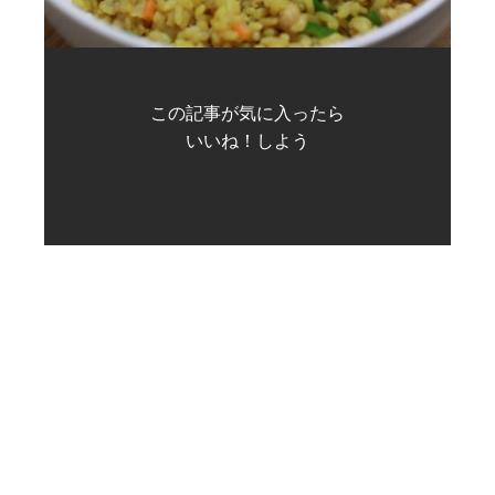
この記事が気に入ったら
いいね！しよう