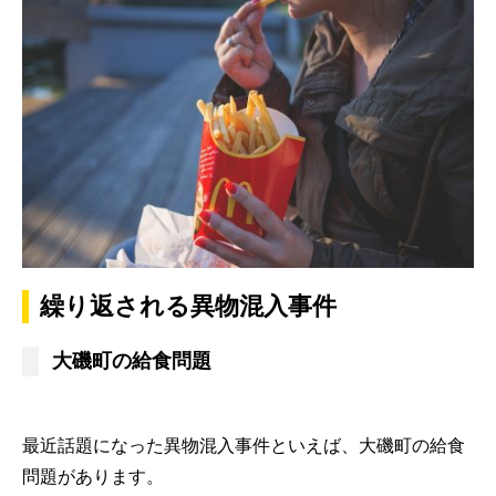
繰り返される異物混入事件
大磯町の給食問題
最近話題になった異物混入事件といえば、大磯町の給食
問題があります。