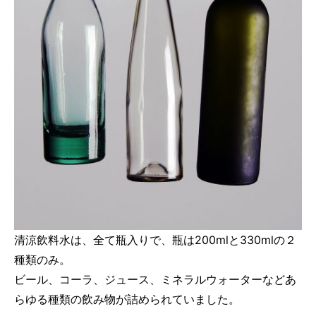
清涼飲料水は、全て瓶入りで、瓶は200mlと330mlの２
種類のみ。
ビール、コーラ、ジュース、ミネラルウォーターなどあ
らゆる種類の飲み物が詰められていました。