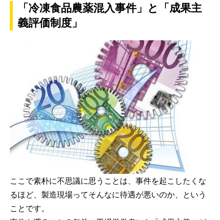
「冷凍食品農薬混入事件」と「成果主
義評価制度」
ここで素朴に不思議に思うことは、事件を起こしたくな
るほど、製造現場ってそんなに待遇が悪いのか、という
ことです。