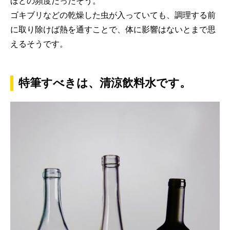
ほどの頻度だったそう。
ゴキブリなどの乾燥した虫が入っていても、調理する前
に取り除けば熱を通すことで、体に影響はないとまで思
えるそうです。
特筆すべきは、清涼飲料水です。