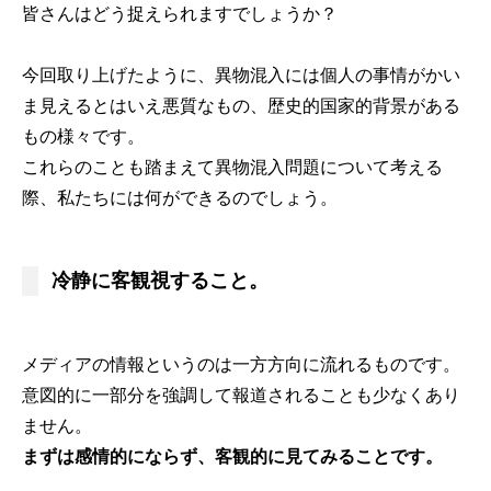
皆さんはどう捉えられますでしょうか？
今回取り上げたように、異物混入には個人の事情がかい
ま見えるとはいえ悪質なもの、歴史的国家的背景がある
もの様々です。
これらのことも踏まえて異物混入問題について考える
際、私たちには何ができるのでしょう。
冷静に客観視すること。
メディアの情報というのは一方方向に流れるものです。
意図的に一部分を強調して報道されることも少なくあり
ません。
まずは感情的にならず、客観的に見てみることです。