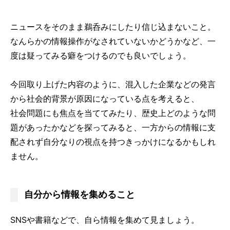
ニュースをそのまま鵜呑みにしたり信じ込まないこと。
なんらかの情報操作がなされていないかどうかなど、一
度は疑ってみる癖をつけるのでも良いでしょう。
今回取り上げた内容のように、混入した企業などの発言
から社会的背景が原因になっている点を考えると、
社会問題にも焦点を当ててみたり、歴史上どのような問
題があったかなどを探ってみると、一方からの情報に支
配されず自分なりの視点を持つきっかけになるかもしれ
ません。
自分から情報を集めること
SNSや書籍などで、自ら情報を集めて見ましょう。