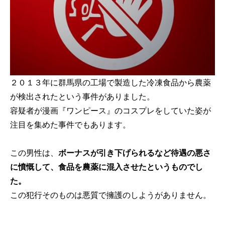
２０１３年に群馬県の工場で製造した冷凍食品から農薬
が検出されたという事件がありました。
容疑者が漫画『ワンピース』のコスプレをしていた姿が
注目を集めた事件でもあります。
この男性は、
ボーナスが引き下げられるなど待遇の悪さ
に憤慨して、食品を農薬に混入させたというものでし
た。
この犯行そのものは悪質で擁護のしようがありません。