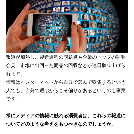
報道が加熱し、製造過程の問題点や企業のトップの謝罪
会見、市場に出回った商品の回収などが連日取り上げら
れます。
情報はインターネットから自分で選んで収集するという
人でも、自分で選ぶからこそ偏りがあるというのも事実
です。
常にメディアの情報に触れる消費者は、これらの報道に
ついてどのような考えをもつべきなのでしょうか。