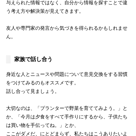
与えられた情報ではなく、自分から情報を探すことで違
う考え方や解決策が見えてきます。
友人や専門家の発言から気づきを得られるかもしれませ
ん。
家族で話し合う
身近な人とニュースや問題について意見交換をする習慣
をつけてみるのもオススメです。
話し合って見ましょう。
大切なのは、「プランターで野菜を育ててみよう。」と
か、「今月は夕食をすべて手作りにするから、子供たち
は買い物を手伝ってね。」とか、
ここがダメだ、にとどまらず、私たちはこうありたいよ