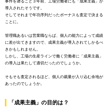
事件を遡ること３年前、工場労働者にも「成果主義」が
導入されたそうです。
そしてそれまで年功序列だったボーナスも査定で決まる
ことに。
管理職あるいは営業職ならば、個人の能力によって成績
に差が出てきますので、成果主義が導入されてしかるべ
きかもしれません。
しかし、工場の生産ラインで働く労働者に「成果主義」
の導入は果たして適切だったのでしょうか。
そもそも査定されるほど、個人の裁量が入り込む余地が
あったのでしょうか。
「成果主義」の目的は？