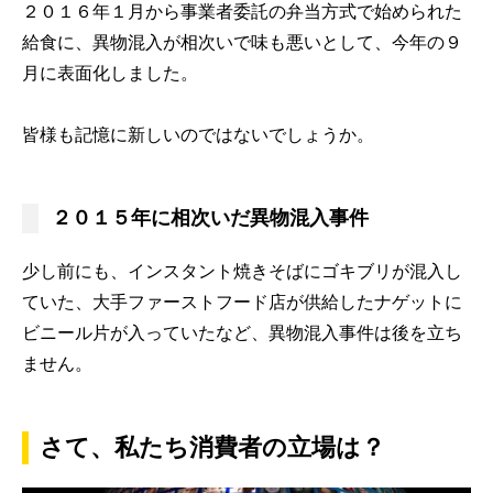
２０１６年１月から事業者委託の弁当方式で始められた
給食に、異物混入が相次いで味も悪いとして、今年の９
月に表面化しました。
皆様も記憶に新しいのではないでしょうか。
２０１５年に相次いだ異物混入事件
少し前にも、インスタント焼きそばにゴキブリが混入し
ていた、大手ファーストフード店が供給したナゲットに
ビニール片が入っていたなど、異物混入事件は後を立ち
ません。
さて、私たち消費者の立場は？