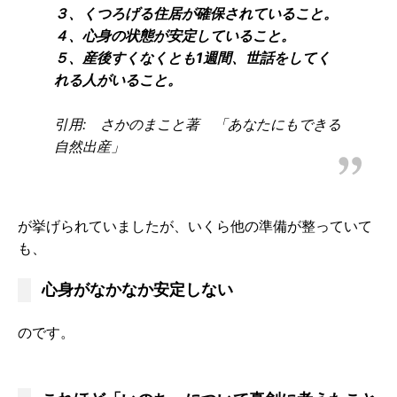
３、くつろげる住居が確保されていること。
４、心身の状態が安定していること。
５、産後すくなくとも1週間、世話をしてく
れる人がいること。
引用: さかのまこと著 「あなたにもできる
自然出産」
が挙げられていましたが、いくら他の準備が整っていて
も、
心身がなかなか安定しない
のです。