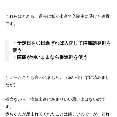
これらはどれも、過去に私が出産で入院中に受けた処置
です。
・予定日を〇日過ぎれば入院して陣痛誘発剤を
使う
・陣痛が弱いままなら促進剤を使う
といったことも言われました。（幸い使わずに済みまし
たが）
残念ながら、病院出産にあまりいい思い出はないので
す。
赤ちゃんが産まれてくれたことは嬉しいのですが、どれ