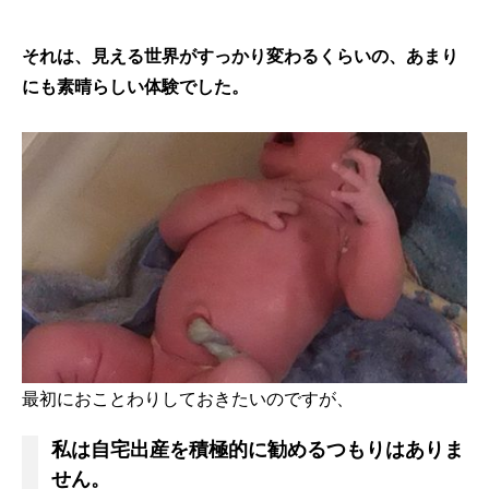
それは、見える世界がすっかり変わるくらいの、あまり
にも素晴らしい体験でした。
最初におことわりしておきたいのですが、
私は自宅出産を積極的に勧めるつもりはありま
せん。