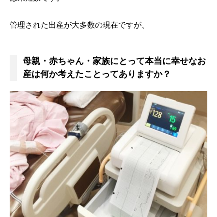
管理された出産が大多数の現在ですが、
母親・赤ちゃん・家族にとって本当に幸せなお
産は何か考えたことってありますか？