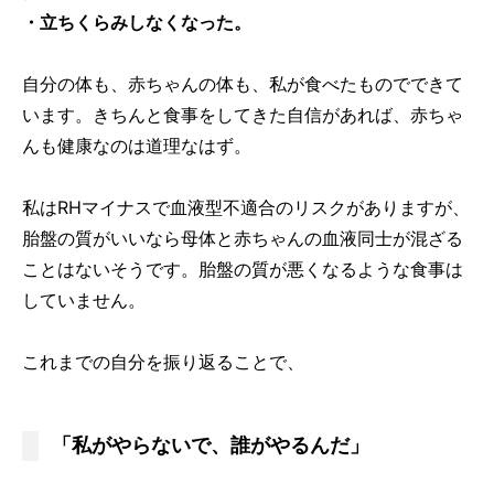
・立ちくらみしなくなった。
自分の体も、赤ちゃんの体も、私が食べたものでできて
います。きちんと食事をしてきた自信があれば、赤ちゃ
んも健康なのは道理なはず。
私はRHマイナスで血液型不適合のリスクがありますが、
胎盤の質がいいなら母体と赤ちゃんの血液同士が混ざる
ことはないそうです。胎盤の質が悪くなるような食事は
していません。
これまでの自分を振り返ることで、
「私がやらないで、誰がやるんだ」