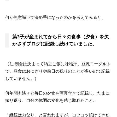
何が無意識下で決め手になったのかを考えてみると、
第3子が産まれてから日々の食事（夕食）を欠
かさずブログに記録し続けていました。
（注:朝食は決まって納豆ご飯に味噌汁、豆乳ヨーグルト
で、昼食はおにぎりや前日の残りのことが多いので記録
していません。）
何年間も淡々と毎日の夕食を写真付きで記録し、たまに
振り返り、自分の体調の変化を感じ取れたこと。
「継続は力なり」と言われますが、コツコツ続けてきた