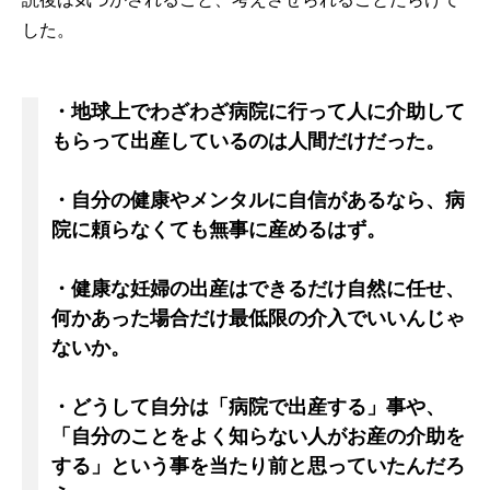
した。
・地球上でわざわざ病院に行って人に介助して
もらって出産しているのは人間だけだった。
・自分の健康やメンタルに自信があるなら、病
院に頼らなくても無事に産めるはず。
・健康な妊婦の出産はできるだけ自然に任せ、
何かあった場合だけ最低限の介入でいいんじゃ
ないか。
・どうして自分は「病院で出産する」事や、
「自分のことをよく知らない人がお産の介助を
する」という事を当たり前と思っていたんだろ