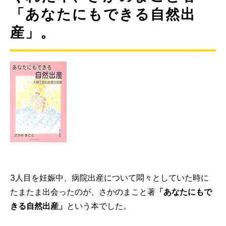
「あなたにもできる自然出
産」。
3人目を妊娠中、病院出産について悶々としていた時に
たまたま出会ったのが、さかのまこと著
「あなたにもで
きる自然出産」
という本でした。