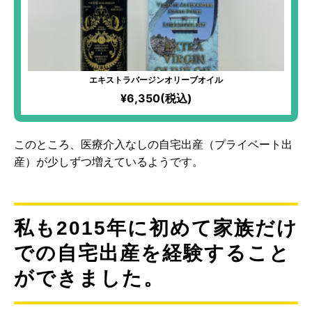
エキストラバージンオリーブオイル
¥6,350(税込)
このところ、医療介入なしの自宅出産（プライベート出
産）が少しずつ増えているようです。
私も2015年に初めて家族だけ
での自宅出産を経験すること
ができました。