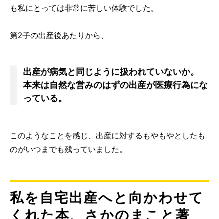
も私にとっては非常に苦しい体験でした。
第2子の出産後あたりから、
出産が病気と同じように扱われていないか。
本来は自然な営みのはずの出産が医療行為にな
っている。
このようなことを感じ、出産に対するもやもやとしたも
のがいつまでも残っていました。
私を自宅出産へと向かわせて
くれた本、さかのまこと著