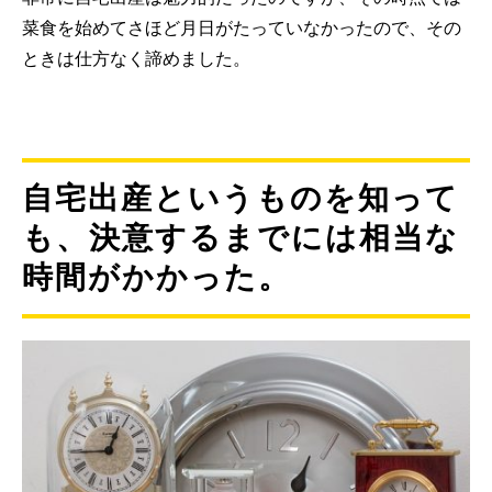
菜食を始めてさほど月日がたっていなかったので、その
ときは仕方なく諦めました。
自宅出産というものを知って
も、決意するまでには相当な
時間がかかった。