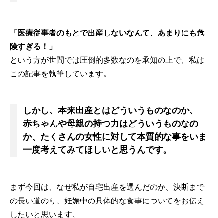
「医療従事者のもとで出産しないなんて、あまりにも危
険すぎる！」
という方が世間では圧倒的多数なのを承知の上で、私は
この記事を執筆しています。
しかし、本来出産とはどういうものなのか、
赤ちゃんや母親の持つ力はどういうものなの
か、たくさんの女性に対して本質的な事をいま
一度考えてみてほしいと思うんです。
まず今回は、なぜ私が自宅出産を選んだのか、決断まで
の長い道のり、妊娠中の具体的な食事についてをお伝え
したいと思います。