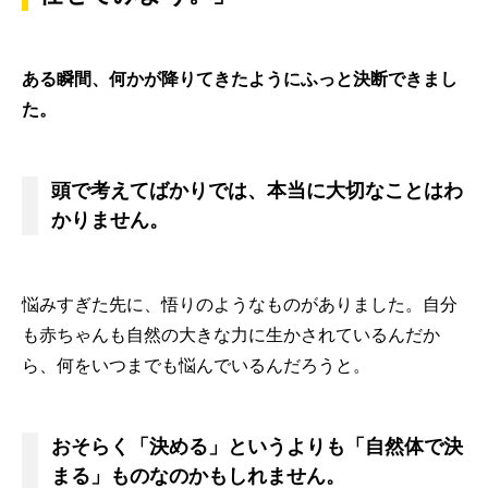
ある瞬間、何かが降りてきたようにふっと決断できまし
た。
頭で考えてばかりでは、本当に大切なことはわ
かりません。
悩みすぎた先に、悟りのようなものがありました。自分
も赤ちゃんも自然の大きな力に生かされているんだか
ら、何をいつまでも悩んでいるんだろうと。
おそらく「決める」というよりも「自然体で決
まる」ものなのかもしれません。