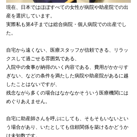
現在、日本ではほぼすべての女性が病院や助産院での出
産を選択しています。
実際私も第4子までは総合病院・個人病院での出産でし
た。
自宅から遠くない、医療スタッフが信頼できる、リラッ
クスして過ごせる雰囲気である、
入院中の食事が納得のいく内容である、費用がかかりす
ぎない、などの条件を満たした病院や助産院があるに越
したことはないですが、
残念ながら多くの場合はなかなかそういう医療機関には
めぐりあえません。
自宅に助産師さんを呼ぶにしても、そもそもいないとい
う場合があり、いたとしても信頼関係を築けるかどうか
は未知数です。