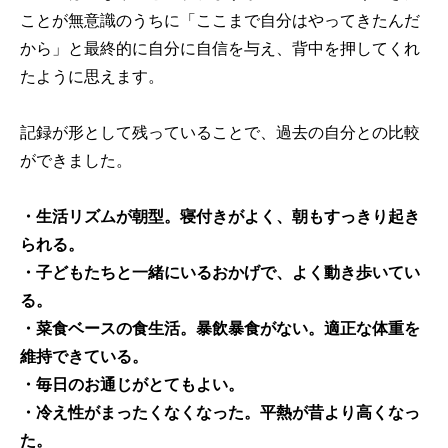
ことが無意識のうちに「ここまで自分はやってきたんだ
から」と最終的に自分に自信を与え、背中を押してくれ
たように思えます。
記録が形として残っていることで、過去の自分との比較
ができました。
・生活リズムが朝型。寝付きがよく、朝もすっきり起き
られる。
・子どもたちと一緒にいるおかげで、よく動き歩いてい
る。
・菜食ベースの食生活。暴飲暴食がない。適正な体重を
維持できている。
・毎日のお通じがとてもよい。
・冷え性がまったくなくなった。平熱が昔より高くなっ
た。