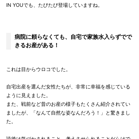
IN YOUでも、たびたび登場していますね。
病院に頼らなくても、自宅で家族水入らずでで
きるお産がある！
これは目からウロコでした。
自宅出産を選んだ女性たちが、非常に幸福を感じている
ように見えました。
また、戦前など昔のお産の様子もたくさん紹介されてい
ましたが、「なんて自然な姿なんだろう！」と驚きまし
た。
読後は気づかされること、考えさせられることだらけで