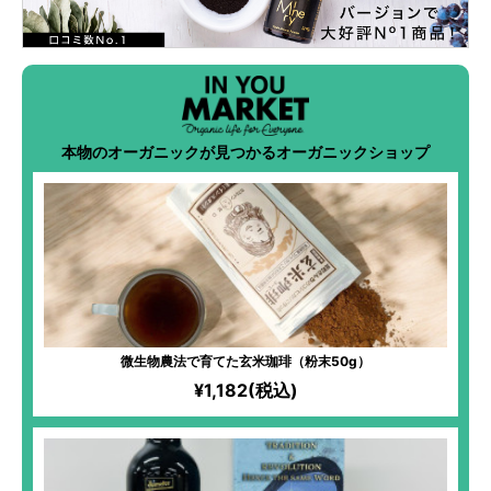
本物のオーガニックが見つかるオーガニックショップ
微生物農法で育てた玄米珈琲（粉末50g）
¥1,182(税込)