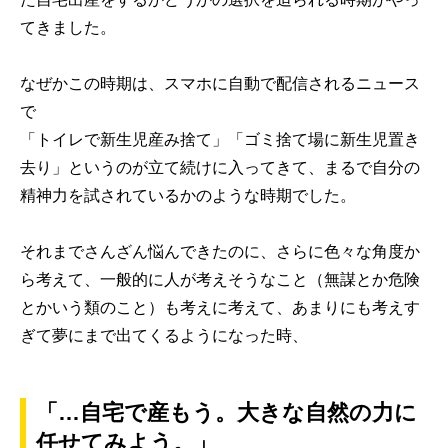
てきました。
なぜかこの時期は、スマホに自動で配信されるニュース
で
「トイレで新生児産み捨て」「ゴミ捨て場に新生児置き
去り」というのが立て続けに入ってきて、まるで自分の
精神力を試されているかのような時期でした。
それまでさんざん悩んできたのに、さらに色々な角度か
ら考えて、一般的に人が考えそうなこと（無謀とか危険
とかいう類のこと）も考えに考えて、あまりにも考えす
ぎて夢にまで出てくるようになった時、
「…自宅で産もう。大きな自然の力に
任せてみよう。」