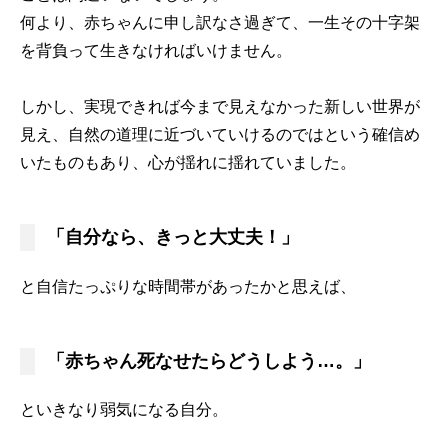
何より、赤ちゃんに申し訳なさ過ぎて、一生その十字架
を背負って生きなければいけません。
しかし、実現できれば今まで見えなかった新しい世界が
見え、自然の道理に近づいていけるのではという確信め
いたものもあり、心が揺れに揺れていました。
「自分なら、きっと大丈夫！」
と自信たっぷりな時間帯があったかと思えば、
「赤ちゃん死なせたらどうしよう…。」
といきなり弱気になる自分。