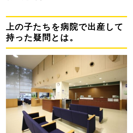
上の子たちを病院で出産して
持った疑問とは。