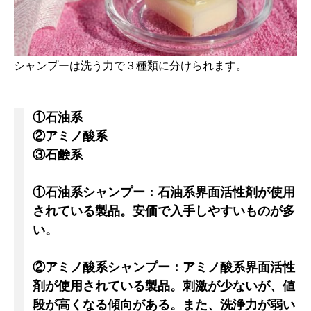
シャンプーは洗う力で３種類に分けられます。
①石油系
②アミノ酸系
③石鹸系
①石油系シャンプー：石油系界面活性剤が使用
されている製品。安価で入手しやすいものが多
い。
②アミノ酸系シャンプー：アミノ酸系界面活性
剤が使用されている製品。刺激が少ないが、値
段が高くなる傾向がある。また、洗浄力が弱い