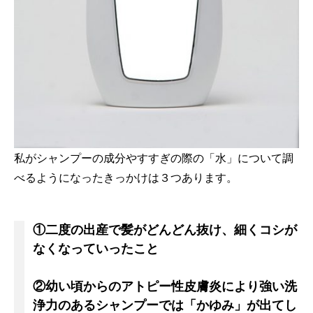
私がシャンプーの成分やすすぎの際の「水」について調
べるようになったきっかけは３つあります。
①二度の出産で髪がどんどん抜け、細くコシが
なくなっていったこと
②幼い頃からのアトピー性皮膚炎により強い洗
浄力のあるシャンプーでは「かゆみ」が出てし