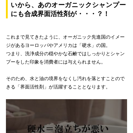
いから、あのオーガニックシャンプー
にも合成界面活性剤が・・・？！
これまで見てきたように、オーガニック先進国のイメー
ジがあるヨーロッパやアメリカは「硬水」の国。
つまり、洗浄成分の穏やかな石鹸ではしっかりとシャン
プーをした印象を消費者には与えられません。
そのため、水と油の境界をなくし汚れを落とすことので
きる「界面活性剤」が活躍することとなります。