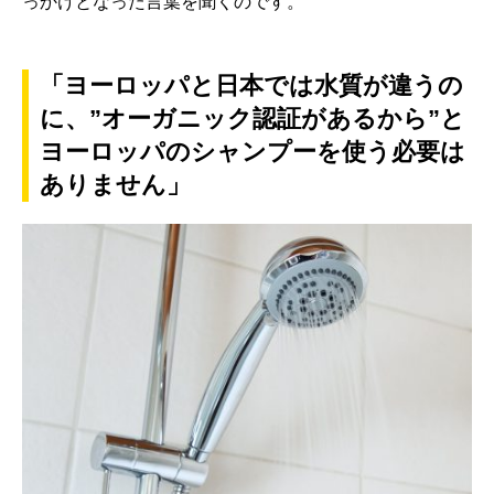
っかけとなった言葉を聞くのです。
「ヨーロッパと日本では水質が違うの
に、”オーガニック認証があるから”と
ヨーロッパのシャンプーを使う必要は
ありません」