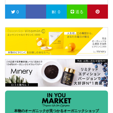
送る
0
0
本物のオーガニックが見つかるオーガニックショップ