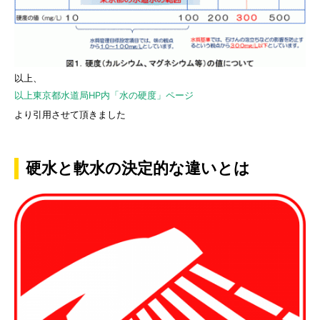
以上、
以上東京都水道局HP内「水の硬度」ページ
より引用させて頂きました
硬水と軟水の決定的な違いとは