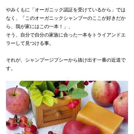
やみくもに「オーガニック認証を受けているから」では
なく、「このオーガニックシャンプーのここが好きだか
ら、我が家にはこの一本！」、
そう、自分で自分の家族に合った一本をトライアンドエ
ラーして見つける事。
それが、シャンプージプシーから抜け出す一番の近道で
す。