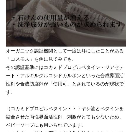
オーガニック認証機関として一度は耳にしたことがある
「コスモス」を例に見てみても、
その認証基準にはコカミドプロピルベタイン・ジアセテ
ート・アルキルグルコシドカルボンといった合成界面活
性剤や合成防腐剤が「使用可」とされているのが現状で
す。
（コカミドプロピルベタイン・・・ヤシ油とベタインを
結合させた両性界面活性剤。刺激がとても少ないため、
ベビーソープにも用いられています。