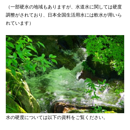
（一部硬水の地域もありますが、水道水に関しては硬度
調整がされており、日本全国生活用水には軟水が用いら
れています）
水の硬度については以下の資料をご覧ください。