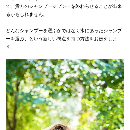
で、貴方のシャンプージプシーを終わらせることが出来
るかもしれません。
どんなシャンプーを選ぶかではなく水にあったシャンプ
ーを選ぶ、という新しい視点を持つ方法をお伝えしま
す。