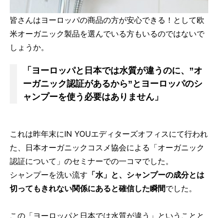
皆さんはヨーロッパの商品の方が安心できる！として欧
米オーガニック製品を選んでいる方もいるのではないで
しょうか。
「ヨーロッパと日本では水質が違うのに、”オ
ーガニック認証があるから”とヨーロッパのシ
ャンプーを使う必要はありません」
これは昨年末にIN YOUエディターズオフィスにて行われ
た、日本オーガニックコスメ協会による「オーガニック
認証について」のセミナーでの一コマでした。
シャンプーを洗い流す
「水」と、シャンプーの成分とは
切ってもきれない関係にあると確信した瞬間
でした。
この「ヨーロッパと日本では水質が違う」ということと