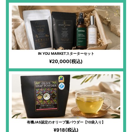
IN YOU MARKETスターターセット
¥20,000(税込)
有機JAS認定のオリーブ葉パウダー【10袋入り】
¥918(税込)