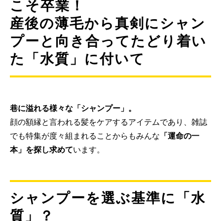
こそ卒業！
産後の薄毛から真剣にシャン
プーと向き合ってたどり着い
た「水質」に付いて
巷に溢れる様々な「シャンプー」。
顔の額縁と言われる髪をケアするアイテムであり、雑誌
でも特集が度々組まれることからもみんな
「運命の一
本」を探し求めて
います。
シャンプーを選ぶ基準に「水
質」？