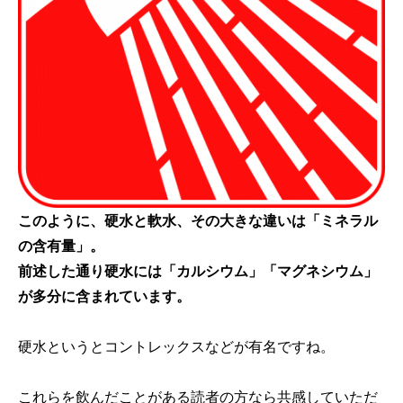
このように、硬水と軟水、その大きな違いは「ミネラル
の含有量」。
前述した通り硬水には「カルシウム」「マグネシウム」
が多分に含まれています。
硬水というとコントレックスなどが有名ですね。
これらを飲んだことがある読者の方なら共感していただ