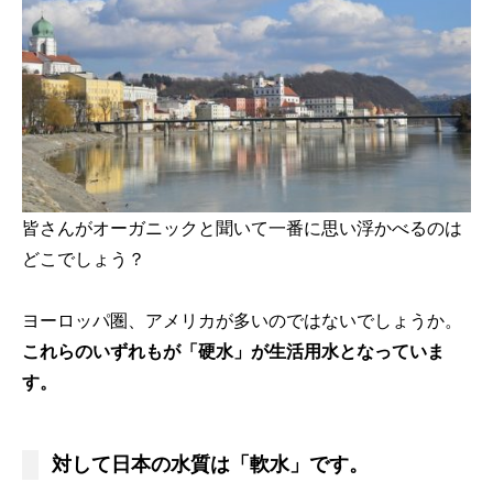
皆さんがオーガニックと聞いて一番に思い浮かべるのは
どこでしょう？
ヨーロッパ圏、アメリカが多いのではないでしょうか。
これらのいずれもが「硬水」が生活用水となっていま
す。
対して日本の水質は「軟水」です。