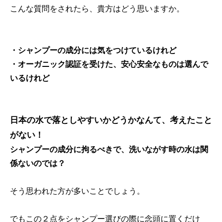
こんな質問をされたら、貴方はどう思いますか。
・シャンプーの成分には気をつけているけれど
・オーガニック認証を受けた、安心安全なものは選んで
いるけれど
日本の水で落としやすいかどうかなんて、考えたこと
がない！
シャンプーの成分に拘るべきで、洗いながす時の水は関
係ないのでは？
そう思われた方が多いことでしょう。
でもこの２点をシャンプー選びの際に念頭に置くだけ