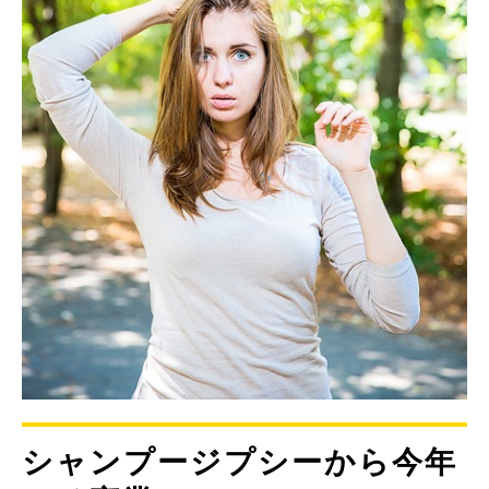
シャンプージプシーから今年