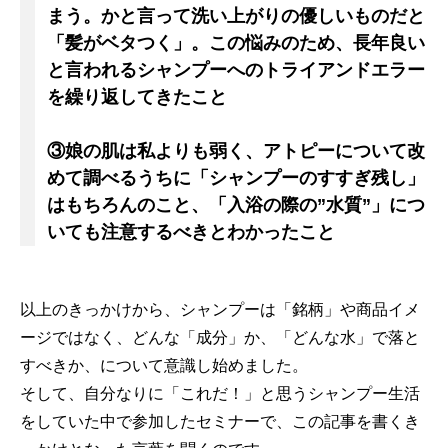
まう。かと言って洗い上がりの優しいものだと
「髪がベタつく」。この悩みのため、長年良い
と言われるシャンプーへのトライアンドエラー
を繰り返してきたこと
③娘の肌は私よりも弱く、アトピーについて改
めて調べるうちに「シャンプーのすすぎ残し」
はもちろんのこと、「入浴の際の”水質”」につ
いても注意するべきとわかったこと
以上のきっかけから、シャンプーは「銘柄」や商品イメ
ージではなく、どんな「成分」か、「どんな水」で落と
すべきか、について意識し始めました。
そして、自分なりに「これだ！」と思うシャンプー生活
をしていた中で参加したセミナーで、この記事を書くき