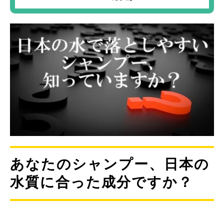
あなたのシャンプー、日本の
水質に合った成分ですか？