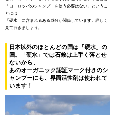
「ヨーロッパのシャンプーを使う必要はない」というこ
とには
「硬水」に含まれるある成分が関係しています。詳しく
見て行きましょう。
日本以外のほとんどの国は「硬水」の
国。「硬水」では石鹸は上手く落とせ
ないから、
あのオーガニック認証マーク付きのシ
ャンプーにも、界面活性剤は使われて
います！