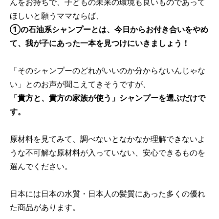
んをお持ちで、子どもの未来の環境も良いものであって
ほしいと願うママならば、
①の石油系シャンプーとは、今日からお付き合いをやめ
て、我が子にあった一本を見つけにいきましょう！
「そのシャンプーのどれがいいのか分からないんじゃな
い」とのお声が聞こえてきそうですが、
「貴方と、貴方の家族が使う」シャンプーを選ぶだけで
す。
原材料を見てみて、調べないとなかなか理解できないよ
うな不可解な原材料が入っていない、安心できるものを
選んでください。
日本には日本の水質・日本人の髪質にあった多くの優れ
た商品があります。