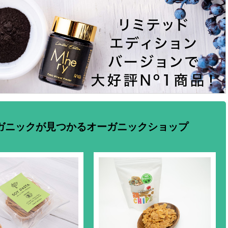
ガニックが見つかるオーガニックショップ