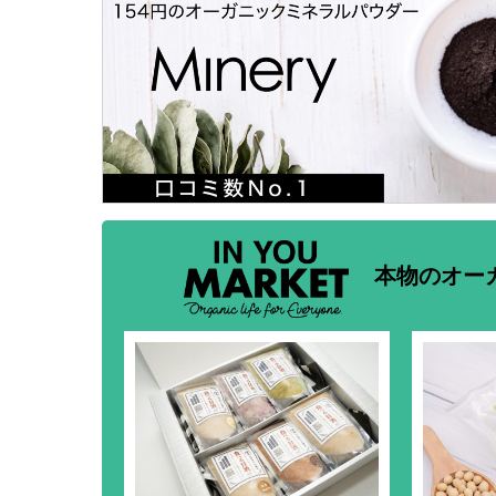
本物のオー