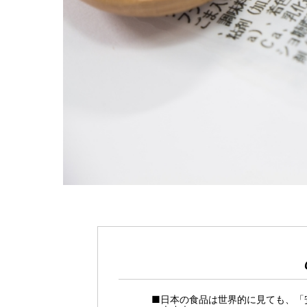
■日本の食品は世界的に見ても、「