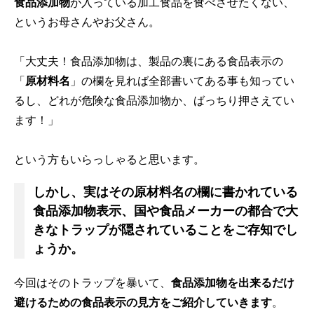
食品添加物
が入っている加工食品を食べさせたくない、
というお母さんやお父さん。
「大丈夫！食品添加物は、製品の裏にある食品表示の
「
原材料名
」の欄を見れば全部書いてある事も知ってい
るし、どれが危険な食品添加物か、ばっちり押さえてい
ます！」
という方もいらっしゃると思います。
しかし、実はその原材料名の欄に書かれている
食品添加物表示、国や食品メーカーの都合で大
きなトラップが隠されていることをご存知でし
ょうか。
今回はそのトラップを暴いて、
食品添加物を出来るだけ
避けるための食品表示の見方をご紹介していきます
。