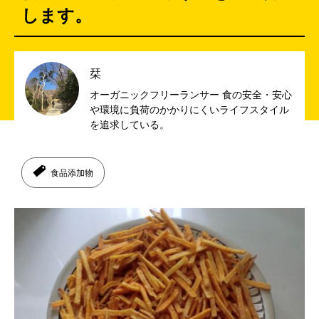
します。
栞
オーガニックフリーランサー 食の安全・安心
や環境に負荷のかかりにくいライフスタイル
を追求している。
食品添加物