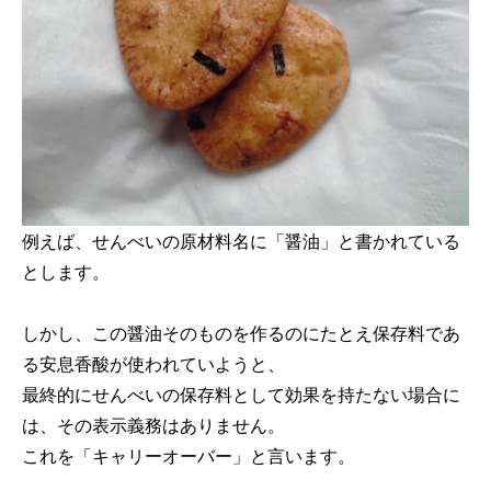
例えば、せんべいの原材料名に「醤油」と書かれている
とします。
しかし、この醤油そのものを作るのにたとえ保存料であ
る安息香酸が使われていようと、
最終的にせんべいの保存料として効果を持たない場合に
は、その表示義務はありません。
これを「キャリーオーバー」と言います。