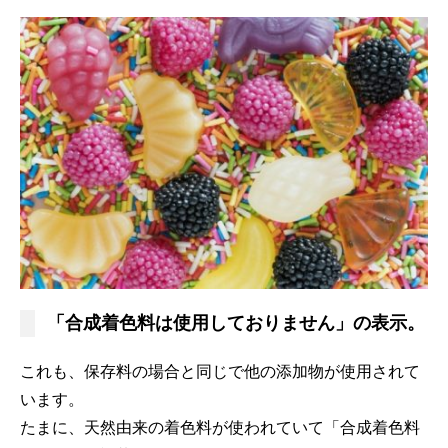
「合成着色料は使用しておりません」の表示。
これも、保存料の場合と同じで他の添加物が使用されて
います。
たまに、天然由来の着色料が使われていて「合成着色料