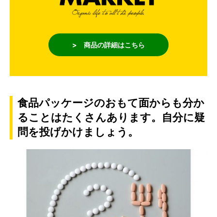
> 商品の詳細はこちら
食品パッケージのおもて面からも分か
ることはたくさんあります。自分に疑
問を投げかけましょう。