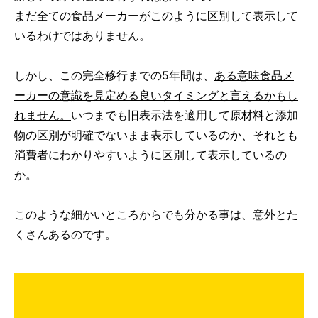
まだ全ての食品メーカーがこのように区別して表示して
いるわけではありません。
しかし、この完全移行までの5年間は、
ある意味食品メ
ーカーの意識を見定める良いタイミングと言えるかもし
れません。
いつまでも旧表示法を適用して原材料と添加
物の区別が明確でないまま表示しているのか、それとも
消費者にわかりやすいように区別して表示しているの
か。
このような細かいところからでも分かる事は、意外とた
くさんあるのです。