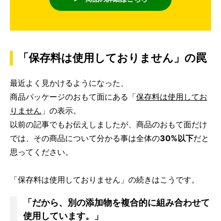
「保存料は使用しておりません」の罠
最近よく見かけるようになった、
商品パッケージのおもて面にある「
保存料は使用してお
りません
」の表示。
以前の記事でもお伝えしましたが、商品のおもて面だけ
では、その商品について分かる事は全体の
30%以下
だと
思ってください。
「保存料は使用しておりません」の続きはこうです。
「だから、別の添加物を複合的に組み合わせて
使用しています。」