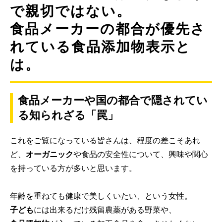
で親切ではない。
食品メーカーの都合が優先さ
れている食品添加物表示と
は。
食品メーカーや国の都合で隠されてい
る知られざる「罠」
これをご覧になっている皆さんは、程度の差こそあれ
ど、
オーガニック
や食品の安全性について、興味や関心
を持っている方が多いと思います。
年齢を重ねても健康で美しくいたい、という女性。
子ども
には出来るだけ残留農薬がある野菜や、