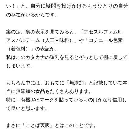
自分に疑問を投げかけるもうひとりの自分
い！
」と、
の存在がいるからです。
案の定、裏の表示を見てみると、「アセスルファムK、
アスパルテーム（人工甘味料）」や「コチニール色素
（着色料）」の表記が。
私はこのカタカナの羅列を見るとぞっとして棚に戻して
しまいます。
もちろん中には、おもてに「無添加」と記載していて本
当に無添加の食品もたくさんあります。
特に、有機JASマークを貼っているものはかなり信用し
て良いと思います。
まさに「ことば裏腹」とはこのことです。