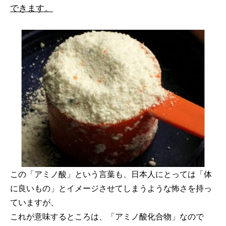
できます。
この「アミノ酸」という言葉も、日本人にとっては「体
に良いもの」とイメージさせてしまうような怖さを持っ
ていますが、
これが意味するところは、「アミノ酸化合物」なので