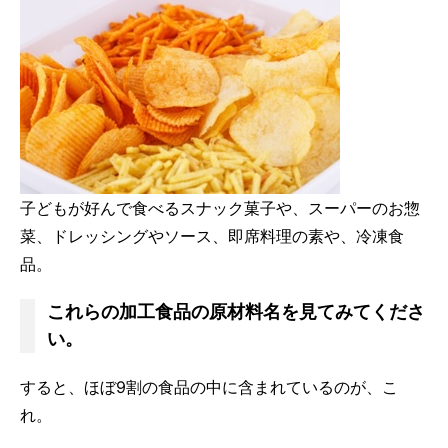
子どもが好んで食べるスナック菓子や、スーパーのお惣
菜、ドレッシングやソース、即席料理の素や、冷凍食
品。
これらの加工食品の原材料名を見てみてくださ
い。
すると、ほぼ9割の食品の中に含まれているのが、こ
れ。