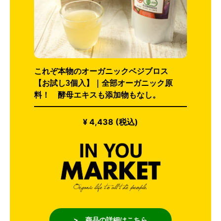
これぞ本物のオーガニックベジブロス
【お試し3個入】｜全部オーガニック原
料！ 酵母エキスも添加物もなし。
¥ 4,438 (税込)
> 商品の詳細はこちら