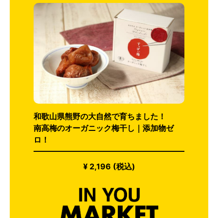
和歌山県熊野の大自然で育ちました！
南高梅のオーガニック梅干し｜添加物ゼ
ロ！
¥ 2,196 (税込)