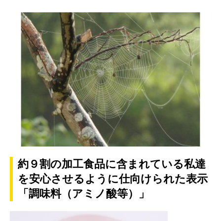
約９割の加工食品に含まれている私達
を安心させるように仕向けられた表示
「調味料（アミノ酸等）」