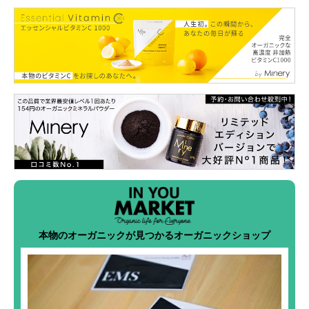
本物のオーガニックが見つかるオーガニックショップ