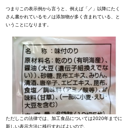
つまりこの表示例から言うと、例えば「／」以降にたく
さん書かれているモノは添加物が多く含まれている、と
いうことになります。
ただしこの法律では、加工食品については2020年までに
新しい表示方法に移行すればよいので、