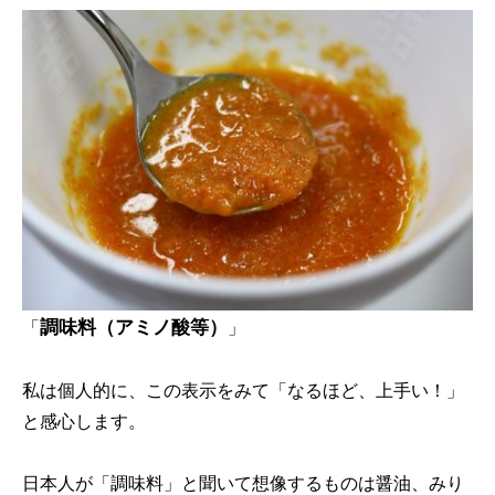
調味料（アミノ酸等）
「
」
私は個人的に、この表示をみて「なるほど、上手い！」
と感心します。
日本人が「調味料」と聞いて想像するものは醤油、みり