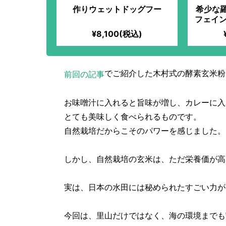
作りウェットドッグフー
希少な
フェイン
¥8,100(税込)
でご紹介した木村式の酵素玄米粉
前回の記事
お味噌汁に入れると旨味が増し、カレーに入
とても美味しく食べられるものです。
自然栽培だからこそのパワーを感じました。
しかし、自然栽培の玄米は、ただ栄養価が高
実は、日本の水田には秘められたすごい力が
今回は、里山だけではなく、海の環境までも