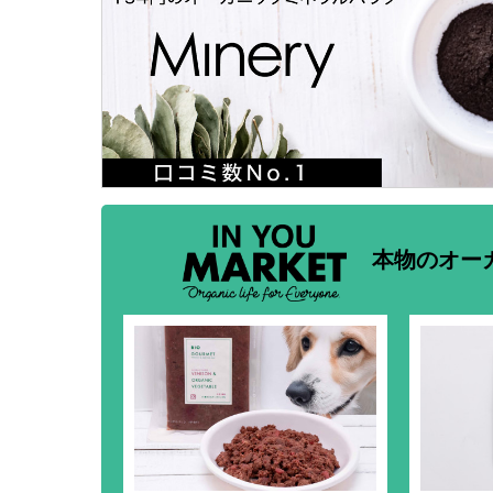
本物のオー