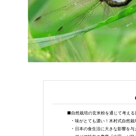
■自然栽培の玄米粉を通じて考える
味がとても濃い！木村式自然栽
日本の食生活に大きな影響を与