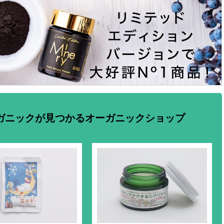
ガニックが見つかるオーガニックショップ