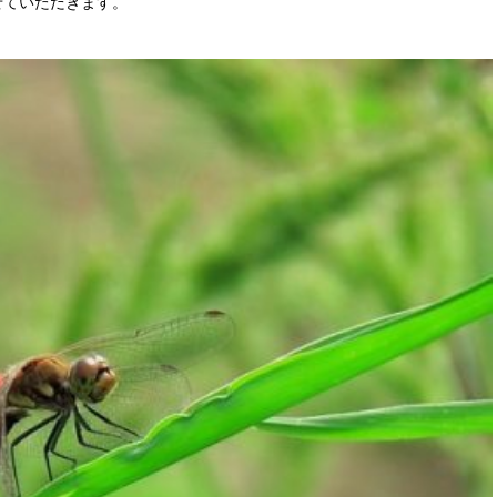
せていただきます。