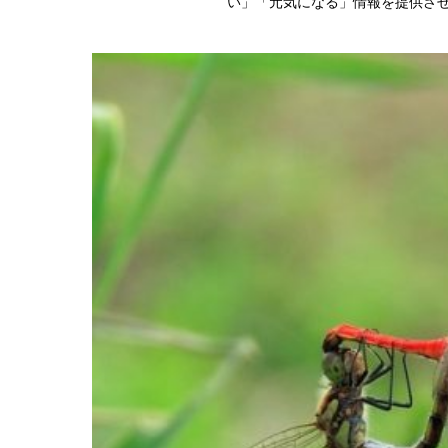
い」「元気になる」情報を提供さ