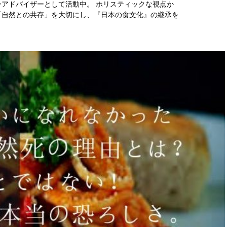
アドバイザーとして活動中。 ホリスティックな視点か
「自然との共存」を大切にし、『日本の食文化』の継承を