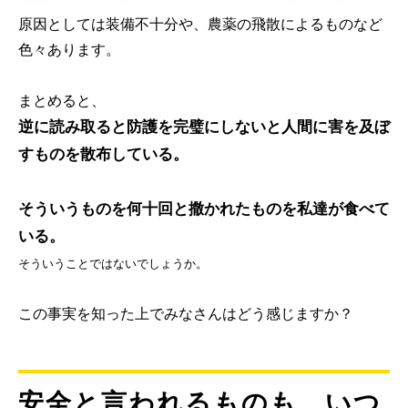
原因としては装備不十分や、農薬の飛散によるものなど
色々あります。
まとめると、
逆に読み取ると防護を完璧にしないと人間に害を及ぼ
すものを散布している。
そういうものを何十回と撒かれたものを私達が食べて
いる。
そういうことではないでしょうか。
この事実を知った上でみなさんはどう感じますか？
安全と言われるものも、いつ