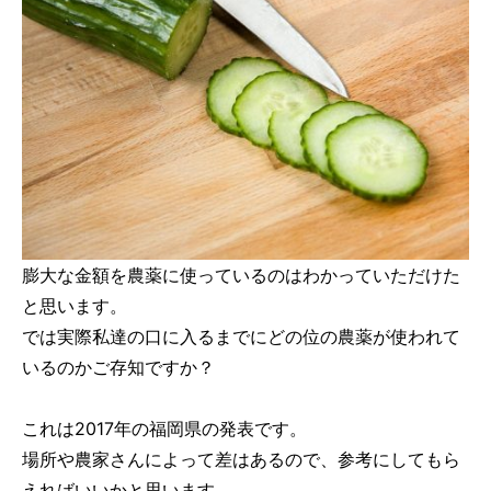
膨大な金額を農薬に使っているのはわかっていただけた
と思います。
では実際私達の口に入るまでにどの位の農薬が使われて
いるのかご存知ですか？
これは2017年の福岡県の発表です。
場所や農家さんによって差はあるので、参考にしてもら
えればいいかと思います。