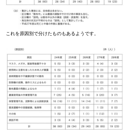
これを原因別で分けたものもあるようです。