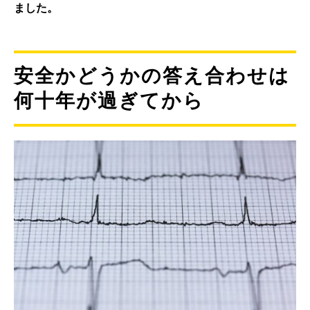
ました。
安全かどうかの答え合わせは
何十年が過ぎてから