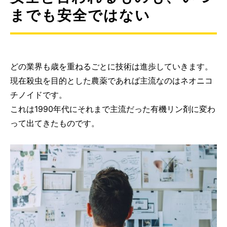
までも安全ではない
どの業界も歳を重ねるごとに技術は進歩していきます。
現在殺虫を目的とした農薬であれば主流なのはネオニコ
チノイドです。
これは1990年代にそれまで主流だった有機リン剤に変わ
って出てきたものです。