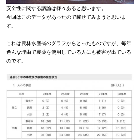
安全性に関する議論は様々あると思います。
今回はこのデータがあったので載せてみようと思いま
す。
これは農林水産省のグラフからとったものですが、毎年
色んな理由で農薬を使用している人にも被害が出ている
のです。