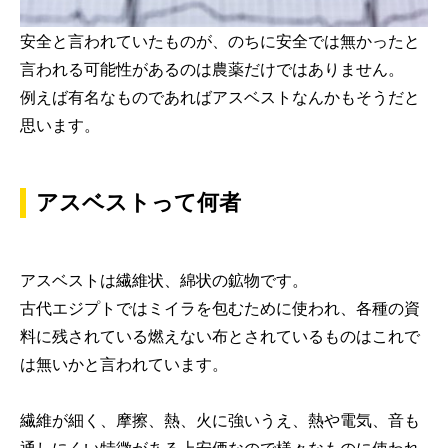
安全と言われていたものが、のちに安全では無かったと
言われる可能性があるのは農薬だけではありません。
例えば有名なものであればアスベストなんかもそうだと
思います。
アスベストって何者
アスベストは繊維状、綿状の鉱物です。
古代エジプトではミイラを包むために使われ、各種の資
料に残されている燃えない布とされているものはこれで
は無いかと言われています。
繊維が細く、摩擦、熱、火に強いうえ、熱や電気、音も