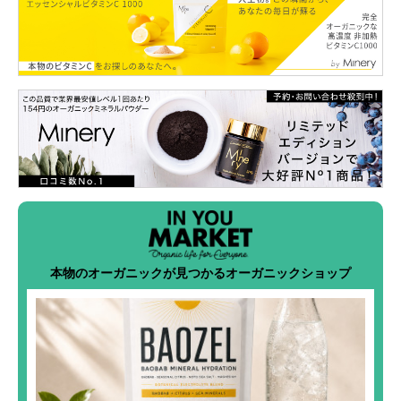
本物のオーガニックが見つかるオーガニックショップ