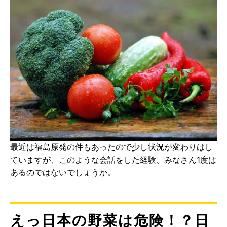
最近は福島原発の件もあったので少し状況が変わりはし
ていますが、このような会話をした経験、みなさん1度は
あるのではないでしょうか。
えっ日本の野菜は危険！？日