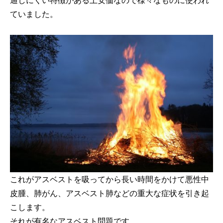
通しにくい特徴がある上安価なので様々なものに使われ
ていました。
これがアスベストを吸ってから長い時間をかけて悪性中
皮腫、肺がん、アスベスト肺などの重大な症状を引き起
こします。
それが有名なアスベスト問題です。