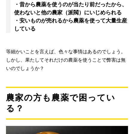
・昔から農薬を使うのが当たり前だったから、
使わないと他の農家（派閥）にいじめられる
・安いものが売れるから農薬を使って大量生産
している
等細かいことを言えば、色々な事情はあるのでしょう。
しかし、果たしてそれだけの農薬を使うことで弊害は無
いのでしょうか？
農家の方も農薬で困ってい
る？