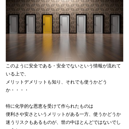
このように安全である・安全でないという情報が流れて
いる上で、
メリットデメリットも知り、それでも使うかどう
か・・・・
特に化学的な恩恵を受けて作られたものは
便利さや安さというメリットがある一方、使うかどうか
迷うリスクもあるものが、世の中ほとんどではないでし