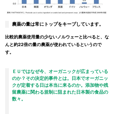
農薬の量は常にトップをキープしています。
比較的農薬使用量の少ないノルウェーと比べると、な
んと約22倍の量の農薬が使われているというので
す。
ＥＵではなぜ今、オーガニックが広まっている
のか？その決定的事件とは。日本でオーガニッ
クが定着する日は本当に来るのか。添加物や残
留農薬に関わる規制に阻まれた日本製の食品の
数々。