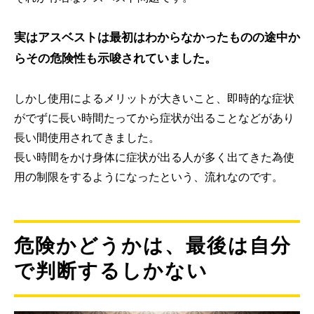
実はアスベストは最初はわからなかったものの途中か
らその危険性も示唆されていました。
しかし使用によるメリットが大きいこと、即時的な症状
がでずに長い時間たってから症状が出ることなどがあり
長い間使用されてきました。
長い時間をかけ身体に症状が出る人が多く出てきた為使
用の制限をするようになったという、流れなのです。
危険かどうかは、最後は自分
で判断するしかない