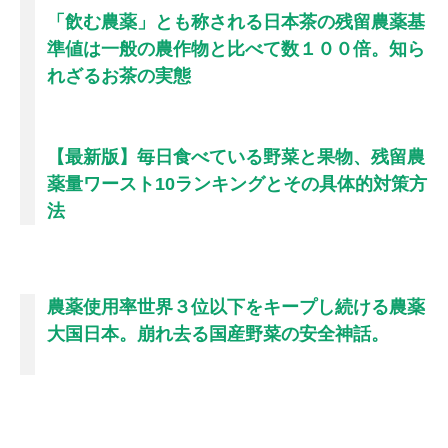
「飲む農薬」とも称される日本茶の残留農薬基
準値は一般の農作物と比べて数１００倍。知ら
れざるお茶の実態
【最新版】毎日食べている野菜と果物、残留農
薬量ワースト10ランキングとその具体的対策方
法
農薬使用率世界３位以下をキープし続ける農薬
大国日本。崩れ去る国産野菜の安全神話。