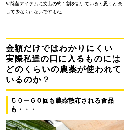
や除菌アイテムに支出の約１割を割いていると思うと決
して少なくはないですよね。
金額だけではわかりにくい
実際私達の口に入るものには
どのくらいの農薬が使われて
いるのか？
５０ー６０回も農薬散布される食品
も・・・