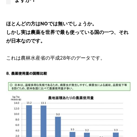
ますか？
ほとんどの方はNOでは無いでしょうか。
しかし実は農薬を世界で最も使っている国の一つ、それ
が日本なのです。
これは農林水産省の平成28年のデータです。