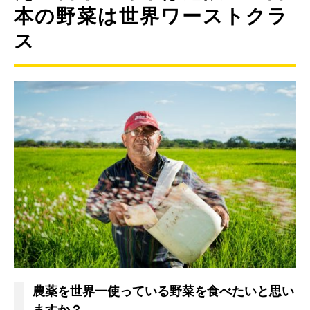
本の野菜は世界ワーストクラ
ス
農薬を世界一使っている野菜を食べたいと思い