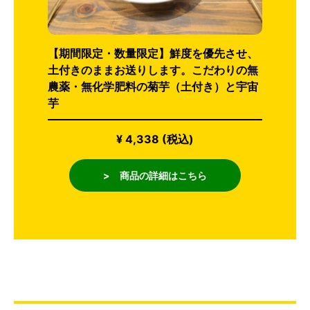
【期間限定・数量限定】鮮度を優先させ、
土付きのままお送りします。こだわりの無
農薬・無化学肥料の菊芋（土付き）と宇宙
芋
¥ 4,338 (税込)
> 商品の詳細はこちら