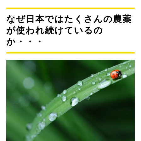
なぜ日本ではたくさんの農薬
が使われ続けているの
か・・・