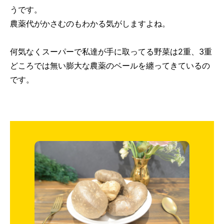
うです。
農薬代がかさむのもわかる気がしますよね。
何気なくスーパーで私達が手に取ってる野菜は2重、3重
どころでは無い膨大な農薬のベールを纏ってきているの
です。