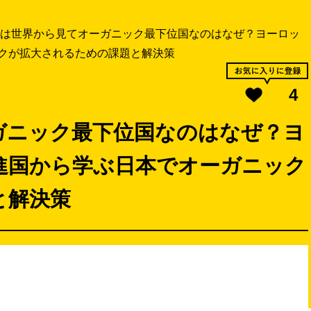
は世界から見てオーガニック最下位国なのはなぜ？ヨーロッ
クが拡大されるための課題と解決策
4
ガニック最下位国なのはなぜ？ヨ
進国から学ぶ日本でオーガニック
と解決策