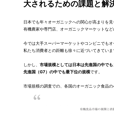
大されるための課題と解
日本でも年々オーガニックへの関心が高まりを見
有機農家や専門店、オーガニックマーケットなど
今では大手スーパーマーケットやコンビニでもオ
私たち消費者との距離も徐々に近づいてきていま
しかし、
市場規模としては日本は先進国の中でも
先進国（G7）の中でも最下位の規模
です。
市場規模の調査での、各国のオーガニック食品の