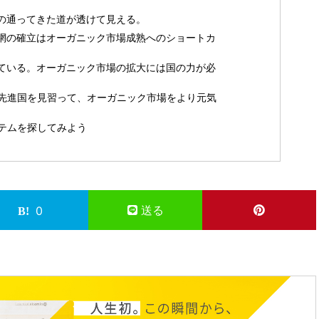
の通ってきた道が透けて見える。
網の確立はオーガニック市場成熟へのショートカ
ている。オーガニック市場の拡大には国の力が必
先進国を見習って、オーガニック市場をより元気
テムを探してみよう
送る
0