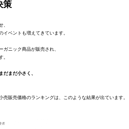
決策
せ、
のイベントも増えてきています。
ーガニック商品が販売され、
す。
まだまだ小さく、
小売販売価格のランキングは、このような結果が出ています。