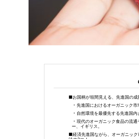
■お国柄が垣間見える、先進国の成
先進国におけるオーガニック市
自然環境を最優先する先進国内
現代のオーガニック食品の流通
ー、イギリス。
■経済先進国ながら、オーガニック