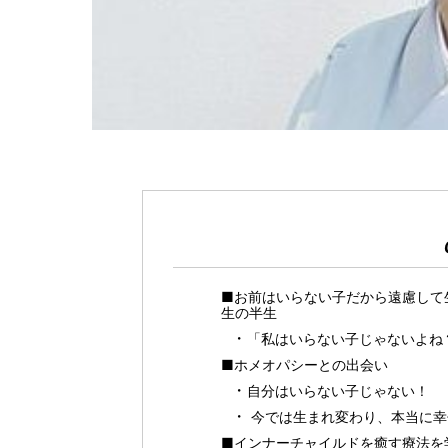
■お前はいらない子だから遠慮して
生の半生
「私はいらない子じゃないよね
■ホメオパシーとの出会い
自分はいらない子じゃない！
今では生まれ変わり、本当に幸
■インナーチャイルドを癒す療法を