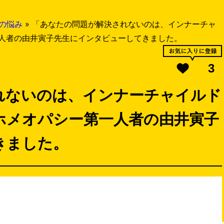
の悩み
»
「あなたの問題が解決されないのは、インナーチャ
人者の由井寅子先生にインタビューしてきました。
3
れないのは、インナーチャイルド
ホメオパシー第一人者の由井寅子
きました。