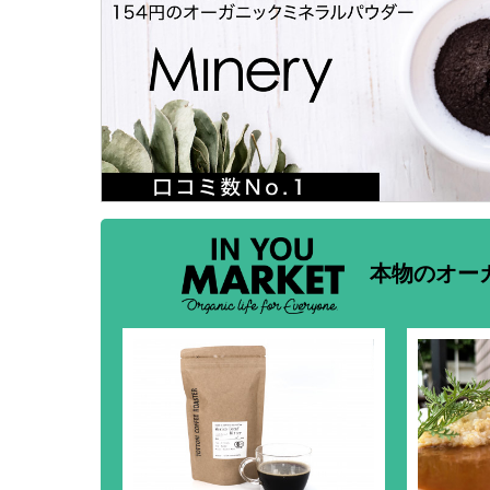
本物のオー