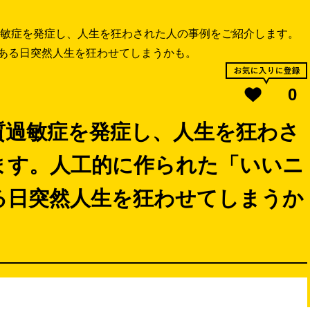
敏症を発症し、人生を狂わされた人の事例をご紹介します。
ある日突然人生を狂わせてしまうかも。
0
質過敏症を発症し、人生を狂わさ
ます。人工的に作られた「いいニ
る日突然人生を狂わせてしまうか