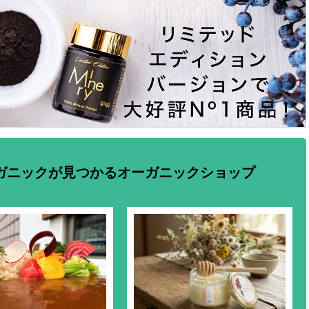
ガニックが見つかるオーガニックショップ