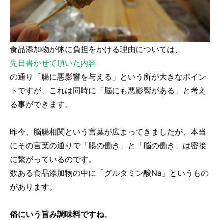
食品添加物が体に負担をかける理由については、
先日書かせて頂いた内容
の通り「腸に悪影響を与える」という所が大きなポイン
トですが、これは同時に「脳にも悪影響がある」と考え
る事ができます。
昨今、脳腸相関という言葉が広まってきましたが、本当
にその言葉の通りで「腸の働き」と「脳の働き」は密接
に繋がっているのです。
数ある食品添加物の中に「グルタミン酸Na」というもの
があります。
俗にいう旨み調味料ですね
。