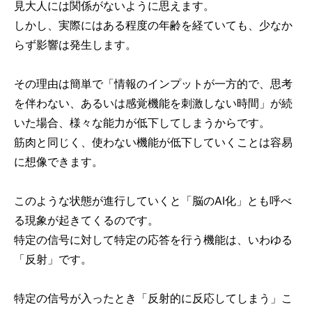
見大人には関係がないように思えます。
しかし、実際にはある程度の年齢を経ていても、少なか
らず影響は発生します。
その理由は簡単で「情報のインプットが一方的で、思考
を伴わない、あるいは感覚機能を刺激しない時間」が続
いた場合、様々な能力が低下してしまうからです。
筋肉と同じく、使わない機能が低下していくことは容易
に想像できます。
このような状態が進行していくと「脳のAI化」とも呼べ
る現象が起きてくるのです。
特定の信号に対して特定の応答を行う機能は、いわゆる
「反射」です。
特定の信号が入ったとき「反射的に反応してしまう」こ