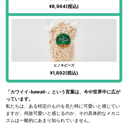
¥8,964(税込)
ヒノキビーズ
¥1,892(税込)
「カワイイ-kawaii-」という言葉は、今や世界中に広が
っています。
私たちは、ある特定のものを見た時に可愛いと感じてい
ますが、何故可愛いと感じるのか、その具体的なメカニ
ズムは一般的にあまり知られていません。