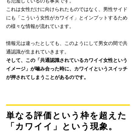
も氾濫しているのも事実です。
これは女性だけに向けられたものではなく、男性サイド
にも「こういう女性がカワイイ」とインプットするため
の様々な情報が流れています。
情報元は違ったとしても、このようにして男女の間で共
通認識が生まれていきます。
そして、この「共通認識されているカワイイ女性という
イメージ」が噛み合った時に、カワイイというスイッチ
が押されてしまうことがあるのです。
単なる評価という枠を超えた
「カワイイ」という現象。