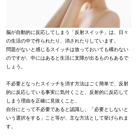
脳が自動的に反応してしまう「反射スイッチ」は、日々
の生活の中で作られたり、消されたりしています。
問題がないと感じるスイッチは放っておいても構わない
のですが、中にはあると生活に支障が出るものもあるで
しょう。
不必要となったスイッチを消す方法はごく簡単で、反射
的に反応している事実に気付くこと、反射的に反応して
しまう理由を正確に見抜くこと、
自分にとって不必要であると認識し、「必要としないと
いう選択をする」こと等が、主な方法として挙げられま
す。