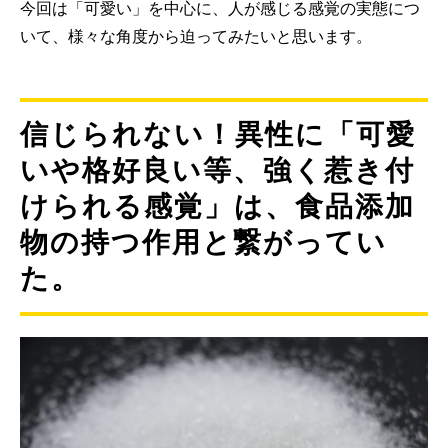
今回は「可愛い」を中心に、人が感じる感覚の実態につ
いて、様々な角度から迫ってみたいと思います。
信じられない！異性に「可愛
いや格好良い等、強く惹き付
けられる感覚」は、食品添加
物の持つ作用と繋がってい
た。