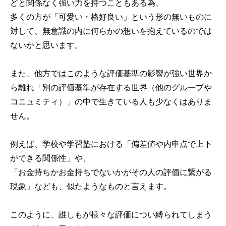
どと関係なく強い力を持つこともある為、
多くの方が「可愛い・格好良い」という形の無いものに
対して、無意識の内に何らかの想いを抱えているのでは
ないかと思います。
また、他方ではこのような評価基準の影響が強い世界か
ら離れ「別の評価基準が存在する世界（他のグループや
コニュミティ）」の中で生きている人も少なくはありま
せん。
例えば、学校や学習塾における「偏差値や内申点で上下
ができる関係性」や、
「お金持ちかお金持ちでないかがその人の評価に繋がる
現象」なども、似たようなものと言えます。
このように、誰しもが様々な評価につい縛られてしまう