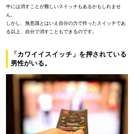
中には消すことが難しいスイッチもあるかもしれませ
ん。
しかし、無意識とはいえ自分の力で作ったスイッチであ
る以上、自分で消すこともできるのです。
「カワイイスイッチ」を押されている
男性がいる。