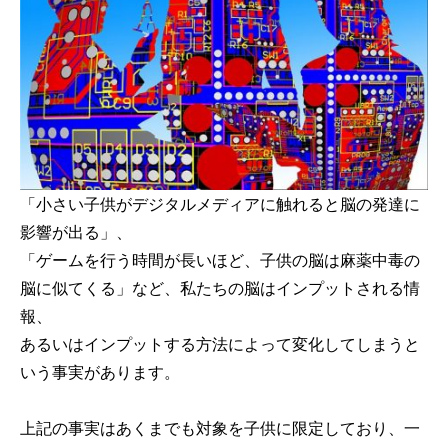
「小さい子供がデジタルメディアに触れると脳の発達に
影響が出る」、
「ゲームを行う時間が長いほど、子供の脳は麻薬中毒の
脳に似てくる」など、私たちの脳はインプットされる情
報、
あるいはインプットする方法によって変化してしまうと
いう事実があります。
上記の事実はあくまでも対象を子供に限定しており、一