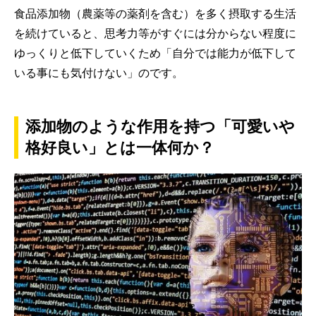
食品添加物（農薬等の薬剤を含む）を多く摂取する生活
を続けていると、思考力等がすぐには分からない程度に
ゆっくりと低下していくため「自分では能力が低下して
いる事にも気付けない」のです。
添加物のような作用を持つ「可愛いや
格好良い」とは一体何か？