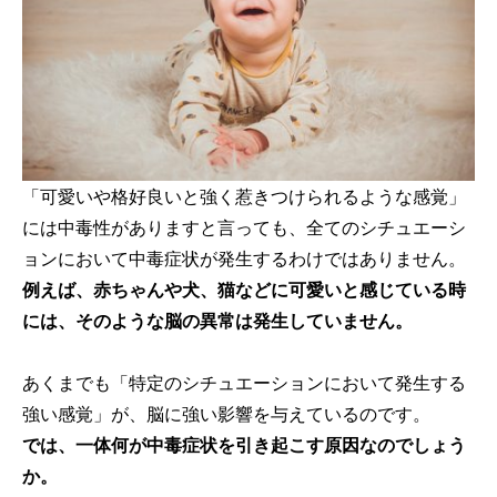
「可愛いや格好良いと強く惹きつけられるような感覚」
には中毒性がありますと言っても、全てのシチュエーシ
ョンにおいて中毒症状が発生するわけではありません。
例えば、赤ちゃんや犬、猫などに可愛いと感じている時
には、そのような脳の異常は発生していません。
あくまでも「特定のシチュエーションにおいて発生する
強い感覚」が、脳に強い影響を与えているのです。
では、一体何が中毒症状を引き起こす原因なのでしょう
か。