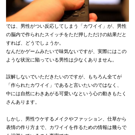
では、男性がつい反応してしまう「カワイイ」が、男性
の脳内で作られたスイッチをただ押しただけの結果だと
すれば、どうでしょうか。
なんだかゲームみたいで味気ないですが、実際にはこの
ような状況に陥っている男性は少なくありません。
誤解しないでいただきたいのですが、もちろん全てが
「作られたカワイイ」であると言いたいのではなく、
中には自然にわきあがる可愛いなという心の動きもたく
さんあります。
しかし、男性ウケするメイクやファッション、仕草から
表情の作り方まで、カワイイを作るための情報は幾らで