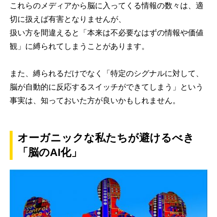
これらのメディアから脳に入ってくる情報の数々は、適
切に扱えば有害となりませんが、
扱い方を間違えると「本来は不必要なはずの情報や価値
観」に縛られてしまうことがあります。
また、縛られるだけでなく「特定のシグナルに対して、
脳が自動的に反応するスイッチができてしまう」という
事実は、知っておいた方が良いかもしれません。
オーガニックな私たちが避けるべき
「脳のAI化」