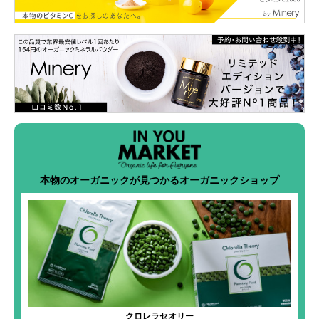
本物のオーガニックが見つかるオーガニックショップ
クロレラセオリー