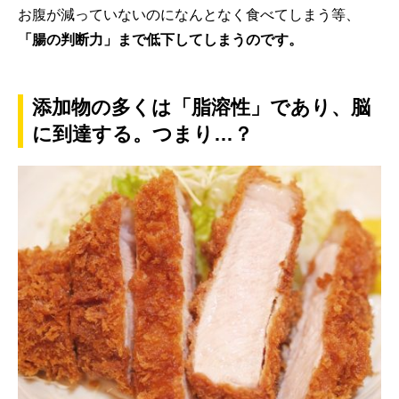
お腹が減っていないのになんとなく食べてしまう等、
「腸の判断力」まで低下してしまうのです。
添加物の多くは「脂溶性」であり、脳
に到達する。つまり…？