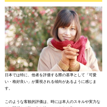
日本では特に、他者を評価する際の基準として「可愛
い・格好良い」が重視される傾向があるように感じま
す。
このような客観的評価は、時には本人のスキルや実力な