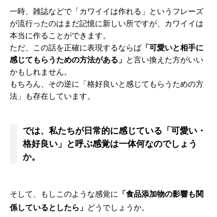
一時、雑誌などで「カワイイは作れる」というフレーズ
が流行ったのはまだ記憶に新しい所ですが、カワイイは
本当に作ることができます。
ただ、この話を正確に表現するならば
「可愛いと相手に
感じてもらうための方法がある」
と言い換えた方がいい
かもしれません。
もちろん、その逆に「格好良いと感じてもらうための方
法」も存在しています。
では、私たちが日常的に感じている「可愛い・
格好良い」と呼ぶ感覚は一体何なのでしょう
か。
そして、もしこのような感覚に
「食品添加物の影響も関
係しているとしたら」
どうでしょうか。