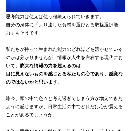
思考能力は使えば使う程鍛えられていきます。
自分の身体に「より適した食材を選びとる取捨選択能
力」もそうです。
私たちが持って生まれた能力のどれほどを活かせている
のかは分かりませんが、情報が人生を左右する現代にお
いて、
膨大な情報の力を超えるのは
目に見えないものを感じとる私たちの心であり、感覚な
のではないかと思います。
昨今、頭の中で色々と考え過ぎてしまう方が増えてきた
ように感じますが、日常生活の中でどれだけ心が震える
ことがあるでしょうか。
本当に素敵なものに触れる、見る、味わう、そういった