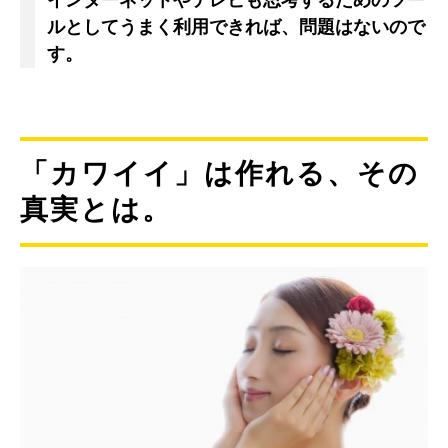
ルとしてうまく利用できれば、問題はないので
す。
「カワイイ」は作れる、その
真実とは。