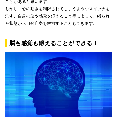
ことがあると思います。
しかし、心の動きを制限されてしまうようなスイッチを
消す、自身の脳や感覚を鍛えること等によって、縛られ
た状態から自分自身を解放することもできます。
脳も感覚も鍛えることができる！