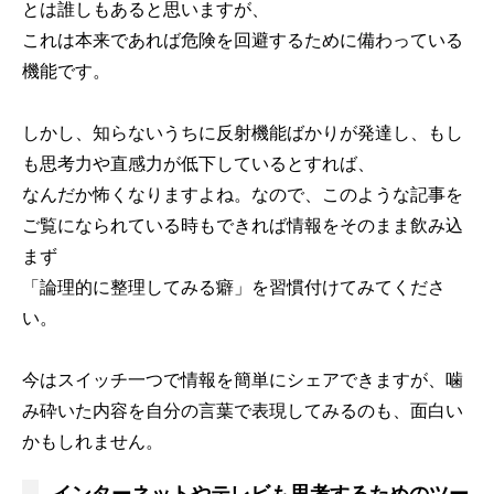
とは誰しもあると思いますが、
これは本来であれば危険を回避するために備わっている
機能です。
しかし、知らないうちに反射機能ばかりが発達し、もし
も思考力や直感力が低下しているとすれば、
なんだか怖くなりますよね。なので、このような記事を
ご覧になられている時もできれば情報をそのまま飲み込
まず
「論理的に整理してみる癖」を習慣付けてみてくださ
い。
今はスイッチ一つで情報を簡単にシェアできますが、噛
み砕いた内容を自分の言葉で表現してみるのも、面白い
かもしれません。
インターネットやテレビも思考するためのツー