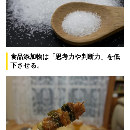
食品添加物は「思考力や判断力」を低
下させる。