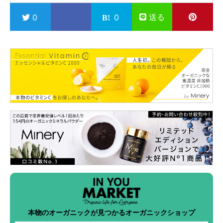
送る
0
0
本物のオーガニックが見つかるオーガニックショップ