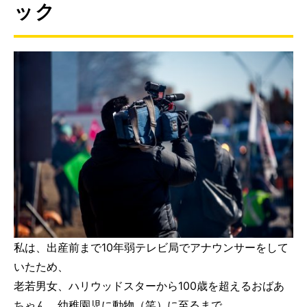
ック
私は、出産前まで10年弱テレビ局でアナウンサーをして
いたため、
老若男女、ハリウッドスターから100歳を超えるおばあ
ちゃん、幼稚園児に動物（笑）に至るまで、