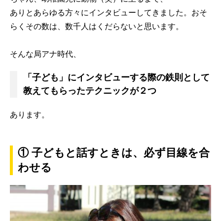
ありとあらゆる方々にインタビューしてきました。おそ
らくその数は、数千人はくだらないと思います。
そんな局アナ時代、
「子ども」にインタビューする際の鉄則として
教えてもらったテクニックが２つ
あります。
① 子どもと話すときは、必ず目線を合
わせる