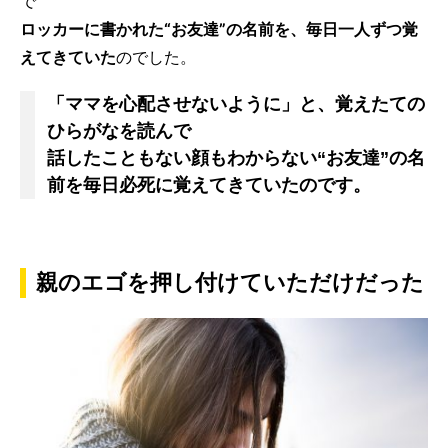
で
ロッカーに書かれた“お友達”の名前を、毎日一人ずつ覚
えてきていた
のでした。
「ママを心配させないように」と、覚えたての
ひらがなを読んで
話したこともない顔もわからない“お友達”の名
前を毎日必死に覚えてきていたのです。
親のエゴを押し付けていただけだった