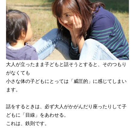
大人が立ったまま子どもと話そうとすると、そのつもり
がなくても
小さな体の子どもにとっては「威圧的」に感じてしまい
ます。
話をするときは、必ず大人がかがんだり座ったりして子
どもに「目線」をあわせる。
これは、鉄則です。