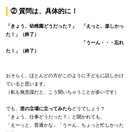
② 質問は、具体的に！
「きょう、幼稚園どうだった？」 「えっと、楽しかっ
た！」（終了）
「うーん・・・忘れ
た！」（終了）
おそらく、ほとんどの方がこのように子どもに話しかけ
ていると思います。
（私も無意識だと、こう聞いちゃうことが多いです）
でも、
逆の立場に立ってみたら
どうでしょう？
「きょう、仕事どうだった？」と聞かれても、
「えーっと、普通かな」「うーん、ちょっと忙しかった