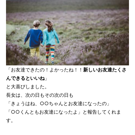
「お友達できたの！よかったね！！
新しいお友達たくさ
んできるといいね
」
と大喜びしました。
長女は、次の日もその次の日も
「きょうはね、○○ちゃんとお友達になったの」
「○○くんともお友達になったよ」と報告してくれま
す。