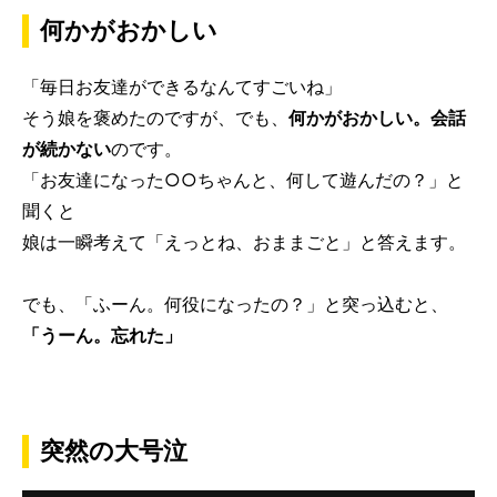
何かがおかしい
「毎日お友達ができるなんてすごいね」
そう娘を褒めたのですが、でも、
何かがおかしい。会話
が続かない
のです。
「お友達になった○○ちゃんと、何して遊んだの？」と
聞くと
娘は一瞬考えて「えっとね、おままごと」と答えます。
でも、「ふーん。何役になったの？」と突っ込むと、
「うーん。忘れた」
突然の大号泣