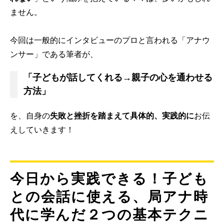
ません。
今回は一般的にインタビューのプロと言われる「アナウ
ンサー」である筆者が、
「子どもが話してくれる→親子の心を通わせる
方法」
を、自身の
失敗と挫折を踏まえて具体的、実践的に
お伝
えしていきます！
今日から実践できる！子ども
との会話に使える、局アナ時
代に学んだ２つの基本テクニ