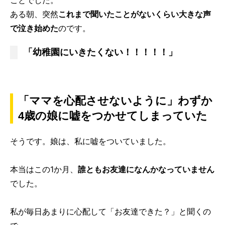
ことでした。
ある朝、突然
これまで聞いたことがないくらい大きな声
で泣き始めた
のです。
「幼稚園にいきたくない！！！！！」
「ママを心配させないように」わずか
4歳の娘に嘘をつかせてしまっていた
そうです。娘は、私に嘘をついていました。
本当はこの1か月、
誰ともお友達になんかなっていません
でした。
私が毎日あまりに心配して「お友達できた？」と聞くの