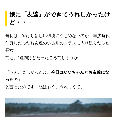
娘に「友達」ができてうれしかったけ
ど・・・
当初は、やはり新しい環境になじめないのか、年少時代
仲良しだったお友達のいる別のクラスに入り浸りだった
長女。
でも、1週間ほどたったころでしょうか、
「うん、楽しかったよ。
今日は○○ちゃんとお友達にな
った
の」
と言ったのです。私はもう、うれしくて。