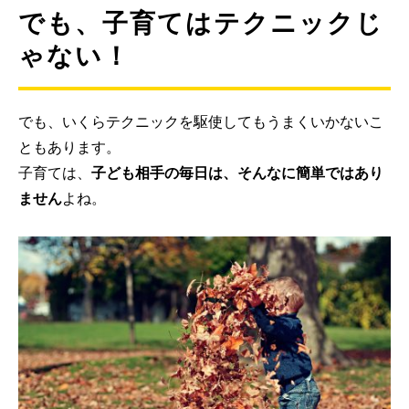
でも、子育てはテクニックじ
ゃない！
でも、いくらテクニックを駆使してもうまくいかないこ
ともあります。
子育ては、
子ども相手の毎日は、そんなに簡単ではあり
ません
よね。