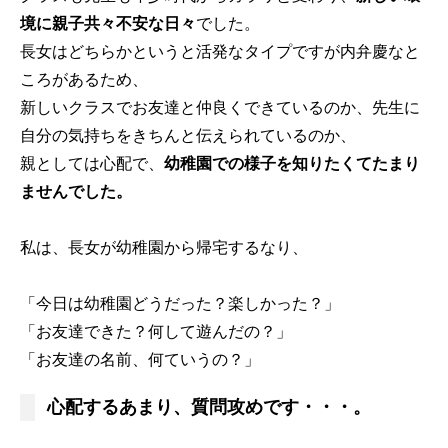
境に親子共々不安な日々
でした。
長女はどちらかというと活発なタイプですが内弁慶なと
ころがあるため、
新しいクラスでお友達と仲良くできているのか、先生に
自分の気持ちをきちんと伝えられているのか、
親としては心配で、
幼稚園での様子を知りたくてたまり
ませんでした。
私は、長女が幼稚園から帰宅するなり、
「今日は幼稚園どうだった？楽しかった？」
「お友達できた？何して遊んだの？」
「お友達の名前、何ていうの？」
心配するあまり、質問攻めです・・・。