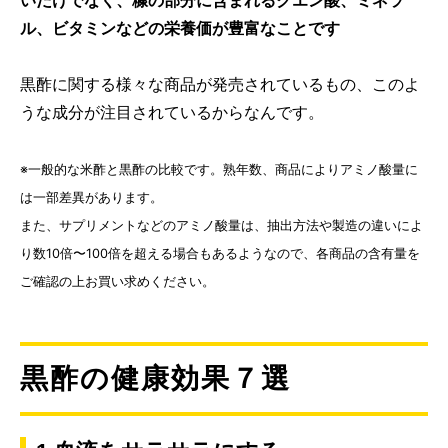
ル、ビタミンなどの栄養価が豊富なことです
黒酢に関する様々な商品が発売されているもの、このよ
うな成分が注目されているからなんです。
※一般的な米酢と黒酢の比較です。熟年数、商品によりアミノ酸量に
は一部差異があります。
また、サプリメントなどのアミノ酸量は、抽出方法や製造の違いによ
り数10倍〜100倍を超える場合もあるようなので、各商品の含有量を
ご確認の上お買い求めください。
黒酢の健康効果７選