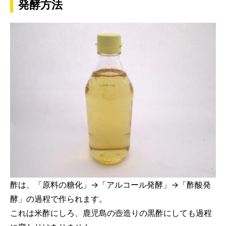
発酵方法
酢は、「原料の糖化」→「アルコール発酵」→「酢酸発
酵」の過程で作られます。
これは米酢にしろ、鹿児島の壺造りの黒酢にしても過程