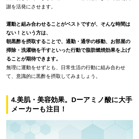
謝を活発にさせます。
運動と組み合わせることがベストですが、そんな時間は
ない！という方は、
朝黒酢を摂取することで、通勤・通学の移動、お部屋の
掃除・洗濯物を干すといった行動で脂肪燃焼効果を上げ
ることが期待できます。
無理に運動をせずとも、日常生活の行動に組み合わせ
て、意識的に黒酢を摂取してみましょう。
4.美肌・美容効果。Dーアミノ酸に大手
メーカーも注目！