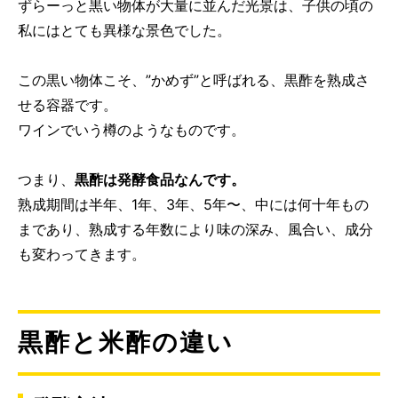
ずらーっと黒い物体が大量に並んだ光景は、子供の頃の
私にはとても異様な景色でした。
この黒い物体こそ、”かめず”と呼ばれる、黒酢を熟成さ
せる容器です。
ワインでいう樽のようなものです。
つまり、
黒酢は発酵食品なんです。
熟成期間は半年、1年、3年、5年〜、中には何十年もの
まであり、熟成する年数により味の深み、風合い、成分
も変わってきます。
黒酢と米酢の違い