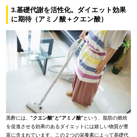
3.基礎代謝を活性化。ダイエット効果
に期待（アミノ酸＋クエン酸）
黒酢には、
”クエン酸”と”アミノ酸”
という、脂肪の燃焼
を促進させる効果のあるダイエットには嬉しい物質が豊
富に含まれています。この２つの栄養素によって基礎代