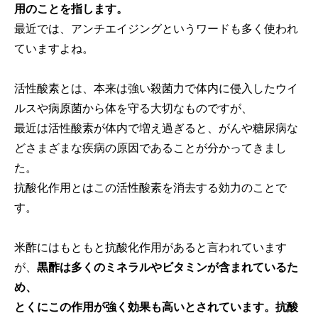
用のことを指します。
最近では、アンチエイジングというワードも多く使われ
ていますよね。
活性酸素とは、本来は強い殺菌力で体内に侵入したウイ
ルスや病原菌から体を守る大切なものですが、
最近は活性酸素が体内で増え過ぎると、がんや糖尿病な
どさまざまな疾病の原因であることが分かってきまし
た。
抗酸化作用とはこの活性酸素を消去する効力のことで
す。
米酢にはもともと抗酸化作用があると言われています
が、
黒酢は多くのミネラルやビタミンが含まれているた
め、
とくにこの作用が強く効果も高いとされています。抗酸