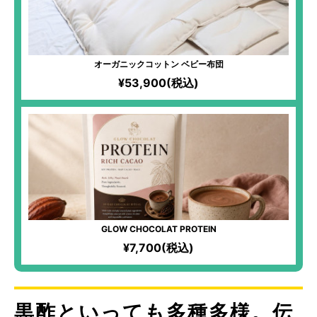
オーガニックコットン ベビー布団
¥53,900(税込)
GLOW CHOCOLAT PROTEIN
¥7,700(税込)
黒酢といっても多種多様。伝