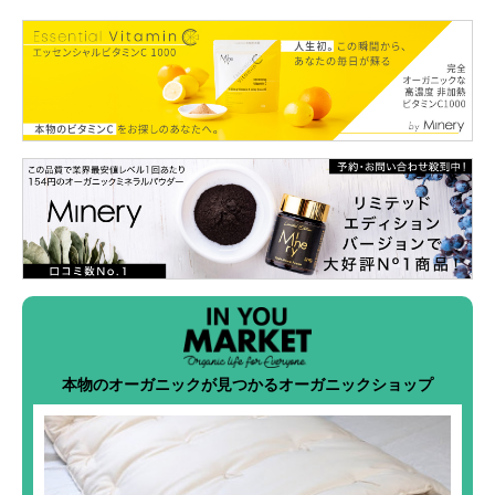
本物のオーガニックが見つかるオーガニックショップ