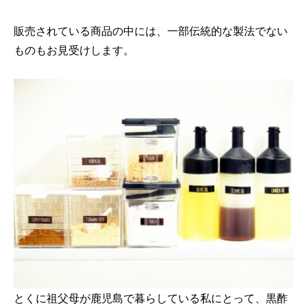
販売されている商品の中には、一部伝統的な製法でない
ものもお見受けします。
とくに祖父母が鹿児島で暮らしている私にとって、黒酢