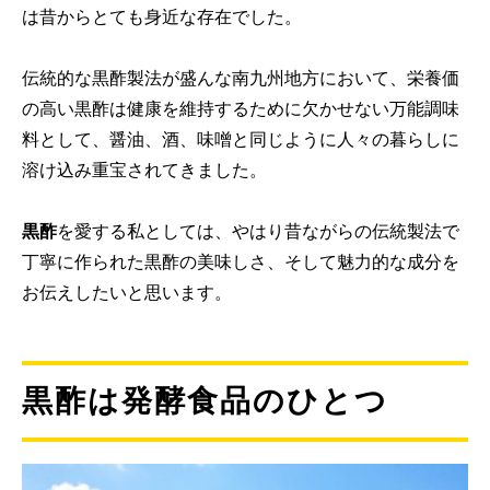
は昔からとても身近な存在でした。
伝統的な黒酢製法が盛んな南九州地方において、栄養価
の高い黒酢は健康を維持するために欠かせない万能調味
料として、醤油、酒、味噌と同じように人々の暮らしに
溶け込み重宝されてきました。
黒酢
を愛する私としては、やはり昔ながらの伝統製法で
丁寧に作られた黒酢の美味しさ、そして魅力的な成分を
お伝えしたいと思います。
黒酢は発酵食品のひとつ