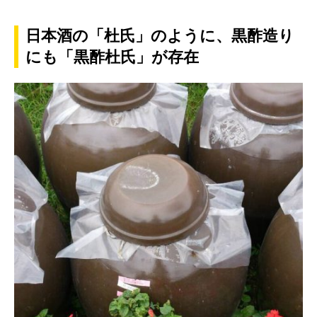
日本酒の「杜氏」のように、黒酢造り
にも「黒酢杜氏」が存在