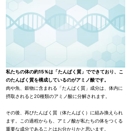
私たちの体の約15％は「たんぱく質」でできており、こ
のたんぱく質を構成しているのがアミノ酸です。
肉や魚、穀物に含まれる「たんぱく質」成分は、体内に
摂取されると20種類のアミノ酸に分解されます。
その後、再びたんぱく質（体たんぱく）に組み換えられ
ます。この過程からも、アミノ酸が私たちの体をつくる
重要な成分であることはお分かりかと思います。