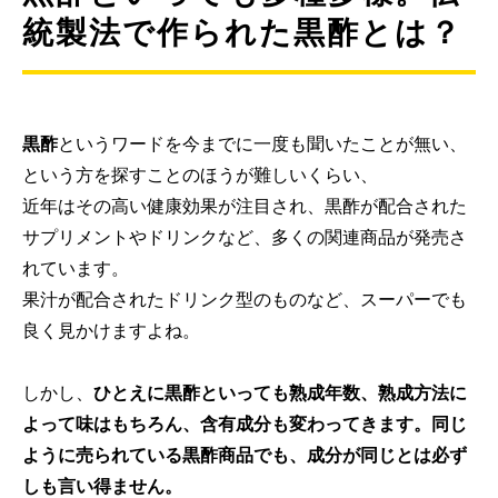
統製法で作られた黒酢とは？
黒酢
というワードを今までに一度も聞いたことが無い、
という方を探すことのほうが難しいくらい、
近年はその高い健康効果が注目され、黒酢が配合された
サプリメントやドリンクなど、多くの関連商品が発売さ
れています。
果汁が配合されたドリンク型のものなど、スーパーでも
良く見かけますよね。
しかし、
ひとえに黒酢といっても熟成年数、熟成方法に
よって味はもちろん、含有成分も変わってきます。同じ
ように売られている黒酢商品でも、成分が同じとは必ず
しも言い得ません。