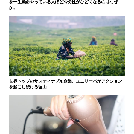
を一生懸命やっている人ほど冷え性がひどくなるのはなぜ
か。
世界トップのサスティナブル企業、ユニリーバがアクション
を起こし続ける理由