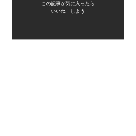
この記事が気に入ったら
いいね！しよう