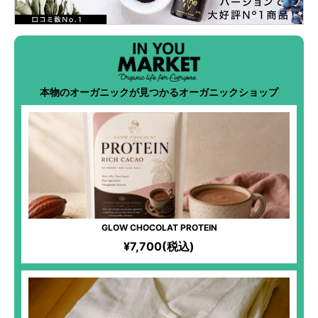
本物のオーガニックが見つかるオーガニックショップ
GLOW CHOCOLAT PROTEIN
¥7,700(税込)