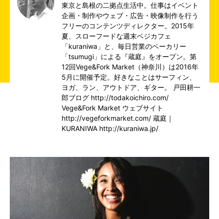
東京と島根の二拠点生活中。仕事はイベント
企画・制作やウェブ・広告・映像制作を行う
フリーのコンテンツディレクター。2015年
夏、スローフードな週末ベジカフェ
「kuraniwa」と、毎日営業のベーカリー
「tsumugi」による『蔵庭』をオープン。第
12回Vege&Fork Market（神奈川）は2016年
5月に開催予定。好きなことはサーフィン、
ヨガ、ラン、アウトドア、ギター。 戸田耕一
郎ブログ
http://todakoichiro.com/
Vege&Fork Market ウェブサイト
http://vegeforkmarket.com/
蔵庭｜
KURANIWA
http://kuraniwa.jp/