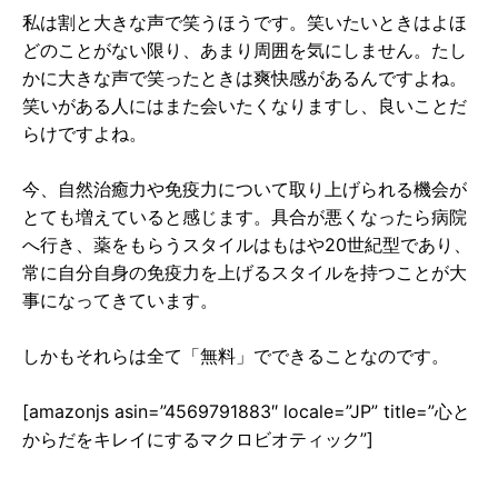
私は割と大きな声で笑うほうです。笑いたいときはよほ
どのことがない限り、あまり周囲を気にしません。たし
かに大きな声で笑ったときは爽快感があるんですよね。
笑いがある人にはまた会いたくなりますし、良いことだ
らけですよね。
今、自然治癒力や免疫力について取り上げられる機会が
とても増えていると感じます。具合が悪くなったら病院
へ行き、薬をもらうスタイルはもはや20世紀型であり、
常に自分自身の免疫力を上げるスタイルを持つことが大
事になってきています。
しかもそれらは全て「無料」でできることなのです。
[amazonjs asin=”4569791883″ locale=”JP” title=”心と
からだをキレイにするマクロビオティック”]