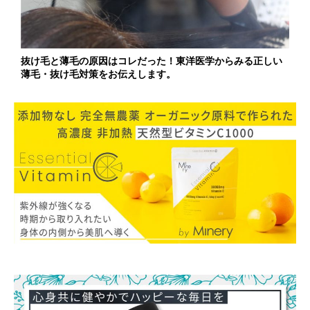
抜け毛と薄毛の原因はコレだった！東洋医学からみる正しい
薄毛・抜け毛対策をお伝えします。