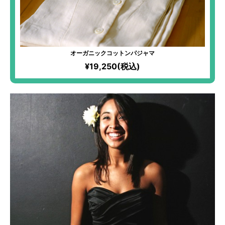
オーガニックコットンパジャマ
¥19,250(税込)