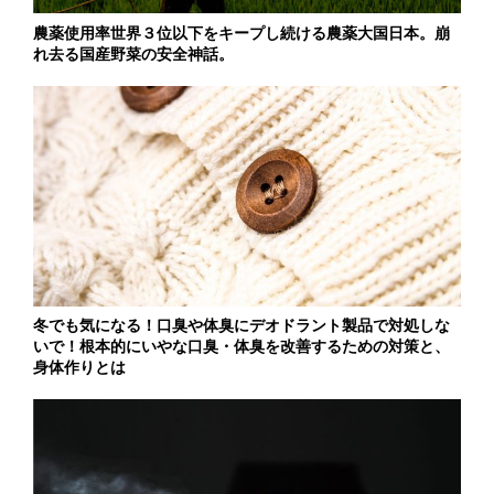
農薬使用率世界３位以下をキープし続ける農薬大国日本。崩
れ去る国産野菜の安全神話。
冬でも気になる！口臭や体臭にデオドラント製品で対処しな
いで！根本的にいやな口臭・体臭を改善するための対策と、
身体作りとは