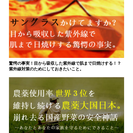
驚愕の事実！目から吸収した紫外線で肌まで日焼けする！？
紫外線対策のためにしておきたいこと。