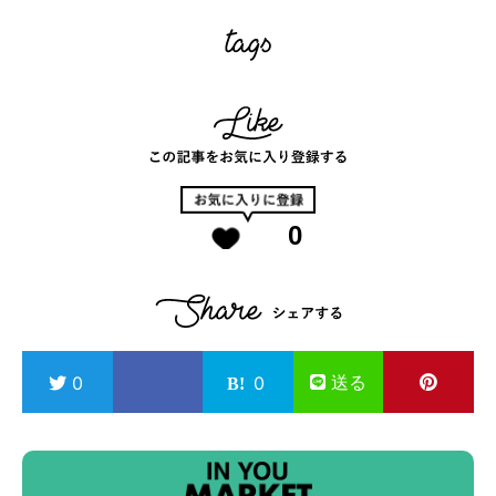
0
送る
0
0