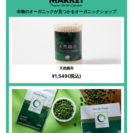
本物のオーガニックが見つかるオーガニックショップ
天然織布
¥1,549(税込)