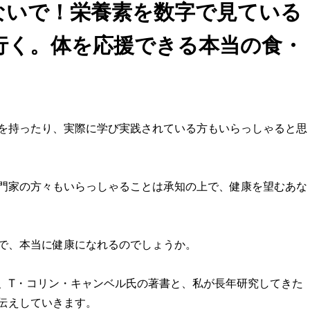
と大活躍！
ないで！栄養素を数字で見ている
行く。体を応援できる本当の食・
を持ったり、実際に学び実践されている方もいらっしゃると思
門家の方々もいらっしゃることは承知の上で、健康を望むあな
で、本当に健康になれるのでしょうか。
、T・コリン・キャンベル氏の著書と、私が長年研究してきた
伝えしていきます。