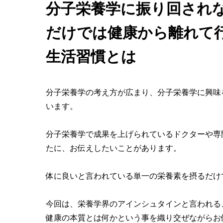
分子栄養学に振り回され
だけでは健康から離れて
生活習慣とは
分子栄養学の考え方が広まり、分子栄養学に興味
います。
分子栄養学で成果を上げられているドクターや専
たに、お伝えしたいことがあります。
体に良いと言われている単一の栄養素を摂るだけ
今回は、栄養学界のアインシュタインと言われる
健康の本質とは何かという事を織り交ぜながらお