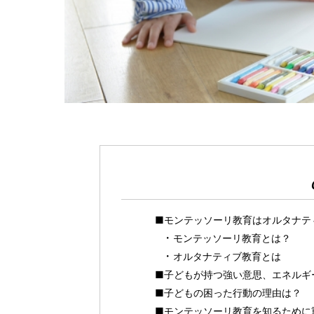
■モンテッソーリ教育はオルタナテ
モンテッソーリ教育とは？
オルタナティブ教育とは
■子どもが持つ強い意思、エネルギ
■子どもの困った行動の理由は？
■モンテッソーリ教育を知るために