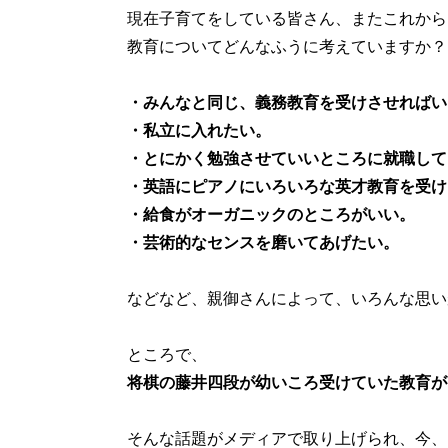
現在子育てをしている皆さん、またこれから
教育についてどんなふうに考えていますか？
・みんなと同じ、義務教育を受けさせればい
・私立に入れたい。
・とにかく勉強させていいところに就職して
・英語にピアノにいろいろな英才教育を受け
・給食がオーガニックのところがいい。
・芸術的なセンスを磨いてあげたい。
などなど、親御さんによって、いろんな思い
ところで、
将棋の藤井四段が幼いころ受けていた教育が
そんな話題がメディアで取り上げられ、今、