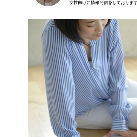
女性向けに情報発信をしておりま