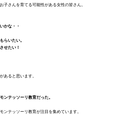
お子さんを育てる可能性がある女性の皆さん。
いかな・・
もらいたい。
させたい！
があると思います。
モンテッソーリ教育だった。
モンテッソーリ教育が注目を集めています。