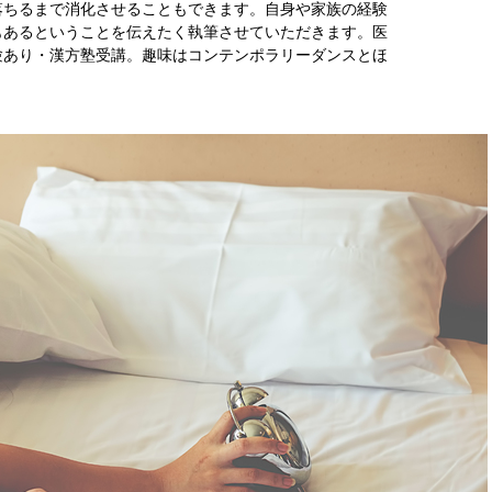
落ちるまで消化させることもできます。自身や家族の経験
もあるということを伝えたく執筆させていただきます。医
験あり・漢方塾受講。趣味はコンテンポラリーダンスとほ