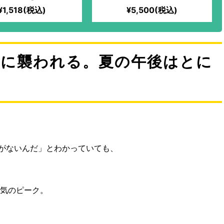
¥1,518(税込)
¥5,500(税込)
気に襲われる。夏の午後はとに
がないんだ」とわかっていても、
眠気のピーク。