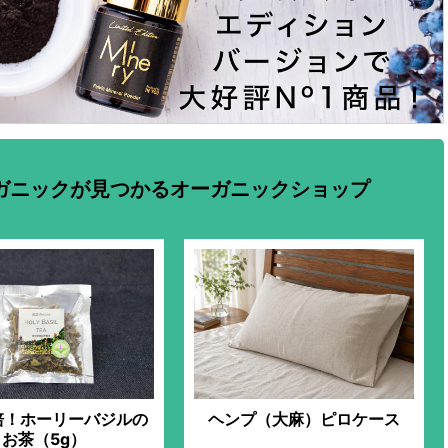
ガニックが見つかるオーガニックショップ
培！ホーリーバジルの
ヘンプ（大麻）ピロケース
お茶（5g）