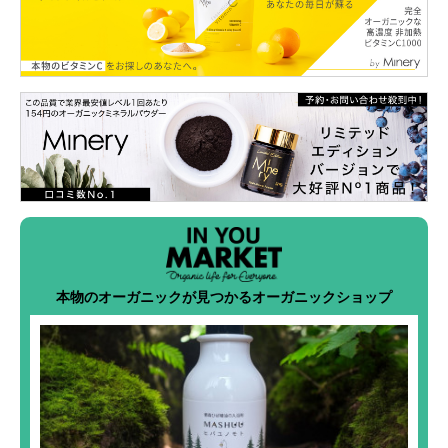
本物のオーガニックが見つかるオーガニックショップ