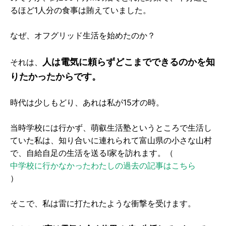
るほど1人分の食事は賄えていました。
なぜ、オフグリッド生活を始めたのか？
人は電気に頼らずどこまでできるのかを知
それは、
りたかったからです。
時代は少しもどり、あれは私が15才の時。
当時学校には行かず、萌叡生活塾というところで生活し
ていた私は、知り合いに連れられて富山県の小さな山村
で、自給自足の生活を送るI家を訪れます。（
中学校に行かなかったわたしの過去の記事はこちら
）
そこで、私は雷に打たれたような衝撃を受けます。