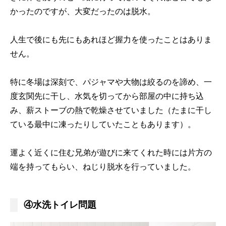
かったのですが、大変だったのは脱水。
人生で後にも先にもあれほど握力を使ったことはありま
せん。
特に冬場は深刻で、パジャマや大物は絞るのを諦め、一
度玄関先に干し、水気を切ってから部屋の中に持ち込
み、薪ストーブの熱で乾燥させていました（たまに干し
ている最中に凍ったりしていたこともあります）。
運よく近くに住む兄弟が遊びに来てくれた時には片方の
端を持ってもらい、ねじり脱水を行っていました。
④水洗トイレ問題