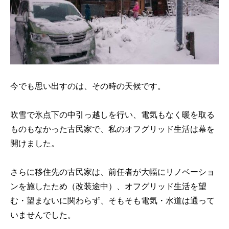
今でも思い出すのは、その時の天候です。
吹雪で氷点下の中引っ越しを行い、電気もなく暖を取る
ものもなかった古民家で、私のオフグリッド生活は幕を
開けました。
さらに移住先の古民家は、前任者が大幅にリノベーショ
ンを施したため（改装途中）、オフグリッド生活を望
む・望まないに関わらず、そもそも電気・水道は通って
いませんでした。