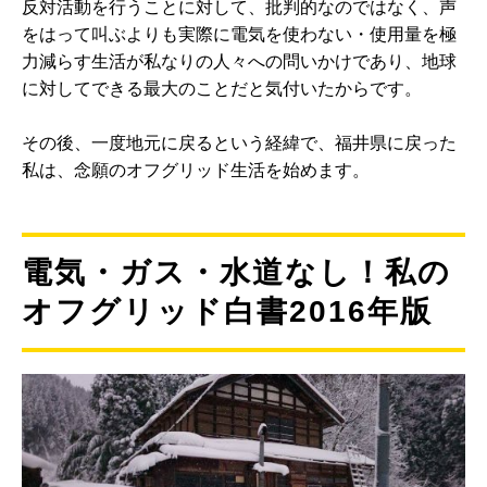
反対活動を行うことに対して、批判的なのではなく、声
をはって叫ぶよりも実際に電気を使わない・使用量を極
力減らす生活が私なりの人々への問いかけであり、地球
に対してできる最大のことだと気付いたからです。
その後、一度地元に戻るという経緯で、福井県に戻った
私は、念願のオフグリッド生活を始めます。
電気・ガス・水道なし！私の
オフグリッド白書2016年版