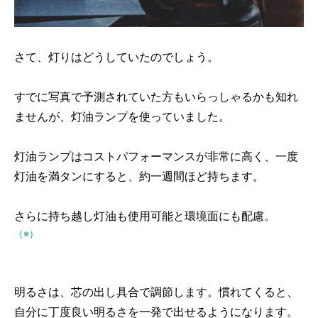
さて、灯りはどうしていたのでしょう。
すでに写真で予測されていた方もいらっしゃるかも知れ
ませんが、灯油ランプを使っていました。
灯油ランプはコストパフォーマンスが非常に高く、一度
灯油を満タンにすると、約一週間ほど持ちます。
さらに持ち越し灯油も使用可能と環境面にも配慮。
（※）
明るさは、芯の出し具合で調節します。慣れてくると、
自分に丁度良い明るさを一発で出せるようになります。