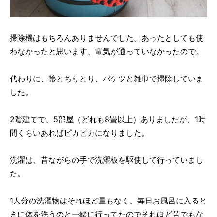
掃除機はもちろんありませんでした。あったとしても使
わなかったと思います、電気が通っていなかったので。
代わりに、箒とちりとり、バケツと雑巾で掃除していま
した。
2階建てで、5部屋（どれも8畳以上）ありましたが、1時
間くらいあればピカピカになりました。
洗濯は、昔ながらの手で洗濯板を駆使して行っていまし
た。
1人分の洗濯物はそれほど量もなく、毎日お風呂に入ると
きに体を洗うのと一緒に行ってたのでそれほど苦でもな