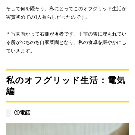
そして何を隠そう、私にとってこのオフグリッド生活が
実質初めての1人暮らしだったのです。
＊写真向かって右側が著者です。手前の雪に埋もれてい
る所がのちのち自家菜園となり、私の食卓を賑やかにし
ていきます。
私のオフグリッド生活：電気
編
①電話