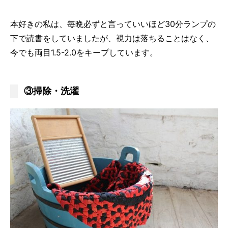
本好きの私は、毎晩必ずと言っていいほど30分ランプの
下で読書をしていましたが、視力は落ちることはなく、
今でも両目1.5-2.0をキープしています。
③掃除・洗濯