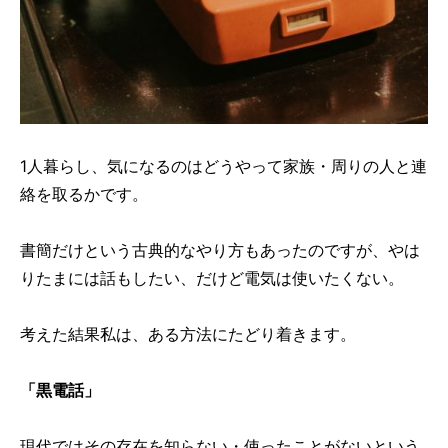
1人暮らし、気になるのはどうやって家族・周りの人と連
絡を取るかです。
書簡だけという古典的なやり方もあったのですが、やは
りたまには話もしたい、だけど電気は使いたくない。
考えた結果私は、ある方法にたどり着きます。
「黒電話」
現代ではその存在を知らない・使ったことがないという