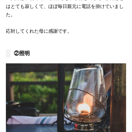
はとても寂しくて、ほぼ毎日親元に電話を掛けていまし
た。
応対してくれた母に感謝です。
②照明