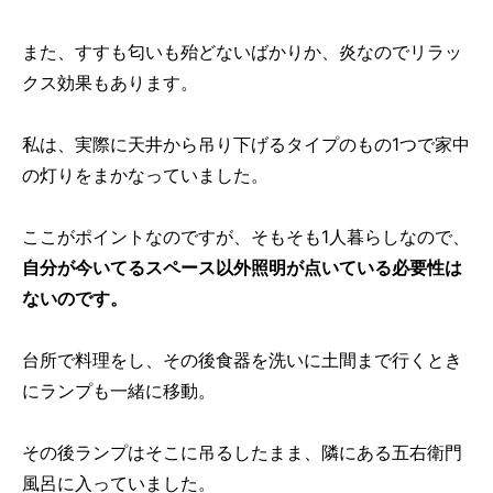
また、すすも匂いも殆どないばかりか、炎なのでリラッ
クス効果もあります。
私は、実際に天井から吊り下げるタイプのもの1つで家中
の灯りをまかなっていました。
ここがポイントなのですが、そもそも1人暮らしなので、
自分が今いてるスペース以外照明が点いている必要性は
ないのです。
台所で料理をし、その後食器を洗いに土間まで行くとき
にランプも一緒に移動。
その後ランプはそこに吊るしたまま、隣にある五右衛門
風呂に入っていました。