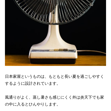
日本家屋というものは、もともと長い夏を過ごしやすく
するように設計されています。
風通りがよく、蒸し暑さも感じにくく外は炎天下でも家
の中に入るとひんやりします。