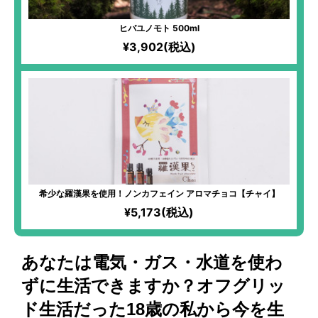
ヒバユノモト 500ml
¥3,902(税込)
希少な羅漢果を使用！ノンカフェイン アロマチョコ【チャイ】
¥5,173(税込)
あなたは電気・ガス・水道を使わ
ずに生活できますか？オフグリッ
ド生活だった18歳の私から今を生