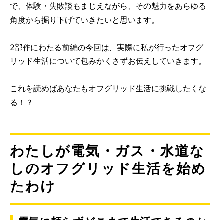
で、体験・失敗談もまじえながら、その魅力をあらゆる
角度から掘り下げていきたいと思います。
2部作にわたる前編の今回は、実際に私が行ったオフグ
リッド生活について包みかくさずお伝えしていきます。
これを読めばあなたもオフグリッド生活に挑戦したくな
る！？
わたしが電気・ガス・水道な
しのオフグリッド生活を始め
たわけ