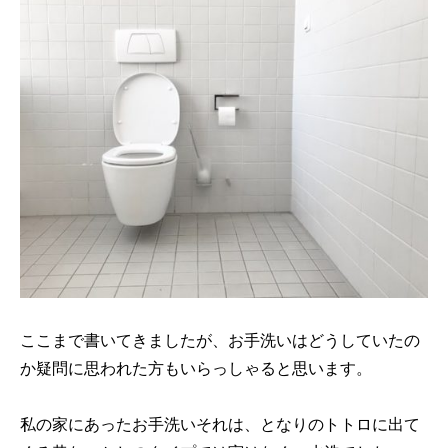
ここまで書いてきましたが、お手洗いはどうしていたの
か疑問に思われた方もいらっしゃると思います。
私の家にあったお手洗いそれは、となりのトトロに出て