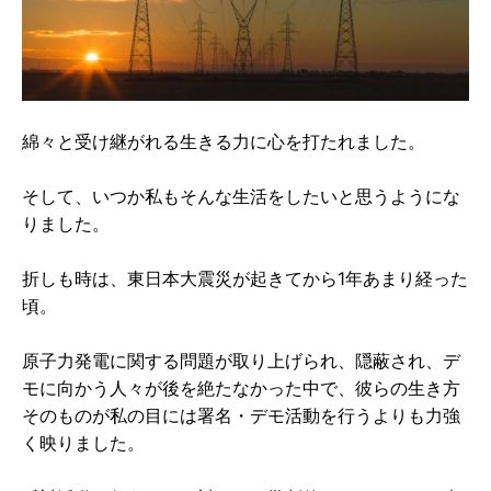
綿々と受け継がれる生きる力に心を打たれました。
そして、いつか私もそんな生活をしたいと思うようにな
りました。
折しも時は、東日本大震災が起きてから1年あまり経った
頃。
原子力発電に関する問題が取り上げられ、隠蔽され、デ
モに向かう人々が後を絶たなかった中で、彼らの生き方
そのものが私の目には署名・デモ活動を行うよりも力強
く映りました。