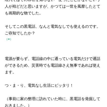
人が殆どだと思いますが、かつては一世を風靡したとて
も画期的な物でした。
そしてこの黒電話、なんと電気なしでも使えるのです。
ご存知でしたか？
（※）
電源が要らず、電話線の中に通っている電気だけで通話
ができるため、災害時でも電話線さえ無事であれば使え
ます。
つ・ま・り、電気なし生活にピッタリ！
（事前に家の整理に訪れていた時に、黒電話を発掘して
おきました。）