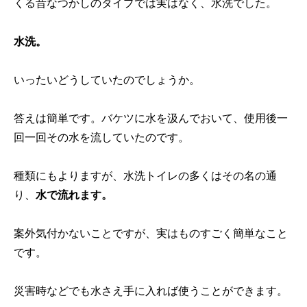
くる昔なつかしのタイプでは実はなく、水洗でした。
水洗。
いったいどうしていたのでしょうか。
答えは簡単です。バケツに水を汲んでおいて、使用後一
回一回その水を流していたのです。
種類にもよりますが、水洗トイレの多くはその名の通
り、
水で流れます。
案外気付かないことですが、実はものすごく簡単なこと
です。
災害時などでも水さえ手に入れば使うことができます。