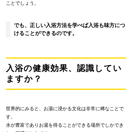
ことでしょう。
でも、正しい入浴方法を学べば入浴も味方につ
けることができるのです。
入浴の健康効果、認識してい
ますか？
世界的にみると、お湯に浸かる文化は非常に稀なことで
す。
水が豊富でありお湯を得ることができる場所でしかでき