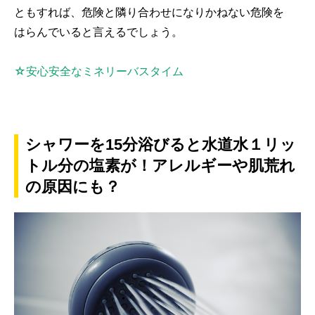
ともすれば、危険と隣り合わせになりかねない危険を
はらんでいると言えるでしょう。
☆安心安全なミネリーバスタイム
シャワーを15分浴びると水道水１リッ
トル分の塩素が！アレルギーや肌荒れ
の原因にも？