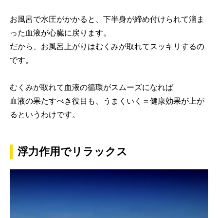
お風呂で水圧がかかると、下半身が締め付けられて溜ま
った血液が心臓に戻ります。
だから、お風呂上がりはむくみが取れてスッキリするの
です。
むくみが取れて血液の循環がスムーズになれば
血液の果たすべき役目も、うまくいく＝健康効果が上が
るというわけです。
浮力作用でリラックス