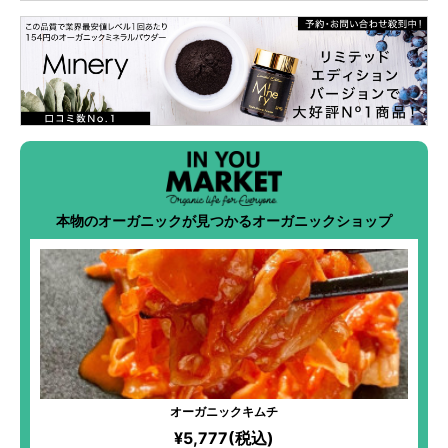
本物のオーガニックが見つかるオーガニックショップ
オーガニックキムチ
¥5,777(税込)