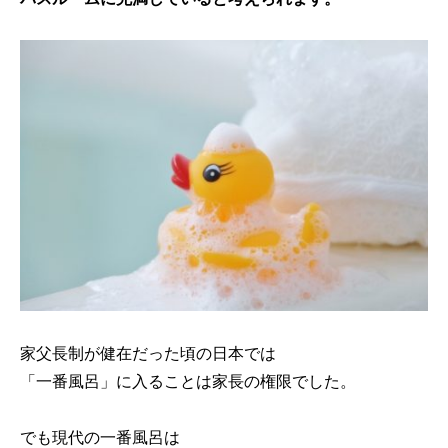
家父長制が健在だった頃の日本では
「一番風呂」に入ることは家長の権限でした。
でも現代の一番風呂は