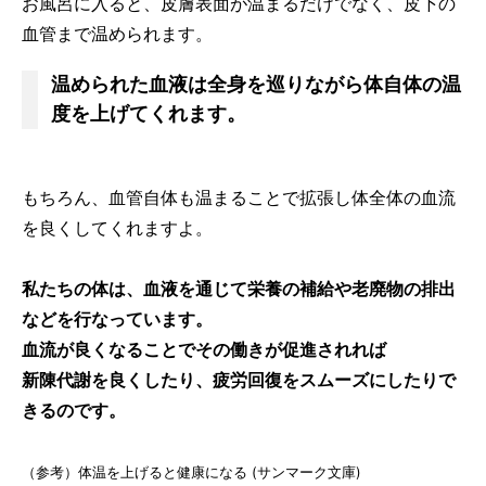
お風呂に入ると、皮膚表面が温まるだけでなく、皮下の
血管まで温められます。
温められた血液は全身を巡りながら体自体の温
度を上げてくれます。
もちろん、血管自体も温まることで拡張し体全体の血流
を良くしてくれますよ。
私たちの体は、血液を通じて栄養の補給や老廃物の排出
などを行なっています。
血流が良くなることでその働きが促進されれば
新陳代謝を良くしたり、疲労回復をスムーズにしたりで
きるのです。
（参考）体温を上げると健康になる (サンマーク文庫)