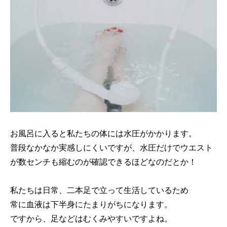
お風呂に入ると私たちの体には水圧がかかります。
普段なかなか実感しにくいですが、水圧だけでウエスト
が数センチも縮むのが確認できるほどなのだとか！
私たちは日常、二本足で立って生活しているため
常に血液は下半身にたまりがちになります。
ですから、足などはむくみやすいですよね。