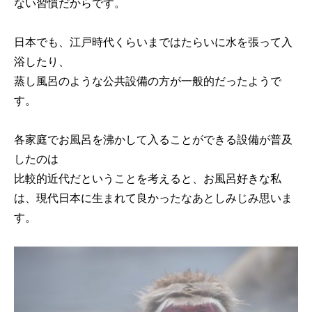
ない習慣だからです。
日本でも、江戸時代くらいまではたらいに水を張って入
浴したり、
蒸し風呂のような公共設備の方が一般的だったようで
す。
各家庭でお風呂を沸かして入ることができる設備が普及
したのは
比較的近代だということを考えると、お風呂好きな私
は、現代日本に生まれて良かったなあとしみじみ思いま
す。