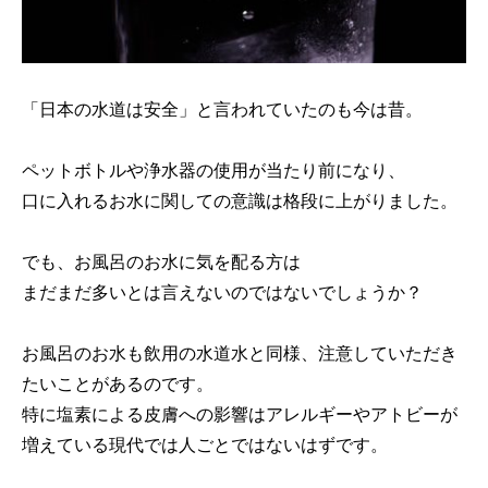
「日本の水道は安全」と言われていたのも今は昔。
ペットボトルや浄水器の使用が当たり前になり、
口に入れるお水に関しての意識は格段に上がりました。
でも、お風呂のお水に気を配る方は
まだまだ多いとは言えないのではないでしょうか？
お風呂のお水も飲用の水道水と同様、注意していただき
たいことがあるのです。
特に塩素による皮膚への影響はアレルギーやアトビーが
増えている現代では人ごとではないはずです。