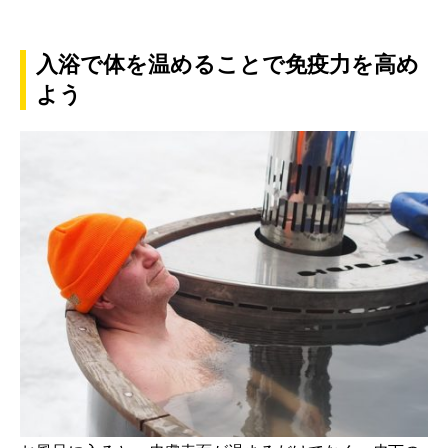
入浴で体を温めることで免疫力を高め
よう