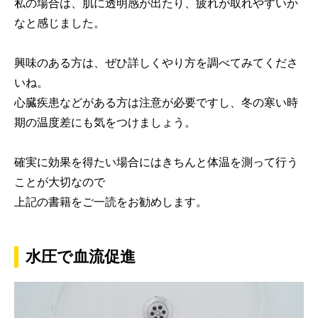
私の場合は、肌に透明感が出たり、疲れが取れやすいか
なと感じました。
興味のある方は、ぜひ詳しくやり方を調べてみてくださ
いね。
心臓疾患などがある方は注意が必要ですし、冬の寒い時
期の温度差にも気をつけましょう。
確実に効果を得たい場合にはきちんと体温を測って行う
ことが大切なので
上記の書籍をご一読をお勧めします。
水圧で血流促進