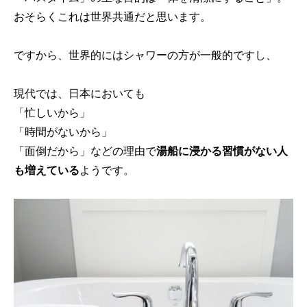
おそらくこれは世界共通だと思います。
ですから、世界的にはシャワーの方が一般的ですし、
現代では、日本においても
「忙しいから」
「時間がないから」
「面倒だから」などの理由で
湯船に浸かる習慣がない人
も増えている
ようです。