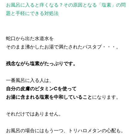
お風呂に入ると痒くなる？その原因となる「塩素」の問
題と手軽にできる対処法
蛇口から出た水道水を
そのまま沸かしたお湯で満たされたバスタブ・・・。
残念ながら塩素がたっぷりです。
一番風呂に入る人は、
自分の皮膚のビタミンCを使って
お湯に含まれる塩素を中和していること
になります。
それだけではありません。
お風呂の場合にはもう一つ、トリハロメタンの心配も。