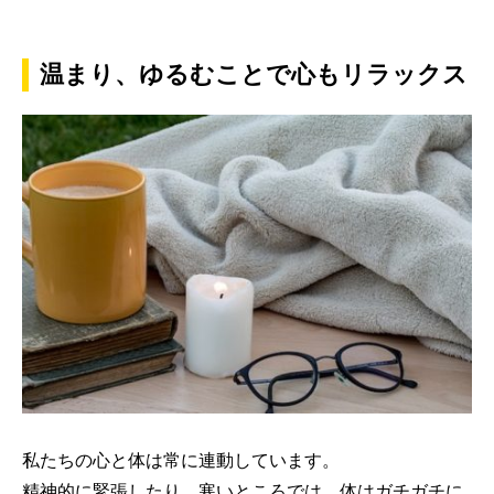
温まり、ゆるむことで心もリラックス
私たちの心と体は常に連動しています。
精神的に緊張したり、寒いところでは、体はガチガチに