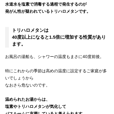
水道水を塩素で消毒する過程で発生するのが
発がん性が疑われているトリハロメタンです。
トリハロメタンは
40度以上になると1.5倍に増加する性質があり
ます。
お風呂の湯船も、シャワーの温度もまさに40度前後。
特にこれからの季節は高めの温度に設定するご家庭が多
いでしょうから
なおさら危ないのです。
温められたお湯からは、
塩素やトリハロメタンが気化して
バスルームに充満していると考えられます。