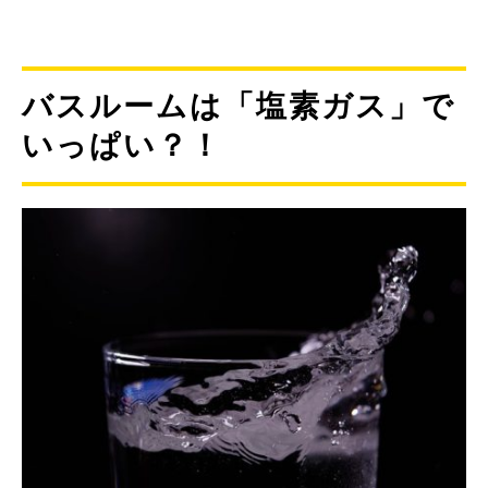
バスルームは「塩素ガス」で
いっぱい？！