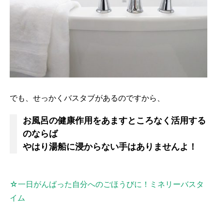
でも、せっかくバスタブがあるのですから、
お風呂の健康作用をあますところなく活用する
のならば
やはり湯船に浸からない手はありませんよ！
☆一日がんばった自分へのごほうびに！ミネリーバスタ
イム