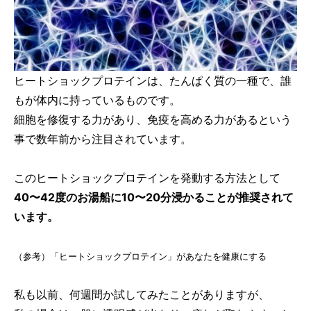
ヒートショックプロテインは、たんぱく質の一種で、誰
もが体内に持っているものです。
細胞を修復する力があり、免疫を高める力があるという
事で数年前から注目されています。
このヒートショックプロテインを発動する方法として
40〜42度のお湯船に10〜20分浸かることが推奨されて
います。
（参考）「ヒートショックプロテイン」があなたを健康にする
私も以前、何週間か試してみたことがありますが、