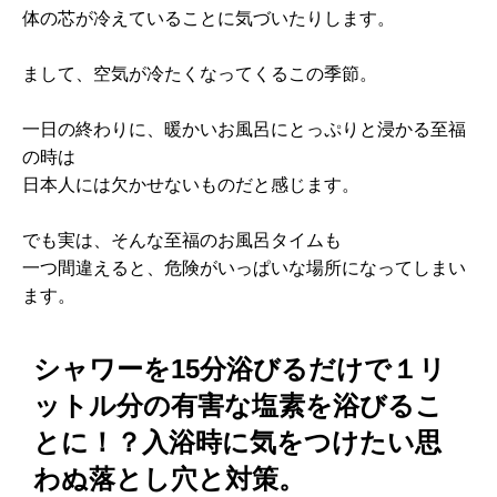
体の芯が冷えていることに気づいたりします。
まして、空気が冷たくなってくるこの季節。
一日の終わりに、暖かいお風呂にとっぷりと浸かる至福
の時は
日本人には欠かせないものだと感じます。
でも実は、そんな至福のお風呂タイムも
一つ間違えると、危険がいっぱいな場所になってしまい
ます。
シャワーを15分浴びるだけで１リ
ットル分の有害な塩素を浴びるこ
とに！？入浴時に気をつけたい思
わぬ落とし穴と対策。