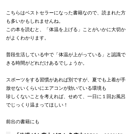
こちらはベストセラーになった書籍なので、読まれた方
も多いかもしれませんね。
この本を読むと、「体温を上げる」ことがいかに大切か
がよくわかります。
普段生活している中で「体温が上がっている」と認識で
きる時間がどれだけあるでしょうか。
スポーツをする習慣があれば別ですが、夏でも上着が手
放せないくらいにエアコンが効いている環境も
珍しくないことを考えれば、せめて、一日に１回お風呂
でじっくり温まってほしい！
前出の書籍にも