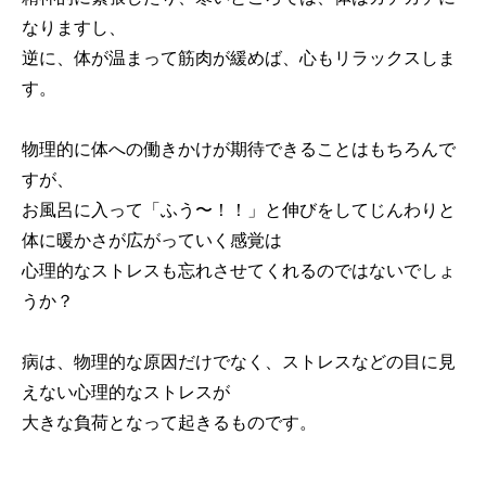
なりますし、
逆に、体が温まって筋肉が緩めば、心もリラックスしま
す。
物理的に体への働きかけが期待できることはもちろんで
すが、
お風呂に入って「ふう〜！！」と伸びをしてじんわりと
体に暖かさが広がっていく感覚は
心理的なストレスも忘れさせてくれるのではないでしょ
うか？
病は、物理的な原因だけでなく、ストレスなどの目に見
えない心理的なストレスが
大きな負荷となって起きるものです。