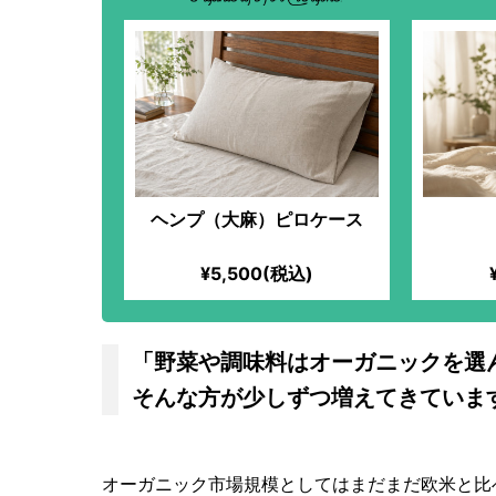
ヘンプ（大麻）ピロケース
¥5,500(税込)
「野菜や調味料はオーガニックを選
そんな方が少しずつ増えてきていま
オーガニック市場規模としてはまだまだ欧米と比