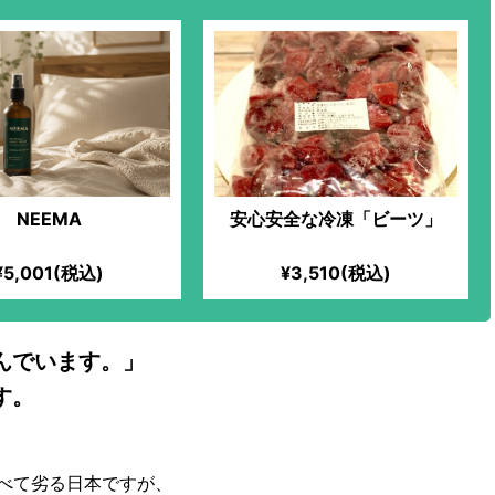
NEEMA
安心安全な冷凍「ビーツ」
¥5,001(税込)
¥3,510(税込)
んでいます。」
す。
べて劣る日本ですが、