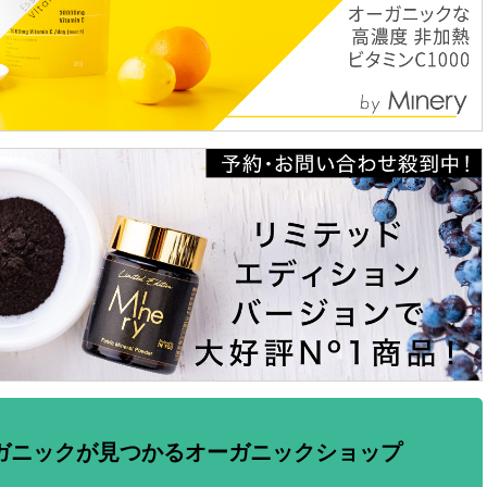
ガニックが見つかるオーガニックショップ