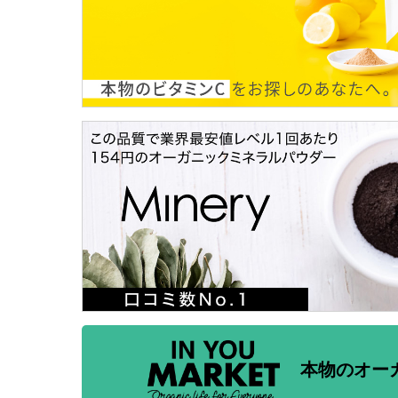
本物のオー