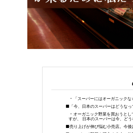
「スーパーにはオーガニックな
■「今、日本のスーパーはどうなっ
オーガニック野菜を買おうとし
すが、 日本のスーパーは今、ど
■売り上げが伸び悩む小売店。今後