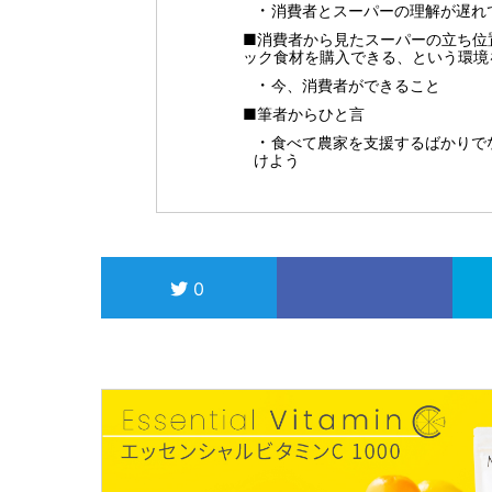
消費者とスーパーの理解が遅れ
■消費者から見たスーパーの立ち位
ック食材を購入できる、という環境
今、消費者ができること
■筆者からひと言
食べて農家を支援するばかりで
けよう
0