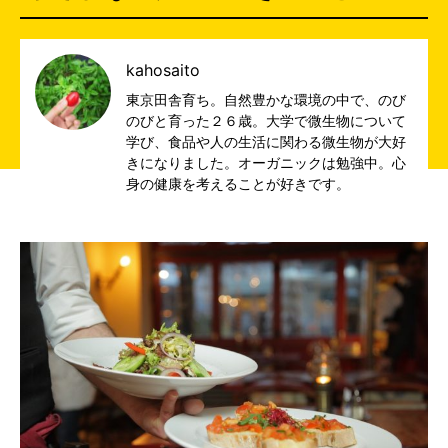
kahosaito
東京田舎育ち。自然豊かな環境の中で、のび
のびと育った２６歳。大学で微生物について
学び、食品や人の生活に関わる微生物が大好
きになりました。オーガニックは勉強中。心
身の健康を考えることが好きです。