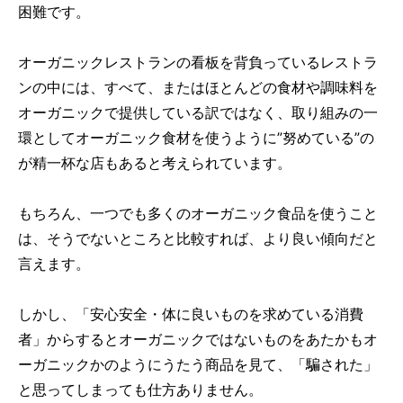
困難です。
オーガニックレストランの看板を背負っているレストラ
ンの中には、すべて、またはほとんどの食材や調味料を
オーガニックで提供している訳ではなく、取り組みの一
環としてオーガニック食材を使うように”努めている”の
が精一杯な店もあると考えられています。
もちろん、一つでも多くのオーガニック食品を使うこと
は、そうでないところと比較すれば、より良い傾向だと
言えます。
しかし、「安心安全・体に良いものを求めている消費
者」からするとオーガニックではないものをあたかもオ
ーガニックかのようにうたう商品を見て、「騙された」
と思ってしまっても仕方ありません。