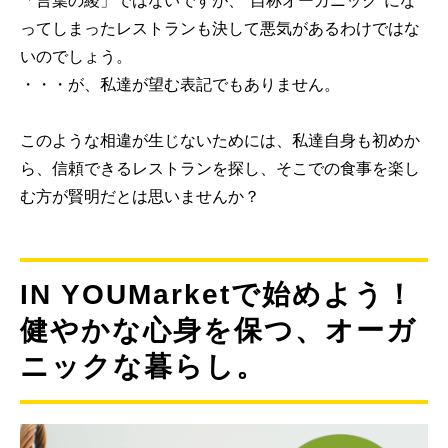
ってしまったレストランも決して悪気があるわけではな
いのでしょう。
・・・が、私達が望む表記でもありません。
このような相違が生じないためには、私達自身も初めか
ら、信頼できるレストランを探し、そこでの食事を楽し
む方が賢明だとは思いませんか？
IN YOUMarketで始めよう！
健やかな心身を保つ、オーガ
ニックな暮らし。