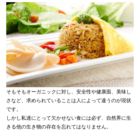
そもそもオーガニックに対し、安全性や健康面、美味し
さなど、求められていることは人によって違うのが現状
です。
しかし私達にとって欠かせない食には必ず、自然界に生
きる他の生き物の存在を忘れてはなりません。