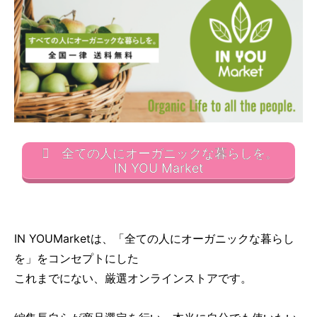
全ての人にオーガニックな暮らしを。
IN YOU Market
IN YOUMarketは、「全ての人にオーガニックな暮らし
を」をコンセプトにした
これまでにない、厳選オンラインストアです。