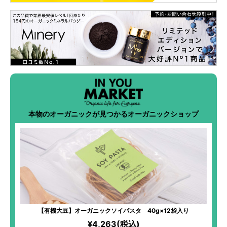
本物のオーガニックが見つかるオーガニックショップ
【有機大豆】オーガニックソイパスタ 40g×12袋入り
¥4,263(税込)