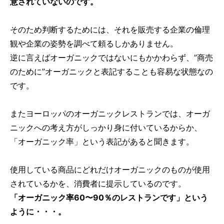
意されていないのです。
そのため判断するためには、それを販売する企業の倫理
観や企業の姿勢を調べて頼るしかありません。
逆に言えばオーガニックではないにもかかわらず、”商売
のために”オーガニックと表記することも容易な状態なの
です。
またヨーロッパのオーガニックレストランでは、オーガ
ニックへの考え方がしっかり身に付いているからか、
「オーガニック率」という表記があると聞きます。
使用している商品にどれだけオーガニックのものが使用
されているかを、消費者に提示しているのです。
「オーガニック率60〜90％のレストランです」という
ように・・・。