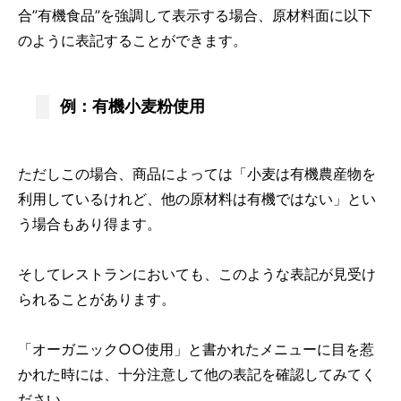
合”有機食品”を強調して表示する場合、原材料面に以下
のように表記することができます。
例：有機小麦粉使用
ただしこの場合、商品によっては「小麦は有機農産物を
利用しているけれど、他の原材料は有機ではない」とい
う場合もあり得ます。
そしてレストランにおいても、このような表記が見受け
られることがあります。
「オーガニック○○使用」と書かれたメニューに目を惹
かれた時には、十分注意して他の表記を確認してみてく
ださい。