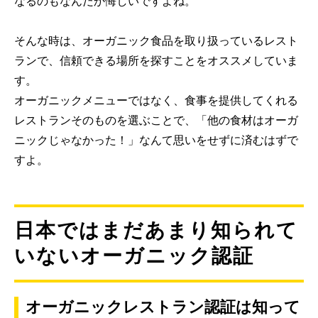
なるのもなんだか悔しいですよね。
そんな時は、オーガニック食品を取り扱っているレスト
ランで、信頼できる場所を探すことをオススメしていま
す。
オーガニックメニューではなく、食事を提供してくれる
レストランそのものを選ぶことで、「他の食材はオーガ
ニックじゃなかった！」なんて思いをせずに済むはずで
すよ。
日本ではまだあまり知られて
いないオーガニック認証
オーガニックレストラン認証は知って