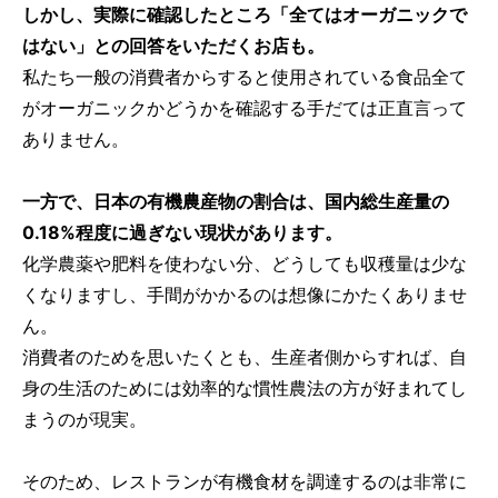
しかし、実際に確認したところ「全てはオーガニックで
はない」との回答をいただくお店も。
私たち一般の消費者からすると使用されている食品全て
がオーガニックかどうかを確認する手だては正直言って
ありません。
一方で、日本の有機農産物の割合は、国内総生産量の
0.18%程度に過ぎない現状があります。
化学農薬や肥料を使わない分、どうしても収穫量は少な
くなりますし、手間がかかるのは想像にかたくありませ
ん。
消費者のためを思いたくとも、生産者側からすれば、自
身の生活のためには効率的な慣性農法の方が好まれてし
まうのが現実。
そのため、レストランが有機食材を調達するのは非常に