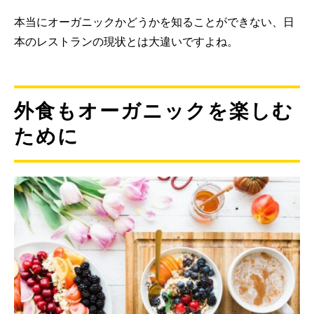
本当にオーガニックかどうかを知ることができない、日
本のレストランの現状とは大違いですよね。
外食もオーガニックを楽しむ
ために