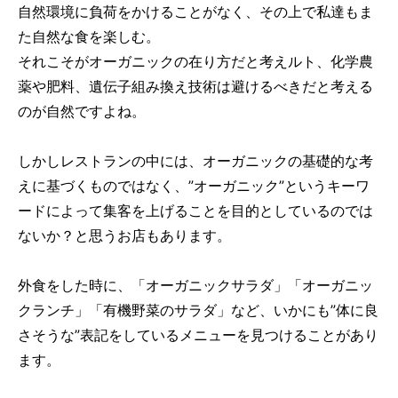
自然環境に負荷をかけることがなく、その上で私達もま
た自然な食を楽しむ。
それこそがオーガニックの在り方だと考えルト、化学農
薬や肥料、遺伝子組み換え技術は避けるべきだと考える
のが自然ですよね。
しかしレストランの中には、オーガニックの基礎的な考
えに基づくものではなく、”オーガニック”というキーワ
ードによって集客を上げることを目的としているのでは
ないか？と思うお店もあります。
外食をした時に、「オーガニックサラダ」「オーガニッ
クランチ」「有機野菜のサラダ」など、いかにも”体に良
さそうな”表記をしているメニューを見つけることがあり
ます。