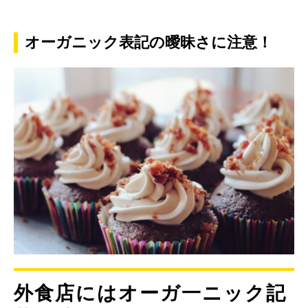
オーガニック表記の曖昧さに注意！
外食店にはオーガ一ニック記