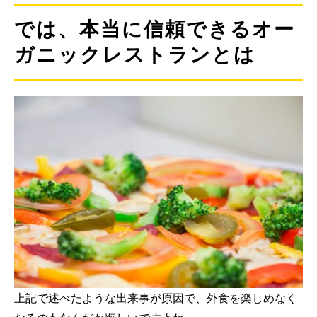
では、本当に信頼できるオー
ガニックレストランとは
上記で述べたような出来事が原因で、外食を楽しめなく