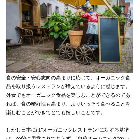
食の安全・安心志向の高まりに応じて、オーガニック食
品を取り扱うレストランが増えているように感じます。
外食でもオーガニック食品を楽しむことができるのであ
れば、食の嗜好性も高まり、よりいっそう食べることを
楽しむことができてとても嬉しいことです。
しかし日本には”オーガニックレストラン”に対する基準
は、公的に用意されておらず、”自称オーガニック”のレ