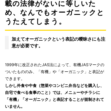
載の法律がないに等しいた
め、なんでもオーガニックと
うたえてしまう。
加えてオーガニックという表記の曖昧さにも注
意が必要です。
1999年に改正されたJAS法によって、有機JASマークの
ついたもののみ、「有機」や「オーガニック」と表記が
できます。
しかし外食や中食（惣菜やコンビニ弁当などを購入し、
自宅で食べる食事のこと）では、メニューやチラシに
「有機」「オーガニック」と表記することが規制されて
いません。