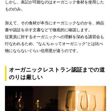
しかし、表記が可能なのはオーガニック食材を使用した
もののみ。
加えて、その食材が本当にオーガニックなのかを、納品
書や認証を示す文書などで徹底的に確認します。
従業員に対するオーガニックへの理解を深める講習会も
行なわれるため、”なんちゃってオーガニック”とは比べ
物にならないぐらい信用度が違うのです。
オーガニックレストラン認証までの道
のりは厳しい