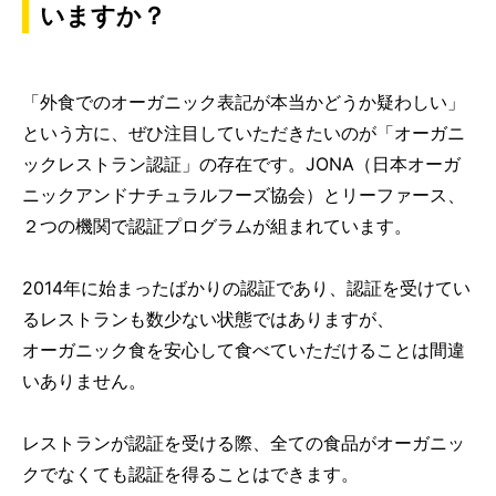
いますか？
「外食でのオーガニック表記が本当かどうか疑わしい」
という方に、ぜひ注目していただきたいのが「オーガニ
ックレストラン認証」の存在です。JONA（日本オーガ
ニックアンドナチュラルフーズ協会）とリーファース、
２つの機関で認証プログラムが組まれています。
2014年に始まったばかりの認証であり、認証を受けてい
るレストランも数少ない状態ではありますが、
オーガニック食を安心して食べていただけることは間違
いありません。
レストランが認証を受ける際、全ての食品がオーガニッ
クでなくても認証を得ることはできます。