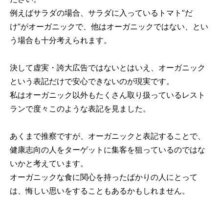
例えばサラダの場合、サラダに入っているトマト”だ
け”がオーガニックで、他はオーガニックではない、とい
う場合も十分考えられます。
決して虚実・誇大広告ではないとはいえ、オーガニック
という表記だけで安心できないのが現実です。
私はオーガニック以外もたくさん取り扱っているレスト
ランで度々このような表記を見ました。
あくまで推察ですが、オーガニックと表記することで、
健康志向の人をターゲットに集客を狙っているのではな
いかと考えています。
オーガニックな食に関心を持ったばかりの人にとって
は、悔しい思いをすることもあるかもしれません。