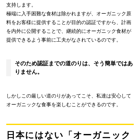
支持します。
極端に入手困難な食材は除かれますが、オーガニック原
料をお客様に提供することが目的の認証ですから、計画
を内外に公開することで、継続的にオーガニック食材が
提供できるよう事前に工夫がなされているのです。
そのため認証までの道のりは、そう簡単ではあ
りません。
しかしこの厳しい道のりがあってこそ、私達は安心して
オーガニックな食事を楽しむことができるのです。
日本にはない「オーガニック