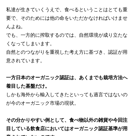
私達が生きていくうえで、食べるということはとても重
要で、そのためには他の命をいただかなければいけませ
んよね。
でも、一方的に搾取するのでは、自然環境が成り立たな
くなってしまいます。
自然とのつながりを重視した考え方に基づき、認証が用
意されています。
一方日本のオーガニック認証は、あくまでも栽培方法へ
着目した基盤だけ。
しかも海外から輸入してきたといっても過言ではないの
が今のオーガニック市場の現状。
その分かりやすい例として、食べ物以外の雑貨や今回注
目している飲食店においてはオーガニック認証基準が用