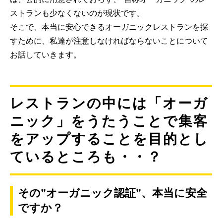
ストランも少なくないのが現状です。
そこで、本当に安心できるオーガニックレストランを探
すために、私達が注意しなければならないことについて
お話していきます。
レストランの中には「オーガ
ニック」をうたうことで集客
をアップすることを目的とし
ているところも・・？
その”オーガニック認証”、本当に安全
ですか？