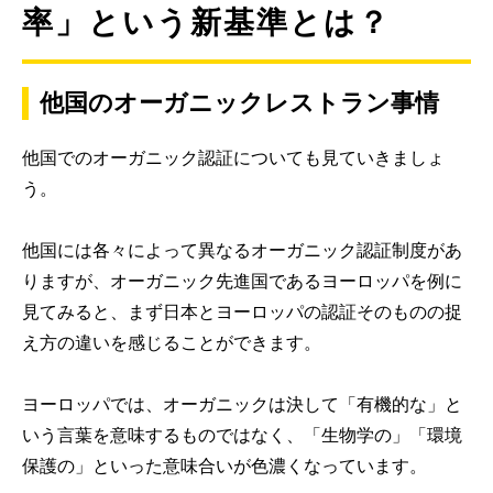
率」という新基準とは？
他国のオーガニックレストラン事情
他国でのオーガニック認証についても見ていきましょ
う。
他国には各々によって異なるオーガニック認証制度があ
りますが、オーガニック先進国であるヨーロッパを例に
見てみると、まず日本とヨーロッパの認証そのものの捉
え方の違いを感じることができます。
ヨーロッパでは、オーガニックは決して「有機的な」と
いう言葉を意味するものではなく、「生物学の」「環境
保護の」といった意味合いが色濃くなっています。