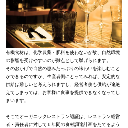
有機食材は、化学農薬・肥料を使わないが故、自然環境
の影響を受けやすいのが難点として挙げられます。
そのおかげで自然の恵みたっぷりの味わいを楽しむこと
ができるのですが、生産者側にとってみれば、安定的な
供給は難しいと考えられますし、経営者側も供給が途絶
えてしまっては、お客様に食事を提供できなくなってし
まいます。
そこでオーガニックレストラン認証は、レストラン経営
者・責任者に対して５年間の食材調達計画をたてるよう