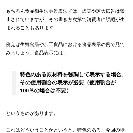
もちろん食品衛生法や景表法では、虚実や誇大広告は禁
止されていますが、その書き方次第で消費者に誤認が生
まれることもあります。
例えば生鮮食品や加工食品における食品表示の例で見て
みましょう。食品表示には、
特色のある原材料を強調して表示する場合、
その使用割合の表示が必要（使用割合が
100％の場合は不要）
というものがあります。
これはどういうことかというと、特色のある、今回の場