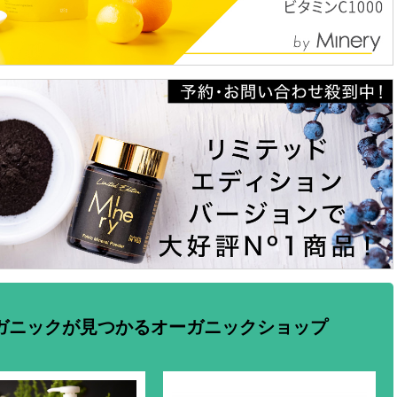
ガニックが見つかるオーガニックショップ