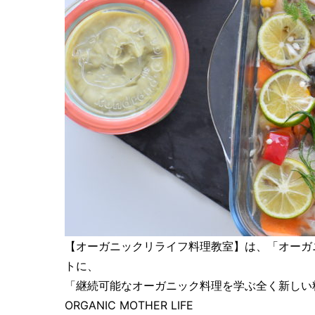
【オーガニックリライフ料理教室】は、「オーガ
トに、
「​継続可能なオーガニック料理を学ぶ​全く新しい
ORGANIC MOTHER LIFE