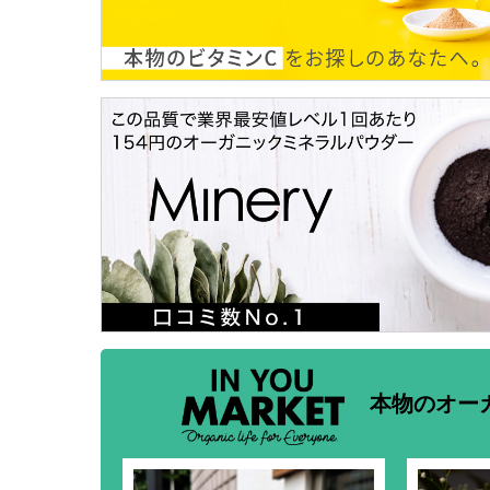
本物のオー