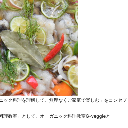
ニック料理を理解して、無理なくご家庭で楽しむ」をコンセプ
料理教室」として、オーガニック料理教室G-veggieと