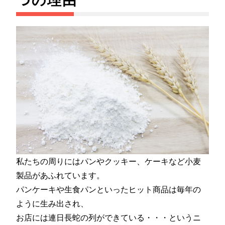
つの理由
私たちの周りにはパンやクッキー、ケーキなど小麦
製品があふれています。
パンケーキや生食パンといったヒット商品は毎年の
ように生み出され、
お店には連日長蛇の列ができている・・・というニ