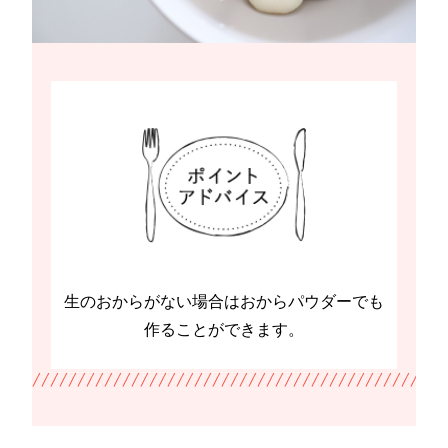
生のおからがない場合はおからパウダーでも
作ることができます。