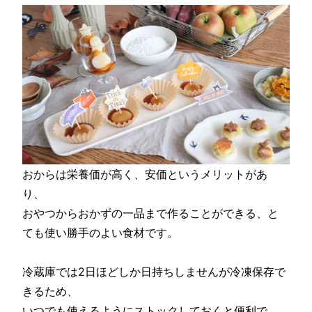
おからは栄養価が高く、安価というメリットがあ
り、
おやつからおかずの一品まで作ることができる、と
ても使い勝手のよい食材です。
冷蔵庫では2日ほどしか日持ちしませんが冷凍保存で
きるため、
いつでも使えるようにストックしておくと便利で