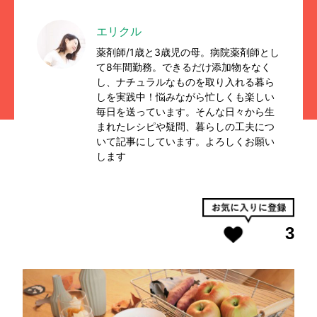
エリクル
薬剤師/1歳と3歳児の母。病院薬剤師とし
て8年間勤務。できるだけ添加物をなく
し、ナチュラルなものを取り入れる暮ら
しを実践中！悩みながら忙しくも楽しい
毎日を送っています。そんな日々から生
まれたレシピや疑問、暮らしの工夫につ
いて記事にしています。よろしくお願い
します
3