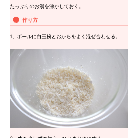
たっぷりのお湯を沸かしておく。
作り方
1、ボールに白玉粉とおからをよく混ぜ合わせる。