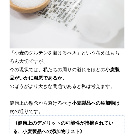
「小麦のグルテンを避けるべき」という考えはもち
ろん大切ですが、
今の現状では、私たちの周りの溢れるほどの
小麦製
品がいかに粗悪であるか、
のほうがより大きな問題であると私は考えます。
健康上の懸念から避けるべき
小麦製品への添加物
は
次の通りです。
《健康上のデメリットの可能性が指摘されてい
る、小麦製品への添加物リスト》