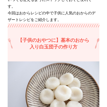
す。
今回はおからレシピの中で子供に人気のおからのデ
ザートレシピをご紹介します。
【子供のおやつに】基本のおから
入り白玉団子の作り方