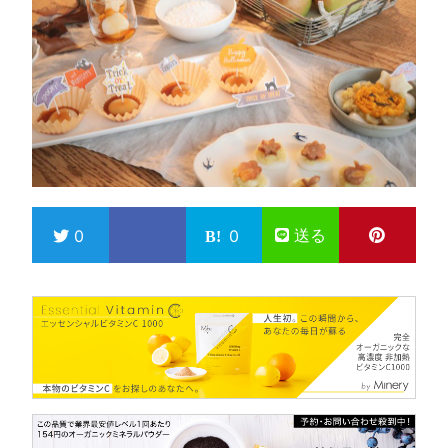
送る
0
0