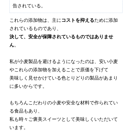
告されている。
これらの添加物は、主に
コストを抑える
ために添加
されているものであり、
決して、安全が保障されているものではありませ
ん
。
私が小麦製品を避けるようになったのは、安い小麦
やこれらの添加物を加えることで原価を下げて
美味しく見せかけている色とりどりの製品があまり
に多いからです。
もちろんこだわりの小麦や安全な材料で作られてい
る食品もあり、
私も時々ご褒美スイーツとして美味しくいただいて
います。