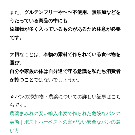
また、
グルテンフリーや〜〜不使用、無添加などを
うたっている商品の中にも
添加物が多く入っているものがあるため注意が必要
です。
大切なことは、
本物の素材で作られている食べ物を
選び
、
自分や家族の体は自分達で守る意識を私たち消費者
が持つこと
ではないでしょうか。
☆パンの添加物・農薬についての詳しい記事はこち
らです。
農薬まみれの安い輸入小麦で作られた危険なパンの
実態｜ポストハーベストの害がない安全なパンの選
び方