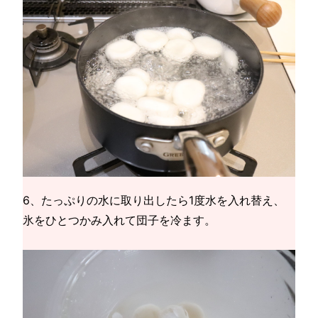
6、たっぷりの水に取り出したら1度水を入れ替え、
氷をひとつかみ入れて団子を冷ます。