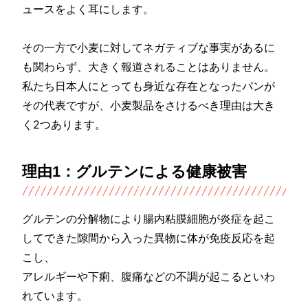
ュースをよく耳にします。
その一方で小麦に対してネガティブな事実があるに
も関わらず、大きく報道されることはありません。
私たち日本人にとっても身近な存在となったパンが
その代表ですが、小麦製品をさけるべき理由は大き
く2つあります。
理由1：グルテンによる健康被害
グルテンの分解物により腸内粘膜細胞が炎症を起こ
してできた隙間から入った異物に体が免疫反応を起
こし、
アレルギーや下痢、腹痛などの不調が起こるといわ
れています。