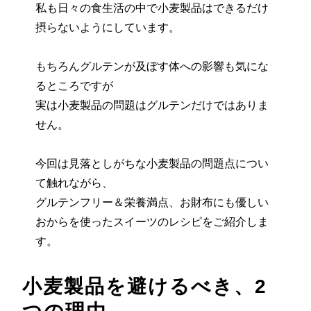
私も日々の食生活の中で小麦製品はできるだけ
摂らないようにしています。
もちろんグルテンが及ぼす体への影響も気にな
るところですが
実は小麦製品の問題はグルテンだけではありま
せん。
今回は見落としがちな小麦製品の問題点につい
て触れながら、
グルテンフリー＆栄養満点、お財布にも優しい
おからを使ったスイーツのレシピをご紹介しま
す。
小麦製品を避けるべき、2