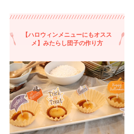
【ハロウィンメニューにもオスス
メ】みたらし団子の作り方