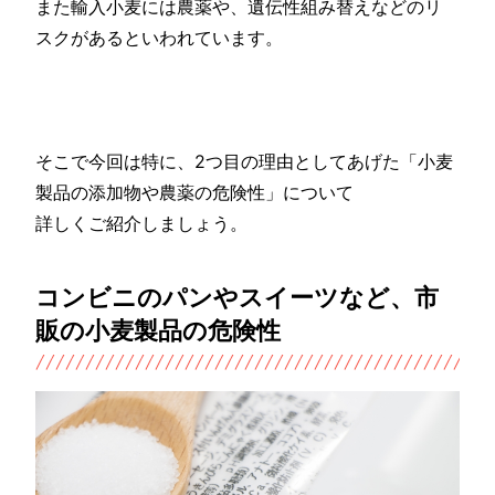
また輸入小麦には農薬や、遺伝性組み替えなどのリ
スクがあるといわれています。
そこで今回は特に、2つ目の理由としてあげた「小麦
製品の添加物や農薬の危険性」について
詳しくご紹介しましょう。
コンビニのパンやスイーツなど、市
販の小麦製品の危険性