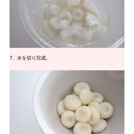
7、水を切り完成。