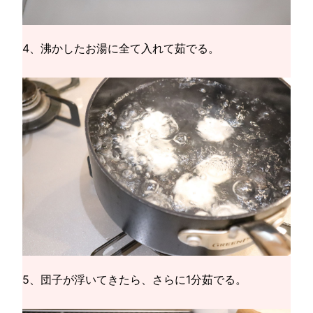
4、沸かしたお湯に全て入れて茹でる。
5、団子が浮いてきたら、さらに1分茹でる。