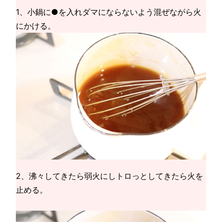
1、小鍋に●を入れダマにならないよう混ぜながら火
にかける。
2、沸々してきたら弱火にしトロっとしてきたら火を
止める。