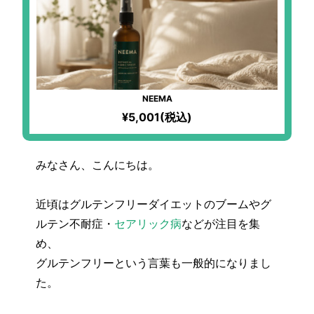
NEEMA
¥5,001(税込)
みなさん、こんにちは。
近頃はグルテンフリーダイエットのブームやグ
ルテン不耐症・
セアリック病
などが注目を集
め、
グルテンフリーという言葉も一般的になりまし
た。