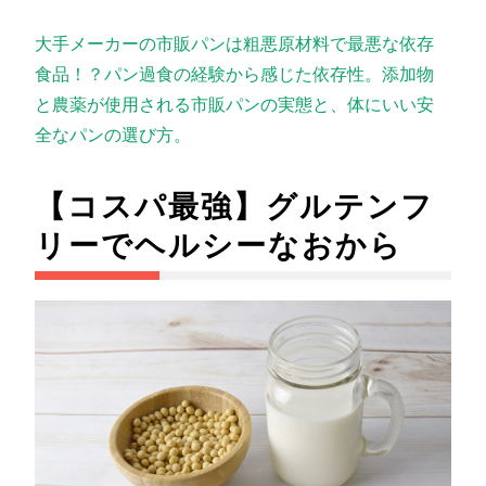
大手メーカーの市販パンは粗悪原材料で最悪な依存
食品！？パン過食の経験から感じた依存性。添加物
と農薬が使用される市販パンの実態と、体にいい安
全なパンの選び方。
【コスパ最強】グルテンフ
リーでヘルシーなおから