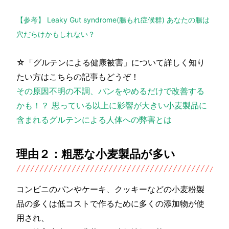
【参考】 Leaky Gut syndrome(腸もれ症候群) あなたの腸は
穴だらけかもしれない？
☆「グルテンによる健康被害」について詳しく知り
たい方はこちらの記事もどうぞ！
その原因不明の不調、パンをやめるだけで改善する
かも！？ 思っている以上に影響が大きい小麦製品に
含まれるグルテンによる人体への弊害とは
理由２：粗悪な小麦製品が多い
コンビニのパンやケーキ、クッキーなどの小麦粉製
品の多くは低コストで作るために多くの添加物が使
用され、