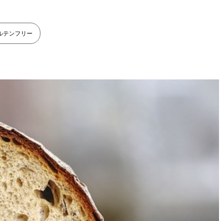
ルテンフリー