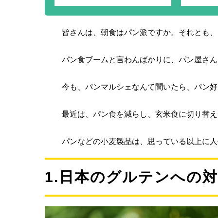
皆さんは、朝食はパン派ですか。それとも、
パン食ブームと言わんばかりに、パン屋さん
今も、パンマルシェなんて聞いたら、パン好
最近は、パン食を減らし、玄米食に切り替え
パンなどの小麦製品は、思っている以上に人
1.日本のグルテンへの