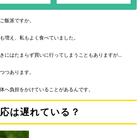
ご飯派ですか。
も増え、私もよく食べていました。
きにはたまらず買いに行ってしまうこともありますが…
つつあります。
体へ負担をかけていることがあるんです。
対応は遅れている？