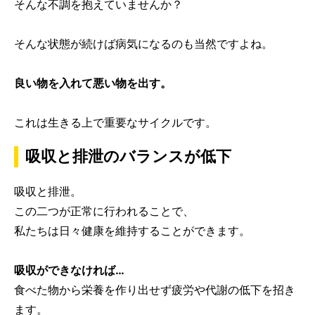
そんな不調を抱えていませんか？
そんな状態が続けば病気になるのも当然ですよね。
良い物を入れて悪い物を出す。
これは生きる上で重要なサイクルです。
吸収と排泄のバランスが低下
吸収と排泄。
この二つが正常に行われることで、
私たちは日々健康を維持することができます。
吸収ができなければ…
食べた物から栄養を作り出せず疲労や代謝の低下を招き
ます。