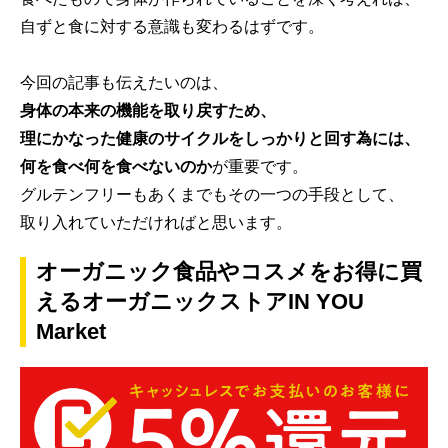
自ずと食に対する意識も変わるはずです。
今回の記事も伝えたいのは、
身体の本来の機能を取り戻すため、
理にかなった健康のサイクルをしっかりと回す為には、
何を食べ何を食べないのか
が重要です。
グルテンフリーもあくまでもその一つの手段として、
取り入れていただければと思います。
オーガニック食品やコスメをお得に買
えるオーガニックストアIN YOU
Market