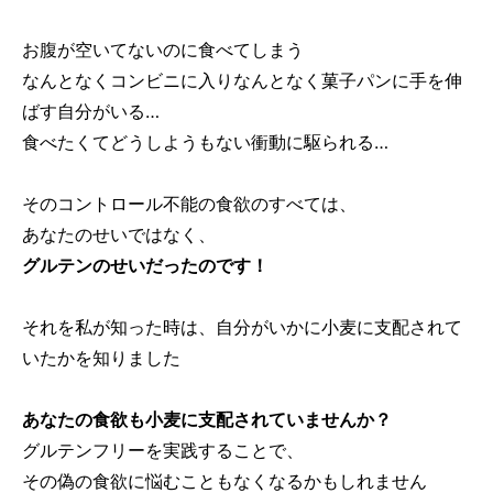
お腹が空いてないのに食べてしまう
なんとなくコンビニに入りなんとなく菓子パンに手を伸
ばす自分がいる…
食べたくてどうしようもない衝動に駆られる…
そのコントロール不能の食欲のすべては、
あなたのせいではなく、
グルテンのせいだったのです！
それを私が知った時は、自分がいかに小麦に支配されて
いたかを知りました
あなたの食欲も小麦に支配されていませんか？
グルテンフリーを実践することで、
その偽の食欲に悩むこともなくなるかもしれません