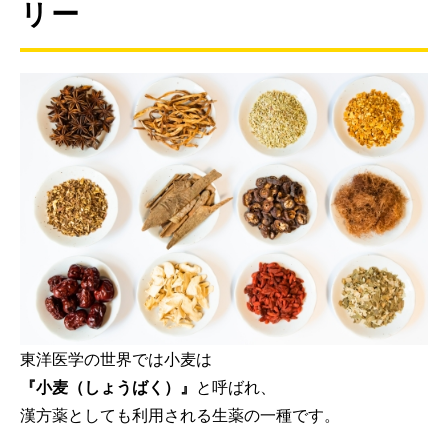
リー
東洋医学の世界では小麦は
『小麦（しょうばく）』
と呼ばれ、
漢方薬としても利用される生薬の一種です。