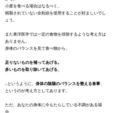
小麦を食べる場合はなるべく、
精製されていない全粒紛を使用することが好ましいでし
ょう。
また東洋医学では一定の食物を排除するような考え方は
ありません。
身体のバランスを見て食べ物から、
足りないものを補ってあげる。
多いものを取り除いてあげる
。
‥というように、
身体の陰陽のバランスを整える食事
、
というのが考え方としてあります。
ただ、あなたの身体に今もたらしている不調がある場
合、