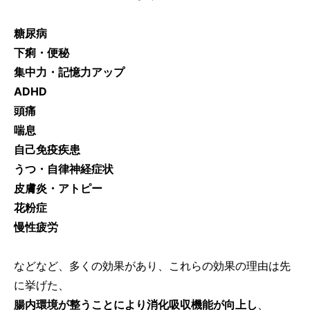
糖尿病
下痢・便秘
集中力・記憶力アップ
ADHD
頭痛
喘息
自己免疫疾患
うつ・自律神経症状
皮膚炎・アトピー
花粉症
慢性疲労
などなど、多くの効果があり、これらの効果の理由は先
に挙げた、
腸内環境が整うことにより消化吸収機能が向上し
、