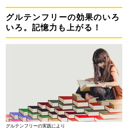
グルテンフリーの効果のいろ
いろ。記憶力も上がる！
グルテンフリーの実践により