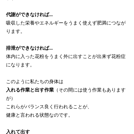
代謝ができなければ…
吸収した栄養やエネルギーをうまく使えず肥満につなが
ります。
排泄ができなければ…
体内に入った花粉をうまく外に出すことが出来ず花粉症
になります。
このように私たちの身体は
入れる作業と出す作業
（その間には使う作業もあります
が）
これらがバランス良く行われることが、
健康と言われる状態なのです。
入れて出す