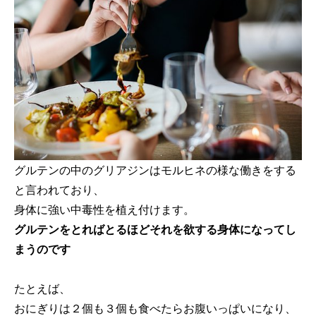
グルテンの中のグリアジンはモルヒネの様な働きをする
と言われており、
身体に強い中毒性を植え付けます。
グルテンをとればとるほどそれを欲する身体になってし
まうのです
たとえば、
おにぎりは２個も３個も食べたらお腹いっぱいになり、