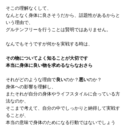
そこの理解なくして、
なんとなく身体に良さそうだから、話題性があるからと
いう理由で、
グルテンフリーを行うことは賢明ではありません。
なんでもそうですが何かを実戦する時は、
その物についてよく知ることが大切です
本当に身体に良い物を求めるならなおさら
それがどのような理由で
良い
のか？
悪い
のか？
身体への影響を理解し、
またそれが自分の身体やライフスタイルに合っている方
法なのか、
そこまで考えて、自分の中でしっかりと納得して実戦す
ることが、
本当の意味で身体のためになる行動ではないでしょう