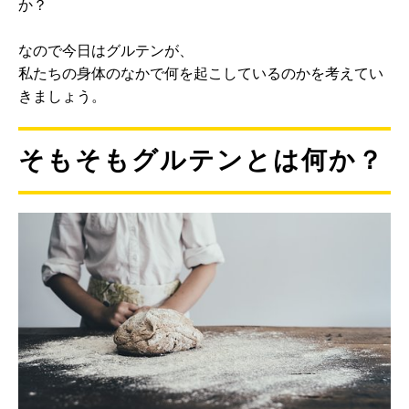
か？
なので今日はグルテンが、
私たちの身体のなかで何を起こしているのかを考えてい
きましょう。
そもそもグルテンとは何か？