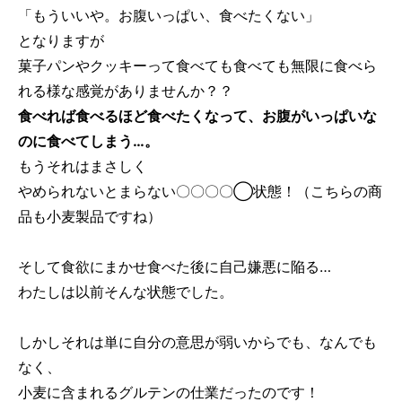
「もういいや。お腹いっぱい、食べたくない」
となりますが
菓子パンやクッキーって食べても食べても無限に食べら
れる様な感覚がありませんか？？
食べれば食べるほど食べたくなって、お腹がいっぱいな
のに食べてしまう…。
もうそれはまさしく
やめられないとまらない〇〇〇〇◯状態！（こちらの商
品も小麦製品ですね）
そして食欲にまかせ食べた後に自己嫌悪に陥る…
わたしは以前そんな状態でした。
しかしそれは単に自分の意思が弱いからでも、なんでも
なく、
小麦に含まれるグルテンの仕業だったのです！