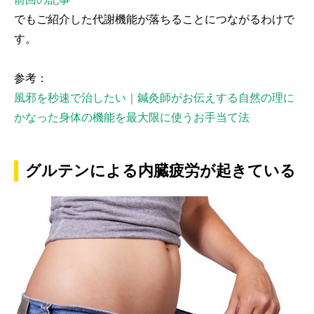
でもご紹介した代謝機能が落ちることにつながるわけで
す。
参考：
風邪を秒速で治したい｜鍼灸師がお伝えする自然の理に
かなった身体の機能を最大限に使うお手当て法
グルテンによる内臓疲労が起きている