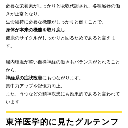
必要な栄養素がしっかりと吸収代謝され、各種臓器の働
きが正常となり、
生命維持に必要な機能がしっかりと働くことで、
身体が本来の機能を取り戻し
健康のサイクルがしっかりと回るためであると言えま
す。
腸内環境が整い自律神経の働きもバランスがとれること
から、
神経系の症状改善
にもつながります。
集中力アップや記憶力向上、
また、うつなどの精神疾患にも効果的であると言われて
います
東洋医学的に見たグルテンフ