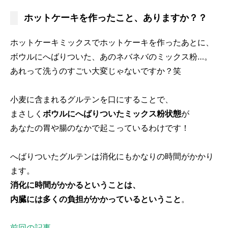
ホットケーキを作ったこと、ありますか？？
ホットケーキミックスでホットケーキを作ったあとに、
ボウルにへばりついた、あのネバネバのミックス粉…。
あれって洗うのすごい大変じゃないですか？笑
小麦に含まれるグルテンを口にすることで、
まさしく
ボウルにへばりついたミックス粉状態
が
あなたの胃や腸のなかで起こっているわけです！
へばりついたグルテンは消化にもかなりの時間がかかり
ます。
消化に時間がかかるということは、
内臓には多くの負担がかかっているということ
。
前回の記事