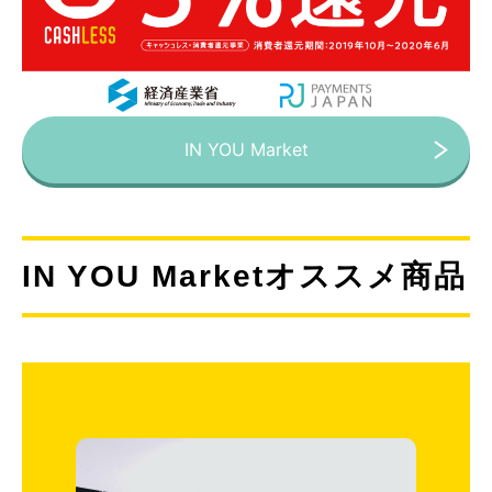
IN YOU Market
IN YOU Marketオススメ商品