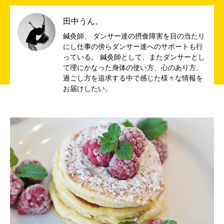
田中うん。
鍼灸師、 ダンサー達の摂食障害を目の当たり
にし仕事の傍らダンサー達へのサポートも行
っている。 鍼灸師として、またダンサーとし
て理にかなった身体の使い方、心のあり方、
過ごし方を追求する中で感じた様々な情報を
お届けしたい。