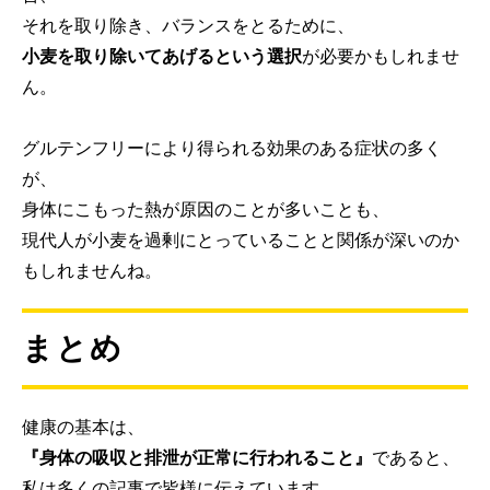
それを取り除き、バランスをとるために、
小麦を取り除いてあげるという選択
が必要かもしれませ
ん。
グルテンフリーにより得られる効果のある症状の多く
が、
身体にこもった熱が原因のことが多いことも、
現代人が小麦を過剰にとっていることと関係が深いのか
もしれませんね。
まとめ
健康の基本は、
『身体の吸収と排泄が正常に行われること』
であると、
私は多くの記事で皆様に伝えています。