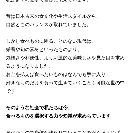
昔は日本古来の食文化や生活スタイルから、
自然とこのバランスが取れていました。
しかし食べものに困ることのない現代は、
栄養や旬の素材といったものより。
気軽さや利便性、より刺激的な美味しさや見た目を求め
るようになりました。
お金を払えば食べたいものはなんでも手に入り、
好きなものだけを食べて生きていくことも可能な世の中
です。
そのような社会で私たちは今、
食べるものを選択する力や知識が求めらています
。
食べたもので身体が作られていることを深く考えれば、