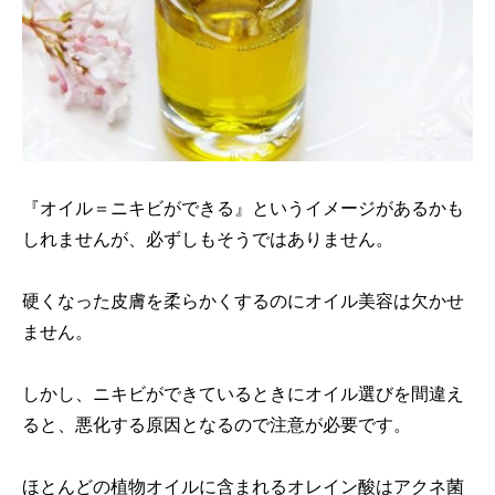
『オイル＝ニキビができる』というイメージがあるかも
しれませんが、必ずしもそうではありません。
硬くなった皮膚を柔らかくするのにオイル美容は欠かせ
ません。
しかし、ニキビができているときにオイル選びを間違え
ると、悪化する原因となるので注意が必要です。
ほとんどの植物オイルに含まれるオレイン酸はアクネ菌