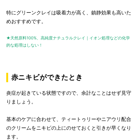
特にグリーンクレイは吸着力が高く、鎮静効果も高いた
めおすすめです。
★天然原料100%、高純度ナチュラルクレイ｜イオン処理などの化学
的な処理はしない！
赤ニキビができたとき
炎症が起きている状態ですので、余計なことはせず見守
りましょう。
基本のケアに合わせて、ティートゥリーやニアウリ配合
のクリームをニキビの上にのせておくと引きが早くなり
ます。