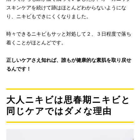
スキンケアを続けて跡はほとんどわからないようにな
り、ニキビもできにくくなりました。
時々できるニキビもサッと対処して２、３日程度で落ち
着くことがほとんどです。
正しいケアさえ知れば、誰もが健康的な素肌を取り戻せ
るんです！
大人ニキビは思春期ニキビと
同じケアではダメな理由