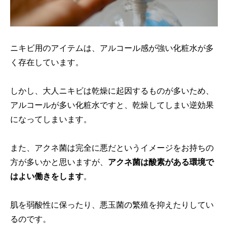
ニキビ用のアイテムは、アルコール感が強い化粧水が多
く存在しています。
しかし、大人ニキビは乾燥に起因するものが多いため、
アルコールが多い化粧水ですと、乾燥してしまい逆効果
になってしまいます。
また、アクネ菌は完全に悪だというイメージをお持ちの
方が多いかと思いますが、
アクネ菌は酸素がある環境で
はよい働きをします
。
肌を弱酸性に保ったり、悪玉菌の繁殖を抑えたりしてい
るのです。