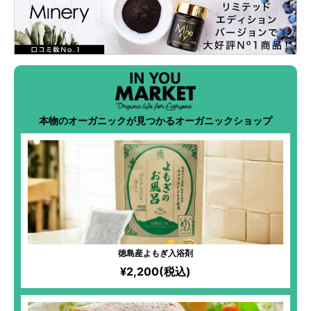
本物のオーガニックが見つかるオーガニックショップ
徳島産よもぎ入浴剤
¥2,200(税込)