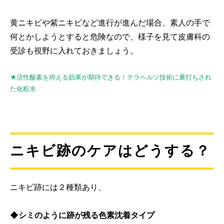
黄ニキビや紫ニキビなど進行が進んだ場合、素人の手で
何とかしようとすると危険なので、様子を見て皮膚科の
受診も視野に入れておきましょう。
★活性酸素を抑える効果が期待できる！テラヘルツ技術に裏打ちされ
た化粧水
ニキビ跡のケアはどうする？
ニキビ跡には２種類あり、
◆シミのように跡が残る色素沈着タイプ