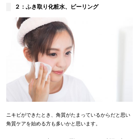
２：ふき取り化粧水、ピーリング
ニキビができたとき、角質がたまっているからだと思い
角質ケアを始める方も多いかと思います。