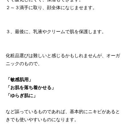
２～３滴手に取り、顔全体になじませます。
３、最後に、乳液やクリームで肌を保護します。
化粧品選びは難しいと感じるかもしれませんが、オーガ
ニックのもので、
「敏感肌用」
「お肌を落ち着かせる」
「ゆらぎ肌に」
など謳っているものであれば、基本的にニキビがあると
きでも使いやすいものになります。