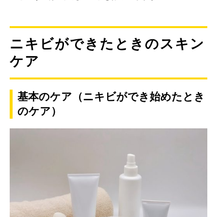
ニキビができたときのスキン
ケア
基本のケア（ニキビができ始めたとき
のケア）