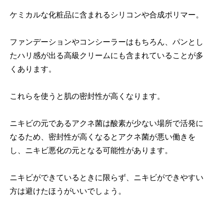
ケミカルな化粧品に含まれるシリコンや合成ポリマー。
ファンデーションやコンシーラーはもちろん、パンとし
たハリ感が出る高級クリームにも含まれていることが多
くあります。
これらを使うと肌の密封性が高くなります。
ニキビの元であるアクネ菌は酸素が少ない場所で活発に
なるため、密封性が高くなるとアクネ菌が悪い働きを
し、ニキビ悪化の元となる可能性があります。
ニキビができているときに限らず、ニキビができやすい
方は避けたほうがいいでしょう。