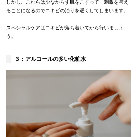
しかし、これらは少なからず肌をこすって、刺激を与え
ることになるのでニキビの治りを遅くしてしまいます。
スペシャルケアはニキビが落ち着いてから行いましょ
う。
３：アルコールの多い化粧水