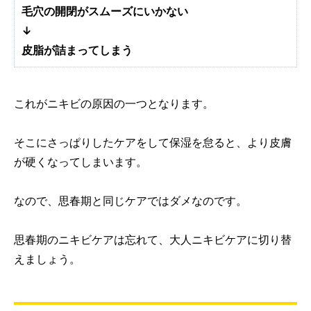
毛穴の開閉がスムーズにいかない
↓
皮脂が詰まってしまう
これがニキビの原因の一つとなります。
そこにさっぱりしたケアをして保湿を怠ると、より皮膚
が硬くなってしまいます。
なので、思春期と同じケアではダメなのです。
思春期のニキビケアは忘れて、大人ニキビケアに切り替
えましょう。