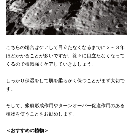
こちらの場合はケアして目立たなくなるまでに２～３年
ほどかかることが多いですが、徐々に目立たなくなって
くるので根気強くケアしていきましょう。
しっかり保湿をして肌を柔らかく保つことがまず大切で
す。
そして、瘢痕形成作用やターンオーバー促進作用のある
植物を使うことをお勧めします。
＜おすすめの植物＞