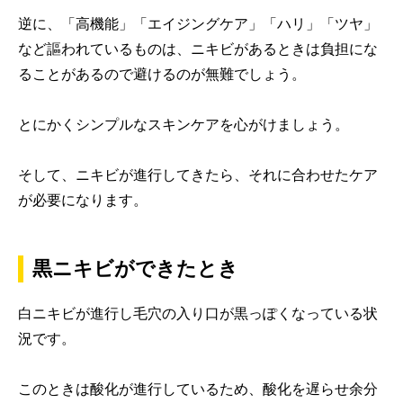
逆に、「高機能」「エイジングケア」「ハリ」「ツヤ」
など謳われているものは、ニキビがあるときは負担にな
ることがあるので避けるのが無難でしょう。
とにかくシンプルなスキンケアを心がけましょう。
そして、ニキビが進行してきたら、それに合わせたケア
が必要になります。
黒ニキビができたとき
白ニキビが進行し毛穴の入り口が黒っぽくなっている状
況です。
このときは酸化が進行しているため、酸化を遅らせ余分