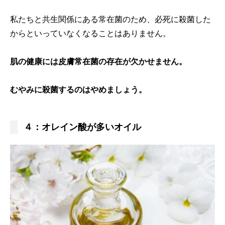
私たちと共生関係にある常在菌のため、必死に殺菌した
からといっていなくなることはありません。
肌の健康には皮膚常在菌の存在が欠かせません。
むやみに殺菌するのはやめましょう。
４：オレイン酸が多いオイル