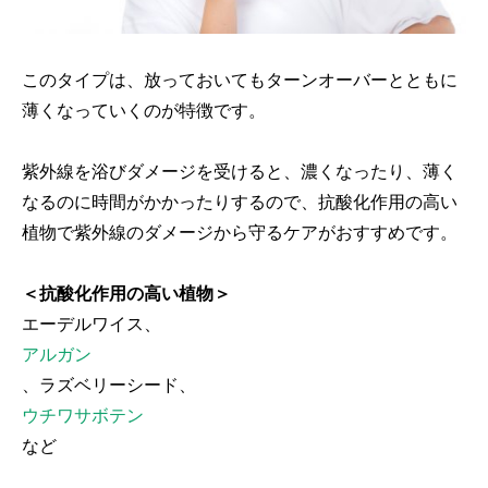
このタイプは、放っておいてもターンオーバーとともに
薄くなっていくのが特徴です。
紫外線を浴びダメージを受けると、濃くなったり、薄く
なるのに時間がかかったりするので、抗酸化作用の高い
植物で紫外線のダメージから守るケアがおすすめです。
＜抗酸化作用の高い植物＞
エーデルワイス、
アルガン
、ラズベリーシード、
ウチワサボテン
など