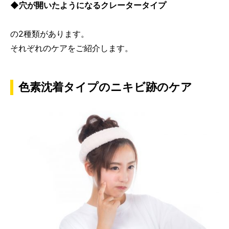
◆穴が開いたようになるクレータータイプ
の2種類があります。
それぞれのケアをご紹介します。
色素沈着タイプのニキビ跡のケア