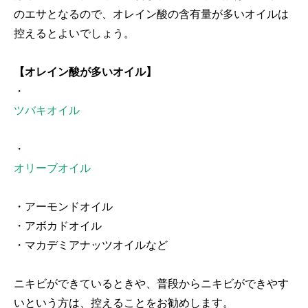
のエサとなるので、オレイン酸の含有量が多いオイルは
控えるとよいでしょう。
【オレイン酸が多いオイル】
・
ツバキオイル
・
オリーブオイル
・アーモンドオイル
・アボカドオイル
・マカデミアナッツオイルなど
ニキビができているときや、普段からニキビができやす
いという方は、控えることをお勧めします。