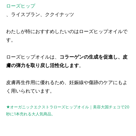
ローズヒップ
、ライスブラン、ククイナッツ
わたしが特におすすめしたいのはローズヒップオイルで
す。
ローズヒップオイルは、
コラーゲンの生成を促進し、皮
膚の弾力を取り戻し活性化します
。
皮膚再生作用に優れるため、妊娠線や傷跡のケアにもよ
く用いられています。
★オーガニックエクストラローズヒップオイル｜美容大国チェコで20
秒に1本売れる大人気商品。