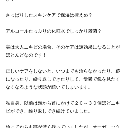
さっぱりしたスキンケアで保湿は控えめ？
アルコールたっぷりの化粧水でしっかり殺菌？
実は大人ニキビの場合、そのケアは逆効果になることが
ほとんどなのです！
正しいケアをしないと、いつまでも治らなかったり、跡
になったり、繰り返しできたりして、憂鬱で鏡を見たく
なくなるような状態が続いてしまいます。
私自身、以前は頬から首にかけて２０～３０個ほどニキ
ビができ、繰り返しでき続けていました。
治ってからも跡が濃く残っていましたが、オーガニック