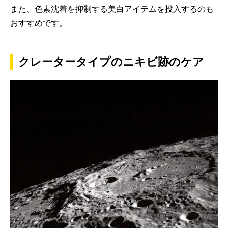
また、色素沈着を抑制する美白アイテムを投入するのも
おすすめです。
クレータータイプのニキビ跡のケア