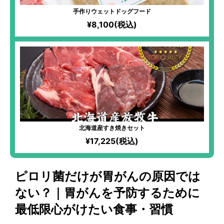
手作りウェットドッグフード
¥8,100(税込)
北海道産すき焼きセット
¥17,225(税込)
ピロリ菌だけが胃がんの原因では
ない？｜胃がんを予防するために
最低限心がけたい食事・習慣