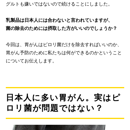
グルトも嫌いではないので続けることにしました。
乳製品は日本人には合わないと言われていますが、
菌の除去のためには摂取した方がいいのでしょうか？
今回は、胃がんはピロリ菌だけを除去すればいいのか、
胃がん予防のために私たちは何ができるのかということ
についてお伝えします。
日本人に多い胃がん。実はピ
ロリ菌が問題ではない？