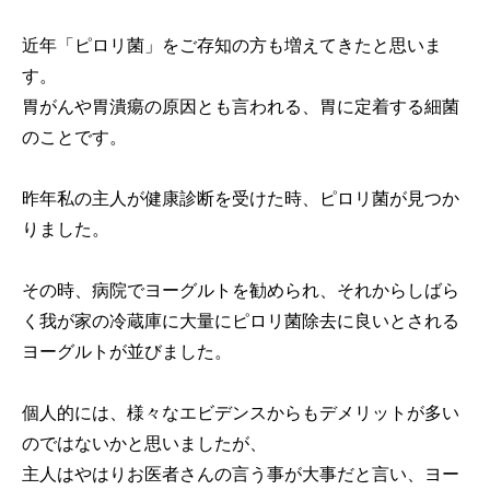
近年「ピロリ菌」をご存知の方も増えてきたと思いま
す。
胃がんや胃潰瘍の原因とも言われる、胃に定着する細菌
のことです。
昨年私の主人が健康診断を受けた時、ピロリ菌が見つか
りました。
その時、病院でヨーグルトを勧められ、それからしばら
く我が家の冷蔵庫に大量にピロリ菌除去に良いとされる
ヨーグルトが並びました。
個人的には、様々なエビデンスからもデメリットが多い
のではないかと思いましたが、
主人はやはりお医者さんの言う事が大事だと言い、ヨー