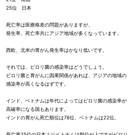
25位 日本
死亡率は医療格差の問題がありますが、
発生率、死亡率共にアジア地域が多くなっています。
西欧、北米の胃がん発生率はかなり低いです。
それでは、ピロリ菌の感染率はどうでしょう。
ピロリ菌と胃がんに因果関係があれば、アジアの地域の
感染率が高くなるはずです。
インド、ベトナムは年代によってはピロリ菌の感染率が
高確率になる国もあります。
インドの胃がん死亡順位は78位、ベトナムは22位。
死亡率25位の日本よりベトナムは順位が上ですがピロリ