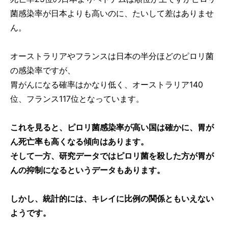
菌感染率が日本よりも高いのに、たいして差はありませ
ん。
オーストラリアやフランスは日本の半分ほどのピロリ菌
の感染率ですが、
胃がんになる確率はかなり低く、オーストラリア140
位、フランス117位となっています。
これを見ると、ピロリ菌感染率が高い国は確かに、胃が
ん死亡率も高くなる傾向はあります。
そして一方、研究データではピロリ菌を殺した方が胃が
んの抑制になるというデータもあります。
しかし、統計的には、キレイに比例の関係ともいえない
ようです。