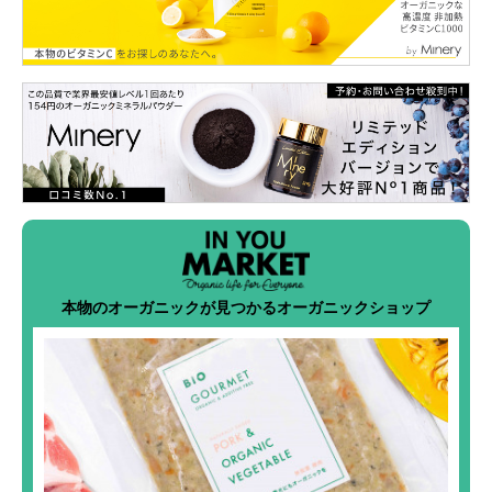
本物のオーガニックが見つかるオーガニックショップ