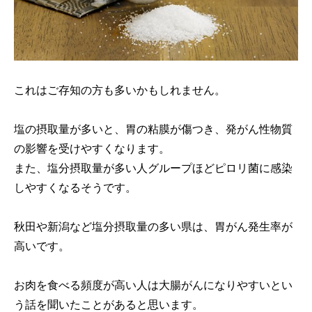
これはご存知の方も多いかもしれません。
塩の摂取量が多いと、胃の粘膜が傷つき、発がん性物質
の影響を受けやすくなります。
また、塩分摂取量が多い人グループほどピロリ菌に感染
しやすくなるそうです。
秋田や新潟など塩分摂取量の多い県は、胃がん発生率が
高いです。
お肉を食べる頻度が高い人は大腸がんになりやすいとい
う話を聞いたことがあると思います。