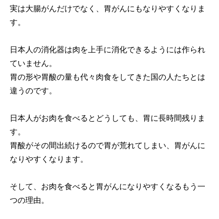
実は大腸がんだけでなく、胃がんにもなりやすくなりま
す。
日本人の消化器は肉を上手に消化できるようには作られ
ていません。
胃の形や胃酸の量も代々肉食をしてきた国の人たちとは
違うのです。
日本人がお肉を食べるとどうしても、胃に長時間残りま
す。
胃酸がその間出続けるので胃が荒れてしまい、胃がんに
なりやすくなります。
そして、お肉を食べると胃がんになりやすくなるもう一
つの理由。