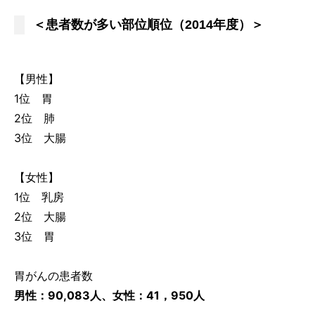
＜患者数が多い部位順位（2014年度）＞
【男性】
1位 胃
2位 肺
3位 大腸
【女性】
1位 乳房
2位 大腸
3位 胃
胃がんの患者数
男性：90,083人、女性：41，950人