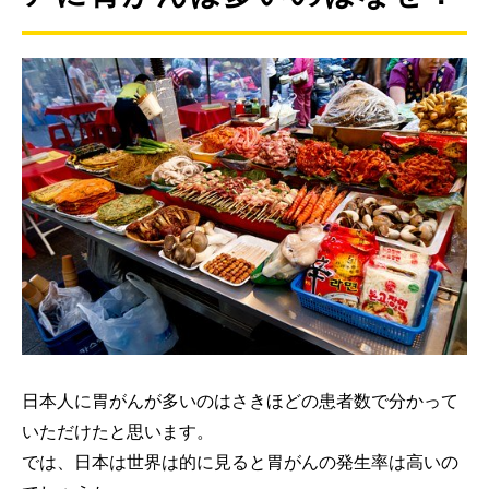
日本人に胃がんが多いのはさきほどの患者数で分かって
いただけたと思います。
では、日本は世界は的に見ると胃がんの発生率は高いの