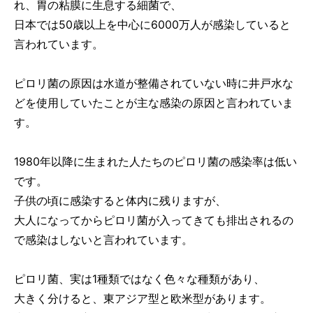
れ、胃の粘膜に生息する細菌で、
日本では50歳以上を中心に6000万人が感染していると
言われています。
ピロリ菌の原因は水道が整備されていない時に井戸水な
どを使用していたことが主な感染の原因と言われていま
す。
1980年以降に生まれた人たちのピロリ菌の感染率は低い
です。
子供の頃に感染すると体内に残りますが、
大人になってからピロリ菌が入ってきても排出されるの
で感染はしないと言われています。
ピロリ菌、実は1種類ではなく色々な種類があり、
大きく分けると、東アジア型と欧米型があります。