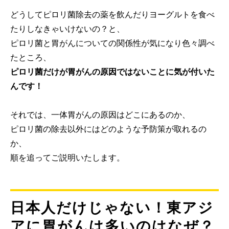
どうしてピロリ菌除去の薬を飲んだりヨーグルトを食べ
たりしなきゃいけないの？と、
ピロリ菌と胃がんについての関係性が気になり色々調べ
たところ、
ピロリ菌だけが胃がんの原因ではないことに気が付いた
んです！
それでは、一体胃がんの原因はどこにあるのか、
ピロリ菌の除去以外にはどのような予防策が取れるの
か、
順を追ってご説明いたします。
日本人だけじゃない！東アジ
アに胃がんは多いのはなぜ？