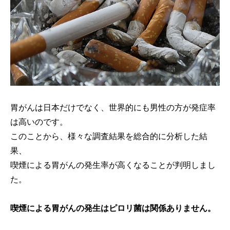
胃がんは日本だけでなく、世界的にも男性の方が発症率
は高いのです。
このことから、様々な調査結果を総合的に分析した結
果、
喫煙による胃がんの発生率が高くなることが判明しまし
た。
喫煙による胃がんの発生はピロリ菌は関係ありません。