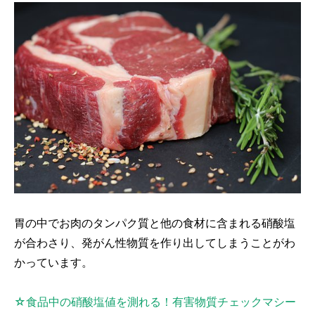
胃の中でお肉のタンパク質と他の食材に含まれる硝酸塩
が合わさり、発がん性物質を作り出してしまうことがわ
かっています。
☆食品中の硝酸塩値を測れる！有害物質チェックマシー