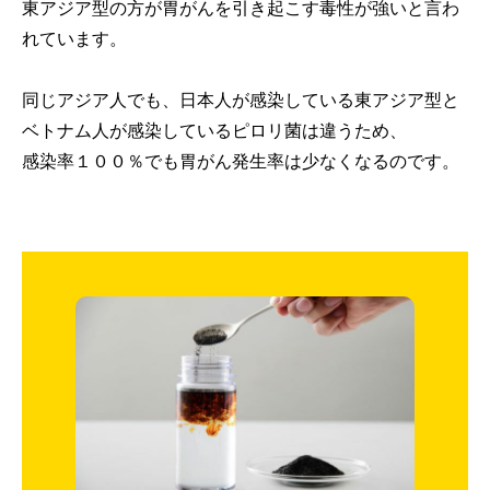
東アジア型の方が胃がんを引き起こす毒性が強いと言わ
れています。
同じアジア人でも、日本人が感染している東アジア型と
ベトナム人が感染しているピロリ菌は違うため、
感染率１００％でも胃がん発生率は少なくなるのです。