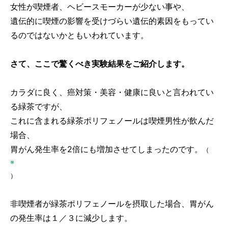
女性が喫煙者、ヘビースモーカーが少ない事や、
遺伝的に喫煙の影響を受けづらい遺伝的素因をもってい
るのではないかともいわれています。
さて、ここで驚くべき実験結果をご紹介します。
カラダに良く、癌対策・美容・健康に良いと言われてい
る緑茶ですが、
これに含まれる緑茶ポリフェノールは喫煙男性が飲んだ
場合、
胃がん発生率を2倍にも増加させてしまったのです。
（
※
）
非喫煙者が緑茶ポリフェノールを摂取した場合、胃がん
の発生率は１／３に減少します。