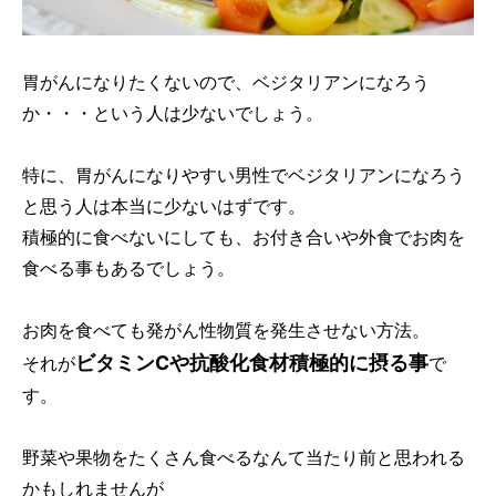
胃がんになりたくないので、ベジタリアンになろう
か・・・という人は少ないでしょう。
特に、胃がんになりやすい男性でベジタリアンになろう
と思う人は本当に少ないはずです。
積極的に食べないにしても、お付き合いや外食でお肉を
食べる事もあるでしょう。
お肉を食べても発がん性物質を発生させない方法。
ビタミンCや抗酸化食材積極的に摂る事
それが
で
す。
野菜や果物をたくさん食べるなんて当たり前と思われる
かもしれませんが