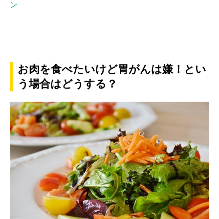
ン
お肉を食べたいけど胃がんは嫌！とい
う場合はどうする？