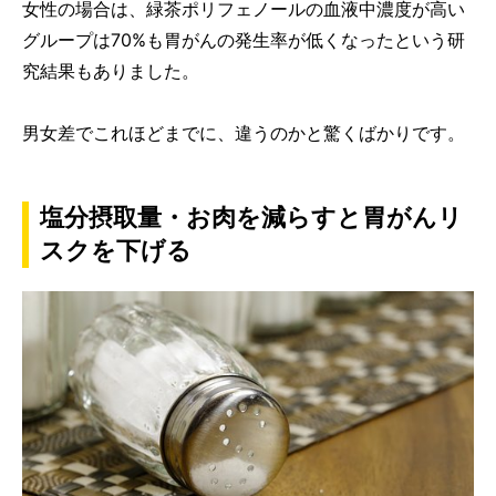
女性の場合は、緑茶ポリフェノールの血液中濃度が高い
グループは70%も胃がんの発生率が低くなったという研
究結果もありました。
男女差でこれほどまでに、違うのかと驚くばかりです。
塩分摂取量・お肉を減らすと胃がんリ
スクを下げる