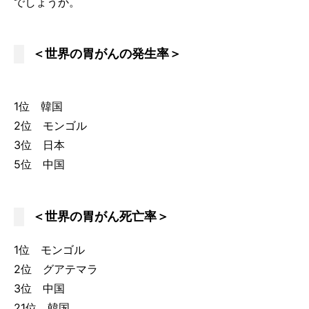
でしょうか。
＜世界の胃がんの発生率＞
1位 韓国
2位 モンゴル
3位 日本
5位 中国
＜世界の胃がん死亡率＞
1位 モンゴル
2位 グアテマラ
3位 中国
21位 韓国