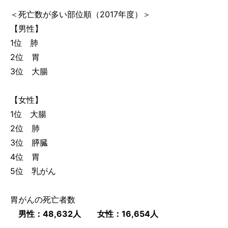
＜死亡数が多い部位順（2017年度）＞
【男性】
1位 肺
2位 胃
3位 大腸
【女性】
1位 大腸
2位 肺
3位 膵臓
4位 胃
5位 乳がん
胃がんの死亡者数
男性：48,632人 女性：16,654人