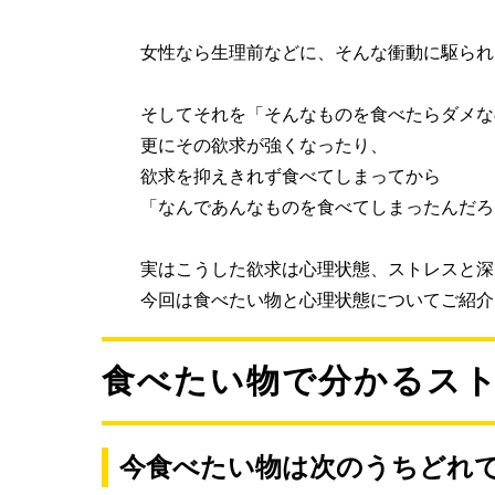
さ！添加物不使用！
女性なら生理前などに、そんな衝動に駆られ
そしてそれを「そんなものを食べたらダメな
更にその欲求が強くなったり、
欲求を抑えきれず食べてしまってから
「なんであんなものを食べてしまったんだろ
実はこうした欲求は心理状態、ストレスと深
今回は食べたい物と心理状態についてご紹介
食べたい物で分かるス
今食べたい物は次のうちどれ