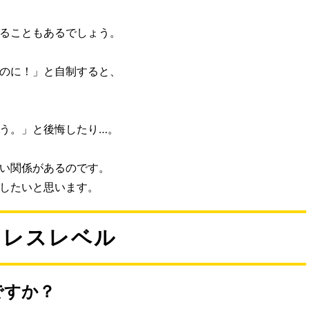
ることもあるでしょう。
のに！」と自制すると、
う。」と後悔したり…。
い関係があるのです。
したいと思います。
トレスレベル
ですか？