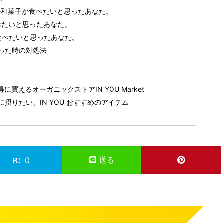
の和菓子が食べたいと思ったあなた。
べたいと思ったあなた。
食べたいと思ったあなた。
った時の対処法
買えるオーガニックストアIN YOU Market
摂りたい、IN YOU おすすめのアイテム
送る
0