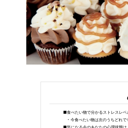
■食べたい物で分かるストレスレベ
今食べたい物は次のうちどれで
■気になる今のあなたの心理状態は