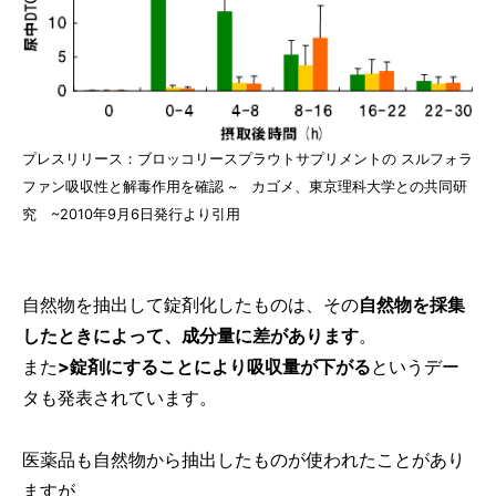
プレスリリース：ブロッコリースプラウトサプリメントの スルフォラ
ファン吸収性と解毒作用を確認 ~ カゴメ、東京理科大学との共同研
究 ~2010年9月6日発行より引用
自然物を抽出して錠剤化したものは、その
自然物を採集
したときによって、成分量に差があります
。
また
>錠剤にすることにより吸収量が下がる
というデー
タも発表されています。
医薬品も自然物から抽出したものが使われたことがあり
ますが、