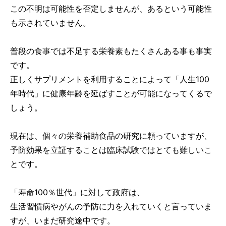
この不明は可能性を否定しませんが、あるという可能性
も示されていません。
普段の食事では不足する栄養素もたくさんある事も事実
です。
正しくサプリメントを利用することによって「人生100
年時代」に健康年齢を延ばすことが可能になってくるで
しょう。
現在は、個々の栄養補助食品の研究に頼っていますが、
予防効果を立証することは臨床試験ではとても難しいこ
とです。
「寿命100％世代」に対して政府は、
生活習慣病やがんの予防に力を入れていくと言っていま
すが、いまだ研究途中です。