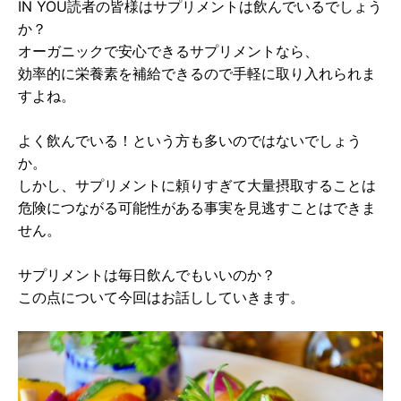
IN YOU読者の皆様はサプリメントは飲んでいるでしょう
か？
オーガニックで安心できるサプリメントなら、
効率的に栄養素を補給できるので手軽に取り入れられま
すよね。
よく飲んでいる！という方も多いのではないでしょう
か。
しかし、サプリメントに頼りすぎて大量摂取することは
危険につながる可能性がある事実を見逃すことはできま
せん。
サプリメントは毎日飲んでもいいのか？
この点について今回はお話ししていきます。