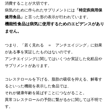
消費することが大切です。
病気のために作られたサプリメントには
「特定疾病用保
健用食品」
と言った形の表示が行われています。
機能性食品は病気に使用するためのエビデンスがあり
ません。
つまり、「若く見れる ＝ アンチエイジング」に効果
がある事を実証したものはないのです。
アンチエイジングに関してはいくつか実証した化粧品や
サプリメントがあります。
コレステロールを下げる、脂肪の吸収を抑える、解毒す
るといった機能を表示した食品では、
それが健康年齢を延ばすことにつながること。
異常コレステロールの予防に繋がるかに関しては不明で
す。