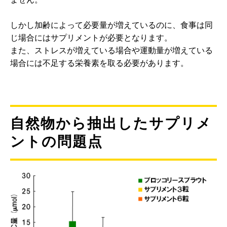
しかし加齢によって必要量が増えているのに、食事は同
じ場合にはサプリメントが必要となります。
また、ストレスが増えている場合や運動量が増えている
場合には不足する栄養素を取る必要があります。
自然物から抽出したサプリメ
ントの問題点