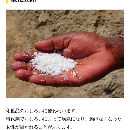
化粧品のおしろいに使われいます。
時代劇でおしろいによって病気になり、動けなくなった
女性が描かれることがあります。