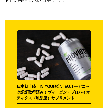
トでは準拠するがより正確です。）
日本初上陸！IN YOU限定。EUオーガニッ
ク認証取得済み！ヴィーガン・プロバイオ
ティクス（乳酸菌）サプリメント