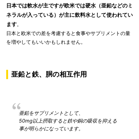
日本では軟水が主ですが欧米では硬水（亜鉛などのミ
ネラルが入っている）が主に飲料水として使われてい
ます
。
日本と欧米での差を考慮すると食事やサプリメントの量
を増やしてもいいかもしれません。
亜鉛と鉄、胴の相互作用
亜鉛をサプリメントとして、
50mg以上摂取すると鉄や銅の吸収を抑える
事が明らかになっています。