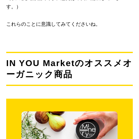
す。）
これらのことに意識してみてくださいね。
IN YOU Marketのオススメオ
ーガニック商品