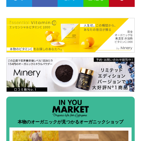
本物のオーガニックが見つかるオーガニックショップ