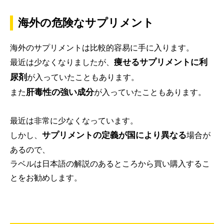
海外の危険なサプリメント
海外のサプリメントは比較的容易に手に入ります。
痩せるサプリメントに利
最近は少なくなりましたが、
尿剤
が入っていたこともあります。
肝毒性の強い成分
また
が入っていたこともあります。
最近は非常に少なくなっています。
サプリメントの定義が国により異なる
しかし、
場合が
あるので、
ラベルは日本語の解説のあるところから買い購入するこ
とをお勧めします。