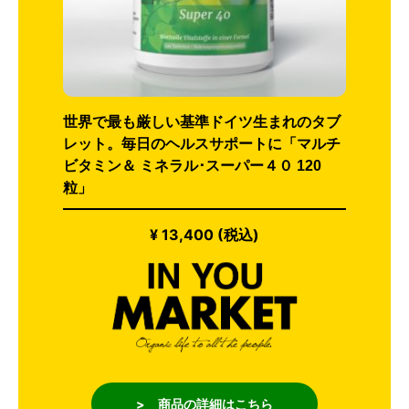
世界で最も厳しい基準ドイツ生まれのタブ
レット。毎日のヘルスサポートに「マルチ
ビタミン＆ ミネラル･スーパー４０ 120
粒」
¥ 13,400 (税込)
> 商品の詳細はこちら