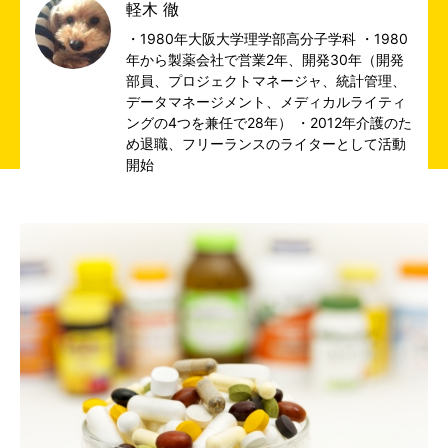
軽木 徹
・1980年大阪大学理学部高分子学科 ・1980
年から製薬会社で営業2年、開発30年（開発
部員、プロジェクトマネージャ、統計管理、
データマネージメント、メディカルライティ
ングの4つを兼任で28年） ・2012年介護のた
め退職、フリーランスのライターとして活動
開始