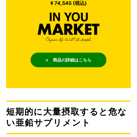
¥ 74,545 (税込)
> 商品の詳細はこちら
短期的に大量摂取すると危な
い亜鉛サプリメント