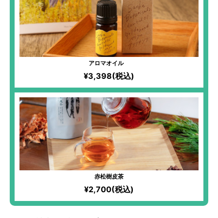
アロマオイル
¥3,398(税込)
赤松樹皮茶
¥2,700(税込)