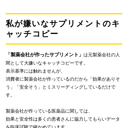
私が嫌いなサプリメントのキ
ャッチコピー
「製薬会社が作ったサプリメント」
は元製薬会社の人
間として大嫌いなキャッチコピーです。
表示基準には触れませんが、
消費者に製薬会社が作っているのだから「効果がありそ
う」「安全そう」とミスリーディングしているだけで
す。
製薬会社が作っている医薬品に関しては、
効果と安全性は多くの患者さんに協力してもらいデータ
を臨床試験で確かめています。