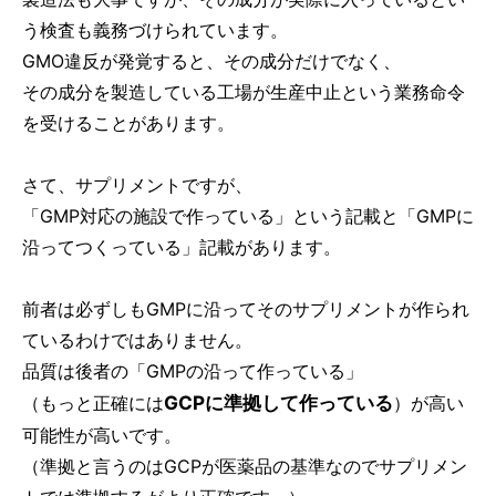
う検査も義務づけられています。
GMO違反が発覚すると、その成分だけでなく、
その成分を製造している工場が生産中止という業務命令
を受けることがあります。
さて、サプリメントですが、
「GMP対応の施設で作っている」という記載と「GMPに
沿ってつくっている」記載があります。
前者は必ずしもGMPに沿ってそのサプリメントが作られ
ているわけではありません。
品質は後者の「GMPの沿って作っている」
GCPに準拠して作っている
（もっと正確には
）が高い
可能性が高いです。
（準拠と言うのはGCPが医薬品の基準なのでサプリメン