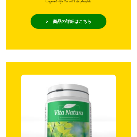
> 商品の詳細はこちら