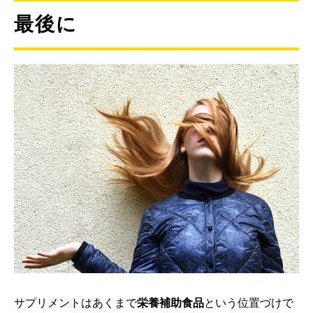
最後に
サプリメントはあくまで
栄養補助食品
という位置づけで