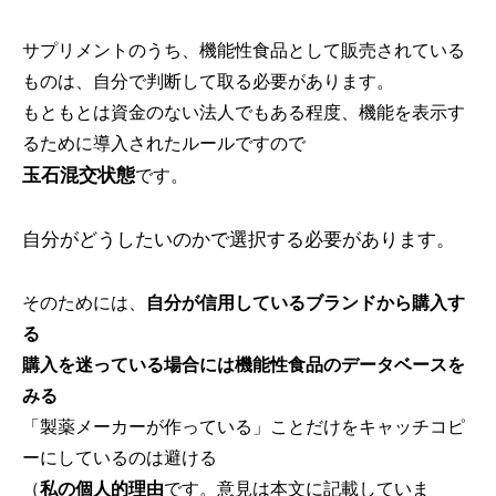
サプリメントのうち、機能性食品として販売されている
ものは、自分で判断して取る必要があります。
もともとは資金のない法人でもある程度、機能を表示す
るために導入されたルールですので
玉石混交状態
です。
自分がどうしたいのかで選択する必要があります。
そのためには、
自分が信用しているブランドから購入す
る
購入を迷っている場合には機能性食品のデータベースを
みる
「製薬メーカーが作っている」ことだけをキャッチコピ
ーにしているのは避ける
（
私の個人的理由
です。意見は本文に記載していま