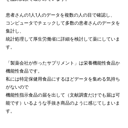
患者さんの1人1人のデータを複数の人の目で確認し、
コンピュータでチェックして多数の患者さんのデータを
集計し、
統計処理して厚生労働省に詳細を検討して薬にしていま
す。
「製薬会社が作ったサプリメント」は栄養機能性食品か
機能性食品です。
私には特定保健用食品にするほどデータを集める気持ち
がないので
機能性指示食品の届を出して（文献調査だけでも届は可
能です）いるような手抜き商品のように感じてしまいま
す。