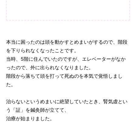
本当に困ったのは頭を動かすとめまいがするので、階段
を下りられなくなったことです。
当時、5階に住んでいたのですが、エレベーターがなか
ったので、外に出られなくなりました。
階段から落ちて頭を打って死ぬのを本気で覚悟しまし
た。
治らないというめまいに絶望していたとき、腎気虚とい
う「証」を鍼灸師が立てて、
治療が始まりました。