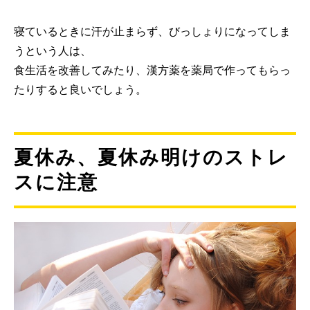
寝ているときに汗が止まらず、びっしょりになってしま
うという人は、
食生活を改善してみたり、漢方薬を薬局で作ってもらっ
たりすると良いでしょう。
夏休み、夏休み明けのストレ
スに注意