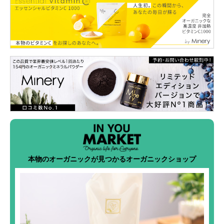
本物のオーガニックが見つかるオーガニックショップ