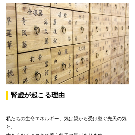
腎虚が起こる理由
私たちの生命エネルギー、気は親から受け継ぐ先天の気
と、