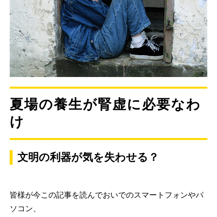
夏場の養生が腎虚に必要なわ
け
文明の利器が気を失わせる？
皆様が今この記事を読んでおいでのスマートフォンやパ
ソコン、