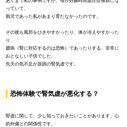
あくまで私の事例ですが、母が妊娠時高血圧症候群にな
っていて、
胎児であった私があまり育たなかったのです。
その後も風邪をひきやすかったり、体が冷えやすかった
り、
臆病（腎に対応するのは恐怖）であったりする、非常に
おとなしい子供でした。
先天の気不足が原因の腎気虚です。
恐怖体験で腎気虚が悪化する？
腎虚に関して、少し知っておきたいことがあります。心
的外傷との関係性です。