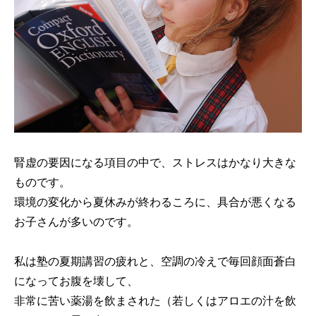
腎虚の要因になる項目の中で、ストレスはかなり大きな
ものです。
環境の変化から夏休みが終わるころに、具合が悪くなる
お子さんが多いのです。
私は塾の夏期講習の疲れと、空調の冷えで毎回顔面蒼白
になってお腹を壊して、
非常に苦い薬湯を飲まされた（若しくはアロエの汁を飲