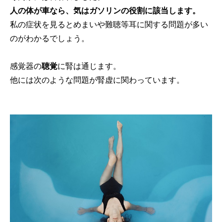
人の体が車なら、気はガソリンの役割に該当します。
私の症状を見るとめまいや難聴等耳に関する問題が多い
のがわかるでしょう。
感覚器の
聴覚
に腎は通じます。
他には次のような問題が腎虚に関わっています。