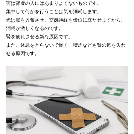
実は腎虚の人にはあまりよくないものです。
集中して何かを行うことは気を消耗します。
光は脳を興奮させ、交感神経を優位に立たせますから、
消耗が激しくなるのです。
腎を疲れさせる新な原因です。
また、休息をとらないで働く、喫煙なども腎の気を失わ
せる原因です。