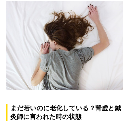
まだ若いのに老化している？腎虚と鍼
灸師に言われた時の状態