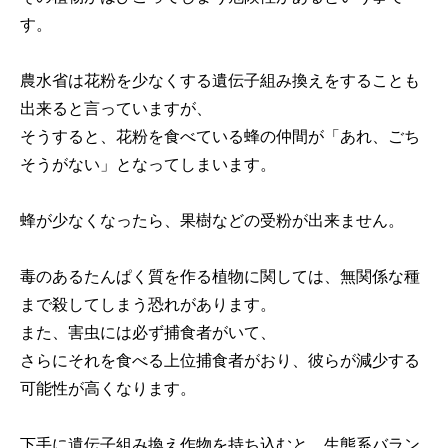
す。
農水省は花粉を少なくする遺伝子組み換えをすることも
出来ると言っていますが、
そうすると、花粉を食べている蜂の仲間が「あれ、ごち
そうがない」となってしまいます。
蜂が少なくなったら、果樹などの受粉が出来ません。
毒のあるたんぱく質を作る植物に関しては、無関係な種
まで殺してしまう恐れがあります。
また、害虫には必ず捕食者がいて、
さらにそれを食べる上位捕食者がおり、彼らが減少する
可能性が高くなります。
下手に遺伝子組み換え作物を持ち込むと、生態系バラン