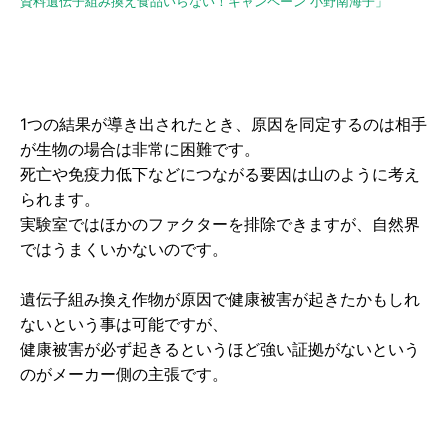
資料遺伝子組み換え食品いらない！キャンペーン 小野南海子」
1つの結果が導き出されたとき、原因を同定するのは相手
が生物の場合は非常に困難です。
死亡や免疫力低下などにつながる要因は山のように考え
られます。
実験室ではほかのファクターを排除できますが、自然界
ではうまくいかないのです。
遺伝子組み換え作物が原因で健康被害が起きたかもしれ
ないという事は可能ですが、
健康被害が必ず起きるというほど強い証拠がないという
のがメーカー側の主張です。