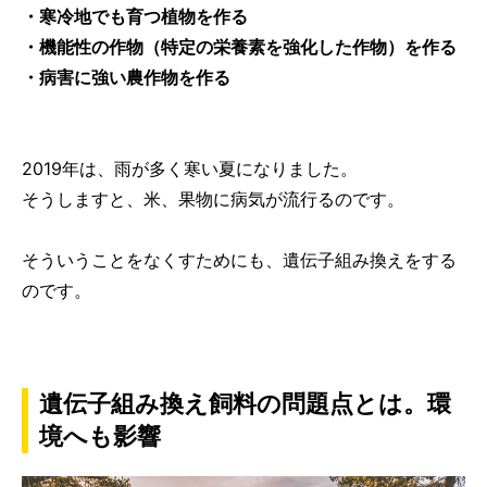
・寒冷地でも育つ植物を作る
・機能性の作物（特定の栄養素を強化した作物）を作る
・病害に強い農作物を作る
2019年は、雨が多く寒い夏になりました。
そうしますと、米、果物に病気が流行るのです。
そういうことをなくすためにも、遺伝子組み換えをする
のです。
遺伝子組み換え飼料の問題点とは。環
境へも影響