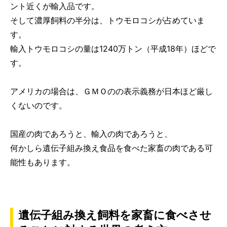
ント近くが輸入品です。
そして濃厚飼料の半分は、トウモロコシが占めていま
す。
輸入トウモロコシの量は1240万トン（平成18年）ほどで
す。
アメリカの場合は、ＧＭＯのの表示義務が日本ほど厳し
くないのです。
国産の肉であろうと、輸入の肉であろうと、
何かしら遺伝子組み換え食品を食べた家畜の肉である可
能性もあります。
遺伝子組み換え飼料を家畜に食べさせ