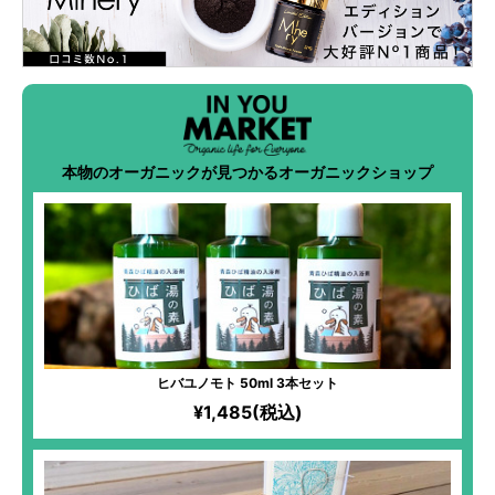
本物のオーガニックが見つかるオーガニックショップ
ヒバユノモト 50ml 3本セット
¥1,485(税込)