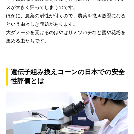
スが大きく狂ってしまうのです。
ほかに、農薬の耐性が付くので、農薬を撒き放題になる
という由々しき問題があります。
大ダメージを受けるのはやはりミツバチなど蜜や花粉を
集める虫たちです。
遺伝子組み換えコーンの日本での安全
性評価とは