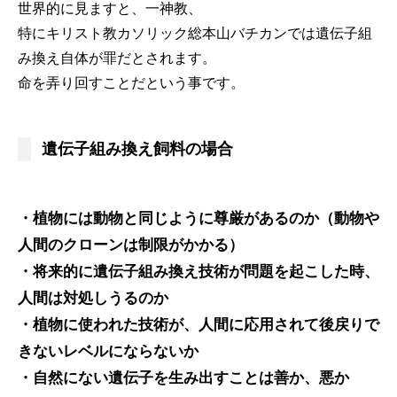
世界的に見ますと、一神教、
特にキリスト教カソリック総本山バチカンでは遺伝子組
み換え自体が罪だとされます。
命を弄り回すことだという事です。
遺伝子組み換え飼料の場合
・植物には動物と同じように尊厳があるのか（動物や
人間のクローンは制限がかかる）
・将来的に遺伝子組み換え技術が問題を起こした時、
人間は対処しうるのか
・植物に使われた技術が、人間に応用されて後戻りで
きないレベルにならないか
・自然にない遺伝子を生み出すことは善か、悪か