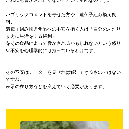
だれにも脅かされたくない」という本能なのです。
パブリックコメントを寄せた方や、遺伝子組み換え飼
料、
遺伝子組み換え食品への不安を抱く人は「自分のあたり
まえに生活をする権利」
をその食品によって脅かされるかもしれないという怒り
や不安を心理学的には持っているわけです。
その不安はデーターを見せれば解消できるものではない
ですね。
表示の在り方などを変えていく必要があります。