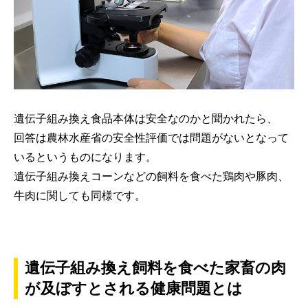
遺伝子組み換え食品本体は安全なのかと聞かれたら、
回答は農林水産省の安全性評価では問題がないとなって
いるというものになります。
遺伝子組み換えコーンなどの飼料を食べた鶏肉や豚肉、
牛肉に関しても同様です。
遺伝子組み換え飼料を食べた家畜の肉
が及ぼすとされる健康問題とは