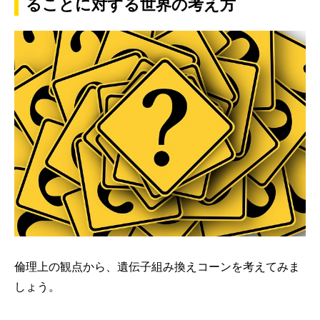
ることに対する世界の考え方
倫理上の観点から、遺伝子組み換えコーンを考えてみま
しょう。