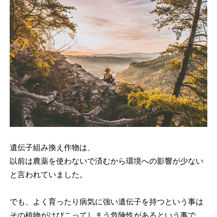
遺伝子組み換え作物は、
以前は農薬を使わないで済むから環境への影響が少ない
と言われていました。
でも、よく育ったり病気に強い遺伝子を持つという事は
その植物がはびこってしまう危険性があるという事で