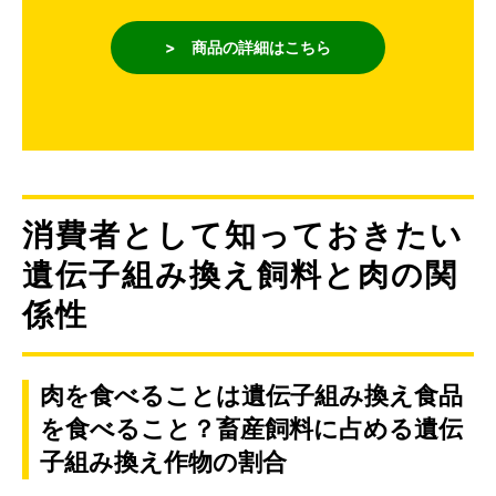
> 商品の詳細はこちら
消費者として知っておきたい
遺伝子組み換え飼料と肉の関
係性
肉を食べることは遺伝子組み換え食品
を食べること？畜産飼料に占める遺伝
子組み換え作物の割合