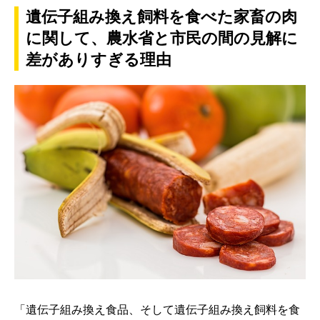
遺伝子組み換え飼料を食べた家畜の肉
に関して、農水省と市民の間の見解に
差がありすぎる理由
「遺伝子組み換え食品、そして遺伝子組み換え飼料を食