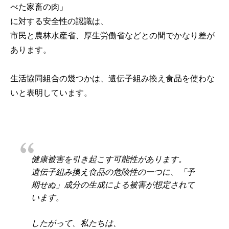
べた家畜の肉」
に対する安全性の認識は、
市民と農林水産省、厚生労働省などとの間でかなり差が
あります。
生活協同組合の幾つかは、遺伝子組み換え食品を使わな
いと表明しています。
健康被害を引き起こす可能性があります。
遺伝子組み換え食品の危険性の一つに、「予
期せぬ」成分の生成による被害が想定されて
います。
したがって、私たちは、