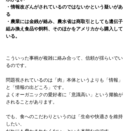
・情報改ざんがされているのではないかという疑いがあ
る
・農業には金銭が絡み、農水省は商取引としても遺伝子
組み換え食品や飼料、そのほかをアメリカから購入して
いる。
こういった事柄が複雑に絡み合って、信頼が揺らいでい
るのです。
問題視されているのは「肉」本体というよりも「情報」
と「情報の出どころ」です。
よくオーガニックの愛好者に「意識高い」という揶揄が
されることがあります。
でも、食へのこだわりというのは「生命や快適さを維持
したい、