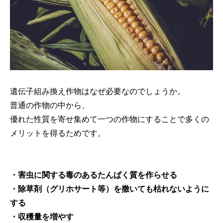
遺伝子組み換え作物はなぜ必要なのでしょうか。
普通の作物の中から、
優れた性質を寄せ集めて一つの作物にすることで多くの
メリットを得るためです。
・害虫に関する毒のあるたんぱく質を作らせる
・除草剤（グリホサート等）を撒いても枯れないように
する
・収穫量を増やす