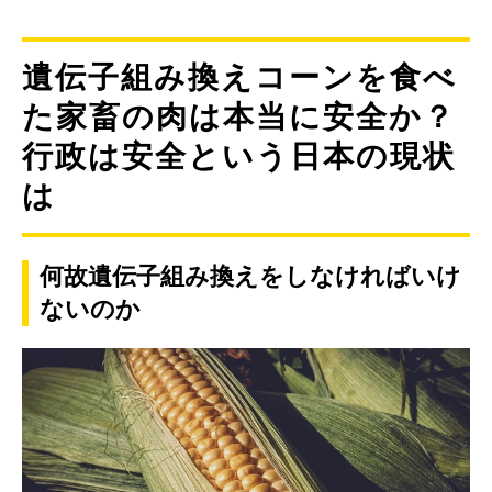
遺伝子組み換えコーンを食べ
た家畜の肉は本当に安全か？
行政は安全という日本の現状
は
何故遺伝子組み換えをしなければいけ
ないのか