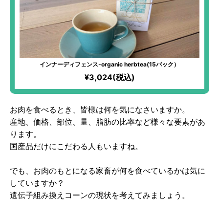
インナーディフェンス-organic herbtea(15パック）
¥3,024(税込)
お肉を食べるとき、皆様は何を気になさいますか。
産地、価格、部位、量、脂肪の比率など様々な要素があ
ります。
国産品だけにこだわる人もいますね。
でも、お肉のもとになる家畜が何を食べているかは気に
していますか？
遺伝子組み換えコーンの現状を考えてみましょう。