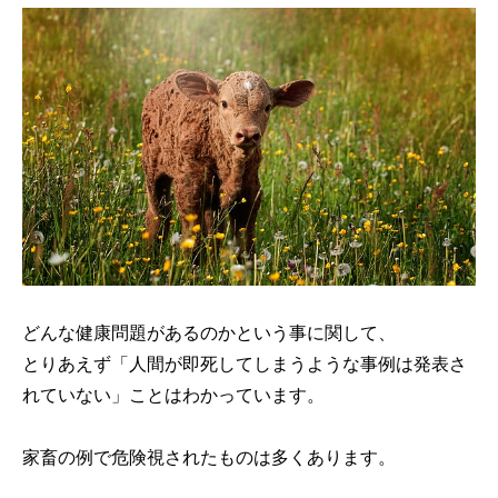
どんな健康問題があるのかという事に関して、
とりあえず「人間が即死してしまうような事例は発表さ
れていない」ことはわかっています。
家畜の例で危険視されたものは多くあります。