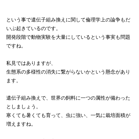
という事で遺伝子組み換えに関して倫理学上の論争もだ
いぶ起きているのです。
開発段階で動物実験を大量にしているという事実も問題
ですね。
私見ではありますが、
生態系の多様性の消失に繋がらないかという懸念があり
ます。
遺伝子組み換えで、世界の飼料に一つの属性が備わった
としましょう。
寒くても暑くても育って、虫に強い、一気に栽培面積が
増えますね。