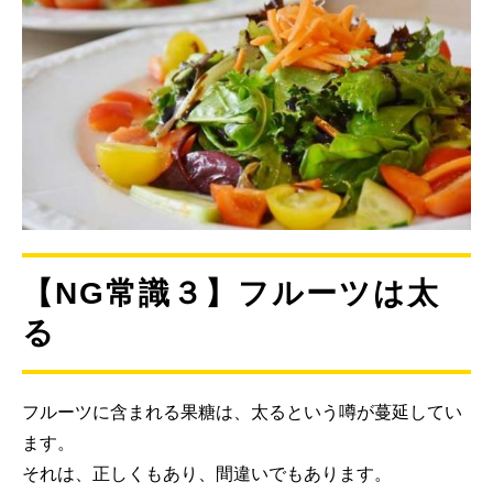
【NG常識３】フルーツは太
る
フルーツに含まれる果糖は、太るという噂が蔓延してい
ます。
それは、正しくもあり、間違いでもあります。