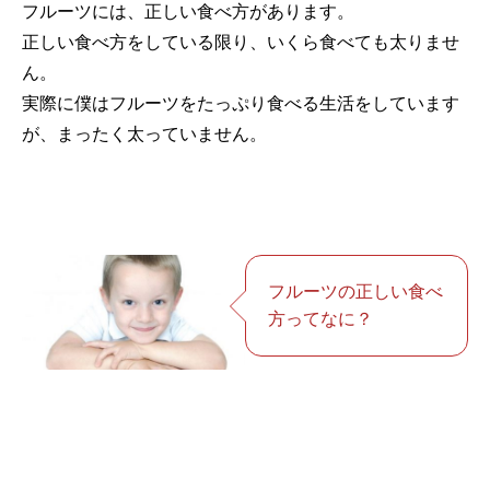
フルーツには、正しい食べ方があります。
正しい食べ方をしている限り、いくら食べても太りませ
ん。
実際に僕はフルーツをたっぷり食べる生活をしています
が、まったく太っていません。
フルーツの正しい食べ
方ってなに？