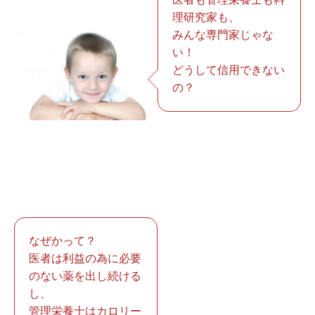
理研究家も、
みんな専門家じゃな
い！
どうして信用できない
の？
なぜかって？
医者は利益の為に必要
のない薬を出し続ける
し、
管理栄養士はカロリー