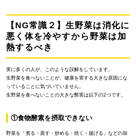
【NG常識２】生野菜は消化に
悪く体を冷やすから野菜は加
熱するべき
実に多くの人が、このような誤解をしています。
生野菜を食べないことが、健康を害する大きな原因にな
っていることに気づいていません。
生野菜を食べないことの大きな弊害は以下の2つです。
①食物酵素を摂取できない
野菜を「煮る・蒸す・炒める・焼く・揚げる」などの加