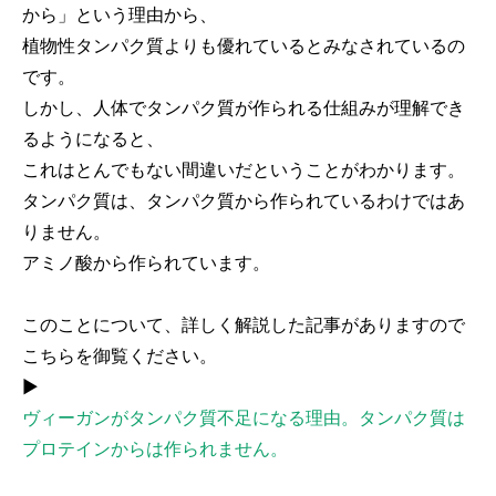
から」という理由から、
植物性タンパク質よりも優れているとみなされているの
です。
しかし、人体でタンパク質が作られる仕組みが理解でき
るようになると、
これはとんでもない間違いだということがわかります。
タンパク質は、タンパク質から作られているわけではあ
りません。
アミノ酸から作られています。
このことについて、詳しく解説した記事がありますので
こちらを御覧ください。
▶︎
ヴィーガンがタンパク質不足になる理由。タンパク質は
プロテインからは作られません。