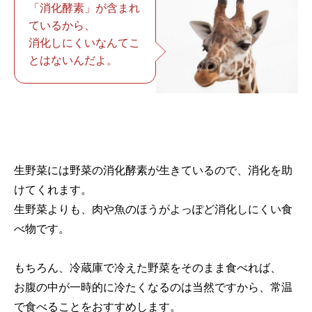
「消化酵素」が含まれ
ているから、
消化しにくいなんてこ
とはないんだよ。
生野菜には野菜の消化酵素が生きているので、消化を助
けてくれます。
生野菜よりも、肉や魚のほうがよっぽど消化しにくい食
べ物です。
もちろん、冷蔵庫で冷えた野菜をそのまま食べれば、
お腹の中が一時的に冷たくなるのは当然ですから、常温
で食べることをおすすめします。