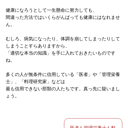
健康になろうとして一生懸命に努力しても、
間違った方法ではいくらがんばっても健康にはなれませ
ん。
むしろ、病気になったり、体調を崩してしまったりして
しまうことすらありますから、
「適切な本当の知識」を手に入れておきたいものです
ね。
多くの人が無条件に信用している「医者」や「管理栄養
士」、「料理研究家」などは
最も信用できない部類の人たちです。真っ先に疑いまし
ょう。
医者も管理栄養士も料