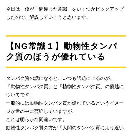
今日は、僕が「間違った常識」をいくつかピックアップ
したので、解説していこうと思います。
【NG常識１】動物性タンパ
ク質のほうが優れている
タンパク質の話になると、いつも話題に上るのが、
「動物性タンパク質」と「植物性タンパク質」の優越に
ついてです。
一般的には動物性タンパク質が優れているというイメー
ジが世の中に蔓延していますが、
これは明らかな間違いです。
動物性タンパク質の方が「人間のタンパク質により近い