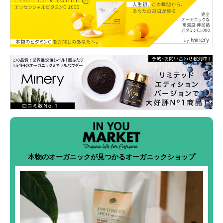
本物のオーガニックが見つかるオーガニックショップ