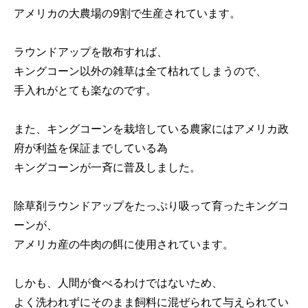
アメリカの大農場の9割で生産されています。
ラウンドアップを散布すれば、
キングコーン以外の雑草は全て枯れてしまうので、
手入れがとても楽なのです。
また、キングコーンを栽培している農家にはアメリカ政
府が利益を保証までしている為
キングコーンが一斉に普及しました。
除草剤ラウンドアップをたっぷり吸って育ったキングコ
ーンが、
アメリカ産の牛肉の餌に使用されています。
しかも、人間が食べるわけではないため、
よく洗われずにそのまま飼料に混ぜられて与えられてい