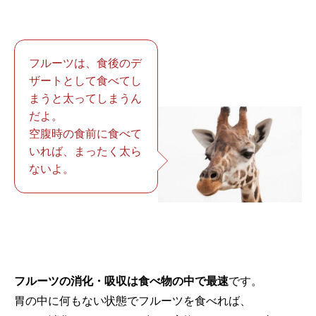
フルーツは、食後のデ
ザートとして食べてし
まうと太ってしまうん
だよ。
空腹時の食前に食べて
いれば、まったく太ら
ないよ。
フルーツの消化・吸収は食べ物の中で最速
です。
胃の中に何もない状態でフルーツを食べれば、