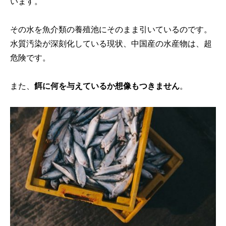
います。
その水を魚介類の養殖池にそのまま引いているのです。
水質汚染が深刻化している現状、中国産の水産物は、超
危険です。
また、
餌に何を与えているか想像もつきません
。