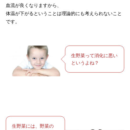
血流が良くなりますから、
体温が下がるということは理論的にも考えられないこと
です。
生野菜って消化に悪い
というよね？
生野菜には、野菜の