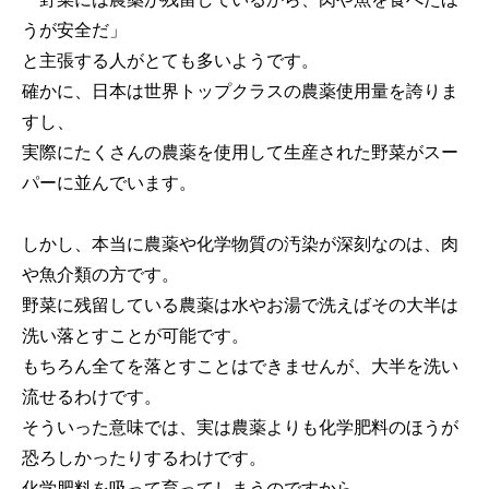
うが安全だ」
と主張する人がとても多いようです。
確かに、日本は世界トップクラスの農薬使用量を誇りま
すし、
実際にたくさんの農薬を使用して生産された野菜がスー
パーに並んでいます。
しかし、本当に農薬や化学物質の汚染が深刻なのは、肉
や魚介類の方です。
野菜に残留している農薬は水やお湯で洗えばその大半は
洗い落とすことが可能です。
もちろん全てを落とすことはできませんが、大半を洗い
流せるわけです。
そういった意味では、実は農薬よりも化学肥料のほうが
恐ろしかったりするわけです。
化学肥料を吸って育ってしまうのですから。