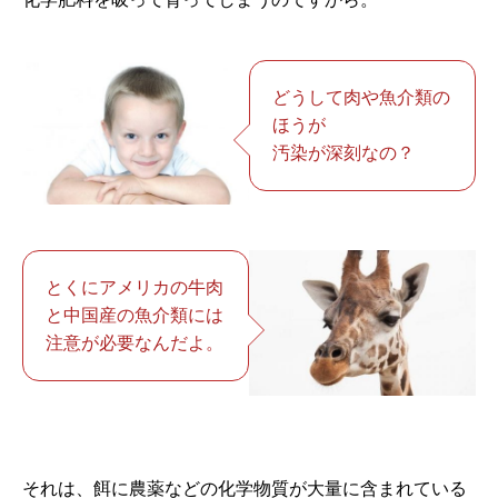
どうして肉や魚介類の
ほうが
汚染が深刻なの？
とくにアメリカの牛肉
と中国産の魚介類には
注意が必要なんだよ。
それは、餌に農薬などの化学物質が大量に含まれている