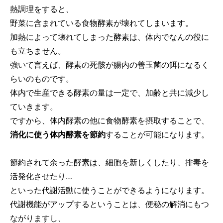
熱調理をすると、
野菜に含まれている食物酵素が壊れてしまいます。
加熱によって壊れてしまった酵素は、体内でなんの役に
も立ちません。
強いて言えば、酵素の死骸が腸内の善玉菌の餌になるく
らいのものです。
体内で生産できる酵素の量は一定で、加齢と共に減少し
ていきます。
ですから、体内酵素の他に食物酵素を摂取することで、
消化に使う体内酵素を節約
することが可能になります。
節約されて余った酵素は、細胞を新しくしたり、排毒を
活発化させたり…
といった代謝活動に使うことができるようになります。
代謝機能がアップするということは、便秘の解消にもつ
ながりますし、