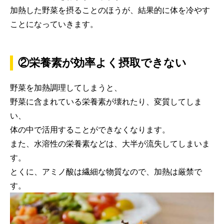
加熱した野菜を摂ることのほうが、結果的に体を冷やす
ことになっていきます。
②栄養素が効率よく摂取できない
野菜を加熱調理してしまうと、
野菜に含まれている栄養素が壊れたり、変質してしま
い、
体の中で活用することができなくなります。
また、水溶性の栄養素などは、大半が流失してしまいま
す。
とくに、アミノ酸は繊細な物質なので、加熱は厳禁で
す。