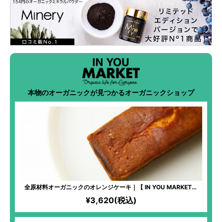
本物のオーガニックが見つかるオーガニックショップ
全原材料オーガニックのオレンジケーキ｜【 IN YOU MARKET限
定】化学物質過敏症の方も安心して食べられるケーキ！全原材料有
¥3,620(税込)
機！オレンジならではの爽やかな味わいが楽しめる！