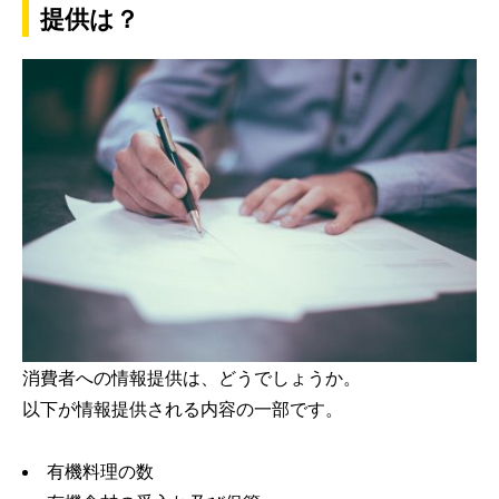
提供は？
消費者への情報提供は、どうでしょうか。
以下が情報提供される内容の一部です。
有機料理の数