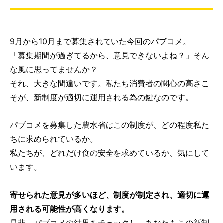
9月から10月まで募集されていた今回のパブコメ。
「募集期間が過ぎてるから、意見できないよね？」そん
な風に思ってませんか？
それ、大きな間違いです。私たち消費者の関心の高さこ
そが、新制度が適切に運用される為の鍵なのです。
パブコメを募集した農水省はこの制度が、どの程度私た
ちに求められているか。
私たちが、どれだけ食の安全を求めているか、気にして
います。
寄せられた意見が多いほど、制度が制定され、適切に運
用される可能性が高くなります。
是非、パブコメの結果をチェックし、あなたもこの新制