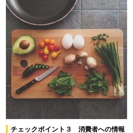
チェックポイント３ 消費者への情報