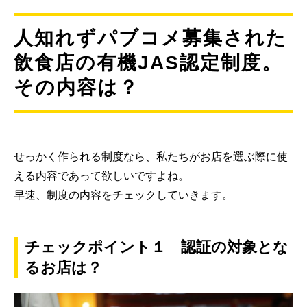
人知れずパブコメ募集された
飲食店の有機JAS認定制度。
その内容は？
せっかく作られる制度なら、私たちがお店を選ぶ際に使
える内容であって欲しいですよね。
早速、制度の内容をチェックしていきます。
チェックポイント１ 認証の対象とな
るお店は？