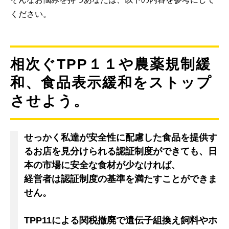
ください。
相次ぐTPP１１や農薬規制緩
和、食品表示緩和をストップ
させよう。
せっかく私達が安全性に配慮した食品を提供す
るお店を見分けられる認証制度ができても、日
本の市場に安全な食材が少なければ、
経営者は認証制度の基準を満たすことができま
せん。
TPP11による関税撤廃で遺伝子組換え飼料やホ