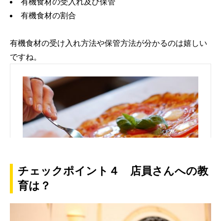
有機食材の受入れ及び保管
有機食材の割合
有機食材の受け入れ方法や保管方法が分かるのは嬉しい
ですね。
チェックポイント４ 店員さんへの教
育は？