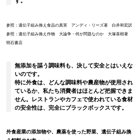
す。
参照：遺伝子組み換え食品の真実 アンディ・リーズ著 白井和宏訳
参照：遺伝子組み換え作物 大論争・何が問題なのか 大塚喜樹著
明石書店
無添加を謳う調味料も、決して安全とはいえな
いのです。
特に外食は、どんな調味料や農産物が使用され
ているか、私たち消費者はほとんど把握できま
せん。レストランやカフェで使われている食材
の安全性は、完全にブラックボックスです。
外食産業の添加物や、農薬を使った野菜、遺伝子組み換