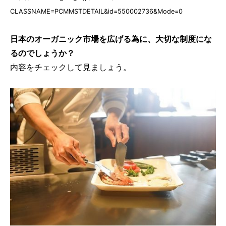
CLASSNAME=PCMMSTDETAIL&id=550002736&Mode=0
日本のオーガニック市場を広げる為に、大切な制度にな
るのでしょうか？
内容をチェックして見ましょう。