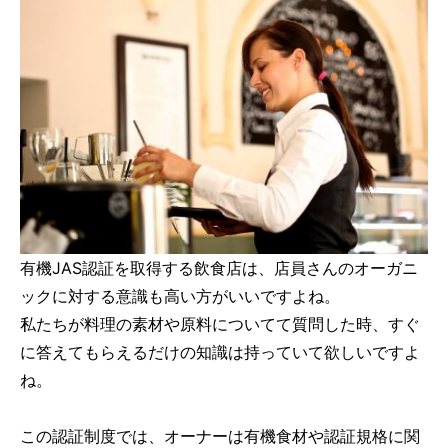
有機JAS認証を取得する飲食店は、店員さんのオーガニ
ックに対する意識も高い方がいいですよね。
私たちが料理の素材や原料についてて質問した時、すぐ
に答えてもらえるだけの知識は持っていて欲しいですよ
ね。
この認証制度では、オーナーは有機食材や認証規格に関