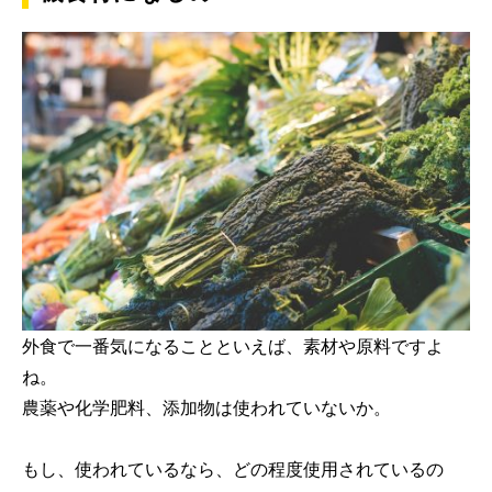
外食で一番気になることといえば、素材や原料ですよ
ね。
農薬や化学肥料、添加物は使われていないか。
もし、使われているなら、どの程度使用されているの