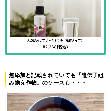
天然鉄分サプリ＋ミネラル（液体タイプ）
¥2,268(税込)
無添加と記載されていても「遺伝子組
み換え作物」のケースも・・・