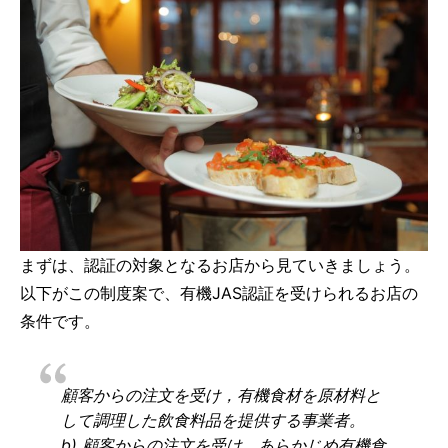
まずは、認証の対象となるお店から見ていきましょう。
以下がこの制度案で、有機JAS認証を受けられるお店の
条件です。
顧客からの注文を受け，有機食材を原材料と
して調理した飲食料品を提供する事業者。
b) 顧客からの注文を受け，あらかじめ有機食