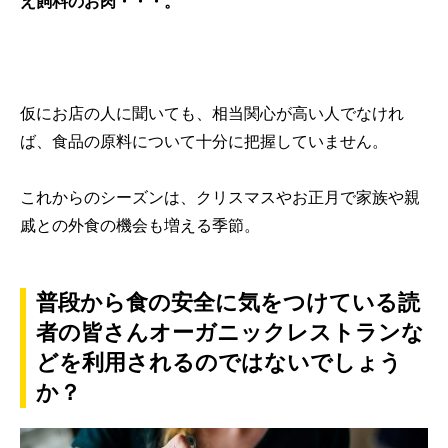
え飼料のお肉・・・。
仮にお店の人に聞いても、相当関心が高い人でなけれ
ば、食品の原料について十分に把握していません。
これからのシーズンは、クリスマスやお正月で家族や親
戚との外食の機会も増える季節。
普段から食の安全に気をつけている読
者の皆さんオーガニックレストランな
どを利用されるのではないでしょう
か？