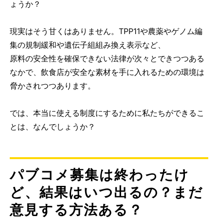
ょうか？
現実はそう甘くはありません。TPP11や農薬やゲノム編
集の規制緩和や遺伝子組組み換え表示など、
原料の安全性を確保できない法律が次々とできつつある
なかで、飲食店が安全な素材を手に入れるための環境は
脅かされつつあります。
では、本当に使える制度にするために私たちができるこ
とは、なんでしょうか？
パブコメ募集は終わったけ
ど、結果はいつ出るの？まだ
意見する方法ある？