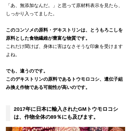
「あ、無添加なんだ。」と思って原材料表示を見たら、
しっかり入ってました。
このコンソメの原料・デキストリンは、とうもろこしを
原料とした食物繊維が豊富な物質です。
これだけ聞けば、身体に害はなさそうな印象を受けます
よね。
でも、違うのです。
このデキストリンの原料であるトウモロコシ、遺伝子組
み換え作物である可能性が高いのです。
2017年に日本に輸入されたGMトウモロコシ
は、作物全体の89％にも及びます。