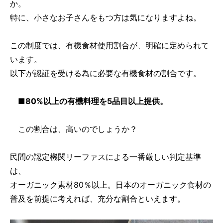
か。
特に、小さなお子さんをもつ方は気になりますよね。
この制度では、有機食材使用割合が、明確に定められて
います。
以下が認証を受ける為に必要な有機食材の割合です。
■80%以上の有機料理を5品目以上提供。
この割合は、高いのでしょうか？
民間の認定機関リーファスによる一番厳しい判定基準
は、
オーガニック素材80％以上。日本のオーガニック食材の
普及を前提に考えれば、充分な割合といえます。