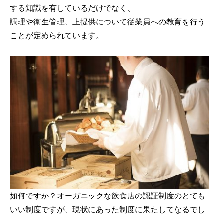
する知識を有しているだけでなく、
調理や衛生管理、上提供について従業員への教育を行う
ことが定められています。
如何ですか？オーガニックな飲食店の認証制度のとても
いい制度ですが、現状にあった制度に果たしてなるでし