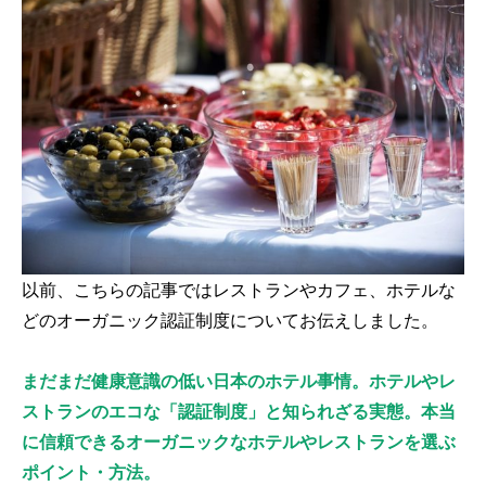
以前、こちらの記事ではレストランやカフェ、ホテルな
どのオーガニック認証制度についてお伝えしました。
まだまだ健康意識の低い日本のホテル事情。ホテルやレ
ストランのエコな「認証制度」と知られざる実態。本当
に信頼できるオーガニックなホテルやレストランを選ぶ
ポイント・方法。