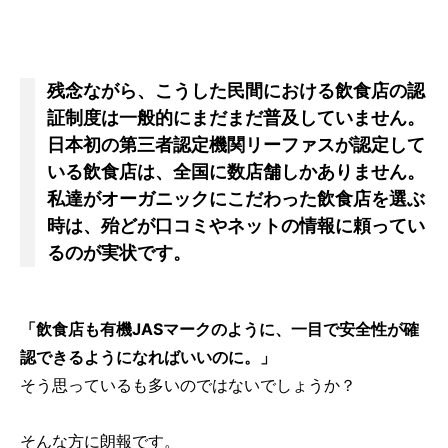
残念ながら、こうした民間における飲食店の認
証制度は一般的にまだまだ普及していません。
日本初の第三者認定機関リーファスが認定して
いる飲食店は、全国に数店舗しかありません。
私達がオーガニックにこだわった飲食店を選ぶ
時は、殆どが口コミやネットの情報に頼ってい
るのが実状です。
「飲食店も有機JASマークのように、一目で安全性が確
認できるようになればいいのに。」
そう思っているも多いのではないでしょうか？
そんな方に朗報です。