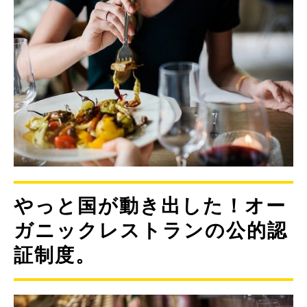
やっと国が動き出した！オー
ガニックレストランの公的認
証制度。