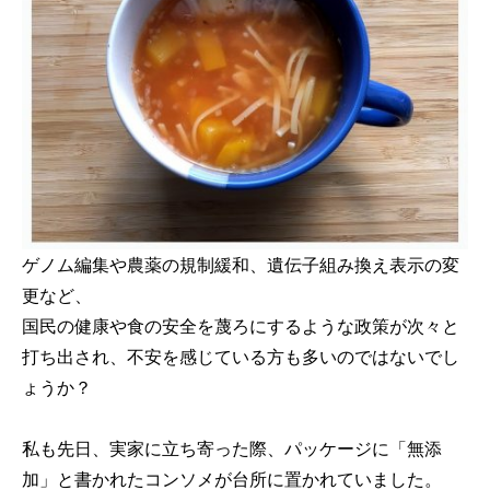
ゲノム編集や農薬の規制緩和、遺伝子組み換え表示の変
更など、
国民の健康や食の安全を蔑ろにするような政策が次々と
打ち出され、不安を感じている方も多いのではないでし
ょうか？
私も先日、実家に立ち寄った際、パッケージに「無添
加」と書かれたコンソメが台所に置かれていました。