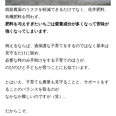
残留農薬のリスクを軽減できるだけでなく、化学肥料、
有機肥料を問わず、
肥料を与えすぎたいちごは
窒素成分が多くなって苦味が
強くなってしまいます
。
例えるならば、過保護な子育てをするのではなく基本は
見守るだけに留め、
必要な時のみ手助けをする子育てのほうが、
のびのびと子どもが育つことにも似ています。
とはいえ、子育ても農業も見守ることと、サポートをす
ることのバランスを取るのが
なかなか難しいのですが（笑）。
だからこそ、