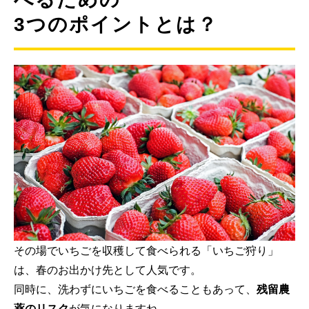
3つのポイントとは？
その場でいちごを収穫して食べられる「いちご狩り」
は、春のお出かけ先として人気です。
同時に、洗わずにいちごを食べることもあって、
残留農
薬のリスク
が気になりますね。