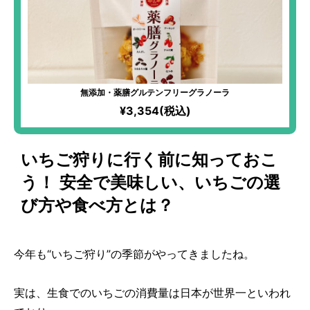
無添加・薬膳グルテンフリーグラノーラ
¥3,354(税込)
いちご狩りに行く前に知っておこ
う！ 安全で美味しい、いちごの選
び方や食べ方とは？
今年も“いちご狩り”の季節がやってきましたね。
実は、生食でのいちごの消費量は日本が世界一といわれ