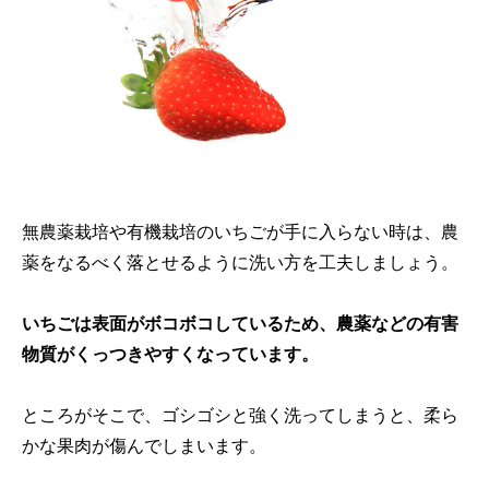
無農薬栽培や有機栽培のいちごが手に入らない時は、農
薬をなるべく落とせるように洗い方を工夫しましょう。
いちごは表面がボコボコしているため、農薬などの有害
物質がくっつきやすくなっています。
ところがそこで、ゴシゴシと強く洗ってしまうと、柔ら
かな果肉が傷んでしまいます。