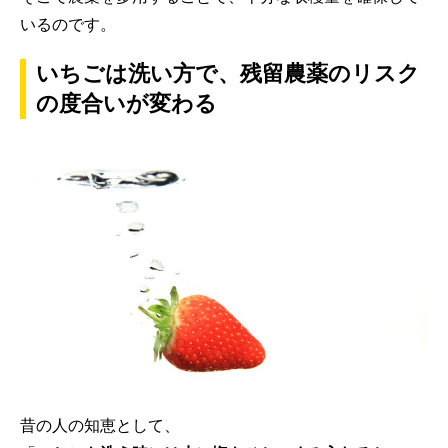
いるのです。
いちごは洗い方で、残留農薬のリスク
の度合いが変わる
昔の人の知恵として、