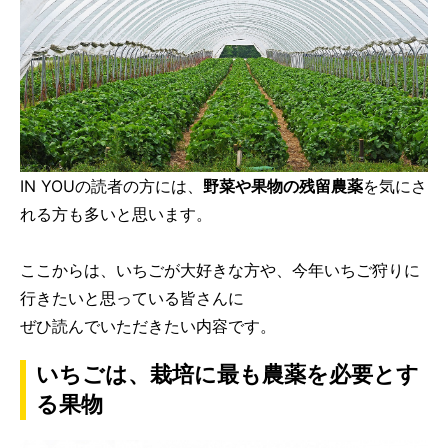
IN YOUの読者の方には、
野菜や果物の残留農薬
を気にさ
れる方も多いと思います。
ここからは、いちごが大好きな方や、今年いちご狩りに
行きたいと思っている皆さんに
ぜひ読んでいただきたい内容です。
いちごは、栽培に最も農薬を必要とす
る果物