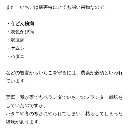
また、いちごは病害虫にとても弱い果物なので、
・うどん粉病
・灰色かび病
・炭疽病
・ケムシ
・ハダニ
などの被害からいちごを守るには、農薬が必須といわれ
ています。
実際、我が家でもベランダでいちごのプランター栽培を
していたのですが、
ハダニや冬の寒さにやられてしまい、枯らしてしまった
経験があります。