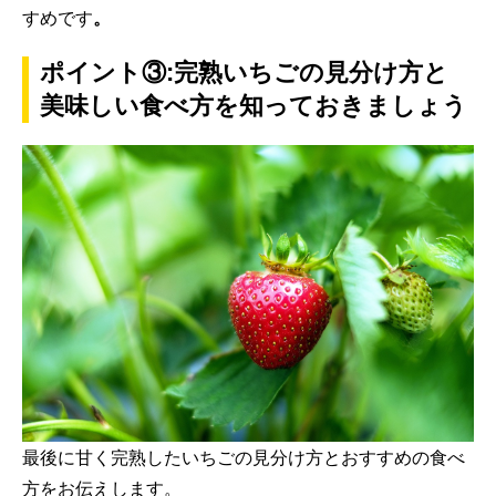
すめです
。
ポイント③:完熟いちごの見分け方と
美味しい食べ方を知っておきましょう
最後に甘く完熟したいちごの見分け方とおすすめの食べ
方をお伝えします。