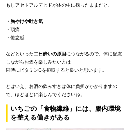
もしアセトアルデヒドが体の中に残ったままだと、
・胸やけや吐き気
・頭痛
・倦怠感
などといった
二日酔いの原因
につながるので、体に配慮
しながらお酒を楽しみたい方は
同時にビタミンCを摂取すると良いと思います。
とはいえ、お酒の飲みすぎは体に負担がかかりますの
で、ほどほどに楽しんでくださいね。
いちごの「食物繊維」には、腸内環境
を整える働きがある