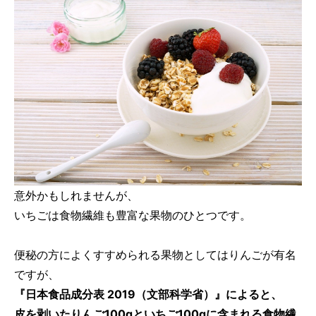
意外かもしれませんが、
いちごは食物繊維も豊富な果物のひとつです。
便秘の方によくすすめられる果物としてはりんごが有名
ですが、
『日本食品成分表 2019（文部科学省）』によると、
皮を剥いたりんご100gといちご100gに含まれる食物繊