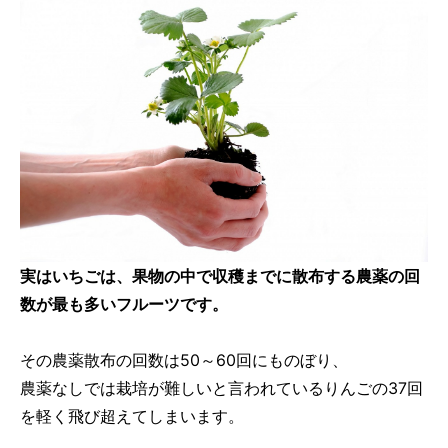
実はいちごは、果物の中で収穫までに散布する農薬の回
数が最も多いフルーツです。
その農薬散布の回数は50～60回にものぼり、
農薬なしでは栽培が難しいと言われているりんごの37回
を軽く飛び超えてしまいます。