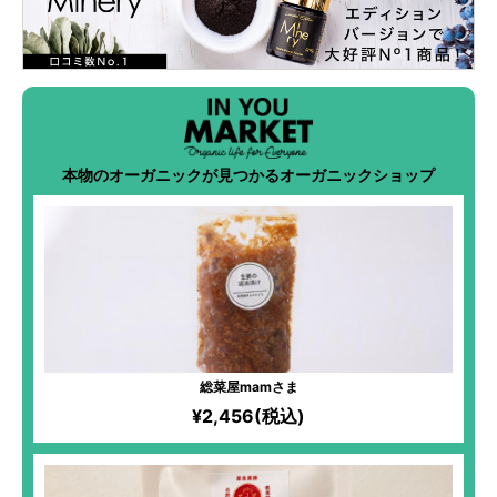
本物のオーガニックが見つかるオーガニックショップ
総菜屋mamさま
¥2,456(税込)