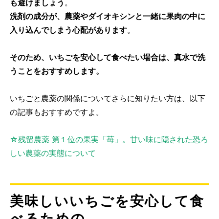
も避けましょう
。
洗剤の成分が、農薬やダイオキシンと一緒に果肉の中に
入り込んでしまう心配があります
。
そのため、いちごを安心して食べたい場合は、真水で洗
うことをおすすめします。
いちごと農薬の関係についてさらに知りたい方は、以下
の記事もおすすめですよ。
☆残留農薬 第１位の果実「苺」。甘い味に隠された恐ろ
しい農薬の実態について
美味しいいちごを安心して食
べるための