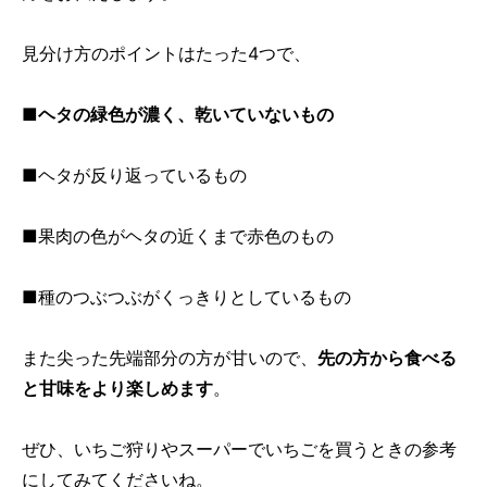
見分け方のポイントはたった4つで、
■ヘタの緑色が濃く、乾いていないもの
■ヘタが反り返っているもの
■果肉の色がヘタの近くまで赤色のもの
■種のつぶつぶがくっきりとしているもの
また尖った先端部分の方が甘いので、
先の方から食べる
と甘味をより楽しめます
。
ぜひ、いちご狩りやスーパーでいちごを買うときの参考
にしてみてくださいね。