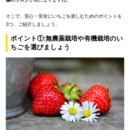
そこで、安心・安全にいちごを楽しむためのポイントを
3つ、ご紹介しましょう。
ポイント①:無農薬栽培や有機栽培のい
ちごを選びましょう