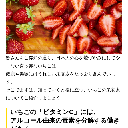
皆さんもご存知の通り、日本人の心を鷲づかみにしてや
まない真っ赤ないちごは、
健康や美容にはうれしい栄養素をたっぷり含んでいま
す。
そこでまずは、知っておくと役に立つ、いちごの栄養素
についてご紹介しましょう。
いちごの「ビタミンC」には、
アルコール由来の毒素を分解する働き