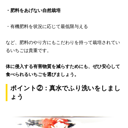
・肥料をあげない自然栽培
・有機肥料を状況に応じて最低限与える
など、肥料のやり方にもこだわりを持って栽培されてい
るいちごは貴重です。
体に侵入する有害物質を減らすためにも、ぜひ安心して
食べられるいちごを選びましょう。
ポイント②：真水でふり洗いをしまし
ょう