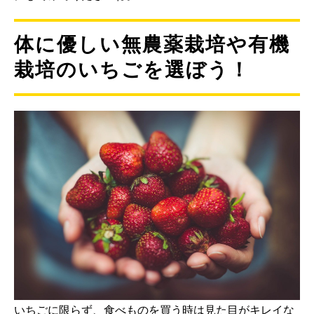
体に優しい無農薬栽培や有機
栽培のいちごを選ぼう！
いちごに限らず、食べものを買う時は見た目がキレイな