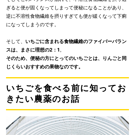
ぎると便が固くなってしまって便秘になることがあり、
逆に不溶性食物繊維を摂りすぎても便が緩くなって下痢
になってしまうのです。
そして、
いちごに含まれる食物繊維のファイバーバラン
スは、まさに理想の2：1
。
そのため、便秘の方にとってのいちごとは、りんごと同
じくらいおすすめの果物なのです。
いちごを食べる前に知ってお
きたい農薬のお話