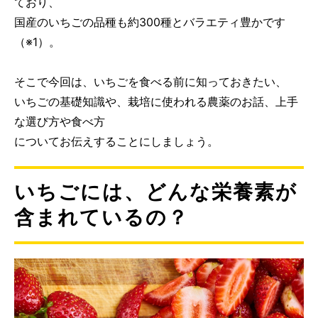
ており、
国産のいちごの品種も約300種とバラエティ豊かです
（※1）。
そこで今回は、いちごを食べる前に知っておきたい、
いちごの基礎知識や、栽培に使われる農薬のお話、上手
な選び方や食べ方
についてお伝えすることにしましょう。
いちごには、どんな栄養素が
含まれているの？