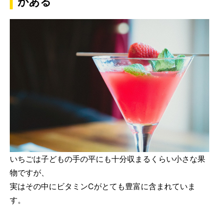
がある
いちごは子どもの手の平にも十分収まるくらい小さな果
物ですが、
実はその中にビタミンCがとても豊富に含まれていま
す。