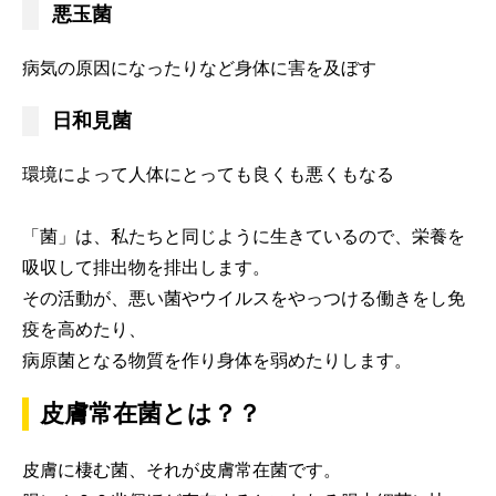
悪玉菌
病気の原因になったりなど身体に害を及ぼす
日和見菌
環境によって人体にとっても良くも悪くもなる
「菌」は、私たちと同じように生きているので、栄養を
吸収して排出物を排出します。
その活動が、悪い菌やウイルスをやっつける働きをし免
疫を高めたり、
病原菌となる物質を作り身体を弱めたりします。
皮膚常在菌とは？？
皮膚に棲む菌、それが皮膚常在菌です。