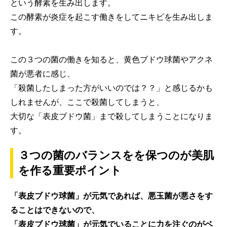
という酵素を生み出します。
この酵素が炎症を起こす働きをしてニキビを生み出しま
す。
この３つの菌の働きを知ると、黄色ブドウ球菌やアクネ
菌が悪者に感じ、
「殺菌したしまった方がいいのでは？？」と感じるかも
しれませんが、ここで殺菌してしまうと、
大切な「表皮ブドウ菌」まで殺してしまうことになりま
す。
３つの菌のバランスをを保つのが美肌
を作る重要ポイント
「表皮ブドウ球菌」が元気であれば、悪玉菌が悪さをす
ることはできないので、
「表皮ブドウ球菌」が元気でいることに力を注ぐのがベ