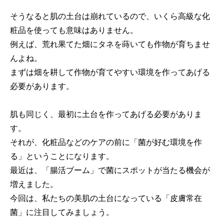
そうなると肌の土台は崩れているので、いくら高級な化
粧品を使っても意味はありません。
例えば、荒れ果てた畑にタネを蒔いても作物が育ちませ
んよね。
まずは畑を耕して作物が育てやすい環境を作ってあげる
必要があります。
肌も同じく、最初に土台を作ってあげる必要がありま
す。
それが、化粧品などのケアの前に「菌が好む環境を作
る」ということになります。
最近は、「腸活ブーム」で菌にスポットが当たる機会が
増えました。
今回は、私たちの美肌の土台になっている「皮膚常在
菌」に注目してみましょう。