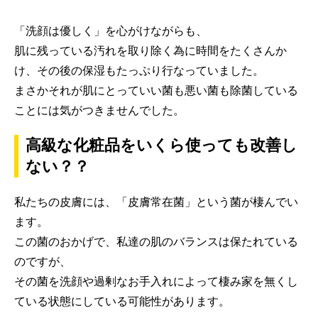
「洗顔は優しく」を心がけながらも、
肌に残っている汚れを取り除く為に時間をたくさんか
け、その後の保湿もたっぷり行なっていました。
まさかそれが肌にとっていい菌も悪い菌も除菌している
ことには気がつきませんでした。
高級な化粧品をいくら使っても改善し
ない？？
私たちの皮膚には、「皮膚常在菌」という菌が棲んでい
ます。
この菌のおかげで、私達の肌のバランスは保たれている
のですが、
その菌を洗顔や過剰なお手入れによって棲み家を無くし
ている状態にしている可能性があります。