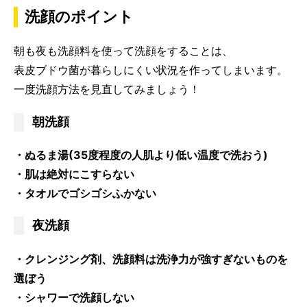
洗顔のポイント
朝も夜も洗顔料を使って洗顔をすることは、
表皮ブドウ菌が暮らしにくい状況を作ってしまいます。
一度洗顔方法を見直してみましょう！
朝洗顔
・ぬるま湯(35度程度の人肌より低い温度で洗おう)
・肌は絶対にこすらない
・タオルでゴシゴシふかない
夜洗顔
・クレンジング剤、洗顔料は洗浄力が強すぎないものを
選ぼう
・シャワーで洗顔しない