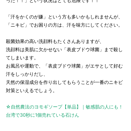
った！！」という状況はとても危険です！！
「汗をかくのが嫌」という方も多いかもしれませんが、
「ニキビ」でお困りの方は、汗を味方にしてください。
殺菌効果の高い洗顔料もたくさんありますが、
洗顔料は美肌に欠かせない「表皮ブドウ球菌」まで殺し
てしまいます。
お風呂や運動で、「表皮ブドウ球菌」がエサとして好む
汗をしっかりだし、
天然の保湿成分を作り出してもらうことが一番のニキビ
対策といえるでしょう。
☆自然農法のヨモギソープ【単品】｜敏感肌の人にも！
台湾で30秒に1個売れている石けん