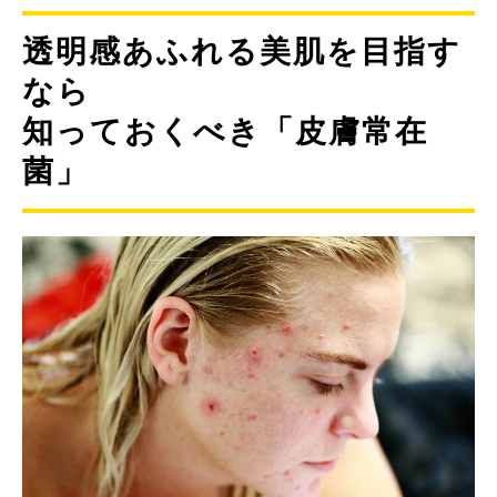
透明感あふれる美肌を目指す
なら
知っておくべき「皮膚常在
菌」