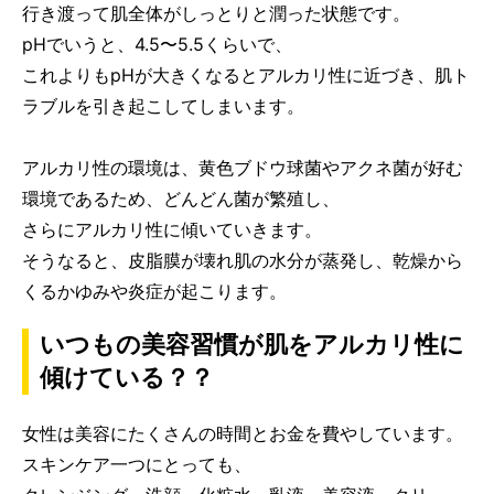
行き渡って肌全体がしっとりと潤った状態です。
pHでいうと、4.5〜5.5くらいで、
これよりもpHが大きくなるとアルカリ性に近づき、肌ト
ラブルを引き起こしてしまいます。
アルカリ性の環境は、黄色ブドウ球菌やアクネ菌が好む
環境であるため、どんどん菌が繁殖し、
さらにアルカリ性に傾いていきます。
そうなると、皮脂膜が壊れ肌の水分が蒸発し、乾燥から
くるかゆみや炎症が起こります。
いつもの美容習慣が肌をアルカリ性に
傾けている？？
女性は美容にたくさんの時間とお金を費やしています。
スキンケア一つにとっても、