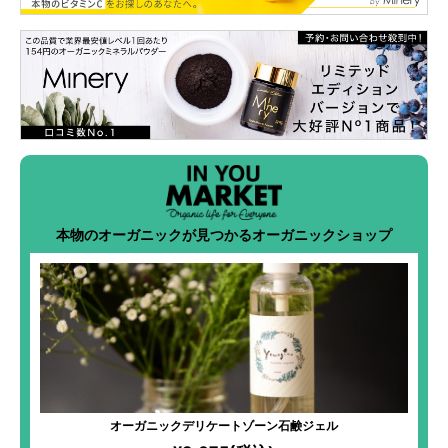
本物のオーガニックが見つかるオーガニックショップ
オーガニックデリケートゾーン石鹸ジェル