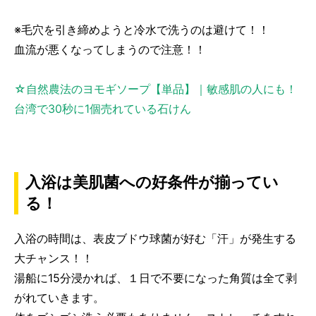
※毛穴を引き締めようと冷水で洗うのは避けて！！
血流が悪くなってしまうので注意！！
☆自然農法のヨモギソープ【単品】｜敏感肌の人にも！
台湾で30秒に1個売れている石けん
入浴は美肌菌への好条件が揃ってい
る！
入浴の時間は、表皮ブドウ球菌が好む「汗」が発生する
大チャンス！！
湯船に15分浸かれば、１日で不要になった角質は全て剥
がれていきます。