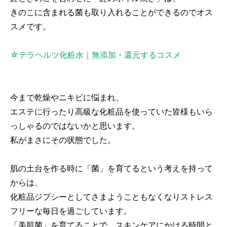
きのこに含まれる菌も取り入れることができるのでオス
スメです。
☆テラヘルツ化粧水｜無添加・還元するコスメ
今まで乾燥やニキビに悩まれ、
エステに行ったり高級な化粧品を使っていた皆様もいら
っしゃるのではないかと思います。
私がまさにその状態でした。
肌の土台を作る時に「菌」を育てるという考えを持って
からは、
化粧品ジプシーとしてさまようこともなくなりストレス
フリーな毎日を過ごしています。
「美肌菌」を育てることで、スキンケアにかける時間と