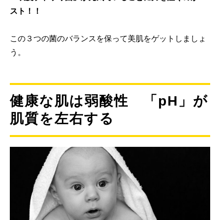
スト！！
この３つの菌のバランスを保って美肌をゲットしましょ
う。
健康な肌は弱酸性 「pH」が
肌質を左右する