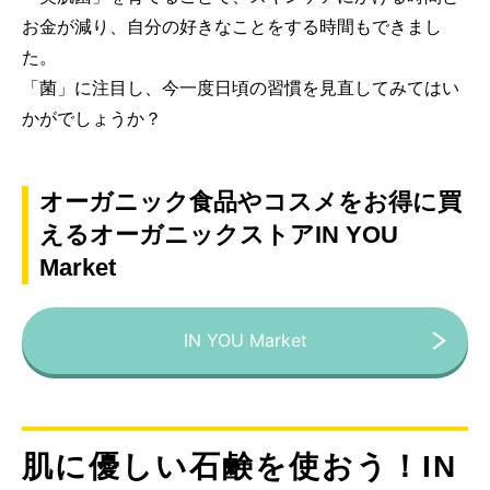
お金が減り、自分の好きなことをする時間もできまし
た。
「菌」に注目し、今一度日頃の習慣を見直してみてはい
かがでしょうか？
オーガニック食品やコスメをお得に買
えるオーガニックストアIN YOU
Market
IN YOU Market
肌に優しい石鹸を使おう！IN