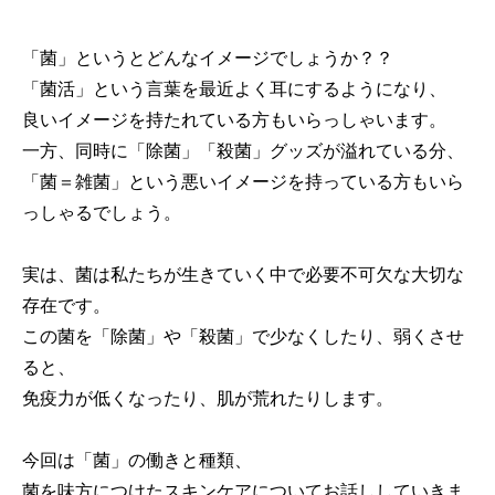
「菌」というとどんなイメージでしょうか？？
「菌活」という言葉を最近よく耳にするようになり、
良いイメージを持たれている方もいらっしゃいます。
一方、同時に「除菌」「殺菌」グッズが溢れている分、
「菌＝雑菌」という悪いイメージを持っている方もいら
っしゃるでしょう。
実は、菌は私たちが生きていく中で必要不可欠な大切な
存在です。
この菌を「除菌」や「殺菌」で少なくしたり、弱くさせ
ると、
免疫力が低くなったり、肌が荒れたりします。
今回は「菌」の働きと種類、
菌を味方につけたスキンケアについてお話ししていきま