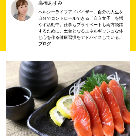
高橋あずみ
ヘルシーライフアドバイザー。自分の人生を
自分でコントロールできる「自立女子」を増
やす活動中。仕事もプライベートも両方飛躍
するために、土台となるエネルギッシュな体
と心を作る健康習慣をアドバイスしている。
ブログ