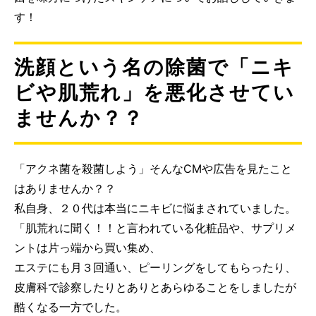
す！
洗顔という名の除菌で「ニキ
ビや肌荒れ」を悪化させてい
ませんか？？
「アクネ菌を殺菌しよう」そんなCMや広告を見たこと
はありませんか？？
私自身、２０代は本当にニキビに悩まされていました。
「肌荒れに聞く！！と言われている化粧品や、サプリメ
ントは片っ端から買い集め、
エステにも月３回通い、ピーリングをしてもらったり、
皮膚科で診察したりとありとあらゆることをしましたが
酷くなる一方でした。