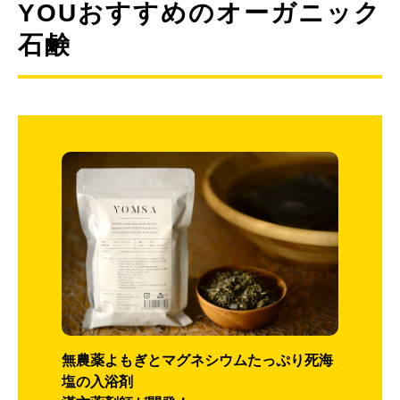
YOUおすすめのオーガニック
石鹸
無農薬よもぎとマグネシウムたっぷり死海
塩の入浴剤