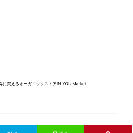
買えるオーガニックストアIN YOU Market