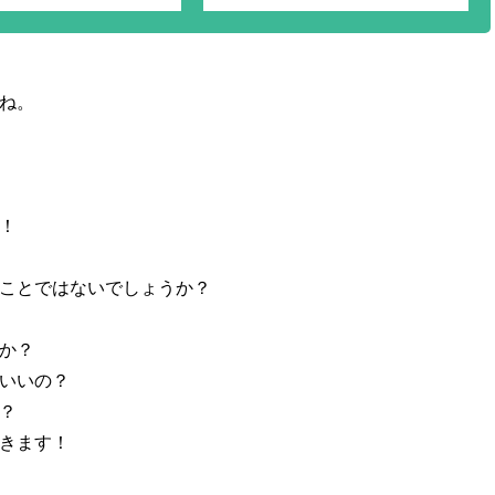
ね。
！
ことではないでしょうか？
か？
いいの？
？
きます！