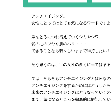
アンチエイジング。
女性にとってはとても気になるワードですよ
歳をとるにつれ増えていくシミやシワ、
髪の毛のツヤや肌のハリ・・・
できることなら若々しいままで維持したい！
そう思うのは、世の女性の多くに当てはまる
では、そもそもアンチエイジングとは何なの
アンチエイジングをするためにはどうしたら
未来のアンチエイジングはどうなっていくの
まで、気になるところを徹底的に解説してい