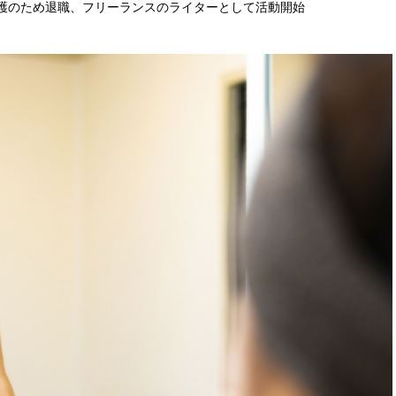
年介護のため退職、フリーランスのライターとして活動開始