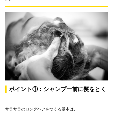
ポイント①：シャンプー前に髪をとく
サラサラのロングヘアをつくる基本は、