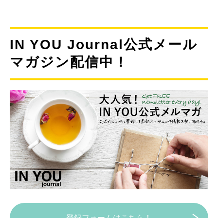
IN YOU Journal公式メール
マガジン配信中！
登録フォームはこちら！