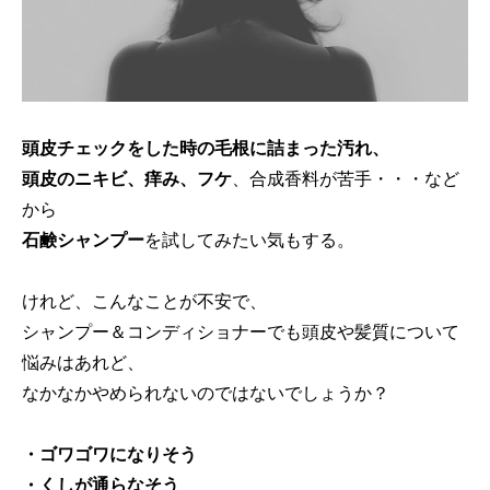
頭皮チェックをした時の毛根に詰まった汚れ、
頭皮のニキビ、痒み、フケ
、合成香料が苦手・・・など
から
石鹸シャンプー
を試してみたい気もする。
けれど、こんなことが不安で、
シャンプー＆コンディショナーでも頭皮や髪質について
悩みはあれど、
なかなかやめられないのではないでしょうか？
・ゴワゴワになりそう
・くしが通らなそう