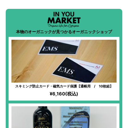
本物のオーガニックが見つかるオーガニックショップ
スキミング防止カード・磁気カード保護【通帳用 / 10枚組】
¥6,160(税込)