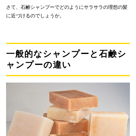
さて、石鹸シャンプーでどのようにサラサラの理想の髪
に近づけるのでしょうか。
一般的なシャンプーと石鹸シ
ャンプーの違い