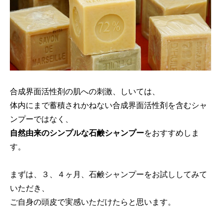
合成界面活性剤の肌への刺激、しいては、
体内にまで蓄積されかねない合成界面活性剤を含むシャ
ンプーではなく、
自然由来のシンプルな石鹸シャンプー
をおすすめしま
す。
まずは、３、４ヶ月、石鹸シャンプーをお試ししてみて
いただき、
ご自身の頭皮で実感いただけたらと思います。