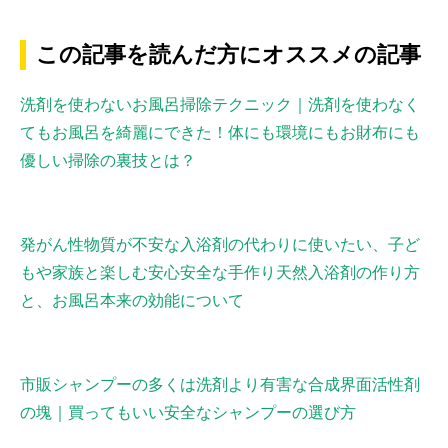
この記事を読んだ方にオススメの記事
洗剤を使わないお風呂掃除テクニック｜洗剤を使わなく
てもお風呂を綺麗にできた！体にも環境にもお財布にも
優しい掃除の裏技とは？
発がん性物質が不安な入浴剤の代わりに使いたい、子ど
もや家族と楽しむ安心安全な手作り天然入浴剤の作り方
と、お風呂本来の効能について
市販シャンプーの多くは洗剤より有害な合成界面活性剤
の塊｜買ってもいい安全なシャンプーの選び方