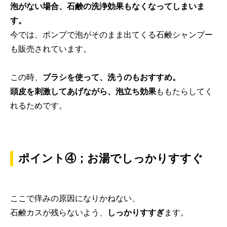
泡がない場合、石鹸の洗浄効果もなくなってしまいま
す。
今では、ポンプで泡がそのまま出てくる石鹸シャンプー
も販売されています。
この時、
ブラシを使って、洗うのもおすすめ。
頭皮を刺激してあげながら、泡立ち効果
ももたらしてく
れるためです。
ポイント④；お湯でしっかりすすぐ
ここで痒みの原因になりかねない、
石鹸カスが残らないよう、
しっかりすすぎ
ます。