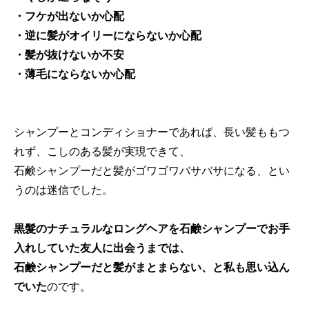
・フケが出ないか心配
・逆に髪がオイリーにならないか心配
・髪が抜けないか不安
・薄毛にならないか心配
シャンプーとコンディショナーであれば、長い髪ももつ
れず、こしのある髪が実現できて、
石鹸シャンプーだと髪がゴワゴワバサバサになる、とい
うのは迷信でした。
黒髮のナチュラルなロングヘアを石鹸シャンプーでお手
入れしていた友人に出会うまでは、
石鹸シャンプーだと髪がまとまらない、と私も思い込ん
でいた
のです。