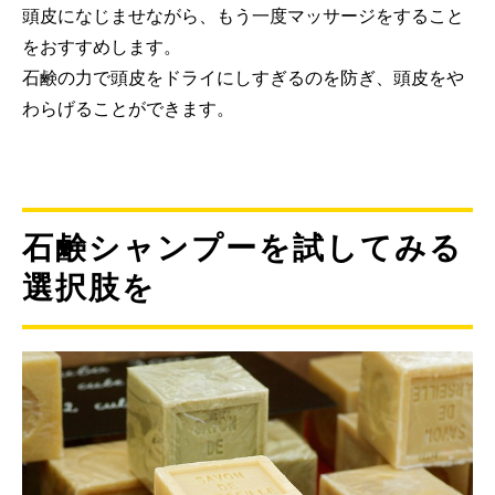
頭皮になじませながら、もう一度マッサージをすること
をおすすめします。
石鹸の力で頭皮をドライにしすぎるのを防ぎ、頭皮をや
わらげることができます。
石鹸シャンプーを試してみる
選択肢を