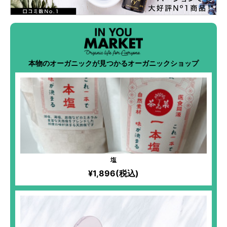
本物のオーガニックが見つかるオーガニックショップ
塩
¥1,896(税込)