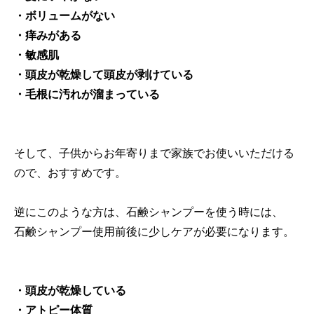
・ボリュームがない
・痒みがある
・敏感肌
・頭皮が乾燥して頭皮が剥けている
・毛根に汚れが溜まっている
そして、子供からお年寄りまで家族でお使いいただける
ので、おすすめです。
逆にこのような方は、石鹸シャンプーを使う時には、
石鹸シャンプー使用前後に少しケアが必要になります。
・頭皮が乾燥している
・アトピー体質