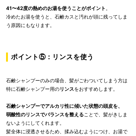
41〜42度の熱めのお湯を使うことがポイント
。
冷めたお湯を使うと、石鹸カスと汚れが頭に残ってしま
う原因にもなります。
ポイント⑤：リンスを使う
石鹸シャンプーのみの場合、髪がごわついてしまう方は
特に石鹸シャンプー用の
リンス
をおすすめします。
石鹸シャンプーでアルカリ性に傾いた状態の頭皮を、
弱酸性のリンスでバランスを整える
ことで、髪がきしま
ないようにしてくれます。
髪全体に浸透させるため、揉み込むようにつけ、お湯で