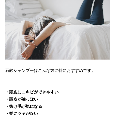
石鹸シャンプーはこんな方に特におすすめです。
・頭皮にニキビができやすい
・頭皮が油っぽい
・抜け毛が気になる
・髪にツヤがない