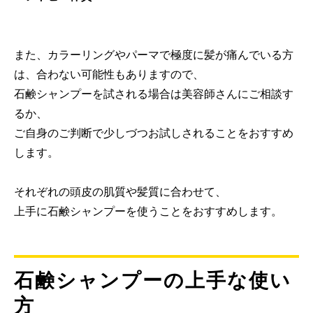
また、カラーリングやパーマで極度に髪が痛んでいる方
は、合わない可能性もありますので、
石鹸シャンプーを試される場合は美容師さんにご相談す
るか、
ご自身のご判断で少しづつお試しされることをおすすめ
します。
それぞれの頭皮の肌質や髪質に合わせて、
上手に石鹸シャンプーを使うことをおすすめします。
石鹸シャンプーの上手な使い
方