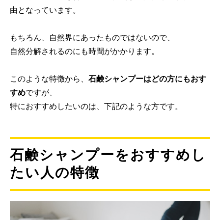
由となっています。
もちろん、自然界にあったものではないので、
自然分解されるのにも時間がかかります。
このような特徴から、
石鹸シャンプーはどの方にもおす
すめ
ですが、
特におすすめしたいのは、下記のような方です。
石鹸シャンプーをおすすめし
たい人の特徴