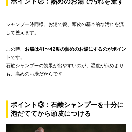
ポイント②：熱めのお湯で汚れを流す
シャンプー時同様、お湯で髪、頭皮の基本的な汚れを流
して整えます。
この時、
お湯は41〜42度の熱めのお湯にするのがポイン
ト
です。
石鹸シャンプーの効果が出やすいのが、温度が低めより
も、高めのお湯だからです。
ポイント③：石鹸シャンプーを十分に
泡だててから頭皮につける