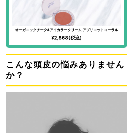
オーガニックチーク&アイカラークリーム アプリコットコーラル
¥2,868(税込)
こんな頭皮の悩みありません
か？