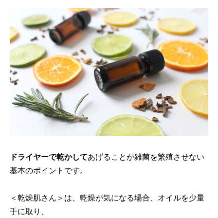
ドライヤーで乾かして
あげることが雑菌を繁殖させない
基本のポイントです。
＜乾燥肌さん＞は、乾燥が気になる場合、オイルを少量
手に取り、