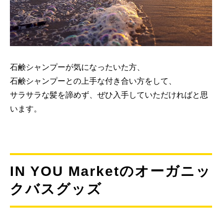
石鹸シャンプーが気になったいた方、
石鹸シャンプーとの上手な付き合い方をして、
サラサラな髪を諦めず、ぜひ入手していただければと思
います。
IN YOU Marketのオーガニッ
クバスグッズ