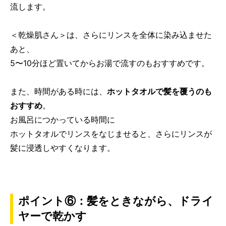
流します。
＜乾燥肌さん＞は、さらにリンスを全体に染み込ませた
あと、
5〜10分ほど置いてからお湯で流すのもおすすめです。
また、時間がある時には、
ホットタオルで髪を覆うのも
おすすめ
。
お風呂につかっている時間に
ホットタオルでリンスをなじませると、さらにリンスが
髪に浸透しやすくなります。
ポイント⑥：髪をときながら、ドライ
ヤーで乾かす