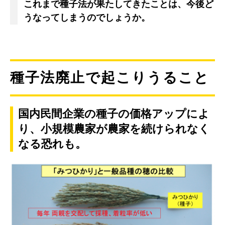
これまで種子法が果たしてきたことは、今後ど
うなってしまうのでしょうか。
種子法廃止で起こりうること
国内民間企業の種子の価格アップによ
り、小規模農家が農家を続けられなく
なる恐れも。