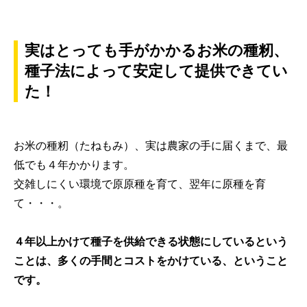
実はとっても手がかかるお米の種籾、
種子法によって安定して提供できてい
た！
お米の種籾（たねもみ）、実は農家の手に届くまで、最
低でも４年かかります。
交雑しにくい環境で原原種を育て、翌年に原種を育
て・・・。
４年以上かけて種子を供給できる状態にしているという
ことは、多くの手間とコストをかけている、ということ
です。