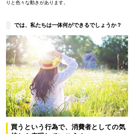
りと色々な動きがあります。
では、私たちは一体何ができるでしょうか？
買うという行為で、消費者としての気