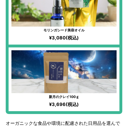
モリンガシード美容オイル
¥3,080(税込)
新月のクレイ100ｇ
¥3,696(税込)
オーガニックな食品や環境に配慮された日用品を選んで