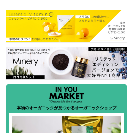
本物のオーガニックが見つかるオーガニックショップ