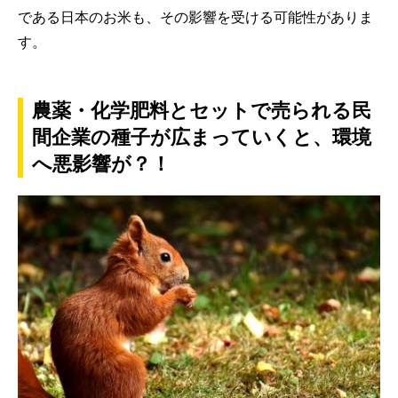
である日本のお米も、その影響を受ける可能性がありま
す。
農薬・化学肥料とセットで売られる民
間企業の種子が広まっていくと、環境
へ悪影響が？！