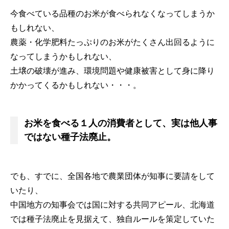
今食べている品種のお米が食べられなくなってしまうか
もしれない、
農薬・化学肥料たっぷりのお米がたくさん出回るように
なってしまうかもしれない、
土壌の破壊が進み、環境問題や健康被害として身に降り
かかってくるかもしれない・・・。
お米を食べる１人の消費者として、実は他人事
ではない種子法廃止。
でも、すでに、全国各地で農業団体が知事に要請をして
いたり、
中国地方の知事会では国に対する共同アピール、北海道
では種子法廃止を見据えて、独自ルールを策定していた