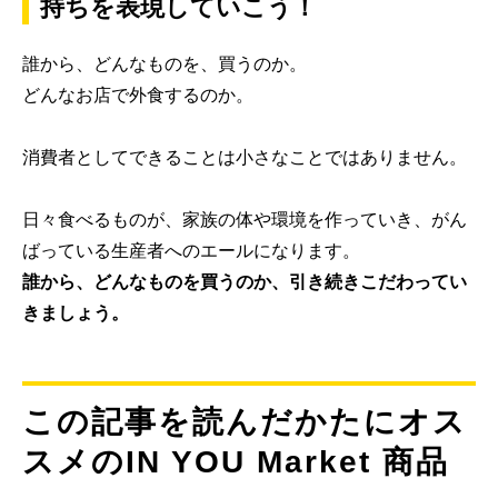
持ちを表現していこう！
誰から、どんなものを、買うのか。
どんなお店で外食するのか。
消費者としてできることは小さなことではありません。
日々食べるものが、家族の体や環境を作っていき、がん
ばっている生産者へのエールになります。
誰から、どんなものを買うのか、引き続きこだわってい
きましょう。
この記事を読んだかたにオス
スメのIN YOU Market 商品