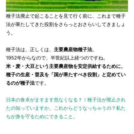
種子法廃止で起こることを見て行く前に、これまで種子
法が果たしてきた役割をさらっとおさらいしてきましょ
う。
種子法は、正しくは、
主要農産物種子法
。
1952年からなので、半世紀以上経つのですね。
米・麦・大豆という主要農産物を安定供給するために、
種子の生産・普及を「国が果たすべき役割」と定めてい
るのが種子法
です。
日本の食卓がますます危なくなる？！種子法が廃止され
たの知っていますか。これからどうなっちゃうの？私た
ちが身を守るためにできること。