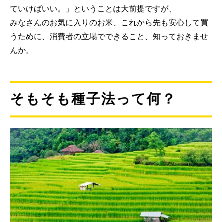
ていけばいい。」ということは大前提ですが、
みなさんのお気に入りのお米、これから先も安心して買
うために、消費者の立場でできること、知っておきませ
んか。
そもそも種子法って何？