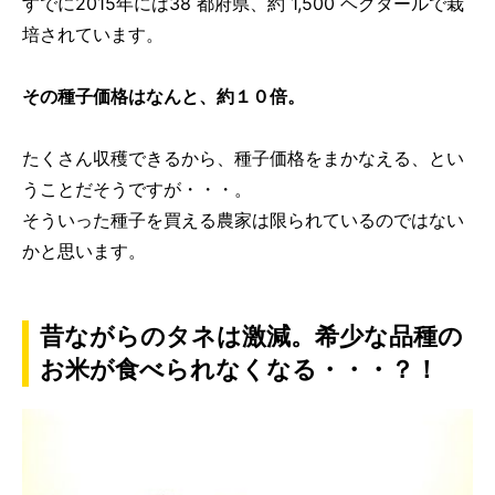
すでに2015年には38 都府県、約 1,500 ヘクタールで栽
培されています。
その種子価格はなんと、約１０倍。
たくさん収穫できるから、種子価格をまかなえる、とい
うことだそうですが・・・。
そういった種子を買える農家は限られているのではない
かと思います。
昔ながらのタネは激減。希少な品種の
お米が食べられなくなる・・・？！