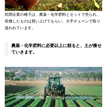
民間企業の種子は、農薬・化学肥料とセットで売られ、
収穫したものは買い上げてもらい、大手チェーンで取り
扱われています。
農薬・化学肥料に必要以上に頼ると、土が痩せ
ていきます。