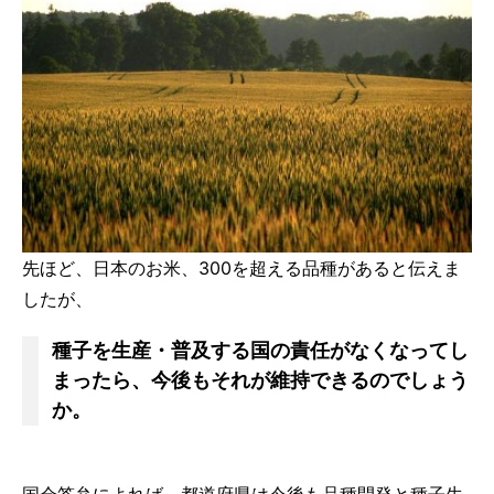
先ほど、日本のお米、300を超える品種があると伝えま
したが、
種子を生産・普及する国の責任がなくなってし
まったら、今後もそれが維持できるのでしょう
か。