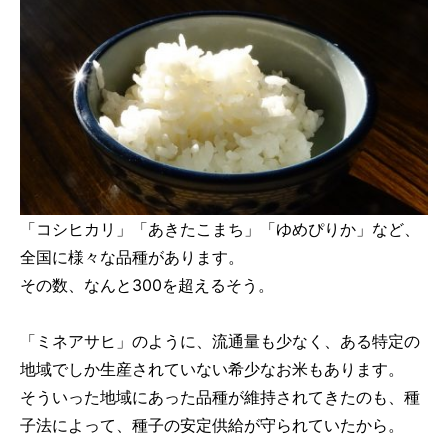
「コシヒカリ」「あきたこまち」「ゆめぴりか」など、
全国に様々な品種があります。
その数、なんと300を超えるそう。
「ミネアサヒ」のように、流通量も少なく、ある特定の
地域でしか生産されていない希少なお米もあります。
そういった地域にあった品種が維持されてきたのも、種
子法によって、種子の安定供給が守られていたから。