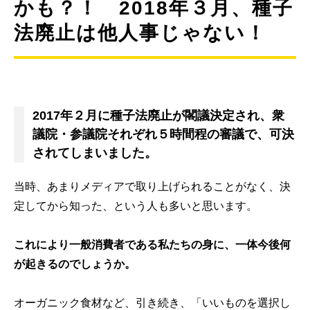
かも？！ 2018年３月、種子
法廃止は他人事じゃない！
2017年２月に種子法廃止が閣議決定され、衆
議院・参議院それぞれ５時間程の審議で、可決
されてしまいました。
当時、あまりメディアで取り上げられることがなく、決
定してから知った、という人も多いと思います。
これにより一般消費者である私たちの身に、一体今後何
が起きるのでしょうか。
オーガニック食材など、引き続き、「いいものを選択し