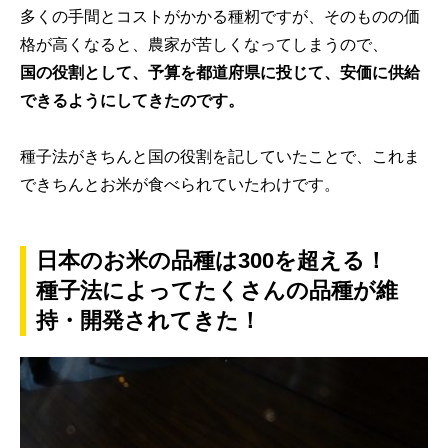
多くの手間とコストがかかる種籾ですが、そのものの価
格が高くなると、農家が苦しくなってしまうので、
国の役割として、予算を都道府県に投じて、安価に供給
できるようにしてきたのです。
種子法がきちんと国の役割を記していたことで、これま
できちんとお米が食べられていたわけです。
日本のお米の品種は300を超える！
種子法によってたくさんの品種が維
持・開発されてきた！