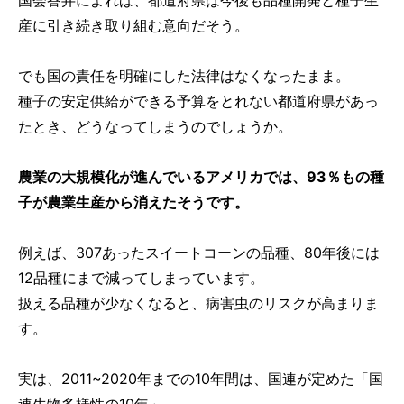
国会答弁によれば、都道府県は今後も品種開発と種子生
産に引き続き取り組む意向だそう。
でも国の責任を明確にした法律はなくなったまま。
種子の安定供給ができる予算をとれない都道府県があっ
たとき、どうなってしまうのでしょうか。
農業の大規模化が進んでいるアメリカでは、93％もの種
子が農業生産から消えたそうです。
例えば、307あったスイートコーンの品種、80年後には
12品種にまで減ってしまっています。
扱える品種が少なくなると、病害虫のリスクが高まりま
す。
実は、2011~2020年までの10年間は、国連が定めた「国