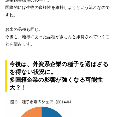
連生物多様性の10年」。
国際的には生物の多様性を維持しようという流れなので
すね。
お米の品種も同じ。
今後も、地域にあった品種がきちんと維持されていくこ
とを望みます。
今後は、外資系企業の種子を選ばざる
を得ない状況に。
多国籍企業の影響が強くなる可能性
大？！