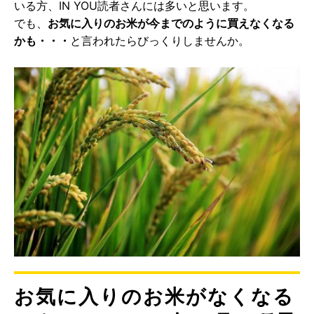
いる方、IN YOU読者さんには多いと思います。
でも、
お気に入りのお米が今までのように買えなくなる
かも・・・
と言われたらびっくりしませんか。
お気に入りのお米がなくなる