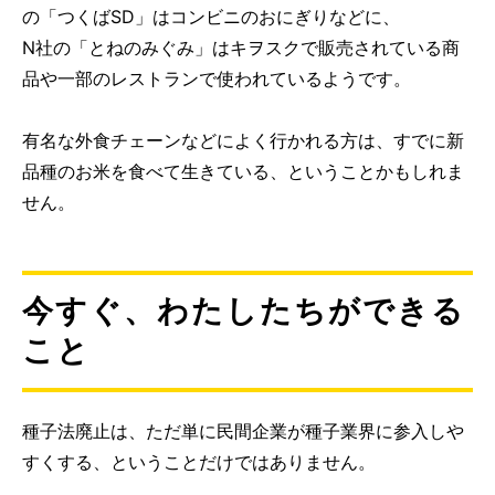
の「つくばSD」はコンビニのおにぎりなどに、
N社の「とねのみぐみ」はキヲスクで販売されている商
品や一部のレストランで使われているようです。
有名な外食チェーンなどによく行かれる方は、すでに新
品種のお米を食べて生きている、ということかもしれま
せん。
今すぐ、わたしたちができる
こと
種子法廃止は、ただ単に民間企業が種子業界に参入しや
すくする、ということだけではありません。