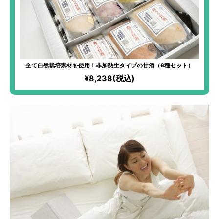
全て自然栽培素材を使用！非加熱生タイプの甘酒（6種セット）
¥8,238(税込)