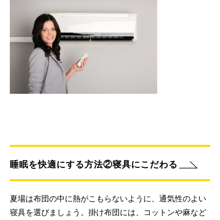
睡眠を快適にする方法②寝具にこだわる
夏場は布団の中に熱がこもらないように、通気性のよい
寝具を選びましょう。掛け布団には、コットンや麻など