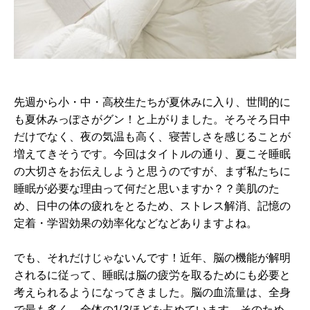
先週から小・中・高校生たちが夏休みに入り、世間的に
も夏休みっぽさがグン！と上がりました。そろそろ日中
だけでなく、夜の気温も高く、寝苦しさを感じることが
増えてきそうです。今回はタイトルの通り、夏こそ睡眠
の大切さをお伝えしようと思うのですが、まず私たちに
睡眠が必要な理由って何だと思いますか？？美肌のた
め、日中の体の疲れをとるため、ストレス解消、記憶の
定着・学習効果の効率化などなどありますよね。
でも、それだけじゃないんです！近年、脳の機能が解明
されるに従って、睡眠は脳の疲労を取るためにも必要と
考えられるようになってきました。脳の血流量は、全身
で最も多く、全体の1/3ほどを占めています。そのため、