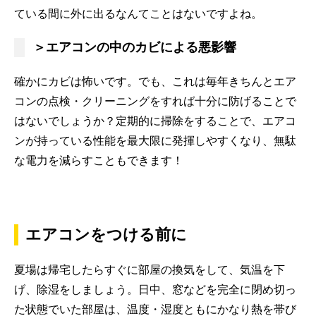
ている間に外に出るなんてことはないですよね。
＞エアコンの中のカビによる悪影響
確かにカビは怖いです。でも、これは毎年きちんとエア
コンの点検・クリーニングをすれば十分に防げることで
はないでしょうか？定期的に掃除をすることで、エアコ
ンが持っている性能を最大限に発揮しやすくなり、無駄
な電力を減らすこともできます！
エアコンをつける前に
夏場は帰宅したらすぐに部屋の換気をして、気温を下
げ、除湿をしましょう。日中、窓などを完全に閉め切っ
た状態でいた部屋は、温度・湿度ともにかなり熱を帯び