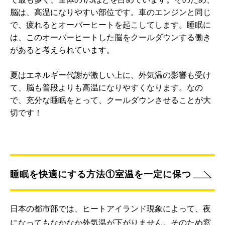
脳は、高温になりやすい部位です。車のエンジンと同じ
で、疲れるとオーバーヒートを起こしてします。睡眠に
は、このオーバーヒートした脳をクールダウンする働き
があると考えられています。
夏はエネルギー代謝が激しい上に、外気温の影響も受け
て、脳も普段よりも高温になりやすくなります。なの
で、充分な睡眠をとって、クールダウンさせることが大
切です！
睡眠を快適にする方法①室温を一定に保つ
日本の都市部では、ヒートアイランド現象によって、夜
になってもなかなか外気温が下がりません。そのため窓