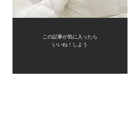
この記事が気に入ったら
いいね！しよう