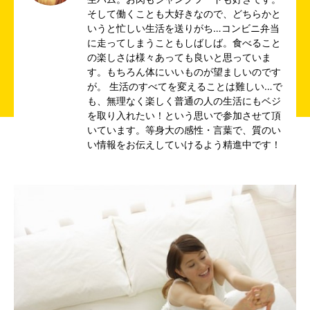
そして働くことも大好きなので、どちらかと
いうと忙しい生活を送りがち…コンビニ弁当
に走ってしまうこともしばしば。食べること
の楽しさは様々あっても良いと思っていま
す。もちろん体にいいものが望ましいのです
が。 生活のすべてを変えることは難しい…で
も、無理なく楽しく普通の人の生活にもベジ
を取り入れたい！という思いで参加させて頂
いています。等身大の感性・言葉で、質のい
い情報をお伝えしていけるよう精進中です！