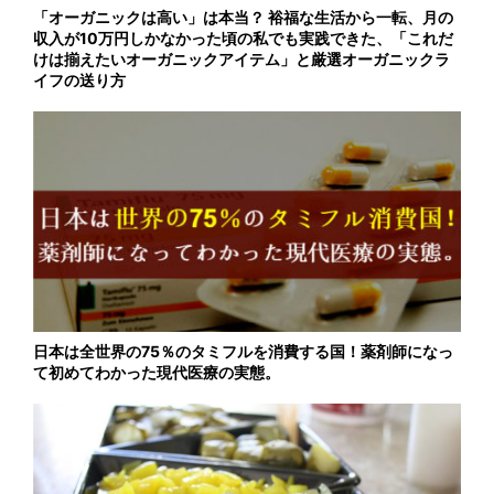
「オーガニックは高い」は本当？ 裕福な生活から一転、月の
収入が10万円しかなかった頃の私でも実践できた、「これだ
けは揃えたいオーガニックアイテム」と厳選オーガニックラ
イフの送り方
日本は全世界の75％のタミフルを消費する国！薬剤師になっ
て初めてわかった現代医療の実態。