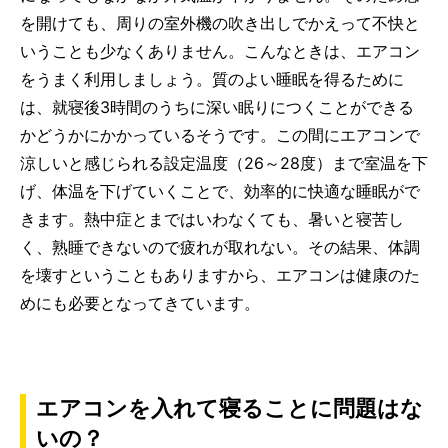
を開けても、周りの室外機の吹き出しでかえって不快と
いうことも少なくありません。こんなときは、エアコン
をうまく利用しましょう。質のよい睡眠を得るために
は、就寝後3時間のうちに深い眠りにつくことができる
かどうかにかかっているそうです。この間にエアコンで
涼しいと感じられる設定温度（26～28度）まで室温を下
げ、体温を下げていくことで、効率的に快適な睡眠がで
きます。熱中症とまではいわなくても、暑いと寝苦し
く、熟睡できないので疲れが取れない。その結果、体調
を壊すということもありますから、エアコンは健康のた
めにも必要となってきています。
エアコンを入れて寝ることに問題はな
いの？