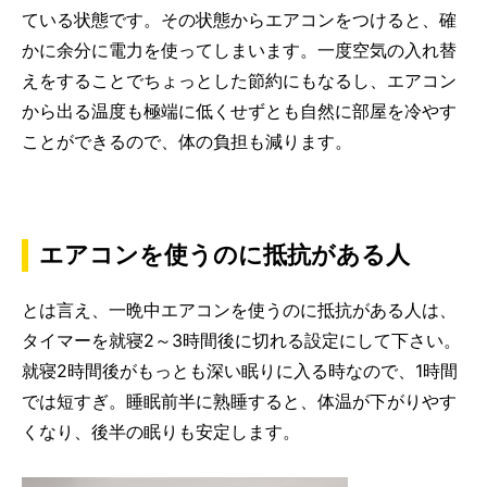
ている状態です。その状態からエアコンをつけると、確
かに余分に電力を使ってしまいます。一度空気の入れ替
えをすることでちょっとした節約にもなるし、エアコン
から出る温度も極端に低くせずとも自然に部屋を冷やす
ことができるので、体の負担も減ります。
エアコンを使うのに抵抗がある人
とは言え、一晩中エアコンを使うのに抵抗がある人は、
タイマーを就寝2～3時間後に切れる設定にして下さい。
就寝2時間後がもっとも深い眠りに入る時なので、1時間
では短すぎ。睡眠前半に熟睡すると、体温が下がりやす
くなり、後半の眠りも安定します。