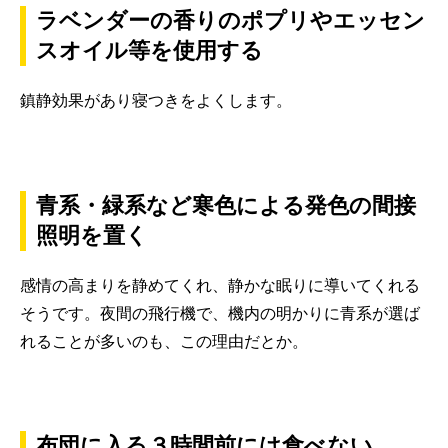
ラベンダーの香りのポプリやエッセン
スオイル等を使用する
鎮静効果があり寝つきをよくします。
青系・緑系など寒色による発色の間接
照明を置く
感情の高まりを静めてくれ、静かな眠りに導いてくれる
そうです。夜間の飛行機で、機内の明かりに青系が選ば
れることが多いのも、この理由だとか。
布団に入る３時間前には食べない