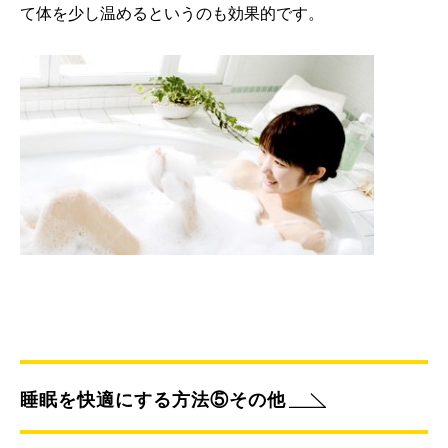
て体を少し温めるというのも効果的です。
睡眠を快適にする方法⑤その他