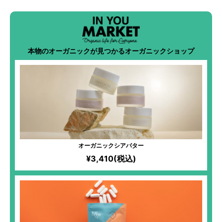
本物のオーガニックが見つかるオーガニックショップ
オーガニックシアバター
¥3,410(税込)