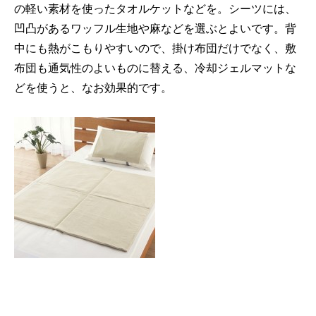
の軽い素材を使ったタオルケットなどを。シーツには、
凹凸があるワッフル生地や麻などを選ぶとよいです。背
中にも熱がこもりやすいので、掛け布団だけでなく、敷
布団も通気性のよいものに替える、冷却ジェルマットな
どを使うと、なお効果的です。