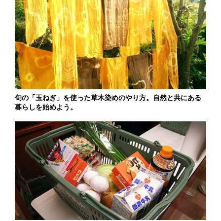
旬の「玉ねぎ」を使った草木染めのやり方。自然と共にある
暮らしを始めよう。