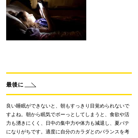
最後に
良い睡眠ができないと、朝もすっきり目覚められないで
すよね。朝から眠気でボーっとしてしまうと、食欲や活
力も湧きにくく、日中の集中力や体力も減退し、夏バテ
になりがちです。適度に自分のカラダとのバランスを考