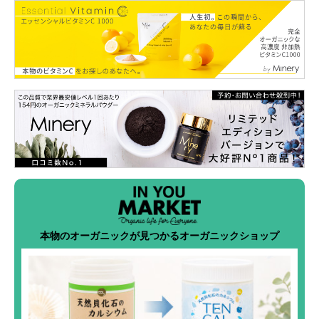
本物のオーガニックが見つかるオーガニックショップ