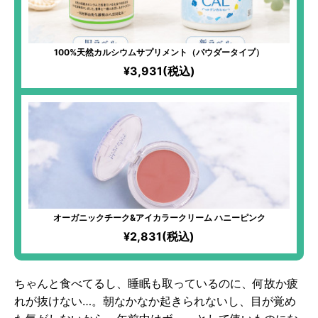
100%天然カルシウムサプリメント（パウダータイプ）
¥3,931(税込)
オーガニックチーク&アイカラークリーム ハニーピンク
¥2,831(税込)
ちゃんと食べてるし、睡眠も取っているのに、何故か疲
れが抜けない…。朝なかなか起きられないし、目が覚め