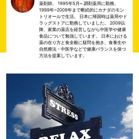
薬剤師。 1995年5月~ 調剤薬局に勤務。
1999年~2009年まで断続的にカナダのモン
トリオールで生活。 日本に帰国時は薬局やド
ラッグストアに勤務していました。 2009以
降、家業の薬店を経営しながら中医学や健康
食品について勉強しています。 日本における
薬の在り方と食全般に疑問を抱き、食養生や
自然療法・中医学などで健康バランスを保つ
方法を提案しています。